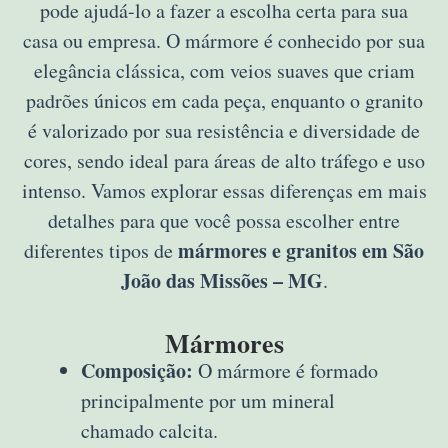
pode ajudá-lo a fazer a escolha certa para sua
casa ou empresa. O mármore é conhecido por sua
elegância clássica, com veios suaves que criam
padrões únicos em cada peça, enquanto o granito
é valorizado por sua resistência e diversidade de
cores, sendo ideal para áreas de alto tráfego e uso
intenso. Vamos explorar essas diferenças em mais
detalhes para que você possa escolher entre
mármores e granitos em São
diferentes tipos de
João das Missões – MG
.
Mármores
Composição:
O mármore é formado
principalmente por um mineral
chamado calcita.