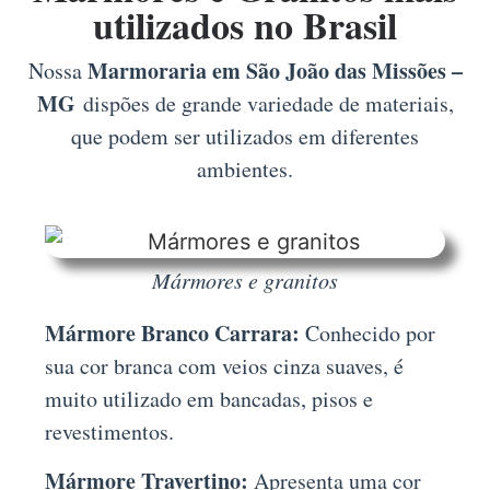
utilizados no Brasil
Marmoraria em São João das Missões –
Nossa
MG
dispões de grande variedade de materiais,
que podem ser utilizados em diferentes
ambientes.
Mármores e granitos
Mármore Branco Carrara:
Conhecido por
sua cor branca com veios cinza suaves, é
muito utilizado em bancadas, pisos e
revestimentos.
Mármore Travertino:
Apresenta uma cor