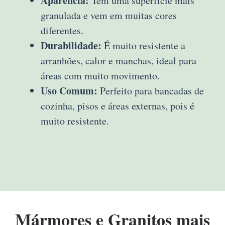
Aparência:
Tem uma superfície mais
granulada e vem em muitas cores
diferentes.
Durabilidade:
É muito resistente a
arranhões, calor e manchas, ideal para
áreas com muito movimento.
Uso Comum:
Perfeito para bancadas de
cozinha, pisos e áreas externas, pois é
muito resistente.
Mármores e Granitos mais