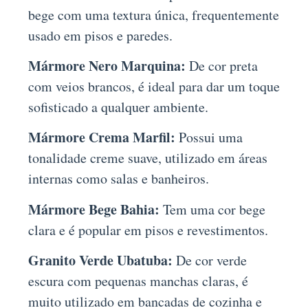
bege com uma textura única, frequentemente
usado em pisos e paredes.
Mármore Nero Marquina:
De cor preta
com veios brancos, é ideal para dar um toque
sofisticado a qualquer ambiente.
Mármore Crema Marfil:
Possui uma
tonalidade creme suave, utilizado em áreas
internas como salas e banheiros.
Mármore Bege Bahia:
Tem uma cor bege
clara e é popular em pisos e revestimentos.
Granito Verde Ubatuba:
De cor verde
escura com pequenas manchas claras, é
muito utilizado em bancadas de cozinha e