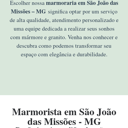
marmoraria em São João das
Escolher nossa
Missões – MG
significa optar por um serviço
de alta qualidade, atendimento personalizado e
uma equipe dedicada a realizar seus sonhos
com mármore e granito. Venha nos conhecer e
descubra como podemos transformar seu
espaço com elegância e durabilidade.
Marmorista em São João
das Missões - MG