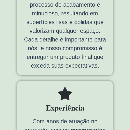
processo de acabamento é
minucioso, resultando em
superfícies lisas e polidas que
valorizam qualquer espaço.
Cada detalhe é importante para
nós, e nosso compromisso é
entregar um produto final que
exceda suas expectativas.
Experiência
Com anos de atuação no
mercado, nossos
marmoristas