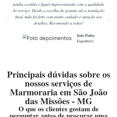
minha cozinha e fiquei impressionada com a qualidade
do serviço. Desde a escolha do granito até a instalação
final, tudo foi feito com muito cuidado e atenção aos
detalhes. Recomendo a todos!
João Pedro
Engenheiro
Principais dúvidas sobre os
nossos serviços de
Marmoraria em São João
das Missões - MG
O que os clientes gostam de
perguntar antes de procurar uma