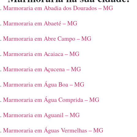
Marmoraria em Abadia dos Dourados – MG
Marmoraria em Abaeté – MG
Marmoraria em Abre Campo – MG
Marmoraria em Acaiaca – MG
Marmoraria em Açucena – MG
Marmoraria em Água Boa – MG
Marmoraria em Água Comprida – MG
Marmoraria em Aguanil – MG
Marmoraria em Águas Vermelhas – MG