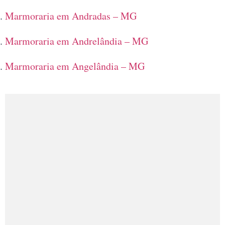
Marmoraria em Andradas – MG
Marmoraria em Andrelândia – MG
Marmoraria em Angelândia – MG