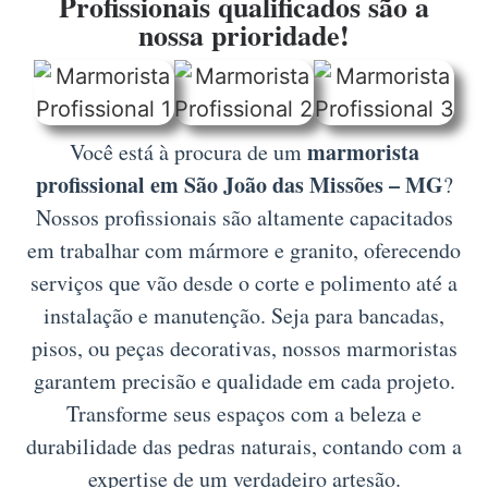
Profissionais qualificados são a
nossa prioridade!
marmorista
Você está à procura de um
profissional em São João das Missões – MG
?
Nossos profissionais são altamente capacitados
em trabalhar com mármore e granito, oferecendo
serviços que vão desde o corte e polimento até a
instalação e manutenção. Seja para bancadas,
pisos, ou peças decorativas, nossos marmoristas
garantem precisão e qualidade em cada projeto.
Transforme seus espaços com a beleza e
durabilidade das pedras naturais, contando com a
expertise de um verdadeiro artesão.