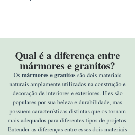
Qual é a diferença entre
mármores e granitos?
mármores e granitos
Os
são dois materiais
naturais amplamente utilizados na construção e
decoração de interiores e exteriores. Eles são
populares por sua beleza e durabilidade, mas
possuem características distintas que os tornam
mais adequados para diferentes tipos de projetos.
Entender as diferenças entre esses dois materiais