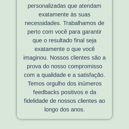
personalizadas que atendam
exatamente às suas
necessidades. Trabalhamos de
perto com você para garantir
que o resultado final seja
exatamente o que você
imaginou. Nossos clientes são a
prova do nosso compromisso
com a qualidade e a satisfação.
Temos orgulho dos inúmeros
feedbacks positivos e da
fidelidade de nossos clientes ao
longo dos anos.