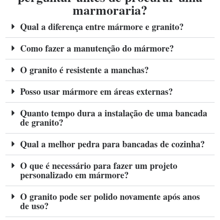
marmoraria?
Qual a diferença entre mármore e granito?
Como fazer a manutenção do mármore?
O granito é resistente a manchas?
Posso usar mármore em áreas externas?
Quanto tempo dura a instalação de uma bancada
de granito?
Qual a melhor pedra para bancadas de cozinha?
O que é necessário para fazer um projeto
personalizado em mármore?
O granito pode ser polido novamente após anos
de uso?