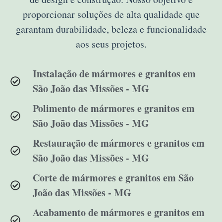
proporcionar soluções de alta qualidade que
garantam durabilidade, beleza e funcionalidade
aos seus projetos.
Instalação de mármores e granitos em
São João das Missões - MG
Polimento de mármores e granitos em
São João das Missões - MG
Restauração de mármores e granitos em
São João das Missões - MG
Corte de mármores e granitos em São
João das Missões - MG
Acabamento de mármores e granitos em