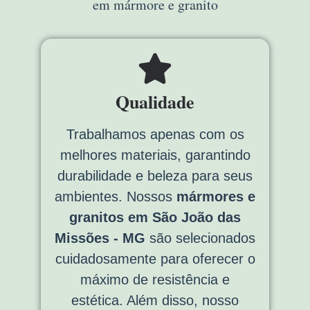
em mármore e granito
Qualidade
Trabalhamos apenas com os
melhores materiais, garantindo
durabilidade e beleza para seus
ambientes. Nossos
mármores e
granitos em São João das
Missões - MG
são selecionados
cuidadosamente para oferecer o
máximo de resistência e
estética. Além disso, nosso