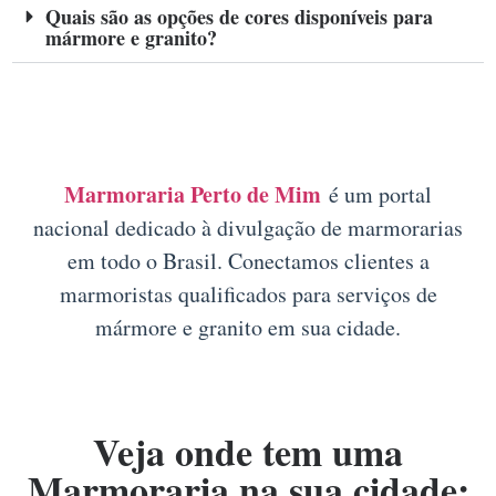
Quais são as opções de cores disponíveis para
mármore e granito?
Marmoraria Perto de Mim
é um portal
nacional dedicado à divulgação de marmorarias
em todo o Brasil. Conectamos clientes a
marmoristas qualificados para serviços de
mármore e granito em sua cidade.
Veja onde tem uma
Marmoraria na sua cidade: