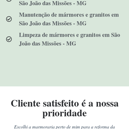
São João das Missões - MG
Manutenção de mármores e granitos em
São João das Missões - MG
Limpeza de mármores e granitos em São
João das Missões - MG
Cliente satisfeito é a nossa
prioridade
Escolhi a marmoraria perto de mim para a reforma da