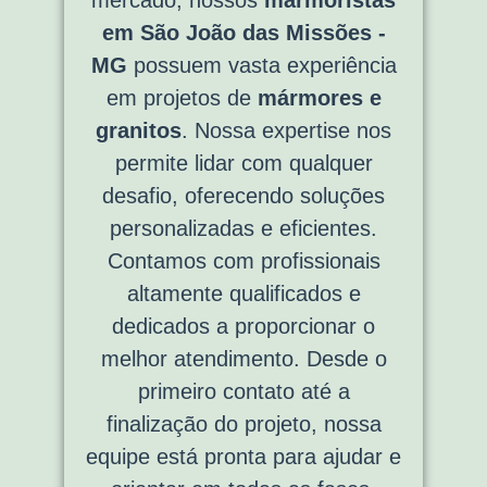
em São João das Missões -
MG
possuem vasta experiência
em projetos de
mármores e
granitos
. Nossa expertise nos
permite lidar com qualquer
desafio, oferecendo soluções
personalizadas e eficientes.
Contamos com profissionais
altamente qualificados e
dedicados a proporcionar o
melhor atendimento. Desde o
primeiro contato até a
finalização do projeto, nossa
equipe está pronta para ajudar e