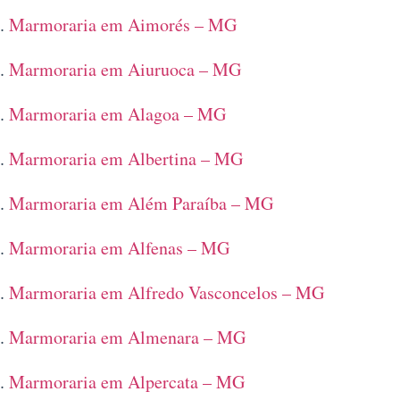
Marmoraria em Aimorés – MG
Marmoraria em Aiuruoca – MG
Marmoraria em Alagoa – MG
Marmoraria em Albertina – MG
Marmoraria em Além Paraíba – MG
Marmoraria em Alfenas – MG
Marmoraria em Alfredo Vasconcelos – MG
Marmoraria em Almenara – MG
Marmoraria em Alpercata – MG