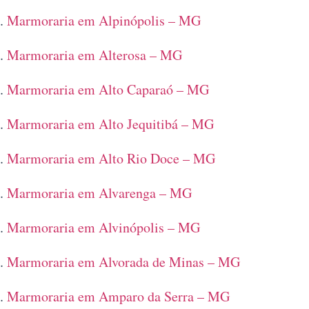
Marmoraria em Alpinópolis – MG
Marmoraria em Alterosa – MG
Marmoraria em Alto Caparaó – MG
Marmoraria em Alto Jequitibá – MG
Marmoraria em Alto Rio Doce – MG
Marmoraria em Alvarenga – MG
Marmoraria em Alvinópolis – MG
Marmoraria em Alvorada de Minas – MG
Marmoraria em Amparo da Serra – MG