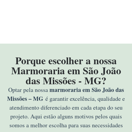
Porque escolher a nossa
Marmoraria em São João
das Missões - MG?
marmoraria em São João das
Optar pela nossa
Missões – MG
é garantir excelência, qualidade e
atendimento diferenciado em cada etapa do seu
projeto. Aqui estão alguns motivos pelos quais
somos a melhor escolha para suas necessidades