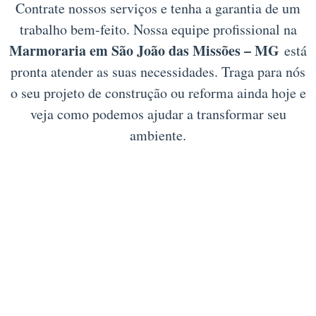
Contrate nossos serviços e tenha a garantia de um
trabalho bem-feito. Nossa equipe profissional na
Marmoraria em São João das Missões – MG
está
pronta atender as suas necessidades. Traga para nós
o seu projeto de construção ou reforma ainda hoje e
veja como podemos ajudar a transformar seu
ambiente.