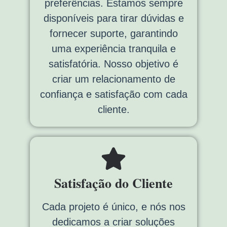
preferências. Estamos sempre
disponíveis para tirar dúvidas e
fornecer suporte, garantindo
uma experiência tranquila e
satisfatória. Nosso objetivo é
criar um relacionamento de
confiança e satisfação com cada
cliente.
Satisfação do Cliente
Cada projeto é único, e nós nos
dedicamos a criar soluções