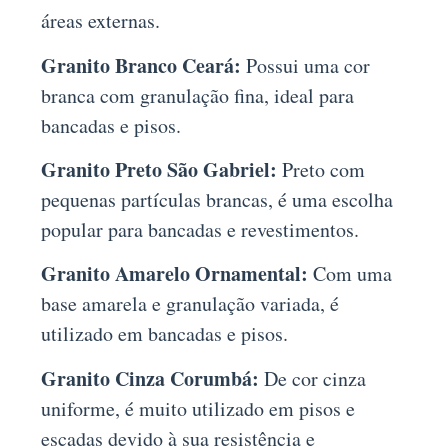
áreas externas.
Granito Branco Ceará:
Possui uma cor
branca com granulação fina, ideal para
bancadas e pisos.
Granito Preto São Gabriel:
Preto com
pequenas partículas brancas, é uma escolha
popular para bancadas e revestimentos.
Granito Amarelo Ornamental:
Com uma
base amarela e granulação variada, é
utilizado em bancadas e pisos.
Granito Cinza Corumbá:
De cor cinza
uniforme, é muito utilizado em pisos e
escadas devido à sua resistência e