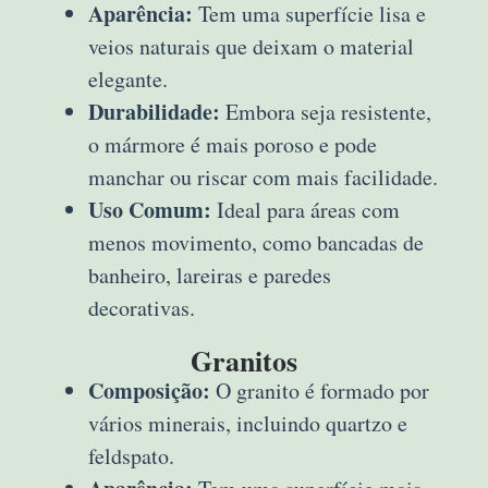
Aparência:
Tem uma superfície lisa e
veios naturais que deixam o material
elegante.
Durabilidade:
Embora seja resistente,
o mármore é mais poroso e pode
manchar ou riscar com mais facilidade.
Uso Comum:
Ideal para áreas com
menos movimento, como bancadas de
banheiro, lareiras e paredes
decorativas.
Granitos
Composição:
O granito é formado por
vários minerais, incluindo quartzo e
feldspato.