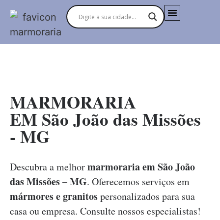
MARMORARIAS NO BRASIL
MARMORARIA
EM São João das Missões
- MG
marmoraria em São João
Descubra a melhor
das Missões – MG
. Oferecemos serviços em
mármores e granitos
personalizados para sua
casa ou empresa. Consulte nossos especialistas!