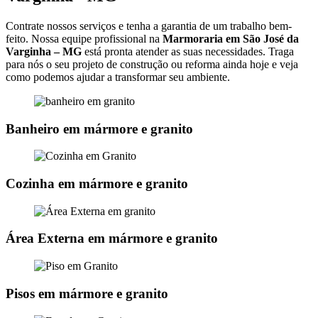
Contrate nossos serviços e tenha a garantia de um trabalho bem-
feito. Nossa equipe profissional na
Marmoraria em São José da
Varginha – MG
está pronta atender as suas necessidades. Traga
para nós o seu projeto de construção ou reforma ainda hoje e veja
como podemos ajudar a transformar seu ambiente.
Banheiro em mármore e granito
Cozinha em mármore e granito
Área Externa em mármore e granito
Pisos em mármore e granito