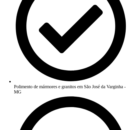
Polimento de mármores e granitos em São José da Varginha -
MG