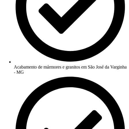
Acabamento de mármores e granitos em São José da Varginha
- MG