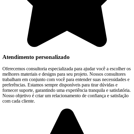
Atendimento personalizado
Oferecemos consultoria especializada para ajudar você a escolher os
melhores materiais e designs para seu projeto. Nossos consultores
trabalham em conjunto com você para entender suas necessidades e
preferências. Estamos sempre disponíveis para tirar dúvidas e
fornecer suporte, garantindo uma experiência tranquila e satisfatória.
Nosso objetivo é criar um relacionamento de confiança e satisfação
com cada cliente.