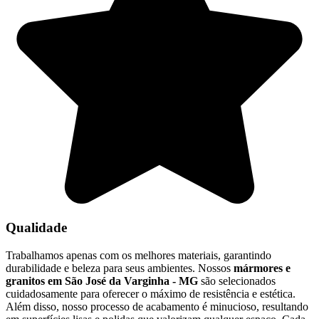
Qualidade
Trabalhamos apenas com os melhores materiais, garantindo
durabilidade e beleza para seus ambientes. Nossos
mármores e
granitos em São José da Varginha - MG
são selecionados
cuidadosamente para oferecer o máximo de resistência e estética.
Além disso, nosso processo de acabamento é minucioso, resultando