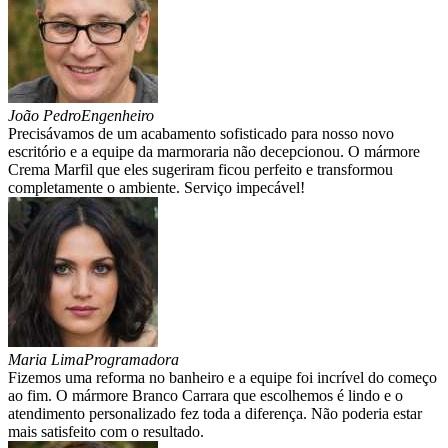
João Pedro
Engenheiro
Precisávamos de um acabamento sofisticado para nosso novo
escritório e a equipe da marmoraria não decepcionou. O mármore
Crema Marfil que eles sugeriram ficou perfeito e transformou
completamente o ambiente. Serviço impecável!
Maria Lima
Programadora
Fizemos uma reforma no banheiro e a equipe foi incrível do começo
ao fim. O mármore Branco Carrara que escolhemos é lindo e o
atendimento personalizado fez toda a diferença. Não poderia estar
mais satisfeito com o resultado.