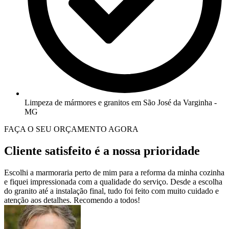
Limpeza de mármores e granitos em São José da Varginha -
MG
FAÇA O SEU ORÇAMENTO AGORA
Cliente satisfeito é a nossa prioridade
Escolhi a marmoraria perto de mim para a reforma da minha cozinha
e fiquei impressionada com a qualidade do serviço. Desde a escolha
do granito até a instalação final, tudo foi feito com muito cuidado e
atenção aos detalhes. Recomendo a todos!