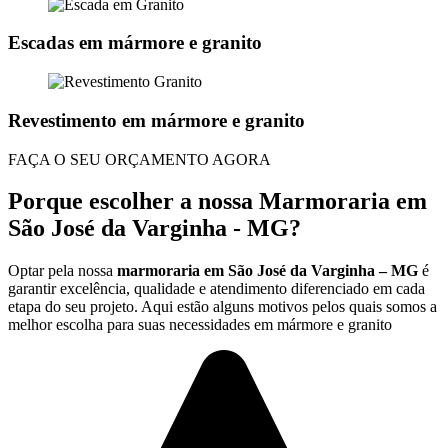
Escadas em mármore e granito
Revestimento em mármore e granito
FAÇA O SEU ORÇAMENTO AGORA
Porque escolher a nossa Marmoraria em
São José da Varginha - MG?
Optar pela nossa
marmoraria em São José da Varginha – MG
é
garantir excelência, qualidade e atendimento diferenciado em cada
etapa do seu projeto. Aqui estão alguns motivos pelos quais somos a
melhor escolha para suas necessidades em mármore e granito