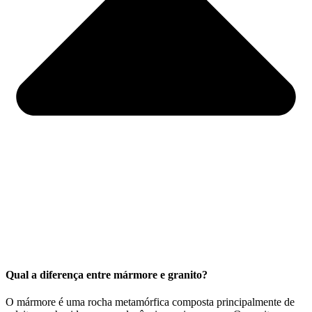
Qual a diferença entre mármore e granito?
O mármore é uma rocha metamórfica composta principalmente de