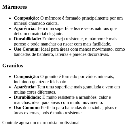
Mármores
Composição:
O mármore é formado principalmente por um
mineral chamado calcita.
Aparência:
Tem uma superfície lisa e veios naturais que
deixam o material elegante.
Durabilidade:
Embora seja resistente, o mármore é mais
poroso e pode manchar ou riscar com mais facilidade.
Uso Comum:
Ideal para áreas com menos movimento, como
bancadas de banheiro, lareiras e paredes decorativas.
Granitos
Composição:
O granito é formado por vários minerais,
incluindo quartzo e feldspato.
Aparência:
Tem uma superfície mais granulada e vem em
muitas cores diferentes.
Durabilidade:
É muito resistente a arranhões, calor e
manchas, ideal para áreas com muito movimento.
Uso Comum:
Perfeito para bancadas de cozinha, pisos e
áreas externas, pois é muito resistente.
Contrate agora um marmorista profissional