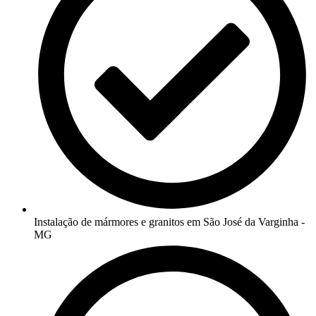
Instalação de mármores e granitos em São José da Varginha -
MG