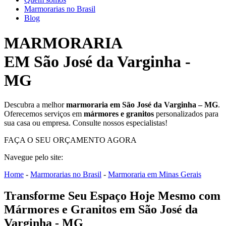
Marmorarias no Brasil
Blog
MARMORARIA
EM São José da Varginha -
MG
Descubra a melhor
marmoraria em São José da Varginha – MG
.
Oferecemos serviços em
mármores e granitos
personalizados para
sua casa ou empresa. Consulte nossos especialistas!
FAÇA O SEU ORÇAMENTO AGORA
Navegue pelo site:
Home
-
Marmorarias no Brasil
-
Marmoraria em Minas Gerais
Transforme Seu Espaço Hoje Mesmo com
Mármores e Granitos em São José da
Varginha - MG