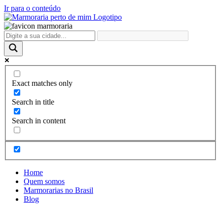
Ir para o conteúdo
Exact matches only
Search in title
Search in content
Home
Quem somos
Marmorarias no Brasil
Blog