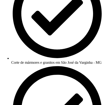
Corte de mármores e granitos em São José da Varginha - MG