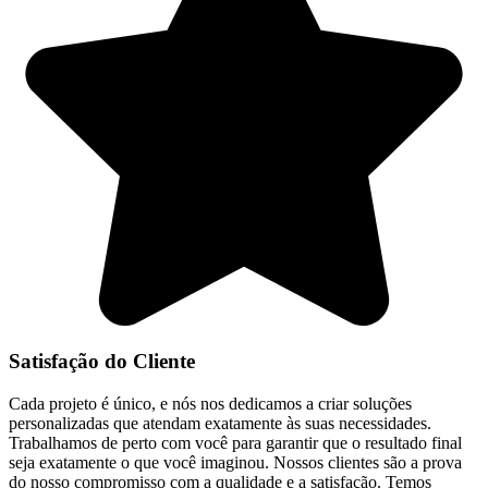
Satisfação do Cliente
Cada projeto é único, e nós nos dedicamos a criar soluções
personalizadas que atendam exatamente às suas necessidades.
Trabalhamos de perto com você para garantir que o resultado final
seja exatamente o que você imaginou. Nossos clientes são a prova
do nosso compromisso com a qualidade e a satisfação. Temos