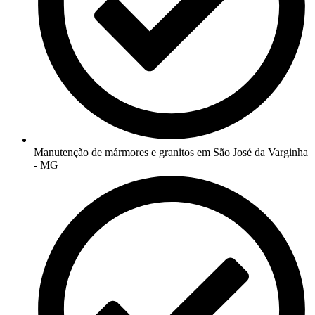
Manutenção de mármores e granitos em São José da Varginha
- MG