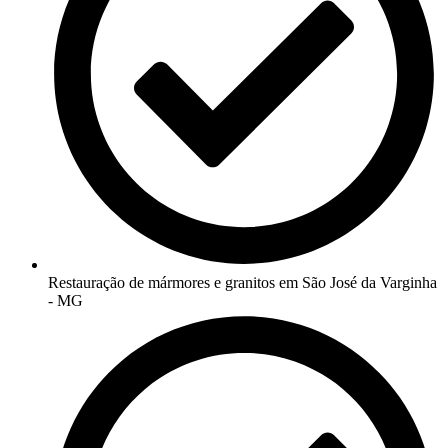
Restauração de mármores e granitos em São José da Varginha
- MG