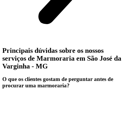
Principais dúvidas sobre os nossos
serviços de Marmoraria em São José da
Varginha - MG
O que os clientes gostam de perguntar antes de
procurar uma marmoraria?