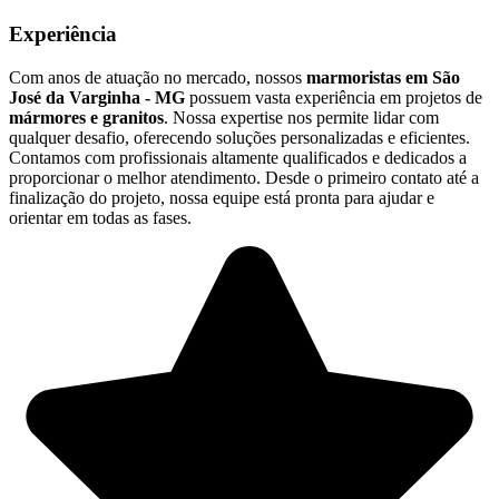
Experiência
Com anos de atuação no mercado, nossos
marmoristas em São
José da Varginha - MG
possuem vasta experiência em projetos de
mármores e granitos
. Nossa expertise nos permite lidar com
qualquer desafio, oferecendo soluções personalizadas e eficientes.
Contamos com profissionais altamente qualificados e dedicados a
proporcionar o melhor atendimento. Desde o primeiro contato até a
finalização do projeto, nossa equipe está pronta para ajudar e
orientar em todas as fases.