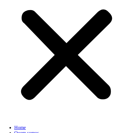
Home
Quem somos