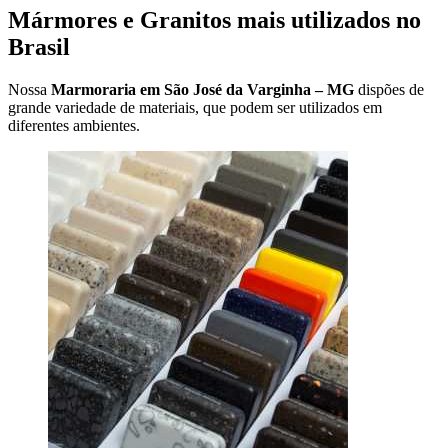
Mármores e Granitos mais utilizados no
Brasil
Nossa
Marmoraria em São José da Varginha – MG
dispões de
grande variedade de materiais, que podem ser utilizados em
diferentes ambientes.