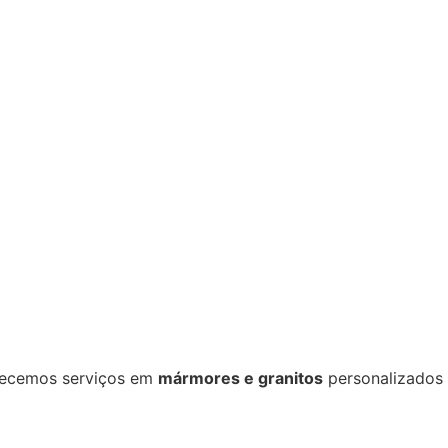
recemos serviços em
mármores e granitos
personalizados 