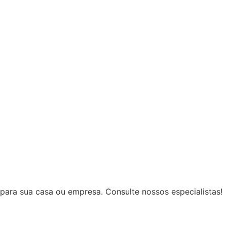
para sua casa ou empresa. Consulte nossos especialistas!