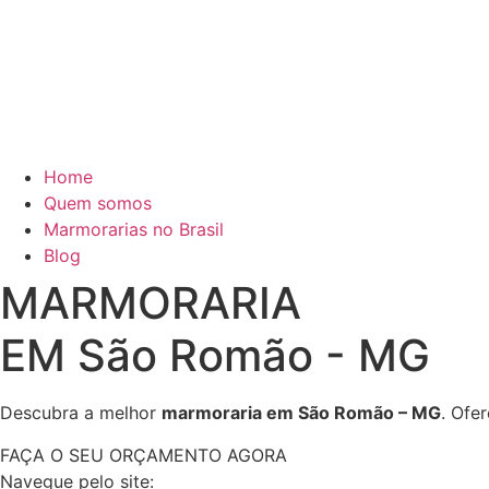
Home
Quem somos
Marmorarias no Brasil
Blog
MARMORARIA
EM São Romão - MG
Descubra a melhor
marmoraria em São Romão – MG
. Ofe
FAÇA O SEU ORÇAMENTO AGORA
Navegue pelo site: