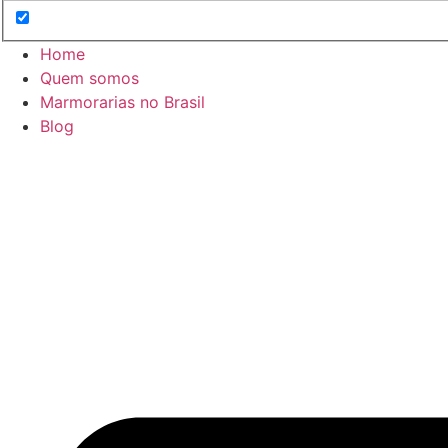
Home
Quem somos
Marmorarias no Brasil
Blog