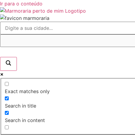
Ir para o conteúdo
Exact matches only
Search in title
Search in content