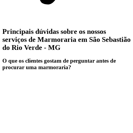
Principais dúvidas sobre os nossos
serviços de Marmoraria em São Sebastião
do Rio Verde - MG
O que os clientes gostam de perguntar antes de
procurar uma marmoraria?