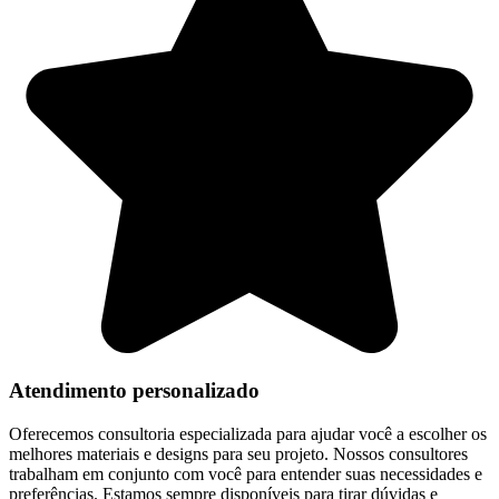
Atendimento personalizado
Oferecemos consultoria especializada para ajudar você a escolher os
melhores materiais e designs para seu projeto. Nossos consultores
trabalham em conjunto com você para entender suas necessidades e
preferências. Estamos sempre disponíveis para tirar dúvidas e