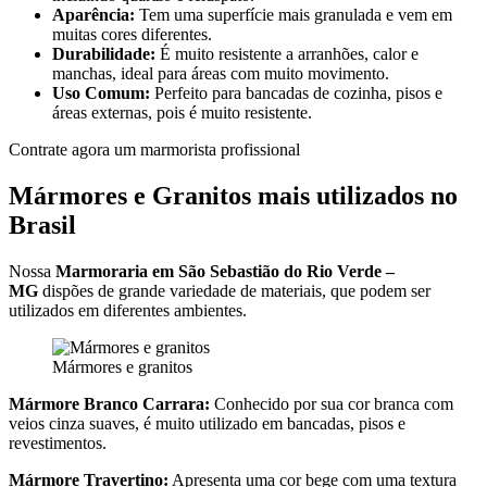
Aparência:
Tem uma superfície mais granulada e vem em
muitas cores diferentes.
Durabilidade:
É muito resistente a arranhões, calor e
manchas, ideal para áreas com muito movimento.
Uso Comum:
Perfeito para bancadas de cozinha, pisos e
áreas externas, pois é muito resistente.
Contrate agora um marmorista profissional
Mármores e Granitos mais utilizados no
Brasil
Nossa
Marmoraria em São Sebastião do Rio Verde –
MG
dispões de grande variedade de materiais, que podem ser
utilizados em diferentes ambientes.
Mármores e granitos
Mármore Branco Carrara:
Conhecido por sua cor branca com
veios cinza suaves, é muito utilizado em bancadas, pisos e
revestimentos.
Mármore Travertino:
Apresenta uma cor bege com uma textura