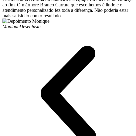
ao fim. O mármore Branco Carrara que escolhemos é lindo e o
atendimento personalizado fez toda a diferença. Não poderia estar
mais satisfeito com o resultado.
Monique
Desenhista