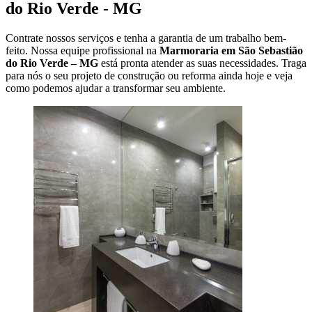
do Rio Verde - MG
Contrate nossos serviços e tenha a garantia de um trabalho bem-
feito. Nossa equipe profissional na
Marmoraria em São Sebastião
do Rio Verde – MG
está pronta atender as suas necessidades. Traga
para nós o seu projeto de construção ou reforma ainda hoje e veja
como podemos ajudar a transformar seu ambiente.