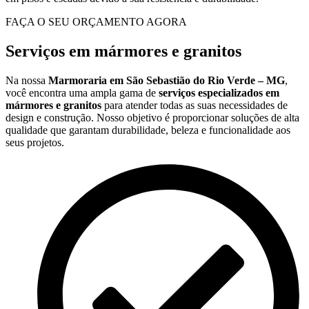
FAÇA O SEU ORÇAMENTO AGORA
Serviços em mármores e granitos
Na nossa
Marmoraria em São Sebastião do Rio Verde – MG
,
você encontra uma ampla gama de
serviços especializados em
mármores e granitos
para atender todas as suas necessidades de
design e construção. Nosso objetivo é proporcionar soluções de alta
qualidade que garantam durabilidade, beleza e funcionalidade aos
seus projetos.