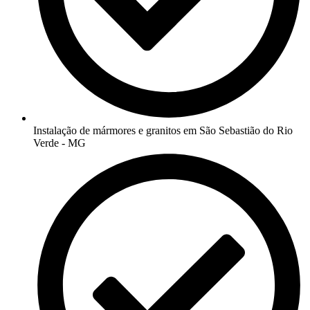
Instalação de mármores e granitos em São Sebastião do Rio
Verde - MG