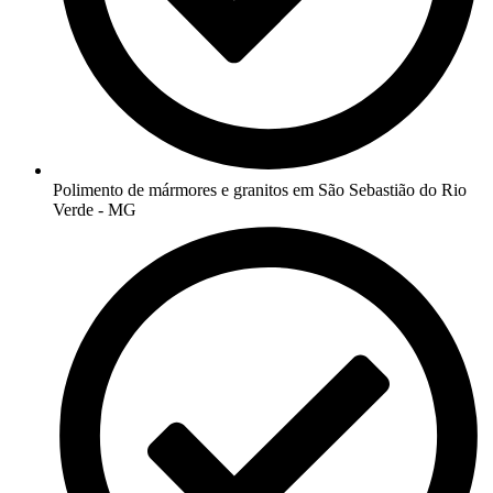
Polimento de mármores e granitos em São Sebastião do Rio
Verde - MG