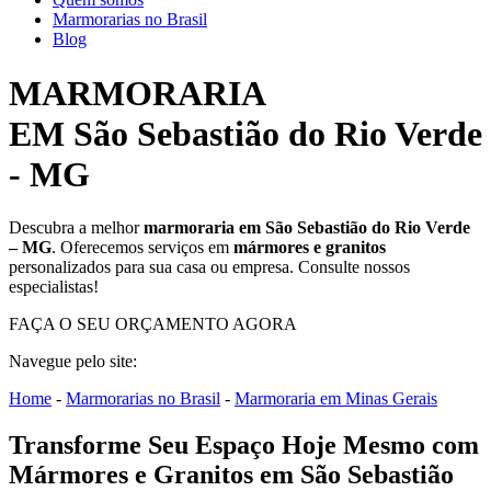
Marmorarias no Brasil
Blog
MARMORARIA
EM São Sebastião do Rio Verde
- MG
Descubra a melhor
marmoraria em São Sebastião do Rio Verde
– MG
. Oferecemos serviços em
mármores e granitos
personalizados para sua casa ou empresa. Consulte nossos
especialistas!
FAÇA O SEU ORÇAMENTO AGORA
Navegue pelo site:
Home
-
Marmorarias no Brasil
-
Marmoraria em Minas Gerais
Transforme Seu Espaço Hoje Mesmo com
Mármores e Granitos em São Sebastião