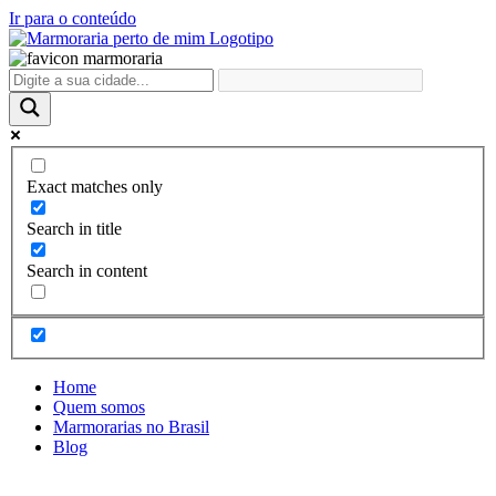
Ir para o conteúdo
Exact matches only
Search in title
Search in content
Home
Quem somos
Marmorarias no Brasil
Blog