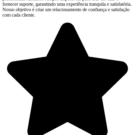
fornecer suporte, garantindo uma experiência tranquila e satisfatória.
Nosso objetivo é criar um relacionamento de confiança e satisfação
com cada cliente.