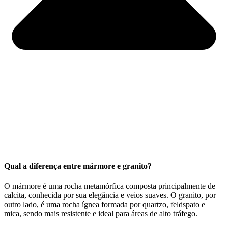
Qual a diferença entre mármore e granito?
O mármore é uma rocha metamórfica composta principalmente de
calcita, conhecida por sua elegância e veios suaves. O granito, por
outro lado, é uma rocha ígnea formada por quartzo, feldspato e
mica, sendo mais resistente e ideal para áreas de alto tráfego.