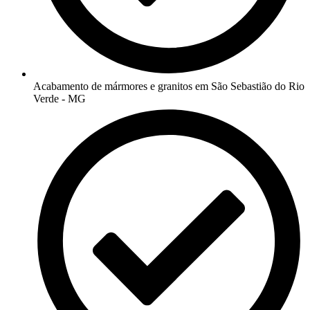
Acabamento de mármores e granitos em São Sebastião do Rio
Verde - MG