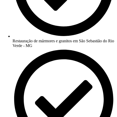
Restauração de mármores e granitos em São Sebastião do Rio
Verde - MG