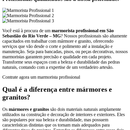
Você está à procura de um
marmorista profissional em São
Sebastião do Rio Verde – MG
? Nossos profissionais são altamente
capacitados em trabalhar com mármore e granito, oferecendo
serviços que vão desde o corte e polimento até a instalação e
manutenção. Seja para bancadas, pisos, ou peças decorativas, nossos
marmoristas garantem precisão e qualidade em cada projeto.
Transforme seus espaços com a beleza e durabilidade das pedras
naturais, contando com a expertise de um verdadeiro artesão.
Contrate agora um marmorista profissional
Qual é a diferença entre mármores e
granitos?
Os
mármores e granitos
são dois materiais naturais amplamente
utilizados na construção e decoração de interiores e exteriores. Eles
são populares por sua beleza e durabilidade, mas possuem
características distintas que os tornam mais adequados para