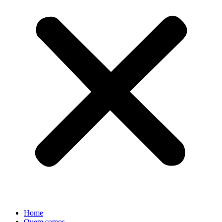
Home
Quem somos