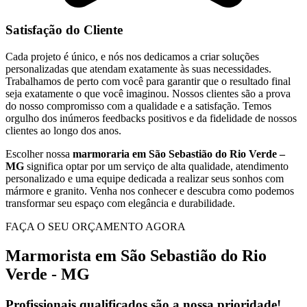
Satisfação do Cliente
Cada projeto é único, e nós nos dedicamos a criar soluções
personalizadas que atendam exatamente às suas necessidades.
Trabalhamos de perto com você para garantir que o resultado final
seja exatamente o que você imaginou. Nossos clientes são a prova
do nosso compromisso com a qualidade e a satisfação. Temos
orgulho dos inúmeros feedbacks positivos e da fidelidade de nossos
clientes ao longo dos anos.
Escolher nossa
marmoraria em São Sebastião do Rio Verde –
MG
significa optar por um serviço de alta qualidade, atendimento
personalizado e uma equipe dedicada a realizar seus sonhos com
mármore e granito. Venha nos conhecer e descubra como podemos
transformar seu espaço com elegância e durabilidade.
FAÇA O SEU ORÇAMENTO AGORA
Marmorista em São Sebastião do Rio
Verde - MG
Profissionais qualificados são a nossa prioridade!