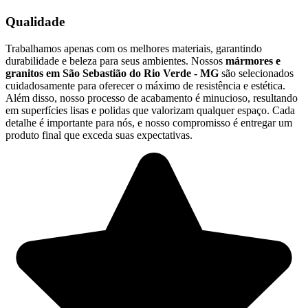
Qualidade
Trabalhamos apenas com os melhores materiais, garantindo
durabilidade e beleza para seus ambientes. Nossos
mármores e
granitos em São Sebastião do Rio Verde - MG
são selecionados
cuidadosamente para oferecer o máximo de resistência e estética.
Além disso, nosso processo de acabamento é minucioso, resultando
em superfícies lisas e polidas que valorizam qualquer espaço. Cada
detalhe é importante para nós, e nosso compromisso é entregar um
produto final que exceda suas expectativas.