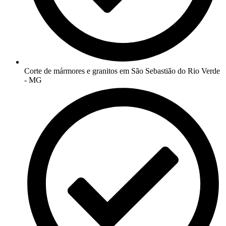
Corte de mármores e granitos em São Sebastião do Rio Verde
- MG