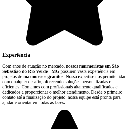
Experiência
Com anos de atuação no mercado, nossos
marmoristas em São
Sebastião do Rio Verde - MG
possuem vasta experiência em
projetos de
mármores e granitos
. Nossa expertise nos permite lidar
com qualquer desafio, oferecendo soluções personalizadas e
eficientes. Contamos com profissionais altamente qualificados e
dedicados a proporcionar o melhor atendimento. Desde o primeiro
contato até a finalização do projeto, nossa equipe está pronta para
ajudar e orientar em todas as fases.