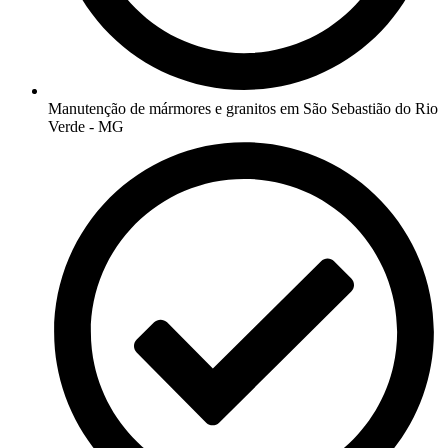
Manutenção de mármores e granitos em São Sebastião do Rio
Verde - MG