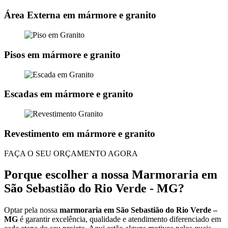
Área Externa em mármore e granito
Pisos em mármore e granito
Escadas em mármore e granito
Revestimento em mármore e granito
FAÇA O SEU ORÇAMENTO AGORA
Porque escolher a nossa Marmoraria em
São Sebastião do Rio Verde - MG?
Optar pela nossa
marmoraria em São Sebastião do Rio Verde –
MG
é garantir excelência, qualidade e atendimento diferenciado em