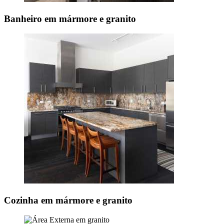
Banheiro em mármore e granito
Cozinha em mármore e granito