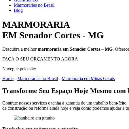
Marmorarias no Brasil
Blog
MARMORARIA
EM Senador Cortes - MG
Descubra a melhor
marmoraria em Senador Cortes – MG
. Oferec
FAÇA O SEU ORÇAMENTO AGORA
Navegue pelo site:
Home
-
Marmorarias no Brasil
-
Marmoraria em Minas Gerais
Transforme Seu Espaço Hoje Mesmo com 
Contrate nossos serviços e tenha a garantia de um trabalho bem-feito.
de construção ou reforma ainda hoje e veja como podemos ajudar a tr