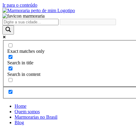
Ir para o conteúdo
Exact matches only
Search in title
Search in content
Home
Quem somos
Marmorarias no Brasil
Blog