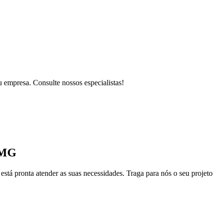
 empresa. Consulte nossos especialistas!
 MG
está pronta atender as suas necessidades. Traga para nós o seu projeto