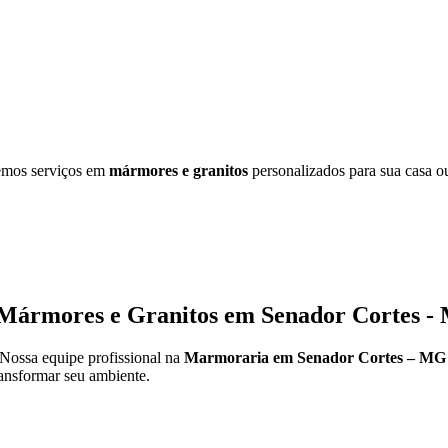
emos serviços em
mármores e granitos
personalizados para sua casa ou
Mármores e Granitos em Senador Cortes -
 Nossa equipe profissional na
Marmoraria em Senador Cortes – MG
ansformar seu ambiente.