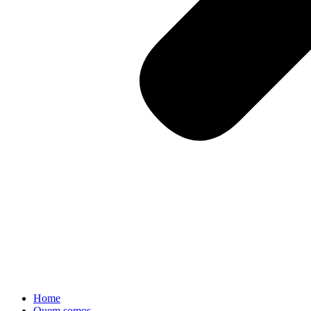
Home
Quem somos