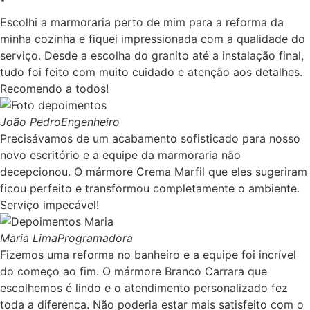
Escolhi a marmoraria perto de mim para a reforma da
minha cozinha e fiquei impressionada com a qualidade do
serviço. Desde a escolha do granito até a instalação final,
tudo foi feito com muito cuidado e atenção aos detalhes.
Recomendo a todos!
João Pedro
Engenheiro
Precisávamos de um acabamento sofisticado para nosso
novo escritório e a equipe da marmoraria não
decepcionou. O mármore Crema Marfil que eles sugeriram
ficou perfeito e transformou completamente o ambiente.
Serviço impecável!
Maria Lima
Programadora
Fizemos uma reforma no banheiro e a equipe foi incrível
do começo ao fim. O mármore Branco Carrara que
escolhemos é lindo e o atendimento personalizado fez
toda a diferença. Não poderia estar mais satisfeito com o