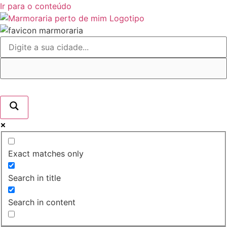
Ir para o conteúdo
Exact matches only
Search in title
Search in content