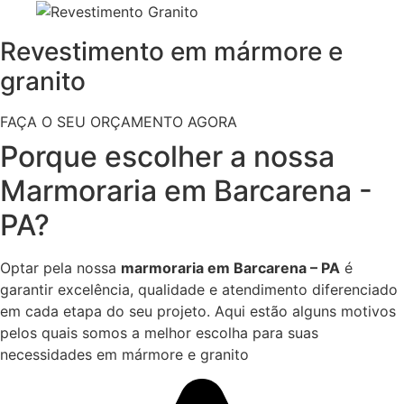
Revestimento em mármore e
granito
FAÇA O SEU ORÇAMENTO AGORA
Porque escolher a nossa
Marmoraria em Barcarena -
PA?
Optar pela nossa
marmoraria em Barcarena – PA
é
garantir excelência, qualidade e atendimento diferenciado
em cada etapa do seu projeto. Aqui estão alguns motivos
pelos quais somos a melhor escolha para suas
necessidades em mármore e granito