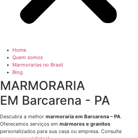
Home
Quem somos
Marmorarias no Brasil
Blog
MARMORARIA
EM Barcarena - PA
Descubra a melhor
marmoraria em Barcarena – PA
.
Oferecemos serviços em
mármores e granitos
personalizados para sua casa ou empresa. Consulte