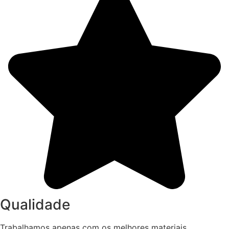
Qualidade
Trabalhamos apenas com os melhores materiais,