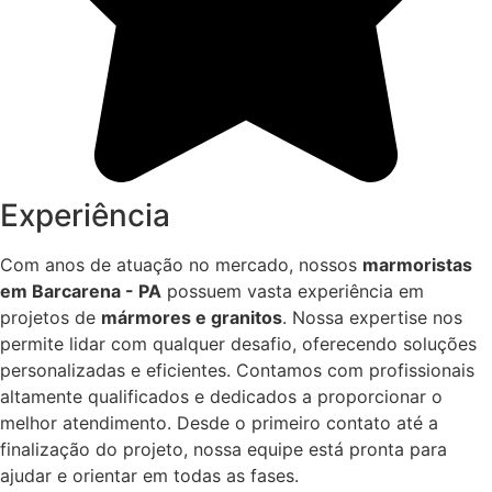
Experiência
Com anos de atuação no mercado, nossos
marmoristas
em Barcarena - PA
possuem vasta experiência em
projetos de
mármores e granitos
. Nossa expertise nos
permite lidar com qualquer desafio, oferecendo soluções
personalizadas e eficientes. Contamos com profissionais
altamente qualificados e dedicados a proporcionar o
melhor atendimento. Desde o primeiro contato até a
finalização do projeto, nossa equipe está pronta para
ajudar e orientar em todas as fases.