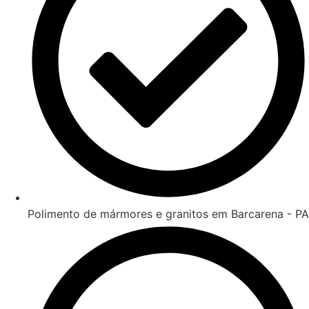
Polimento de mármores e granitos em Barcarena - PA