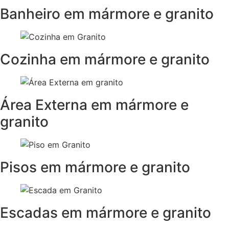
Banheiro em mármore e granito
Cozinha em mármore e granito
Área Externa em mármore e
granito
Pisos em mármore e granito
Escadas em mármore e granito