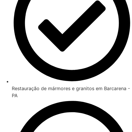
Restauração de mármores e granitos em Barcarena -
PA