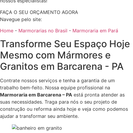
nossos especialistas!
FAÇA O SEU ORÇAMENTO AGORA
Navegue pelo site:
Home
-
Marmorarias no Brasil
-
Marmoraria em Pará
Transforme Seu Espaço Hoje
Mesmo com Mármores e
Granitos em Barcarena - PA
Contrate nossos serviços e tenha a garantia de um
trabalho bem-feito. Nossa equipe profissional na
Marmoraria em Barcarena – PA
está pronta atender as
suas necessidades. Traga para nós o seu projeto de
construção ou reforma ainda hoje e veja como podemos
ajudar a transformar seu ambiente.