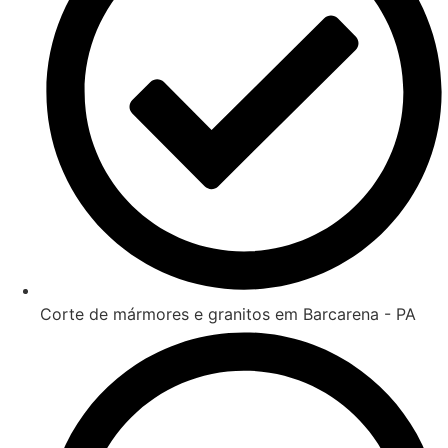
Corte de mármores e granitos em Barcarena - PA