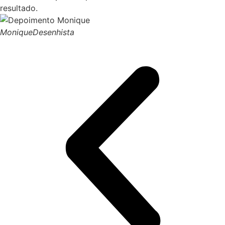
resultado.
Monique
Desenhista