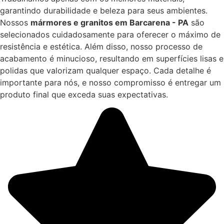
garantindo durabilidade e beleza para seus ambientes.
Nossos
mármores e granitos em Barcarena - PA
são
selecionados cuidadosamente para oferecer o máximo de
resistência e estética. Além disso, nosso processo de
acabamento é minucioso, resultando em superfícies lisas e
polidas que valorizam qualquer espaço. Cada detalhe é
importante para nós, e nosso compromisso é entregar um
produto final que exceda suas expectativas.