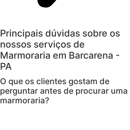
Principais dúvidas sobre os
nossos serviços de
Marmoraria em Barcarena -
PA
O que os clientes gostam de
perguntar antes de procurar uma
marmoraria?