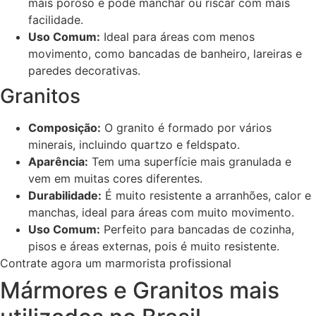
mais poroso e pode manchar ou riscar com mais
facilidade.
Uso Comum:
Ideal para áreas com menos
movimento, como bancadas de banheiro, lareiras e
paredes decorativas.
Granitos
Composição:
O granito é formado por vários
minerais, incluindo quartzo e feldspato.
Aparência:
Tem uma superfície mais granulada e
vem em muitas cores diferentes.
Durabilidade:
É muito resistente a arranhões, calor e
manchas, ideal para áreas com muito movimento.
Uso Comum:
Perfeito para bancadas de cozinha,
pisos e áreas externas, pois é muito resistente.
Contrate agora um marmorista profissional
Mármores e Granitos mais