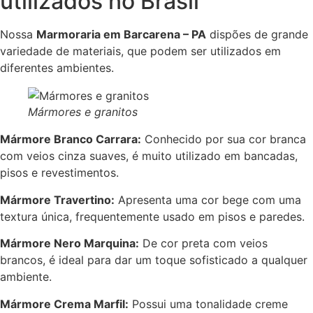
utilizados no Brasil
Nossa
Marmoraria em Barcarena – PA
dispões de grande
variedade de materiais, que podem ser utilizados em
diferentes ambientes.
Mármores e granitos
Mármore Branco Carrara:
Conhecido por sua cor branca
com veios cinza suaves, é muito utilizado em bancadas,
pisos e revestimentos.
Mármore Travertino:
Apresenta uma cor bege com uma
textura única, frequentemente usado em pisos e paredes.
Mármore Nero Marquina:
De cor preta com veios
brancos, é ideal para dar um toque sofisticado a qualquer
ambiente.
Mármore Crema Marfil:
Possui uma tonalidade creme