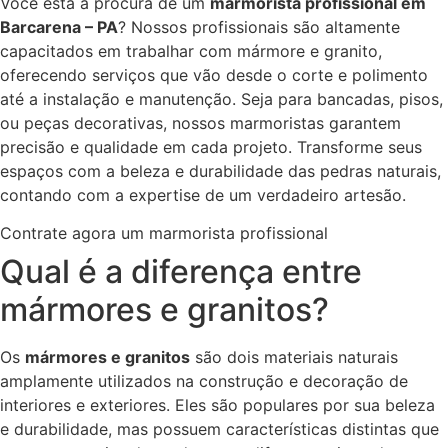
Você está à procura de um
marmorista profissional em
Barcarena – PA
? Nossos profissionais são altamente
capacitados em trabalhar com mármore e granito,
oferecendo serviços que vão desde o corte e polimento
até a instalação e manutenção. Seja para bancadas, pisos,
ou peças decorativas, nossos marmoristas garantem
precisão e qualidade em cada projeto. Transforme seus
espaços com a beleza e durabilidade das pedras naturais,
contando com a expertise de um verdadeiro artesão.
Contrate agora um marmorista profissional
Qual é a diferença entre
mármores e granitos?
Os
mármores e granitos
são dois materiais naturais
amplamente utilizados na construção e decoração de
interiores e exteriores. Eles são populares por sua beleza
e durabilidade, mas possuem características distintas que