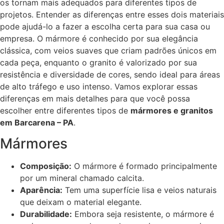
os tornam mais adequados para diferentes tipos de
projetos. Entender as diferenças entre esses dois materiais
pode ajudá-lo a fazer a escolha certa para sua casa ou
empresa. O mármore é conhecido por sua elegância
clássica, com veios suaves que criam padrões únicos em
cada peça, enquanto o granito é valorizado por sua
resistência e diversidade de cores, sendo ideal para áreas
de alto tráfego e uso intenso. Vamos explorar essas
diferenças em mais detalhes para que você possa
escolher entre diferentes tipos de
mármores e granitos
em Barcarena – PA
.
Mármores
Composição:
O mármore é formado principalmente
por um mineral chamado calcita.
Aparência:
Tem uma superfície lisa e veios naturais
que deixam o material elegante.
Durabilidade:
Embora seja resistente, o mármore é