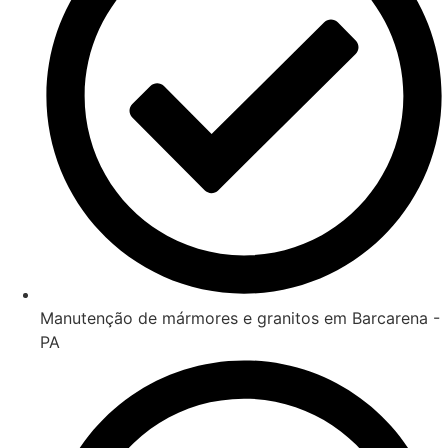
Manutenção de mármores e granitos em Barcarena -
PA