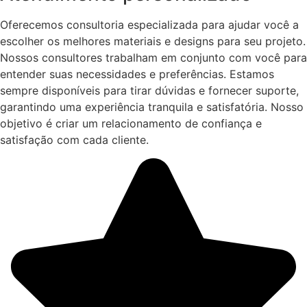
Oferecemos consultoria especializada para ajudar você a
escolher os melhores materiais e designs para seu projeto.
Nossos consultores trabalham em conjunto com você para
entender suas necessidades e preferências. Estamos
sempre disponíveis para tirar dúvidas e fornecer suporte,
garantindo uma experiência tranquila e satisfatória. Nosso
objetivo é criar um relacionamento de confiança e
satisfação com cada cliente.