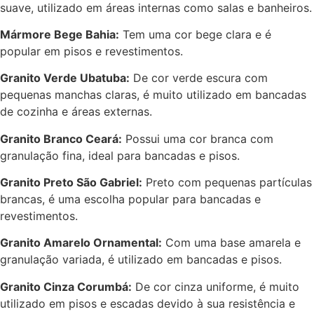
suave, utilizado em áreas internas como salas e banheiros.
Mármore Bege Bahia:
Tem uma cor bege clara e é
popular em pisos e revestimentos.
Granito Verde Ubatuba:
De cor verde escura com
pequenas manchas claras, é muito utilizado em bancadas
de cozinha e áreas externas.
Granito Branco Ceará:
Possui uma cor branca com
granulação fina, ideal para bancadas e pisos.
Granito Preto São Gabriel:
Preto com pequenas partículas
brancas, é uma escolha popular para bancadas e
revestimentos.
Granito Amarelo Ornamental:
Com uma base amarela e
granulação variada, é utilizado em bancadas e pisos.
Granito Cinza Corumbá:
De cor cinza uniforme, é muito
utilizado em pisos e escadas devido à sua resistência e