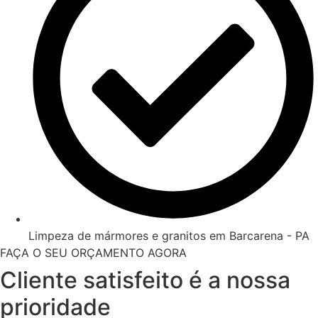
Limpeza de mármores e granitos em Barcarena - PA
FAÇA O SEU ORÇAMENTO AGORA
Cliente satisfeito é a nossa
prioridade