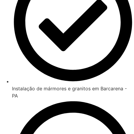
Instalação de mármores e granitos em Barcarena -
PA