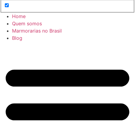
Home
Quem somos
Marmorarias no Brasil
Blog