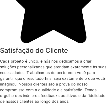
Satisfação do Cliente
Cada projeto é único, e nós nos dedicamos a criar
soluções personalizadas que atendam exatamente às suas
necessidades. Trabalhamos de perto com você para
garantir que o resultado final seja exatamente o que você
imaginou. Nossos clientes são a prova do nosso
compromisso com a qualidade e a satisfação. Temos
orgulho dos inúmeros feedbacks positivos e da fidelidade
de nossos clientes ao longo dos anos.