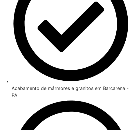
Acabamento de mármores e granitos em Barcarena -
PA