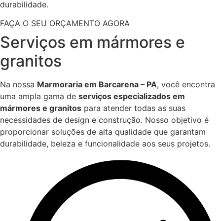
durabilidade.
FAÇA O SEU ORÇAMENTO AGORA
Serviços em mármores e
granitos
Na nossa
Marmoraria em Barcarena – PA
, você encontra
uma ampla gama de
serviços especializados em
mármores e granitos
para atender todas as suas
necessidades de design e construção. Nosso objetivo é
proporcionar soluções de alta qualidade que garantam
durabilidade, beleza e funcionalidade aos seus projetos.