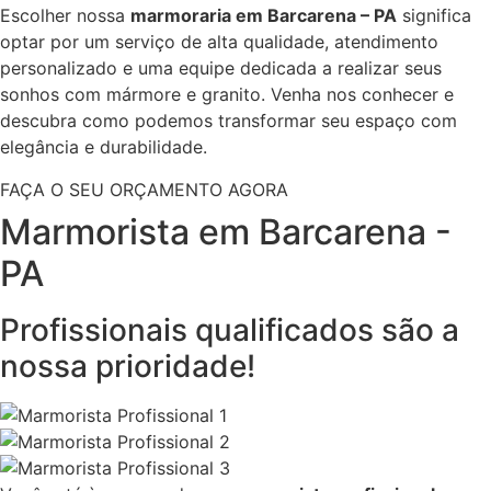
Escolher nossa
marmoraria em Barcarena – PA
significa
optar por um serviço de alta qualidade, atendimento
personalizado e uma equipe dedicada a realizar seus
sonhos com mármore e granito. Venha nos conhecer e
descubra como podemos transformar seu espaço com
elegância e durabilidade.
FAÇA O SEU ORÇAMENTO AGORA
Marmorista em Barcarena -
PA
Profissionais qualificados são a
nossa prioridade!