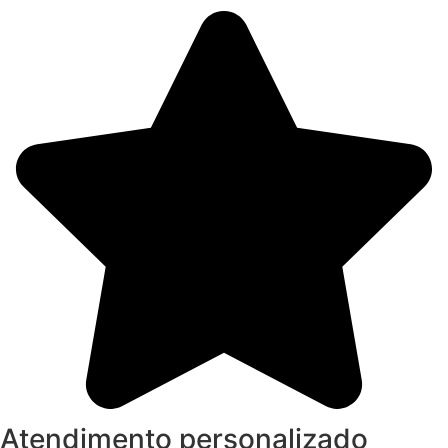
Atendimento personalizado