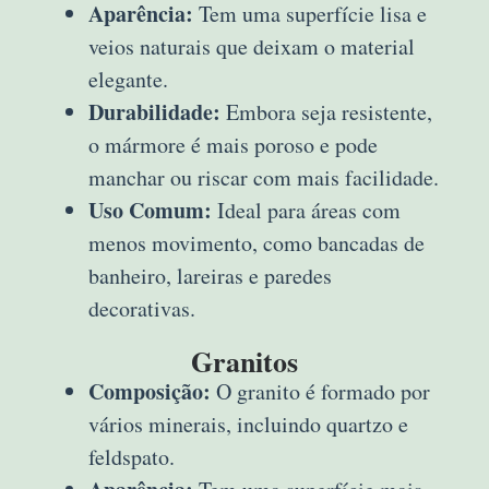
Aparência:
Tem uma superfície lisa e
veios naturais que deixam o material
elegante.
Durabilidade:
Embora seja resistente,
o mármore é mais poroso e pode
manchar ou riscar com mais facilidade.
Uso Comum:
Ideal para áreas com
menos movimento, como bancadas de
banheiro, lareiras e paredes
decorativas.
Granitos
Composição:
O granito é formado por
vários minerais, incluindo quartzo e
feldspato.