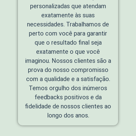
personalizadas que atendam
exatamente às suas
necessidades. Trabalhamos de
perto com você para garantir
que o resultado final seja
exatamente o que você
imaginou. Nossos clientes são a
prova do nosso compromisso
com a qualidade e a satisfação.
Temos orgulho dos inúmeros
feedbacks positivos e da
fidelidade de nossos clientes ao
longo dos anos.