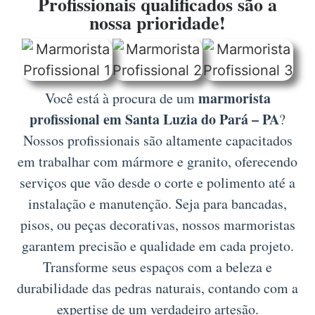
Profissionais qualificados são a
nossa prioridade!
marmorista
Você está à procura de um
profissional em Santa Luzia do Pará – PA
?
Nossos profissionais são altamente capacitados
em trabalhar com mármore e granito, oferecendo
serviços que vão desde o corte e polimento até a
instalação e manutenção. Seja para bancadas,
pisos, ou peças decorativas, nossos marmoristas
garantem precisão e qualidade em cada projeto.
Transforme seus espaços com a beleza e
durabilidade das pedras naturais, contando com a
expertise de um verdadeiro artesão.