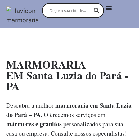
MARMORARIAS NO BRASIL
MARMORARIA
EM Santa Luzia do Pará -
PA
marmoraria em Santa Luzia
Descubra a melhor
do Pará – PA
. Oferecemos serviços em
mármores e granitos
personalizados para sua
casa ou empresa. Consulte nossos especialistas!