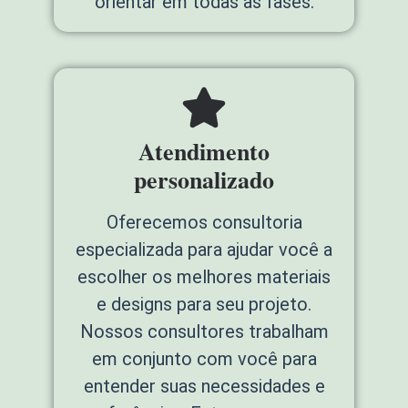
orientar em todas as fases.
Atendimento
personalizado
Oferecemos consultoria
especializada para ajudar você a
escolher os melhores materiais
e designs para seu projeto.
Nossos consultores trabalham
em conjunto com você para
entender suas necessidades e