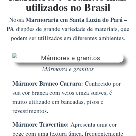
utilizados no Brasil
Marmoraria em Santa Luzia do Pará –
Nossa
PA
dispões de grande variedade de materiais, que
podem ser utilizados em diferentes ambientes.
Mármores e granitos
Mármore Branco Carrara:
Conhecido por
sua cor branca com veios cinza suaves, é
muito utilizado em bancadas, pisos e
revestimentos.
Mármore Travertino:
Apresenta uma cor
bege com uma textura única, frequentemente