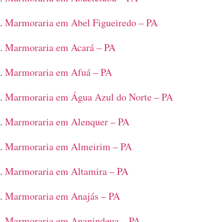
Marmoraria em Abel Figueiredo – PA
Marmoraria em Acará – PA
Marmoraria em Afuá – PA
Marmoraria em Água Azul do Norte – PA
Marmoraria em Alenquer – PA
Marmoraria em Almeirim – PA
Marmoraria em Altamira – PA
Marmoraria em Anajás – PA
Marmoraria em Ananindeua – PA