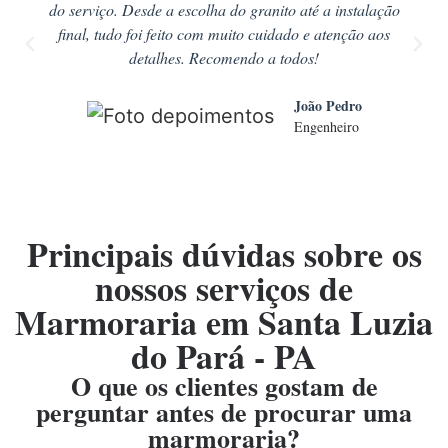
do serviço. Desde a escolha do granito até a instalação
final, tudo foi feito com muito cuidado e atenção aos
detalhes. Recomendo a todos!
João Pedro
Engenheiro
Principais dúvidas sobre os
nossos serviços de
Marmoraria em Santa Luzia
do Pará - PA
O que os clientes gostam de
perguntar antes de procurar uma
marmoraria?