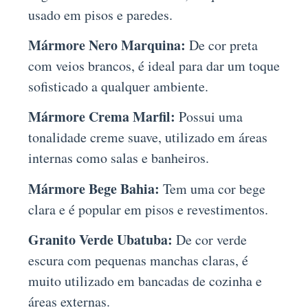
usado em pisos e paredes.
Mármore Nero Marquina:
De cor preta
com veios brancos, é ideal para dar um toque
sofisticado a qualquer ambiente.
Mármore Crema Marfil:
Possui uma
tonalidade creme suave, utilizado em áreas
internas como salas e banheiros.
Mármore Bege Bahia:
Tem uma cor bege
clara e é popular em pisos e revestimentos.
Granito Verde Ubatuba:
De cor verde
escura com pequenas manchas claras, é
muito utilizado em bancadas de cozinha e
áreas externas.