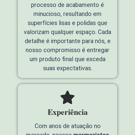
processo de acabamento é
minucioso, resultando em
superfícies lisas e polidas que
valorizam qualquer espaço. Cada
detalhe é importante para nós, e
nosso compromisso é entregar
um produto final que exceda
suas expectativas.
Experiência
Com anos de atuação no
mercado, nossos
marmoristas