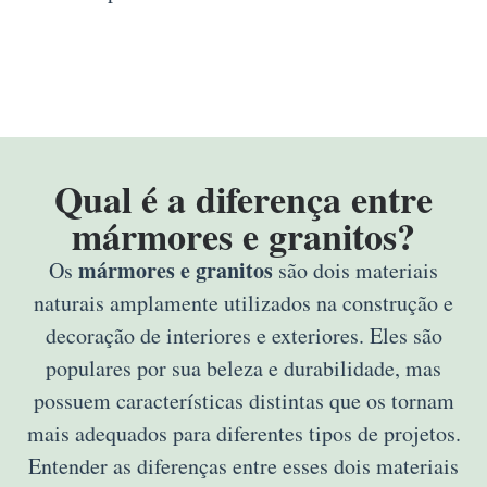
Qual é a diferença entre
mármores e granitos?
mármores e granitos
Os
são dois materiais
naturais amplamente utilizados na construção e
decoração de interiores e exteriores. Eles são
populares por sua beleza e durabilidade, mas
possuem características distintas que os tornam
mais adequados para diferentes tipos de projetos.
Entender as diferenças entre esses dois materiais