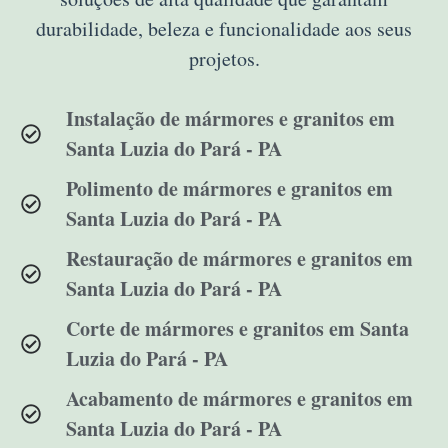
durabilidade, beleza e funcionalidade aos seus
projetos.
Instalação de mármores e granitos em
Santa Luzia do Pará - PA
Polimento de mármores e granitos em
Santa Luzia do Pará - PA
Restauração de mármores e granitos em
Santa Luzia do Pará - PA
Corte de mármores e granitos em Santa
Luzia do Pará - PA
Acabamento de mármores e granitos em
Santa Luzia do Pará - PA