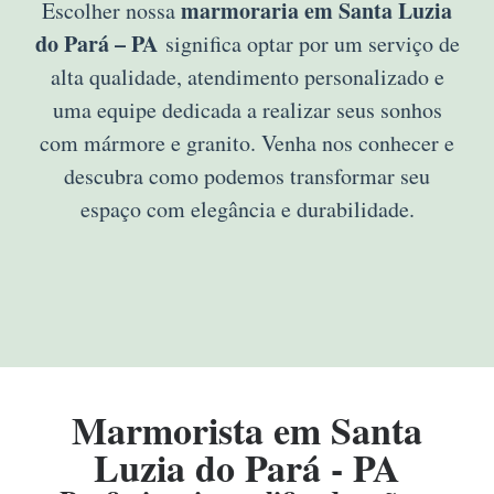
marmoraria em Santa Luzia
Escolher nossa
do Pará – PA
significa optar por um serviço de
alta qualidade, atendimento personalizado e
uma equipe dedicada a realizar seus sonhos
com mármore e granito. Venha nos conhecer e
descubra como podemos transformar seu
espaço com elegância e durabilidade.
Marmorista em Santa
Luzia do Pará - PA