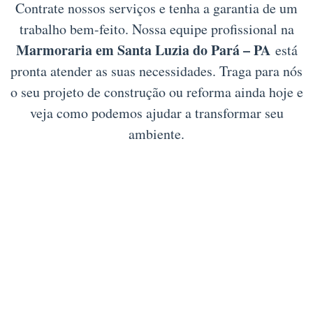
Contrate nossos serviços e tenha a garantia de um
trabalho bem-feito. Nossa equipe profissional na
Marmoraria em Santa Luzia do Pará – PA
está
pronta atender as suas necessidades. Traga para nós
o seu projeto de construção ou reforma ainda hoje e
veja como podemos ajudar a transformar seu
ambiente.