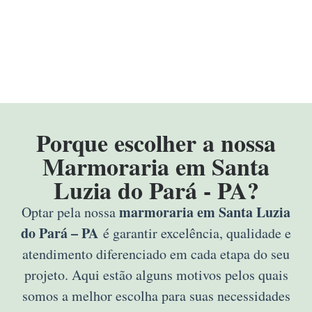
Porque escolher a nossa
Marmoraria em Santa
Luzia do Pará - PA?
marmoraria em Santa Luzia
Optar pela nossa
do Pará – PA
é garantir excelência, qualidade e
atendimento diferenciado em cada etapa do seu
projeto. Aqui estão alguns motivos pelos quais
somos a melhor escolha para suas necessidades