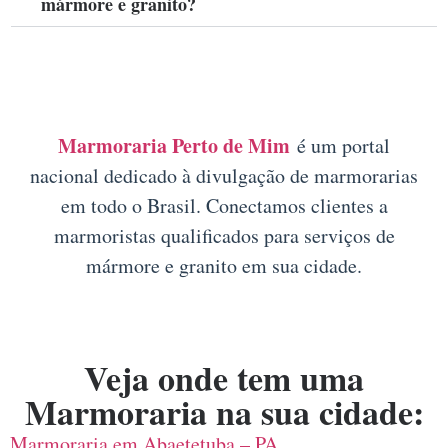
mármore e granito?
Marmoraria Perto de Mim
é um portal
nacional dedicado à divulgação de marmorarias
em todo o Brasil. Conectamos clientes a
marmoristas qualificados para serviços de
mármore e granito em sua cidade.
Veja onde tem uma
Marmoraria na sua cidade:
Marmoraria em Abaetetuba – PA