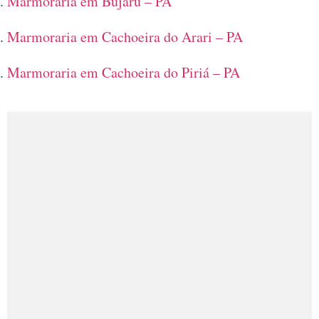
Marmoraria em Bujaru – PA
Marmoraria em Cachoeira do Arari – PA
Marmoraria em Cachoeira do Piriá – PA