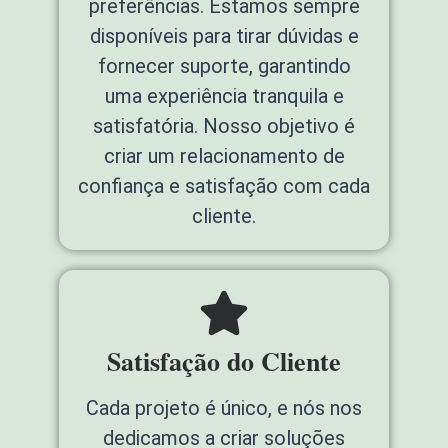
preferências. Estamos sempre
disponíveis para tirar dúvidas e
fornecer suporte, garantindo
uma experiência tranquila e
satisfatória. Nosso objetivo é
criar um relacionamento de
confiança e satisfação com cada
cliente.
Satisfação do Cliente
Cada projeto é único, e nós nos
dedicamos a criar soluções