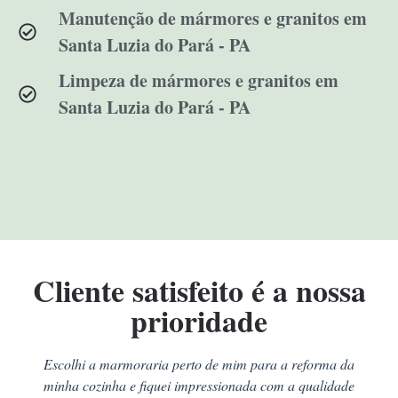
Manutenção de mármores e granitos em
Santa Luzia do Pará - PA
Limpeza de mármores e granitos em
Santa Luzia do Pará - PA
Cliente satisfeito é a nossa
prioridade
Escolhi a marmoraria perto de mim para a reforma da
minha cozinha e fiquei impressionada com a qualidade