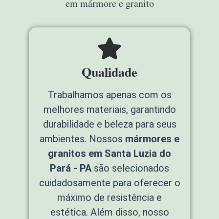
em mármore e granito
Qualidade
Trabalhamos apenas com os
melhores materiais, garantindo
durabilidade e beleza para seus
ambientes. Nossos
mármores e
granitos em Santa Luzia do
Pará - PA
são selecionados
cuidadosamente para oferecer o
máximo de resistência e
estética. Além disso, nosso