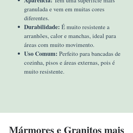
Aparência:
Tem uma superfície mais
granulada e vem em muitas cores
diferentes.
Durabilidade:
É muito resistente a
arranhões, calor e manchas, ideal para
áreas com muito movimento.
Uso Comum:
Perfeito para bancadas de
cozinha, pisos e áreas externas, pois é
muito resistente.
Mármores e Granitos mais