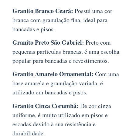
Granito Branco Ceará:
Possui uma cor
branca com granulação fina, ideal para
bancadas e pisos.
Granito Preto São Gabriel:
Preto com
pequenas partículas brancas, é uma escolha
popular para bancadas e revestimentos.
Granito Amarelo Ornamental:
Com uma
base amarela e granulação variada, é
utilizado em bancadas e pisos.
Granito Cinza Corumbá:
De cor cinza
uniforme, é muito utilizado em pisos e
escadas devido à sua resistência e
durabilidade.