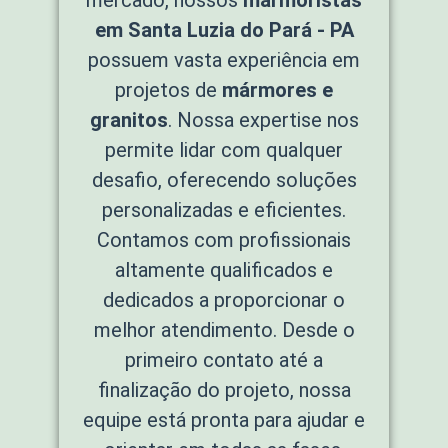
em Santa Luzia do Pará - PA
possuem vasta experiência em
projetos de
mármores e
granitos
. Nossa expertise nos
permite lidar com qualquer
desafio, oferecendo soluções
personalizadas e eficientes.
Contamos com profissionais
altamente qualificados e
dedicados a proporcionar o
melhor atendimento. Desde o
primeiro contato até a
finalização do projeto, nossa
equipe está pronta para ajudar e