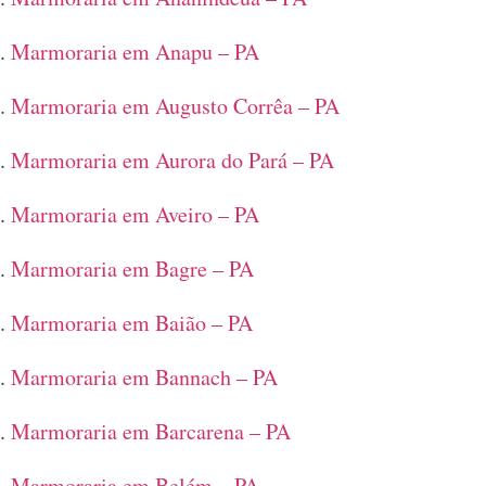
Marmoraria em Anapu – PA
Marmoraria em Augusto Corrêa – PA
Marmoraria em Aurora do Pará – PA
Marmoraria em Aveiro – PA
Marmoraria em Bagre – PA
Marmoraria em Baião – PA
Marmoraria em Bannach – PA
Marmoraria em Barcarena – PA
Marmoraria em Belém – PA