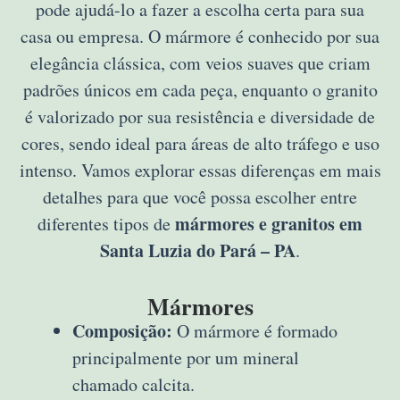
pode ajudá-lo a fazer a escolha certa para sua
casa ou empresa. O mármore é conhecido por sua
elegância clássica, com veios suaves que criam
padrões únicos em cada peça, enquanto o granito
é valorizado por sua resistência e diversidade de
cores, sendo ideal para áreas de alto tráfego e uso
intenso. Vamos explorar essas diferenças em mais
detalhes para que você possa escolher entre
mármores e granitos em
diferentes tipos de
Santa Luzia do Pará – PA
.
Mármores
Composição:
O mármore é formado
principalmente por um mineral
chamado calcita.