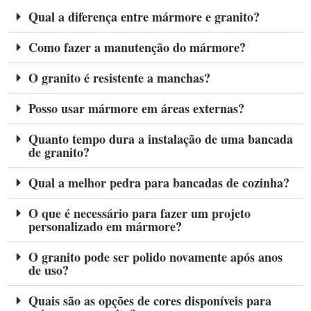
Qual a diferença entre mármore e granito?
Como fazer a manutenção do mármore?
O granito é resistente a manchas?
Posso usar mármore em áreas externas?
Quanto tempo dura a instalação de uma bancada
de granito?
Qual a melhor pedra para bancadas de cozinha?
O que é necessário para fazer um projeto
personalizado em mármore?
O granito pode ser polido novamente após anos
de uso?
Quais são as opções de cores disponíveis para