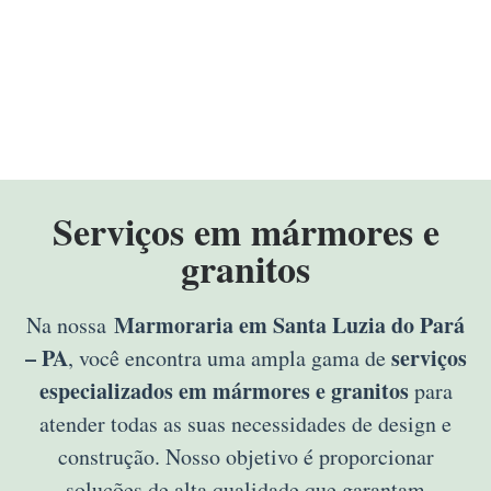
Serviços em mármores e
granitos
Marmoraria em Santa Luzia do Pará
Na nossa
– PA
serviços
, você encontra uma ampla gama de
especializados em mármores e granitos
para
atender todas as suas necessidades de design e
construção. Nosso objetivo é proporcionar
soluções de alta qualidade que garantam