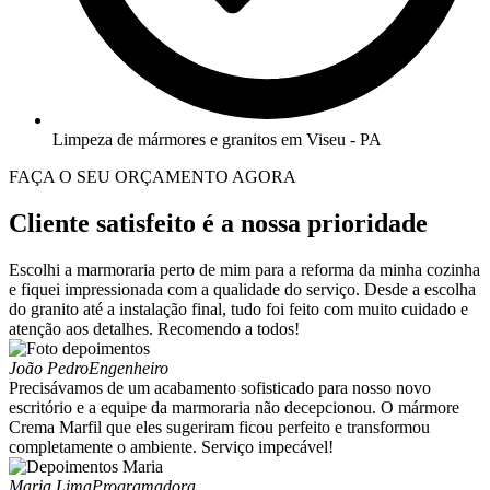
Limpeza de mármores e granitos em Viseu - PA
FAÇA O SEU ORÇAMENTO AGORA
Cliente satisfeito é a nossa prioridade
Escolhi a marmoraria perto de mim para a reforma da minha cozinha
e fiquei impressionada com a qualidade do serviço. Desde a escolha
do granito até a instalação final, tudo foi feito com muito cuidado e
atenção aos detalhes. Recomendo a todos!
João Pedro
Engenheiro
Precisávamos de um acabamento sofisticado para nosso novo
escritório e a equipe da marmoraria não decepcionou. O mármore
Crema Marfil que eles sugeriram ficou perfeito e transformou
completamente o ambiente. Serviço impecável!
Maria Lima
Programadora