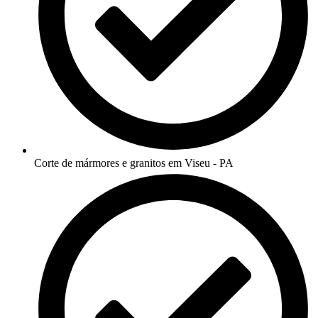
Corte de mármores e granitos em Viseu - PA