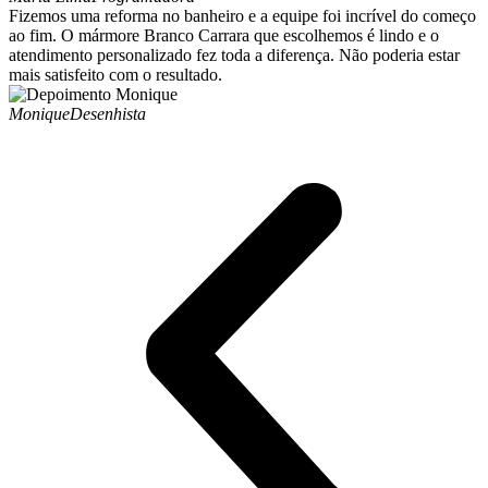
Fizemos uma reforma no banheiro e a equipe foi incrível do começo
ao fim. O mármore Branco Carrara que escolhemos é lindo e o
atendimento personalizado fez toda a diferença. Não poderia estar
mais satisfeito com o resultado.
Monique
Desenhista