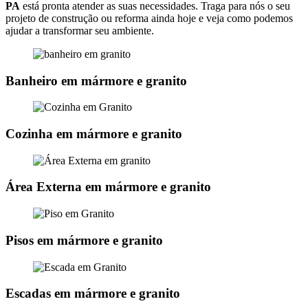
PA
está pronta atender as suas necessidades. Traga para nós o seu
projeto de construção ou reforma ainda hoje e veja como podemos
ajudar a transformar seu ambiente.
Banheiro em mármore e granito
Cozinha em mármore e granito
Área Externa em mármore e granito
Pisos em mármore e granito
Escadas em mármore e granito