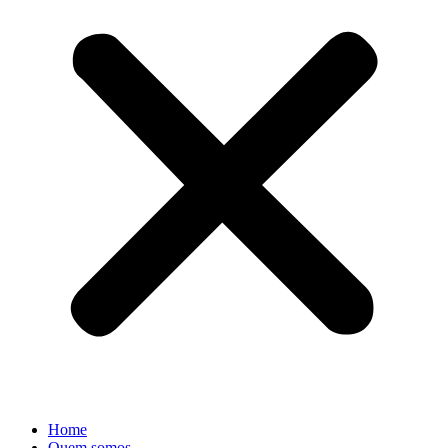
Home
Quem somos