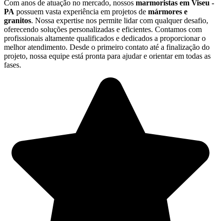
Com anos de atuação no mercado, nossos
marmoristas em Viseu -
PA
possuem vasta experiência em projetos de
mármores e
granitos
. Nossa expertise nos permite lidar com qualquer desafio,
oferecendo soluções personalizadas e eficientes. Contamos com
profissionais altamente qualificados e dedicados a proporcionar o
melhor atendimento. Desde o primeiro contato até a finalização do
projeto, nossa equipe está pronta para ajudar e orientar em todas as
fases.