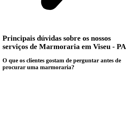
Principais dúvidas sobre os nossos
serviços de Marmoraria em Viseu - PA
O que os clientes gostam de perguntar antes de
procurar uma marmoraria?