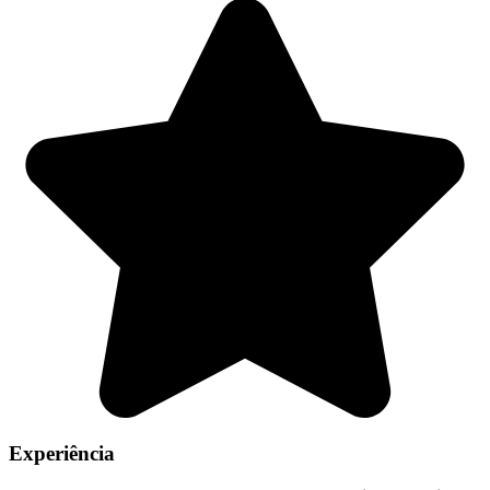
Experiência