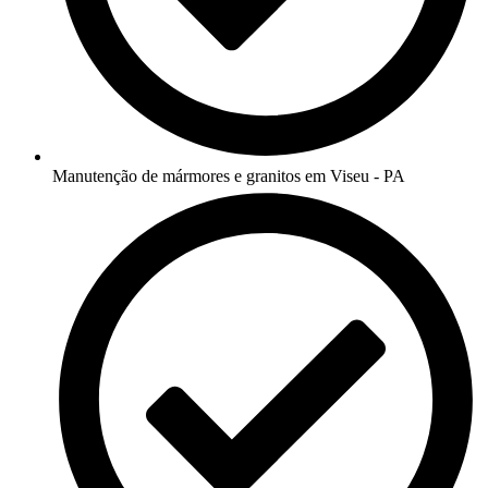
Manutenção de mármores e granitos em Viseu - PA