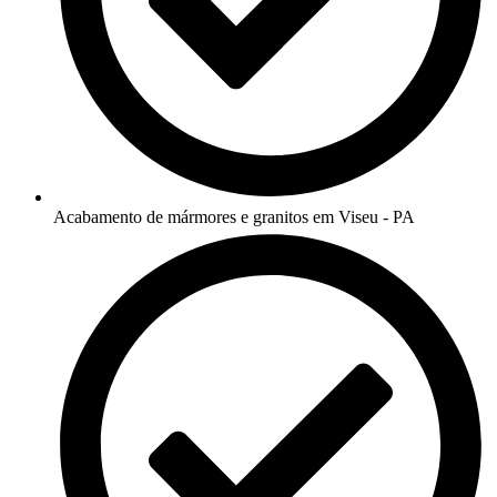
Acabamento de mármores e granitos em Viseu - PA