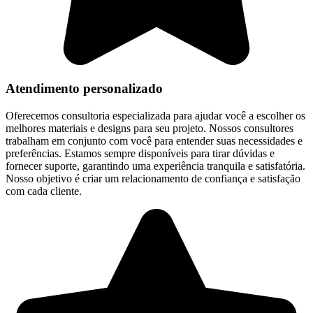
Atendimento personalizado
Oferecemos consultoria especializada para ajudar você a escolher os
melhores materiais e designs para seu projeto. Nossos consultores
trabalham em conjunto com você para entender suas necessidades e
preferências. Estamos sempre disponíveis para tirar dúvidas e
fornecer suporte, garantindo uma experiência tranquila e satisfatória.
Nosso objetivo é criar um relacionamento de confiança e satisfação
com cada cliente.