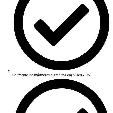
Polimento de mármores e granitos em Viseu - PA