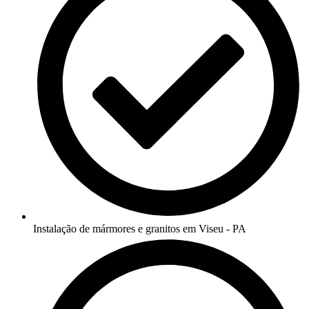
Instalação de mármores e granitos em Viseu - PA