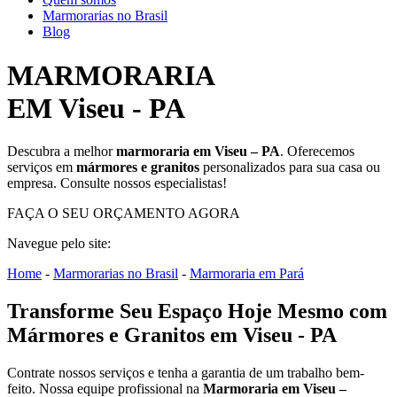
Marmorarias no Brasil
Blog
MARMORARIA
EM Viseu - PA
Descubra a melhor
marmoraria em Viseu – PA
. Oferecemos
serviços em
mármores e granitos
personalizados para sua casa ou
empresa. Consulte nossos especialistas!
FAÇA O SEU ORÇAMENTO AGORA
Navegue pelo site:
Home
-
Marmorarias no Brasil
-
Marmoraria em Pará
Transforme Seu Espaço Hoje Mesmo com
Mármores e Granitos em Viseu - PA
Contrate nossos serviços e tenha a garantia de um trabalho bem-
feito. Nossa equipe profissional na
Marmoraria em Viseu –