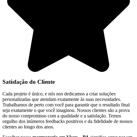
Satisfação do Cliente
Cada projeto é único, e nós nos dedicamos a criar soluções
personalizadas que atendam exatamente às suas necessidades.
Trabalhamos de perto com você para garantir que o resultado final
seja exatamente o que você imaginou. Nossos clientes são a prova
do nosso compromisso com a qualidade e a satisfação. Temos
orgulho dos inúmeros feedbacks positivos e da fidelidade de nossos
clientes ao longo dos anos.