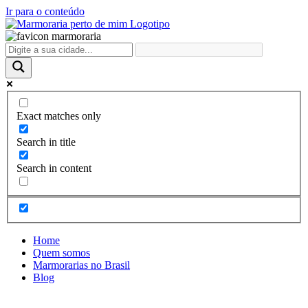
Ir para o conteúdo
Exact matches only
Search in title
Search in content
Home
Quem somos
Marmorarias no Brasil
Blog