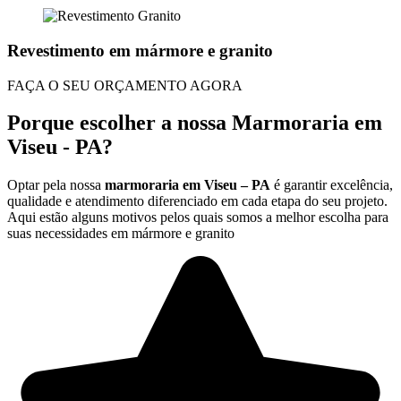
Revestimento em mármore e granito
FAÇA O SEU ORÇAMENTO AGORA
Porque escolher a nossa Marmoraria em
Viseu - PA?
Optar pela nossa
marmoraria em Viseu – PA
é garantir excelência,
qualidade e atendimento diferenciado em cada etapa do seu projeto.
Aqui estão alguns motivos pelos quais somos a melhor escolha para
suas necessidades em mármore e granito