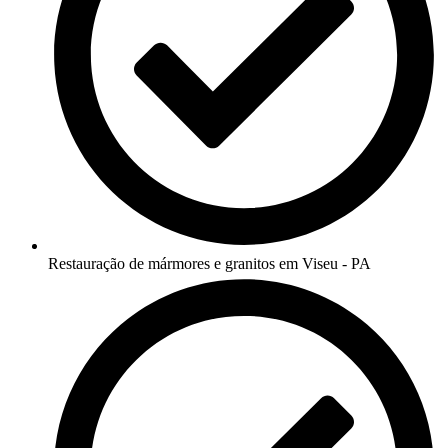
Restauração de mármores e granitos em Viseu - PA