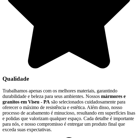
Qualidade
Trabalhamos apenas com os melhores materiais, garantindo
durabilidade e beleza para seus ambientes. Nossos
mármores e
granitos em Viseu - PA
são selecionados cuidadosamente para
oferecer o máximo de resistência e estética. Além disso, nosso
processo de acabamento é minucioso, resultando em superfícies lisas
e polidas que valorizam qualquer espaço. Cada detalhe é importante
para nós, e nosso compromisso é entregar um produto final que
exceda suas expectativas.