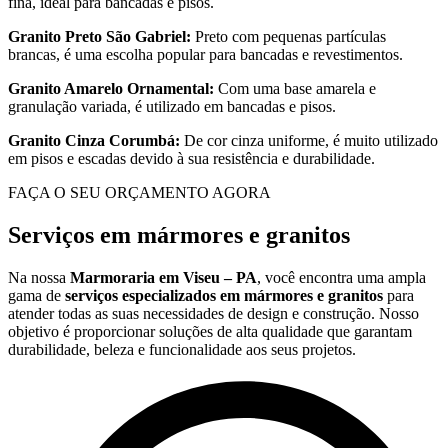
fina, ideal para bancadas e pisos.
Granito Preto São Gabriel:
Preto com pequenas partículas
brancas, é uma escolha popular para bancadas e revestimentos.
Granito Amarelo Ornamental:
Com uma base amarela e
granulação variada, é utilizado em bancadas e pisos.
Granito Cinza Corumbá:
De cor cinza uniforme, é muito utilizado
em pisos e escadas devido à sua resistência e durabilidade.
FAÇA O SEU ORÇAMENTO AGORA
Serviços em mármores e granitos
Na nossa
Marmoraria em Viseu – PA
, você encontra uma ampla
gama de
serviços especializados em mármores e granitos
para
atender todas as suas necessidades de design e construção. Nosso
objetivo é proporcionar soluções de alta qualidade que garantam
durabilidade, beleza e funcionalidade aos seus projetos.