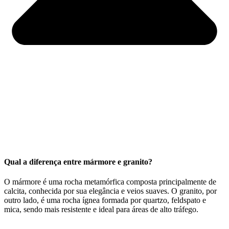
Qual a diferença entre mármore e granito?
O mármore é uma rocha metamórfica composta principalmente de
calcita, conhecida por sua elegância e veios suaves. O granito, por
outro lado, é uma rocha ígnea formada por quartzo, feldspato e
mica, sendo mais resistente e ideal para áreas de alto tráfego.