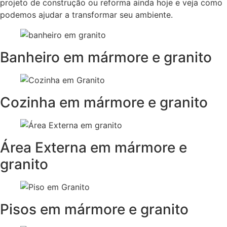
projeto de construção ou reforma ainda hoje e veja como
podemos ajudar a transformar seu ambiente.
Banheiro em mármore e granito
Cozinha em mármore e granito
Área Externa em mármore e
granito
Pisos em mármore e granito