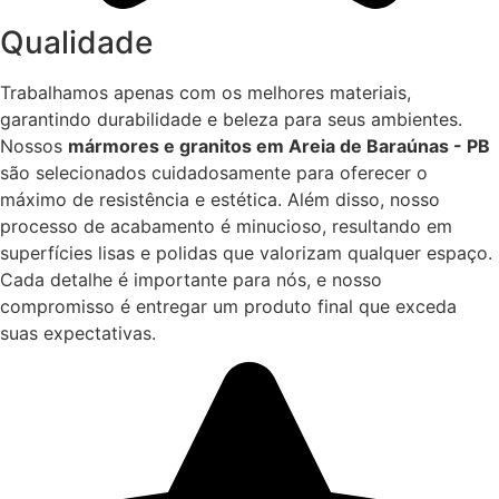
Qualidade
Trabalhamos apenas com os melhores materiais,
garantindo durabilidade e beleza para seus ambientes.
Nossos
mármores e granitos em Areia de Baraúnas - PB
são selecionados cuidadosamente para oferecer o
máximo de resistência e estética. Além disso, nosso
processo de acabamento é minucioso, resultando em
superfícies lisas e polidas que valorizam qualquer espaço.
Cada detalhe é importante para nós, e nosso
compromisso é entregar um produto final que exceda
suas expectativas.