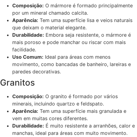
Composição:
O mármore é formado principalmente
por um mineral chamado calcita.
Aparência:
Tem uma superfície lisa e veios naturais
que deixam o material elegante.
Durabilidade:
Embora seja resistente, o mármore é
mais poroso e pode manchar ou riscar com mais
facilidade.
Uso Comum:
Ideal para áreas com menos
movimento, como bancadas de banheiro, lareiras e
paredes decorativas.
Granitos
Composição:
O granito é formado por vários
minerais, incluindo quartzo e feldspato.
Aparência:
Tem uma superfície mais granulada e
vem em muitas cores diferentes.
Durabilidade:
É muito resistente a arranhões, calor e
manchas, ideal para áreas com muito movimento.