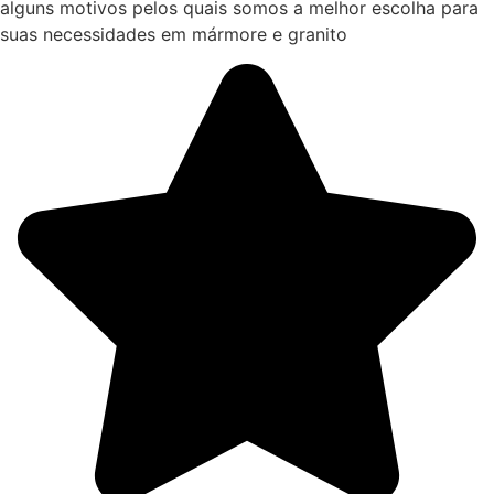
alguns motivos pelos quais somos a melhor escolha para
suas necessidades em mármore e granito