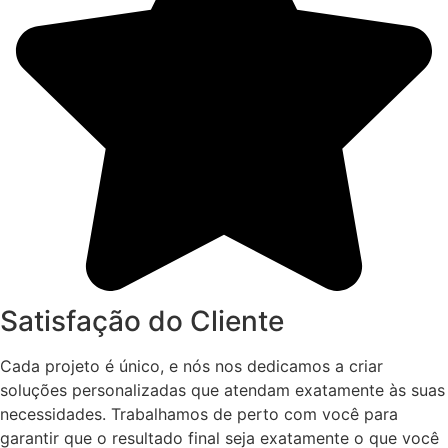
Satisfação do Cliente
Cada projeto é único, e nós nos dedicamos a criar
soluções personalizadas que atendam exatamente às suas
necessidades. Trabalhamos de perto com você para
garantir que o resultado final seja exatamente o que você