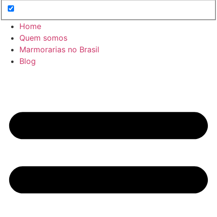
Home
Quem somos
Marmorarias no Brasil
Blog