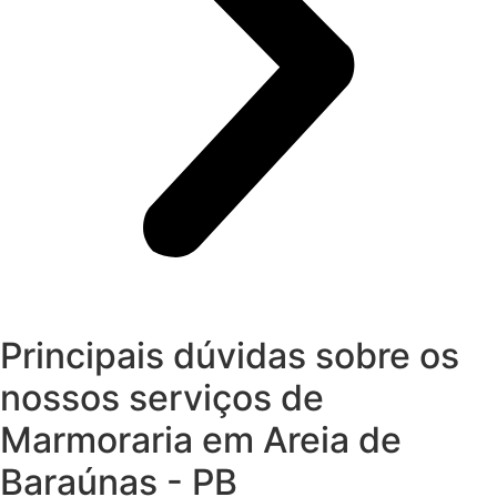
Principais dúvidas sobre os
nossos serviços de
Marmoraria em Areia de
Baraúnas - PB