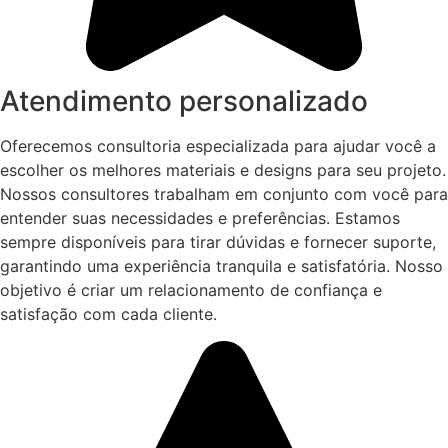
Atendimento personalizado
Oferecemos consultoria especializada para ajudar você a
escolher os melhores materiais e designs para seu projeto.
Nossos consultores trabalham em conjunto com você para
entender suas necessidades e preferências. Estamos
sempre disponíveis para tirar dúvidas e fornecer suporte,
garantindo uma experiência tranquila e satisfatória. Nosso
objetivo é criar um relacionamento de confiança e
satisfação com cada cliente.