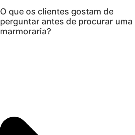
O que os clientes gostam de
perguntar antes de procurar uma
marmoraria?