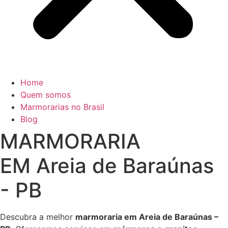
Home
Quem somos
Marmorarias no Brasil
Blog
MARMORARIA
EM Areia de Baraúnas
- PB
Descubra a melhor
marmoraria em Areia de Baraúnas –