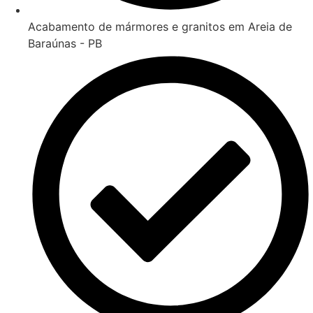
Acabamento de mármores e granitos em Areia de
Baraúnas - PB