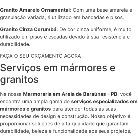
Granito Amarelo Ornamental:
Com uma base amarela e
granulação variada, é utilizado em bancadas e pisos.
Granito Cinza Corumbá:
De cor cinza uniforme, é muito
utilizado em pisos e escadas devido à sua resistência e
durabilidade.
FAÇA O SEU ORÇAMENTO AGORA
Serviços em mármores e
granitos
Na nossa
Marmoraria em Areia de Baraúnas – PB
, você
encontra uma ampla gama de
serviços especializados em
mármores e granitos
para atender todas as suas
necessidades de design e construção. Nosso objetivo é
proporcionar soluções de alta qualidade que garantam
durabilidade, beleza e funcionalidade aos seus projetos.