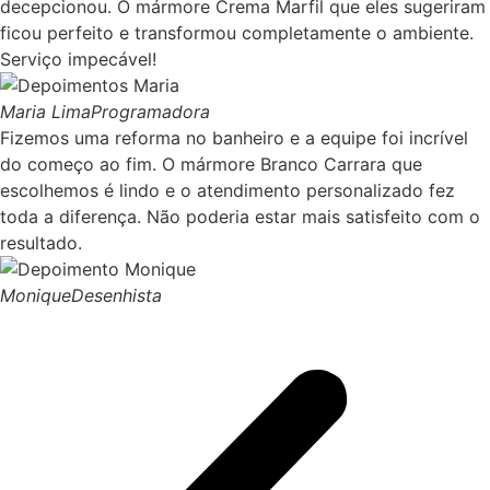
decepcionou. O mármore Crema Marfil que eles sugeriram
ficou perfeito e transformou completamente o ambiente.
Serviço impecável!
Maria Lima
Programadora
Fizemos uma reforma no banheiro e a equipe foi incrível
do começo ao fim. O mármore Branco Carrara que
escolhemos é lindo e o atendimento personalizado fez
toda a diferença. Não poderia estar mais satisfeito com o
resultado.
Monique
Desenhista