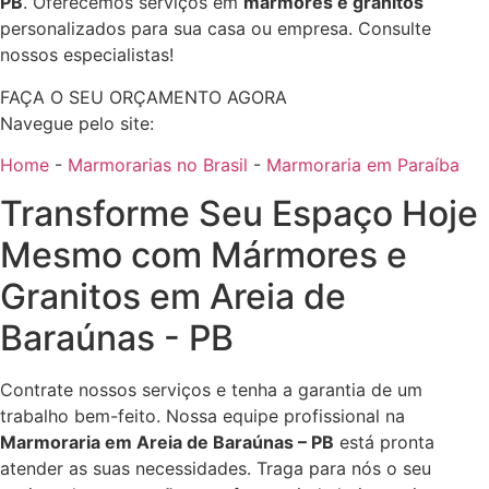
PB
. Oferecemos serviços em
mármores e granitos
personalizados para sua casa ou empresa. Consulte
nossos especialistas!
FAÇA O SEU ORÇAMENTO AGORA
Navegue pelo site:
Home
-
Marmorarias no Brasil
-
Marmoraria em Paraíba
Transforme Seu Espaço Hoje
Mesmo com Mármores e
Granitos em Areia de
Baraúnas - PB
Contrate nossos serviços e tenha a garantia de um
trabalho bem-feito. Nossa equipe profissional na
Marmoraria em Areia de Baraúnas – PB
está pronta
atender as suas necessidades. Traga para nós o seu