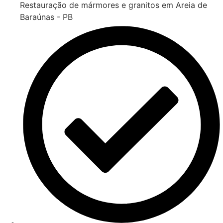
Restauração de mármores e granitos em Areia de
Baraúnas - PB