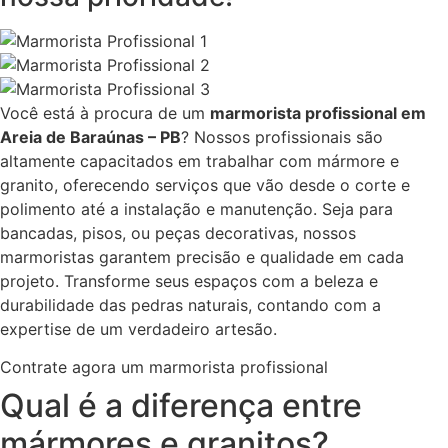
Você está à procura de um
marmorista profissional em
Areia de Baraúnas – PB
? Nossos profissionais são
altamente capacitados em trabalhar com mármore e
granito, oferecendo serviços que vão desde o corte e
polimento até a instalação e manutenção. Seja para
bancadas, pisos, ou peças decorativas, nossos
marmoristas garantem precisão e qualidade em cada
projeto. Transforme seus espaços com a beleza e
durabilidade das pedras naturais, contando com a
expertise de um verdadeiro artesão.
Contrate agora um marmorista profissional
Qual é a diferença entre
mármores e granitos?