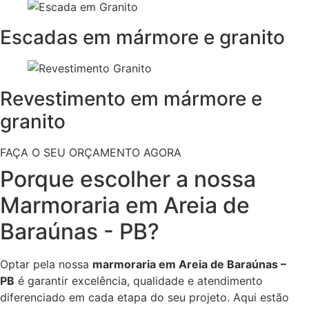
Escadas em mármore e granito
Revestimento em mármore e
granito
FAÇA O SEU ORÇAMENTO AGORA
Porque escolher a nossa
Marmoraria em Areia de
Baraúnas - PB?
Optar pela nossa
marmoraria em Areia de Baraúnas –
PB
é garantir excelência, qualidade e atendimento
diferenciado em cada etapa do seu projeto. Aqui estão