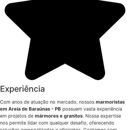
Experiência
Com anos de atuação no mercado, nossos
marmoristas
em Areia de Baraúnas - PB
possuem vasta experiência
em projetos de
mármores e granitos
. Nossa expertise
nos permite lidar com qualquer desafio, oferecendo
soluções personalizadas e eficientes. Contamos com