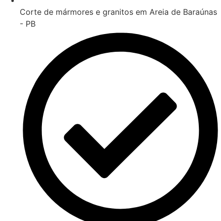
Corte de mármores e granitos em Areia de Baraúnas
- PB