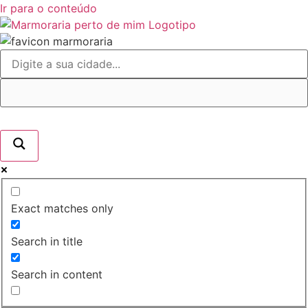
Ir para o conteúdo
Exact matches only
Search in title
Search in content