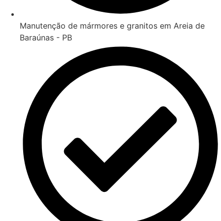
Manutenção de mármores e granitos em Areia de
Baraúnas - PB