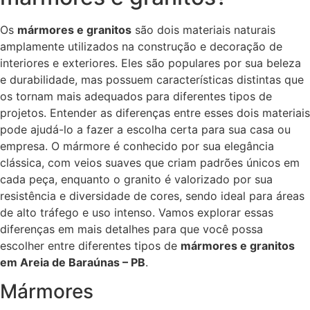
Os
mármores e granitos
são dois materiais naturais
amplamente utilizados na construção e decoração de
interiores e exteriores. Eles são populares por sua beleza
e durabilidade, mas possuem características distintas que
os tornam mais adequados para diferentes tipos de
projetos. Entender as diferenças entre esses dois materiais
pode ajudá-lo a fazer a escolha certa para sua casa ou
empresa. O mármore é conhecido por sua elegância
clássica, com veios suaves que criam padrões únicos em
cada peça, enquanto o granito é valorizado por sua
resistência e diversidade de cores, sendo ideal para áreas
de alto tráfego e uso intenso. Vamos explorar essas
diferenças em mais detalhes para que você possa
escolher entre diferentes tipos de
mármores e granitos
em Areia de Baraúnas – PB
.
Mármores