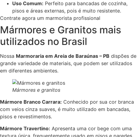
Uso Comum:
Perfeito para bancadas de cozinha,
pisos e áreas externas, pois é muito resistente.
Contrate agora um marmorista profissional
Mármores e Granitos mais
utilizados no Brasil
Nossa
Marmoraria em Areia de Baraúnas – PB
dispões de
grande variedade de materiais, que podem ser utilizados
em diferentes ambientes.
Mármores e granitos
Mármore Branco Carrara:
Conhecido por sua cor branca
com veios cinza suaves, é muito utilizado em bancadas,
pisos e revestimentos.
Mármore Travertino:
Apresenta uma cor bege com uma
textura única, frequentemente usado em pisos e paredes.