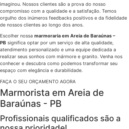
imaginou. Nossos clientes são a prova do nosso
compromisso com a qualidade e a satisfação. Temos
orgulho dos inúmeros feedbacks positivos e da fidelidade
de nossos clientes ao longo dos anos.
Escolher nossa
marmoraria em Areia de Baraúnas –
PB
significa optar por um serviço de alta qualidade,
atendimento personalizado e uma equipe dedicada a
realizar seus sonhos com mármore e granito. Venha nos
conhecer e descubra como podemos transformar seu
espaço com elegância e durabilidade.
FAÇA O SEU ORÇAMENTO AGORA
Marmorista em Areia de
Baraúnas - PB
Profissionais qualificados são a
nossa prioridade!