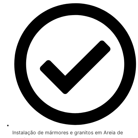
Instalação de mármores e granitos em Areia de