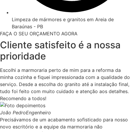
Limpeza de mármores e granitos em Areia de
Baraúnas - PB
FAÇA O SEU ORÇAMENTO AGORA
Cliente satisfeito é a nossa
prioridade
Escolhi a marmoraria perto de mim para a reforma da
minha cozinha e fiquei impressionada com a qualidade do
serviço. Desde a escolha do granito até a instalação final,
tudo foi feito com muito cuidado e atenção aos detalhes.
Recomendo a todos!
João Pedro
Engenheiro
Precisávamos de um acabamento sofisticado para nosso
novo escritório e a equipe da marmoraria não