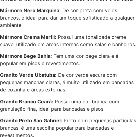
Mármore Nero Marquina:
De cor preta com veios
brancos, é ideal para dar um toque sofisticado a qualquer
ambiente.
Mármore Crema Marfil:
Possui uma tonalidade creme
suave, utilizado em áreas internas como salas e banheiros.
Mármore Bege Bahia:
Tem uma cor bege clara e é
popular em pisos e revestimentos.
Granito Verde Ubatuba:
De cor verde escura com
pequenas manchas claras, é muito utilizado em bancadas
de cozinha e áreas externas.
Granito Branco Ceará:
Possui uma cor branca com
granulação fina, ideal para bancadas e pisos.
Granito Preto São Gabriel:
Preto com pequenas partículas
brancas, é uma escolha popular para bancadas e
revestimentos.