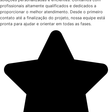
profissionais altamente qualificados e dedicados a
proporcionar o melhor atendimento. Desde o primeiro
contato até a finalização do projeto, nossa equipe está
pronta para ajudar e orientar em todas as fases.