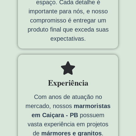
espaço. Cada detalhe é
importante para nós, e nosso
compromisso é entregar um
produto final que exceda suas
expectativas.
Experiência
Com anos de atuação no
mercado, nossos
marmoristas
em Caiçara - PB
possuem
vasta experiência em projetos
de
mármores e granitos
.