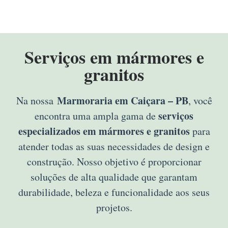
Serviços em mármores e
granitos
Marmoraria em Caiçara – PB
Na nossa
, você
serviços
encontra uma ampla gama de
especializados em mármores e granitos
para
atender todas as suas necessidades de design e
construção. Nosso objetivo é proporcionar
soluções de alta qualidade que garantam
durabilidade, beleza e funcionalidade aos seus
projetos.