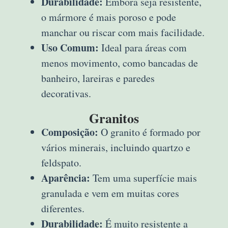
Durabilidade:
Embora seja resistente,
o mármore é mais poroso e pode
manchar ou riscar com mais facilidade.
Uso Comum:
Ideal para áreas com
menos movimento, como bancadas de
banheiro, lareiras e paredes
decorativas.
Granitos
Composição:
O granito é formado por
vários minerais, incluindo quartzo e
feldspato.
Aparência:
Tem uma superfície mais
granulada e vem em muitas cores
diferentes.
Durabilidade:
É muito resistente a