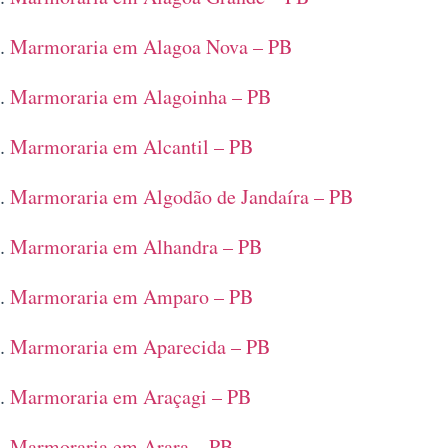
Marmoraria em Alagoa Nova – PB
Marmoraria em Alagoinha – PB
Marmoraria em Alcantil – PB
Marmoraria em Algodão de Jandaíra – PB
Marmoraria em Alhandra – PB
Marmoraria em Amparo – PB
Marmoraria em Aparecida – PB
Marmoraria em Araçagi – PB
Marmoraria em Arara – PB