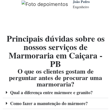
João Pedro
Engenheiro
Principais dúvidas sobre os
nossos serviços de
Marmoraria em Caiçara -
PB
O que os clientes gostam de
perguntar antes de procurar uma
marmoraria?
Qual a diferença entre mármore e granito?
Como fazer a manutenção do mármore?