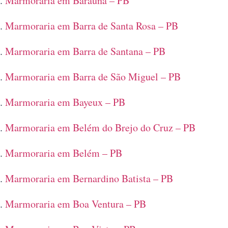
Marmoraria em Baraúna – PB
Marmoraria em Barra de Santa Rosa – PB
Marmoraria em Barra de Santana – PB
Marmoraria em Barra de São Miguel – PB
Marmoraria em Bayeux – PB
Marmoraria em Belém do Brejo do Cruz – PB
Marmoraria em Belém – PB
Marmoraria em Bernardino Batista – PB
Marmoraria em Boa Ventura – PB