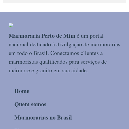
Marmoraria Perto de Mim
é um portal
nacional dedicado à divulgação de marmorarias
em todo o Brasil. Conectamos clientes a
marmoristas qualificados para serviços de
mármore e granito em sua cidade.
Home
Quem somos
Marmorarias no Brasil