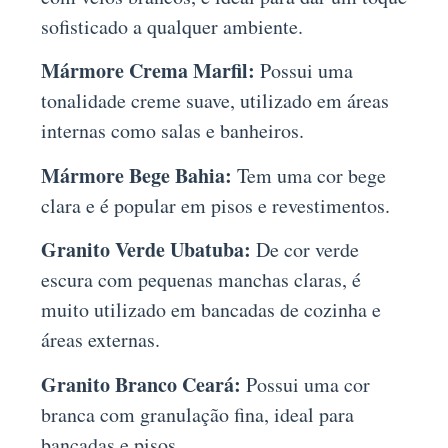
sofisticado a qualquer ambiente.
Mármore Crema Marfil:
Possui uma
tonalidade creme suave, utilizado em áreas
internas como salas e banheiros.
Mármore Bege Bahia:
Tem uma cor bege
clara e é popular em pisos e revestimentos.
Granito Verde Ubatuba:
De cor verde
escura com pequenas manchas claras, é
muito utilizado em bancadas de cozinha e
áreas externas.
Granito Branco Ceará:
Possui uma cor
branca com granulação fina, ideal para
bancadas e pisos.