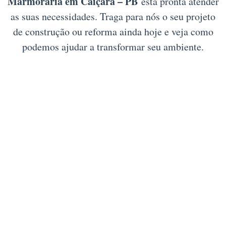
Marmoraria em Caiçara – PB
está pronta atender
as suas necessidades. Traga para nós o seu projeto
de construção ou reforma ainda hoje e veja como
podemos ajudar a transformar seu ambiente.