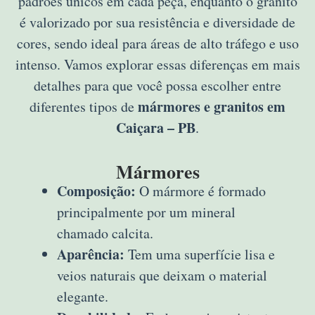
padrões únicos em cada peça, enquanto o granito
é valorizado por sua resistência e diversidade de
cores, sendo ideal para áreas de alto tráfego e uso
intenso. Vamos explorar essas diferenças em mais
detalhes para que você possa escolher entre
mármores e granitos em
diferentes tipos de
Caiçara – PB
.
Mármores
Composição:
O mármore é formado
principalmente por um mineral
chamado calcita.
Aparência:
Tem uma superfície lisa e
veios naturais que deixam o material
elegante.