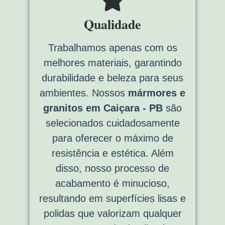
Qualidade
Trabalhamos apenas com os
melhores materiais, garantindo
durabilidade e beleza para seus
ambientes. Nossos
mármores e
granitos em Caiçara - PB
são
selecionados cuidadosamente
para oferecer o máximo de
resistência e estética. Além
disso, nosso processo de
acabamento é minucioso,
resultando em superfícies lisas e
polidas que valorizam qualquer