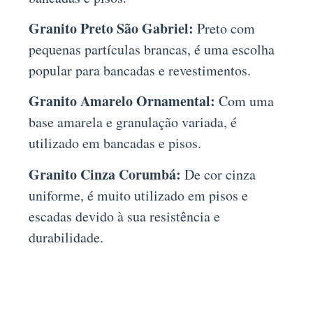
Granito Preto São Gabriel:
Preto com
pequenas partículas brancas, é uma escolha
popular para bancadas e revestimentos.
Granito Amarelo Ornamental:
Com uma
base amarela e granulação variada, é
utilizado em bancadas e pisos.
Granito Cinza Corumbá:
De cor cinza
uniforme, é muito utilizado em pisos e
escadas devido à sua resistência e
durabilidade.