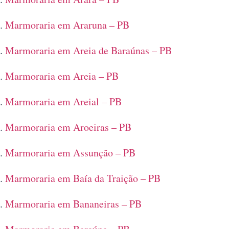
Marmoraria em Araruna – PB
Marmoraria em Areia de Baraúnas – PB
Marmoraria em Areia – PB
Marmoraria em Areial – PB
Marmoraria em Aroeiras – PB
Marmoraria em Assunção – PB
Marmoraria em Baía da Traição – PB
Marmoraria em Bananeiras – PB