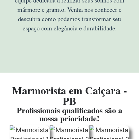
equipe dedicada a realizar seus sonhos com
mármore e granito. Venha nos conhecer e
descubra como podemos transformar seu
espaço com elegância e durabilidade.
Marmorista em Caiçara -
PB
Profissionais qualificados são a
nossa prioridade!