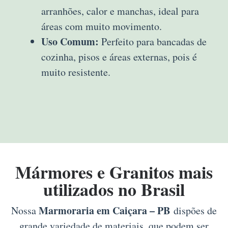
arranhões, calor e manchas, ideal para
áreas com muito movimento.
Uso Comum:
Perfeito para bancadas de
cozinha, pisos e áreas externas, pois é
muito resistente.
Mármores e Granitos mais
utilizados no Brasil
Marmoraria em Caiçara – PB
Nossa
dispões de
grande variedade de materiais, que podem ser