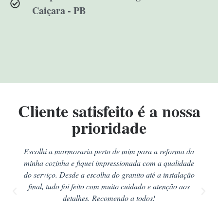
Caiçara - PB
Cliente satisfeito é a nossa
prioridade
Escolhi a marmoraria perto de mim para a reforma da
minha cozinha e fiquei impressionada com a qualidade
do serviço. Desde a escolha do granito até a instalação
final, tudo foi feito com muito cuidado e atenção aos
detalhes. Recomendo a todos!