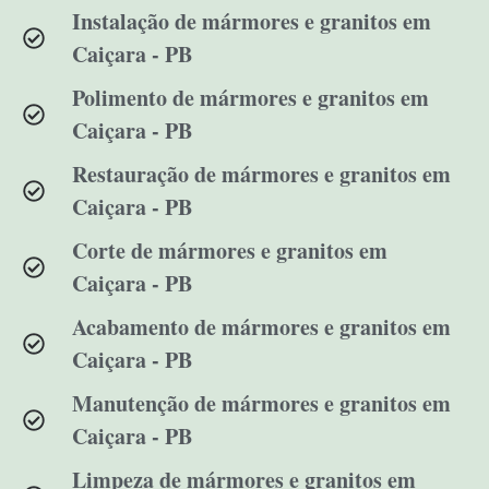
Instalação de mármores e granitos em
Caiçara - PB
Polimento de mármores e granitos em
Caiçara - PB
Restauração de mármores e granitos em
Caiçara - PB
Corte de mármores e granitos em
Caiçara - PB
Acabamento de mármores e granitos em
Caiçara - PB
Manutenção de mármores e granitos em
Caiçara - PB
Limpeza de mármores e granitos em