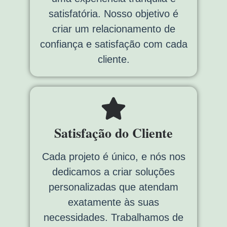
satisfatória. Nosso objetivo é
criar um relacionamento de
confiança e satisfação com cada
cliente.
Satisfação do Cliente
Cada projeto é único, e nós nos
dedicamos a criar soluções
personalizadas que atendam
exatamente às suas
necessidades. Trabalhamos de