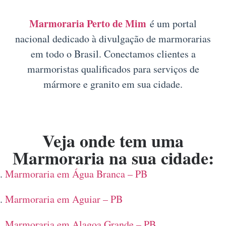
Marmoraria Perto de Mim
é um portal
nacional dedicado à divulgação de marmorarias
em todo o Brasil. Conectamos clientes a
marmoristas qualificados para serviços de
mármore e granito em sua cidade.
Veja onde tem uma
Marmoraria na sua cidade:
Marmoraria em Água Branca – PB
Marmoraria em Aguiar – PB
Marmoraria em Alagoa Grande – PB