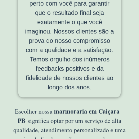
perto com você para garantir
que o resultado final seja
exatamente o que você
imaginou. Nossos clientes são a
prova do nosso compromisso
com a qualidade e a satisfação.
Temos orgulho dos inúmeros
feedbacks positivos e da
fidelidade de nossos clientes ao
longo dos anos.
marmoraria em Caiçara –
Escolher nossa
PB
significa optar por um serviço de alta
qualidade, atendimento personalizado e uma