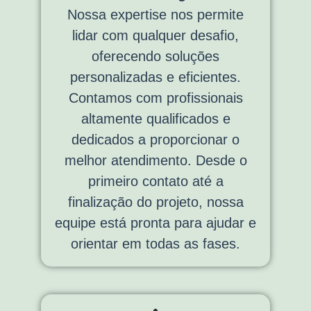
Nossa expertise nos permite
lidar com qualquer desafio,
oferecendo soluções
personalizadas e eficientes.
Contamos com profissionais
altamente qualificados e
dedicados a proporcionar o
melhor atendimento. Desde o
primeiro contato até a
finalização do projeto, nossa
equipe está pronta para ajudar e
orientar em todas as fases.