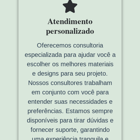
Atendimento
personalizado
Oferecemos consultoria
especializada para ajudar você a
escolher os melhores materiais
e designs para seu projeto.
Nossos consultores trabalham
em conjunto com você para
entender suas necessidades e
preferências. Estamos sempre
disponíveis para tirar dúvidas e
fornecer suporte, garantindo
uma experiência tranquila e