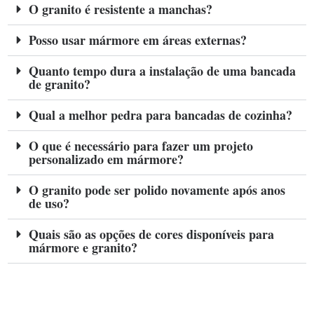
O granito é resistente a manchas?
Posso usar mármore em áreas externas?
Quanto tempo dura a instalação de uma bancada
de granito?
Qual a melhor pedra para bancadas de cozinha?
O que é necessário para fazer um projeto
personalizado em mármore?
O granito pode ser polido novamente após anos
de uso?
Quais são as opções de cores disponíveis para
mármore e granito?