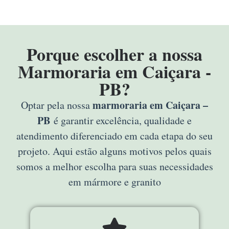
Porque escolher a nossa
Marmoraria em Caiçara -
PB?
marmoraria em Caiçara –
Optar pela nossa
PB
é garantir excelência, qualidade e
atendimento diferenciado em cada etapa do seu
projeto. Aqui estão alguns motivos pelos quais
somos a melhor escolha para suas necessidades
em mármore e granito