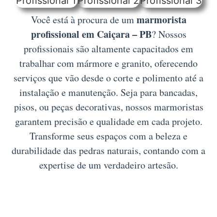
marmorista
Você está à procura de um
profissional em Caiçara – PB
? Nossos
profissionais são altamente capacitados em
trabalhar com mármore e granito, oferecendo
serviços que vão desde o corte e polimento até a
instalação e manutenção. Seja para bancadas,
pisos, ou peças decorativas, nossos marmoristas
garantem precisão e qualidade em cada projeto.
Transforme seus espaços com a beleza e
durabilidade das pedras naturais, contando com a
expertise de um verdadeiro artesão.