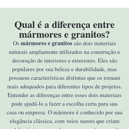
Qual é a diferença entre
mármores e granitos?
mármores e granitos
Os
são dois materiais
naturais amplamente utilizados na construção e
decoração de interiores e exteriores. Eles são
populares por sua beleza e durabilidade, mas
possuem características distintas que os tornam
mais adequados para diferentes tipos de projetos.
Entender as diferenças entre esses dois materiais
pode ajudá-lo a fazer a escolha certa para sua
casa ou empresa. O mármore é conhecido por sua
elegância clássica, com veios suaves que criam