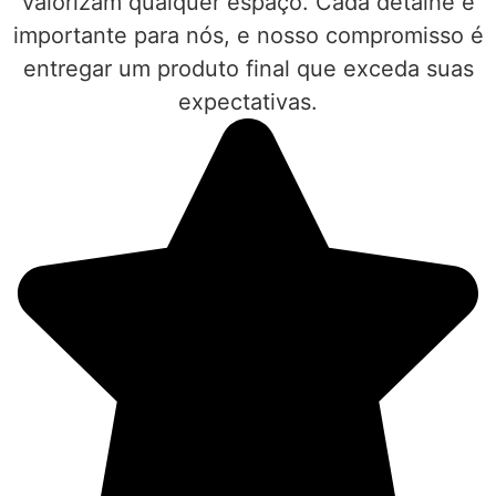
valorizam qualquer espaço. Cada detalhe é
importante para nós, e nosso compromisso é
entregar um produto final que exceda suas
expectativas.