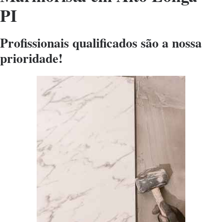
PI
Profissionais qualificados são a nossa
prioridade!