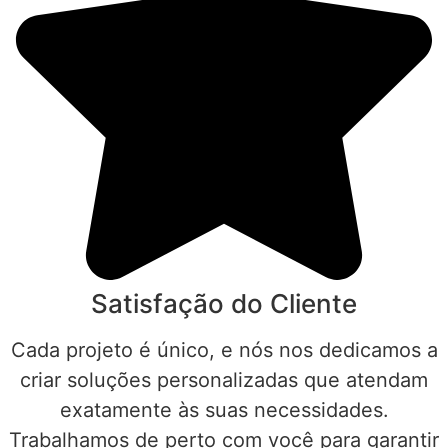
Satisfação do Cliente
Cada projeto é único, e nós nos dedicamos a
criar soluções personalizadas que atendam
exatamente às suas necessidades.
Trabalhamos de perto com você para garantir