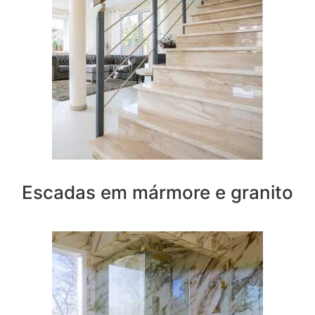
Escadas em mármore e granito