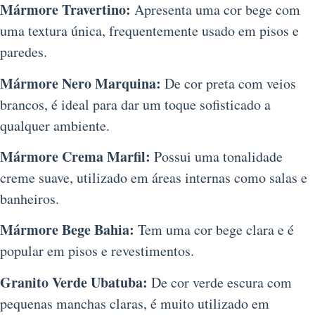
Mármore Travertino:
Apresenta uma cor bege com
uma textura única, frequentemente usado em pisos e
paredes.
Mármore Nero Marquina:
De cor preta com veios
brancos, é ideal para dar um toque sofisticado a
qualquer ambiente.
Mármore Crema Marfil:
Possui uma tonalidade
creme suave, utilizado em áreas internas como salas e
banheiros.
Mármore Bege Bahia:
Tem uma cor bege clara e é
popular em pisos e revestimentos.
Granito Verde Ubatuba:
De cor verde escura com
pequenas manchas claras, é muito utilizado em