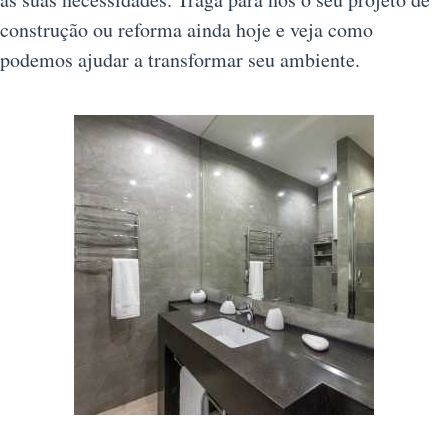
construção ou reforma ainda hoje e veja como
podemos ajudar a transformar seu ambiente.