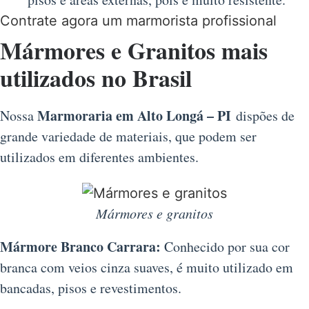
Contrate agora um marmorista profissional
Mármores e Granitos mais
utilizados no Brasil
Marmoraria em Alto Longá – PI
Nossa
dispões de
grande variedade de materiais, que podem ser
utilizados em diferentes ambientes.
Mármores e granitos
Mármore Branco Carrara:
Conhecido por sua cor
branca com veios cinza suaves, é muito utilizado em
bancadas, pisos e revestimentos.