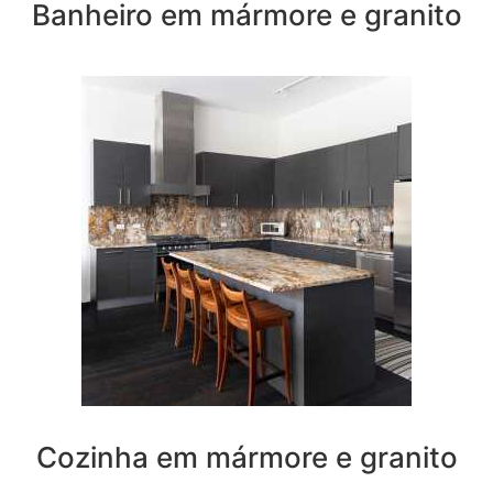
Banheiro em mármore e granito
Cozinha em mármore e granito