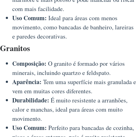
com mais facilidade.
Uso Comum:
Ideal para áreas com menos
movimento, como bancadas de banheiro, lareiras
e paredes decorativas.
Granitos
Composição:
O granito é formado por vários
minerais, incluindo quartzo e feldspato.
Aparência:
Tem uma superfície mais granulada e
vem em muitas cores diferentes.
Durabilidade:
É muito resistente a arranhões,
calor e manchas, ideal para áreas com muito
movimento.
Uso Comum:
Perfeito para bancadas de cozinha,
pisos e áreas externas, pois é muito resistente.