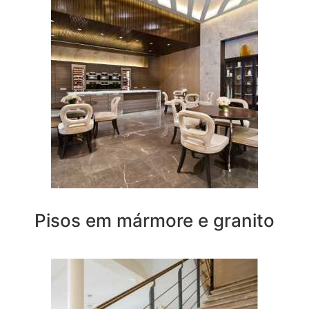
Pisos em mármore e granito