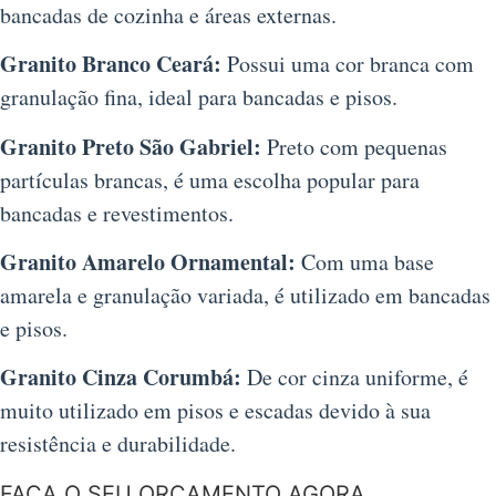
bancadas de cozinha e áreas externas.
Granito Branco Ceará:
Possui uma cor branca com
granulação fina, ideal para bancadas e pisos.
Granito Preto São Gabriel:
Preto com pequenas
partículas brancas, é uma escolha popular para
bancadas e revestimentos.
Granito Amarelo Ornamental:
Com uma base
amarela e granulação variada, é utilizado em bancadas
e pisos.
Granito Cinza Corumbá:
De cor cinza uniforme, é
muito utilizado em pisos e escadas devido à sua
resistência e durabilidade.
FAÇA O SEU ORÇAMENTO AGORA