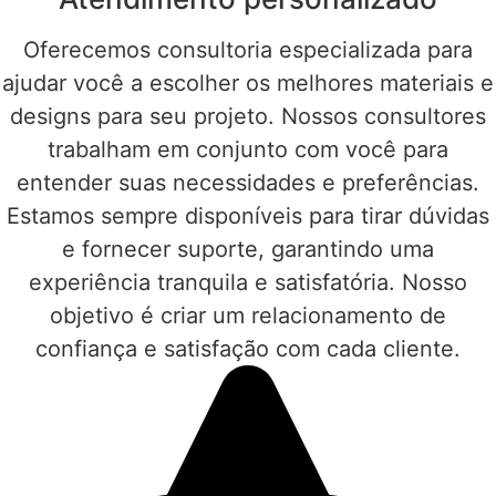
Oferecemos consultoria especializada para
ajudar você a escolher os melhores materiais e
designs para seu projeto. Nossos consultores
trabalham em conjunto com você para
entender suas necessidades e preferências.
Estamos sempre disponíveis para tirar dúvidas
e fornecer suporte, garantindo uma
experiência tranquila e satisfatória. Nosso
objetivo é criar um relacionamento de
confiança e satisfação com cada cliente.