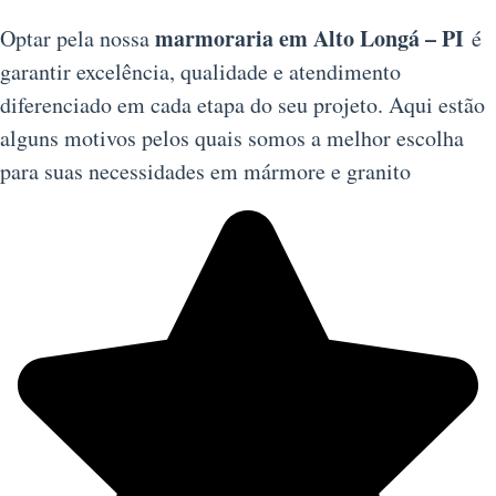
marmoraria em Alto Longá – PI
Optar pela nossa
é
garantir excelência, qualidade e atendimento
diferenciado em cada etapa do seu projeto. Aqui estão
alguns motivos pelos quais somos a melhor escolha
para suas necessidades em mármore e granito