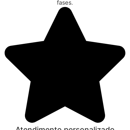
fases.
Atendimento personalizado