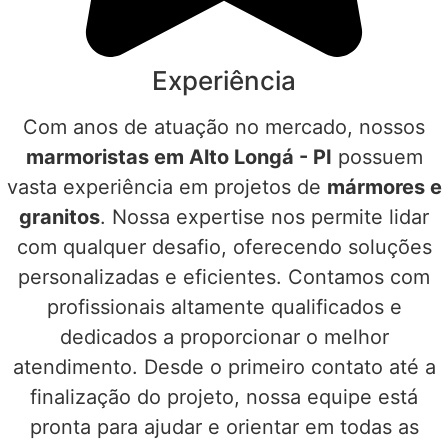
Experiência
Com anos de atuação no mercado, nossos
marmoristas em Alto Longá - PI
possuem
vasta experiência em projetos de
mármores e
granitos
. Nossa expertise nos permite lidar
com qualquer desafio, oferecendo soluções
personalizadas e eficientes. Contamos com
profissionais altamente qualificados e
dedicados a proporcionar o melhor
atendimento. Desde o primeiro contato até a
finalização do projeto, nossa equipe está
pronta para ajudar e orientar em todas as