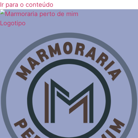
Ir para o conteúdo