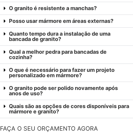
O granito é resistente a manchas?
Posso usar mármore em áreas externas?
Quanto tempo dura a instalação de uma
bancada de granito?
Qual a melhor pedra para bancadas de
cozinha?
O que é necessário para fazer um projeto
personalizado em mármore?
O granito pode ser polido novamente após
anos de uso?
Quais são as opções de cores disponíveis para
mármore e granito?
FAÇA O SEU ORÇAMENTO AGORA