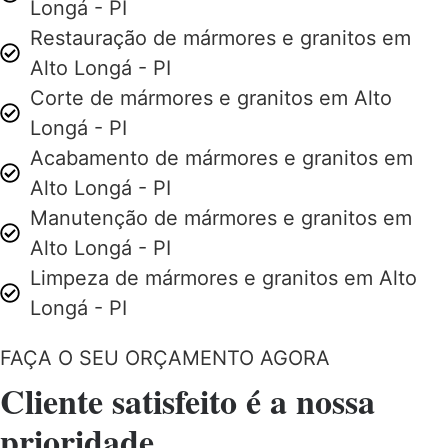
Longá - PI
Restauração de mármores e granitos em
Alto Longá - PI
Corte de mármores e granitos em Alto
Longá - PI
Acabamento de mármores e granitos em
Alto Longá - PI
Manutenção de mármores e granitos em
Alto Longá - PI
Limpeza de mármores e granitos em Alto
Longá - PI
FAÇA O SEU ORÇAMENTO AGORA
Cliente satisfeito é a nossa
prioridade