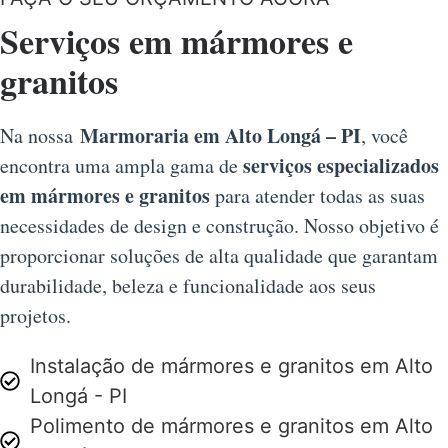
Serviços em mármores e
granitos
Marmoraria em Alto Longá – PI
Na nossa
, você
serviços especializados
encontra uma ampla gama de
em mármores e granitos
para atender todas as suas
necessidades de design e construção. Nosso objetivo é
proporcionar soluções de alta qualidade que garantam
durabilidade, beleza e funcionalidade aos seus
projetos.
Instalação de mármores e granitos em Alto
Longá - PI
Polimento de mármores e granitos em Alto