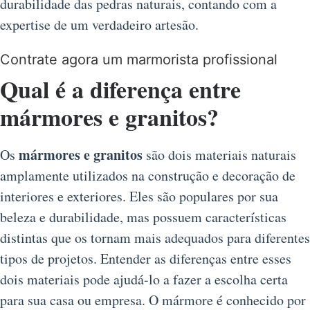
durabilidade das pedras naturais, contando com a
expertise de um verdadeiro artesão.
Contrate agora um marmorista profissional
Qual é a diferença entre
mármores e granitos?
mármores e granitos
Os
são dois materiais naturais
amplamente utilizados na construção e decoração de
interiores e exteriores. Eles são populares por sua
beleza e durabilidade, mas possuem características
distintas que os tornam mais adequados para diferentes
tipos de projetos. Entender as diferenças entre esses
dois materiais pode ajudá-lo a fazer a escolha certa
para sua casa ou empresa. O mármore é conhecido por