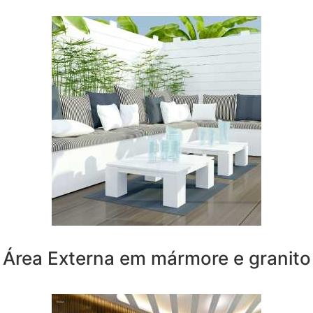
Área Externa em mármore e granito