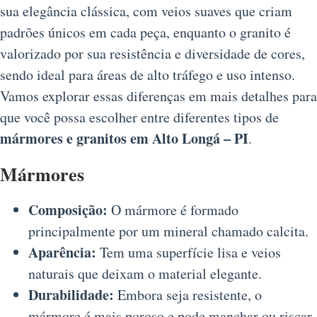
sua elegância clássica, com veios suaves que criam
padrões únicos em cada peça, enquanto o granito é
valorizado por sua resistência e diversidade de cores,
sendo ideal para áreas de alto tráfego e uso intenso.
Vamos explorar essas diferenças em mais detalhes para
que você possa escolher entre diferentes tipos de
mármores e granitos em Alto Longá – PI
.
Mármores
Composição:
O mármore é formado
principalmente por um mineral chamado calcita.
Aparência:
Tem uma superfície lisa e veios
naturais que deixam o material elegante.
Durabilidade:
Embora seja resistente, o
mármore é mais poroso e pode manchar ou riscar