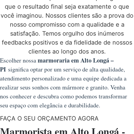
que o resultado final seja exatamente o que
você imaginou. Nossos clientes são a prova do
nosso compromisso com a qualidade e a
satisfação. Temos orgulho dos inúmeros
feedbacks positivos e da fidelidade de nossos
clientes ao longo dos anos.
marmoraria em Alto Longá –
Escolher nossa
PI
significa optar por um serviço de alta qualidade,
atendimento personalizado e uma equipe dedicada a
realizar seus sonhos com mármore e granito. Venha
nos conhecer e descubra como podemos transformar
seu espaço com elegância e durabilidade.
FAÇA O SEU ORÇAMENTO AGORA
Marmorista em Alto Longá -