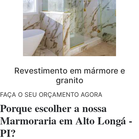
Revestimento em mármore e
granito
FAÇA O SEU ORÇAMENTO AGORA
Porque escolher a nossa
Marmoraria em Alto Longá -
PI?