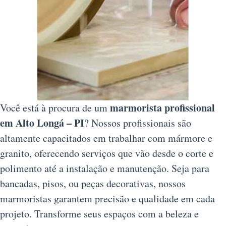
marmorista profissional
Você está à procura de um
em Alto Longá – PI
? Nossos profissionais são
altamente capacitados em trabalhar com mármore e
granito, oferecendo serviços que vão desde o corte e
polimento até a instalação e manutenção. Seja para
bancadas, pisos, ou peças decorativas, nossos
marmoristas garantem precisão e qualidade em cada
projeto. Transforme seus espaços com a beleza e