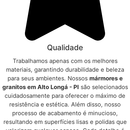
Qualidade
Trabalhamos apenas com os melhores
materiais, garantindo durabilidade e beleza
para seus ambientes. Nossos
mármores e
granitos em Alto Longá - PI
são selecionados
cuidadosamente para oferecer o máximo de
resistência e estética. Além disso, nosso
processo de acabamento é minucioso,
resultando em superfícies lisas e polidas que