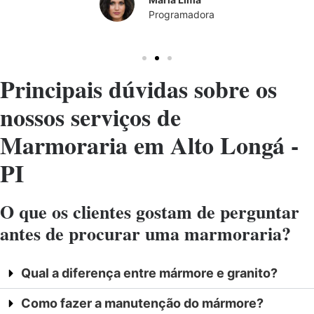
Programadora
Principais dúvidas sobre os
nossos serviços de
Marmoraria em Alto Longá -
PI
O que os clientes gostam de perguntar
antes de procurar uma marmoraria?
Qual a diferença entre mármore e granito?
Como fazer a manutenção do mármore?