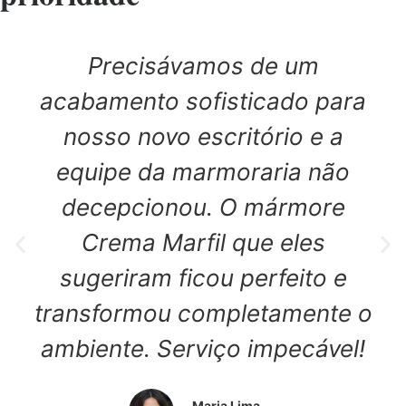
Precisávamos de um
acabamento sofisticado para
nosso novo escritório e a
equipe da marmoraria não
decepcionou. O mármore
Crema Marfil que eles
sugeriram ficou perfeito e
transformou completamente o
ambiente. Serviço impecável!
Maria Lima