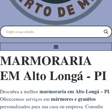
MARMORARIA
EM Alto Longá - PI
marmoraria em Alto Longá – PI
Descubra a melhor
.
mármores e granitos
Oferecemos serviços em
personalizados para sua casa ou empresa. Consulte