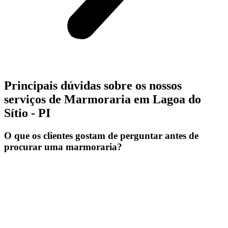
Principais dúvidas sobre os nossos
serviços de Marmoraria em Lagoa do
Sítio - PI
O que os clientes gostam de perguntar antes de
procurar uma marmoraria?