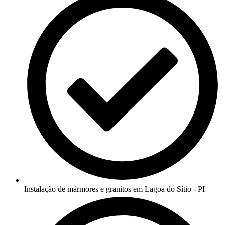
Instalação de mármores e granitos em Lagoa do Sítio - PI