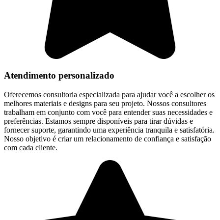
Atendimento personalizado
Oferecemos consultoria especializada para ajudar você a escolher os
melhores materiais e designs para seu projeto. Nossos consultores
trabalham em conjunto com você para entender suas necessidades e
preferências. Estamos sempre disponíveis para tirar dúvidas e
fornecer suporte, garantindo uma experiência tranquila e satisfatória.
Nosso objetivo é criar um relacionamento de confiança e satisfação
com cada cliente.