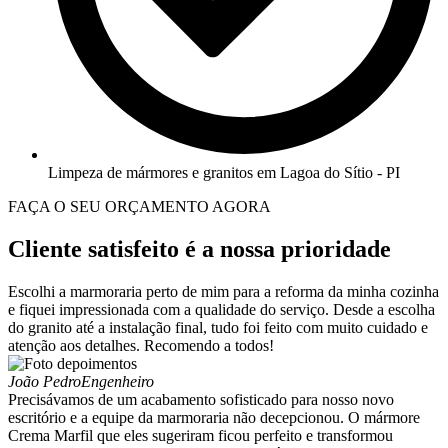
Limpeza de mármores e granitos em Lagoa do Sítio - PI
FAÇA O SEU ORÇAMENTO AGORA
Cliente satisfeito é a nossa prioridade
Escolhi a marmoraria perto de mim para a reforma da minha cozinha
e fiquei impressionada com a qualidade do serviço. Desde a escolha
do granito até a instalação final, tudo foi feito com muito cuidado e
atenção aos detalhes. Recomendo a todos!
João Pedro
Engenheiro
Precisávamos de um acabamento sofisticado para nosso novo
escritório e a equipe da marmoraria não decepcionou. O mármore
Crema Marfil que eles sugeriram ficou perfeito e transformou