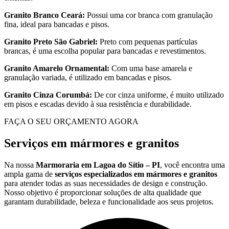
Granito Branco Ceará:
Possui uma cor branca com granulação
fina, ideal para bancadas e pisos.
Granito Preto São Gabriel:
Preto com pequenas partículas
brancas, é uma escolha popular para bancadas e revestimentos.
Granito Amarelo Ornamental:
Com uma base amarela e
granulação variada, é utilizado em bancadas e pisos.
Granito Cinza Corumbá:
De cor cinza uniforme, é muito utilizado
em pisos e escadas devido à sua resistência e durabilidade.
FAÇA O SEU ORÇAMENTO AGORA
Serviços em mármores e granitos
Na nossa
Marmoraria em Lagoa do Sítio – PI
, você encontra uma
ampla gama de
serviços especializados em mármores e granitos
para atender todas as suas necessidades de design e construção.
Nosso objetivo é proporcionar soluções de alta qualidade que
garantam durabilidade, beleza e funcionalidade aos seus projetos.