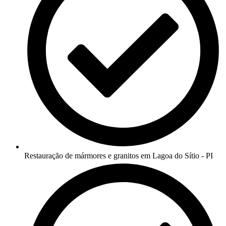
Restauração de mármores e granitos em Lagoa do Sítio - PI