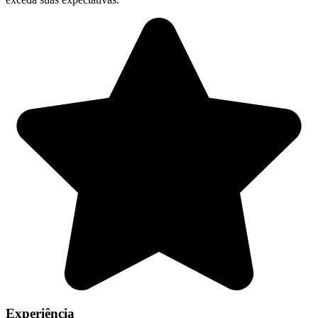
Experiência