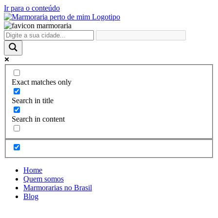
Ir para o conteúdo
Exact matches only
Search in title
Search in content
Home
Quem somos
Marmorarias no Brasil
Blog