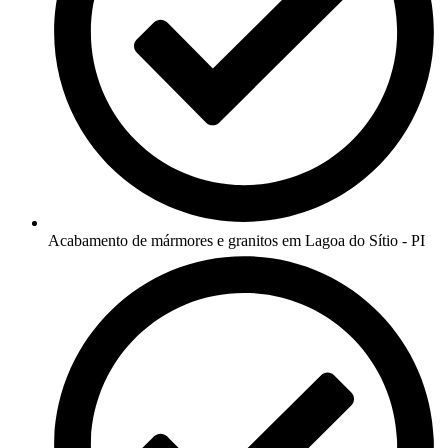
Acabamento de mármores e granitos em Lagoa do Sítio - PI