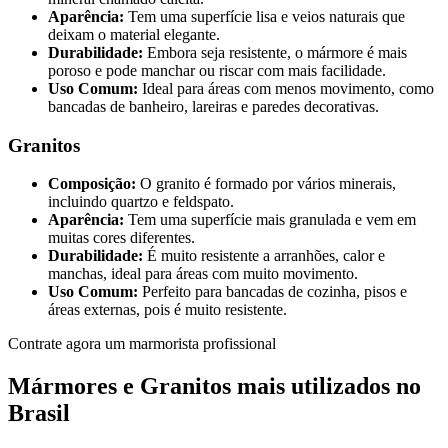
Aparência:
Tem uma superfície lisa e veios naturais que
deixam o material elegante.
Durabilidade:
Embora seja resistente, o mármore é mais
poroso e pode manchar ou riscar com mais facilidade.
Uso Comum:
Ideal para áreas com menos movimento, como
bancadas de banheiro, lareiras e paredes decorativas.
Granitos
Composição:
O granito é formado por vários minerais,
incluindo quartzo e feldspato.
Aparência:
Tem uma superfície mais granulada e vem em
muitas cores diferentes.
Durabilidade:
É muito resistente a arranhões, calor e
manchas, ideal para áreas com muito movimento.
Uso Comum:
Perfeito para bancadas de cozinha, pisos e
áreas externas, pois é muito resistente.
Contrate agora um marmorista profissional
Mármores e Granitos mais utilizados no
Brasil