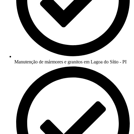
Manutenção de mármores e granitos em Lagoa do Sítio - PI