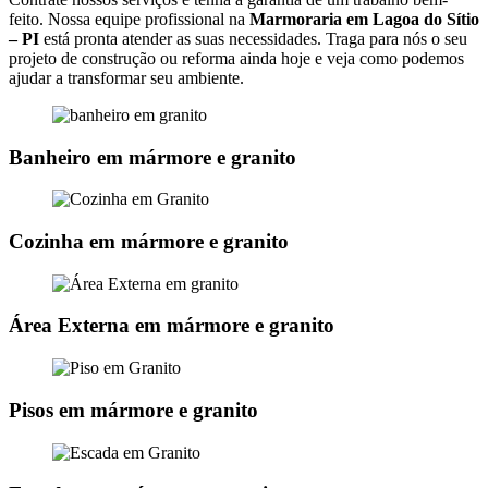
feito. Nossa equipe profissional na
Marmoraria em Lagoa do Sítio
– PI
está pronta atender as suas necessidades. Traga para nós o seu
projeto de construção ou reforma ainda hoje e veja como podemos
ajudar a transformar seu ambiente.
Banheiro em mármore e granito
Cozinha em mármore e granito
Área Externa em mármore e granito
Pisos em mármore e granito