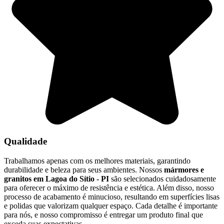
Qualidade
Trabalhamos apenas com os melhores materiais, garantindo
durabilidade e beleza para seus ambientes. Nossos
mármores e
granitos em Lagoa do Sítio - PI
são selecionados cuidadosamente
para oferecer o máximo de resistência e estética. Além disso, nosso
processo de acabamento é minucioso, resultando em superfícies lisas
e polidas que valorizam qualquer espaço. Cada detalhe é importante
para nós, e nosso compromisso é entregar um produto final que
exceda suas expectativas.