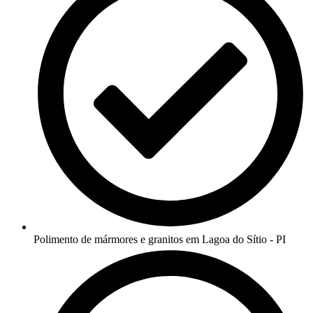
Polimento de mármores e granitos em Lagoa do Sítio - PI