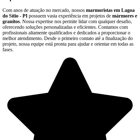
Com anos de atuação no mercado, nossos
marmoristas em Lagoa
do Sítio - PI
possuem vasta experiência em projetos de
mármores e
granitos
. Nossa expertise nos permite lidar com qualquer desafio,
oferecendo soluções personalizadas e eficientes. Contamos com
profissionais altamente qualificados e dedicados a proporcionar o
melhor atendimento. Desde o primeiro contato até a finalização do
projeto, nossa equipe está pronta para ajudar e orientar em todas as
fases.