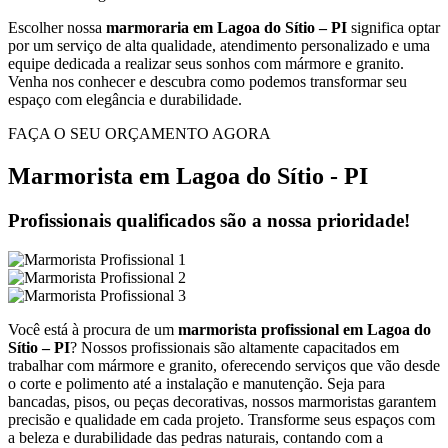
Escolher nossa
marmoraria em Lagoa do Sítio – PI
significa optar
por um serviço de alta qualidade, atendimento personalizado e uma
equipe dedicada a realizar seus sonhos com mármore e granito.
Venha nos conhecer e descubra como podemos transformar seu
espaço com elegância e durabilidade.
FAÇA O SEU ORÇAMENTO AGORA
Marmorista em Lagoa do Sítio - PI
Profissionais qualificados são a nossa prioridade!
Você está à procura de um
marmorista profissional em Lagoa do
Sítio – PI
? Nossos profissionais são altamente capacitados em
trabalhar com mármore e granito, oferecendo serviços que vão desde
o corte e polimento até a instalação e manutenção. Seja para
bancadas, pisos, ou peças decorativas, nossos marmoristas garantem
precisão e qualidade em cada projeto. Transforme seus espaços com
a beleza e durabilidade das pedras naturais, contando com a