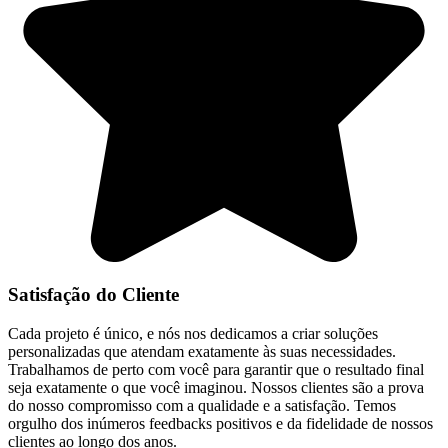
Satisfação do Cliente
Cada projeto é único, e nós nos dedicamos a criar soluções
personalizadas que atendam exatamente às suas necessidades.
Trabalhamos de perto com você para garantir que o resultado final
seja exatamente o que você imaginou. Nossos clientes são a prova
do nosso compromisso com a qualidade e a satisfação. Temos
orgulho dos inúmeros feedbacks positivos e da fidelidade de nossos
clientes ao longo dos anos.