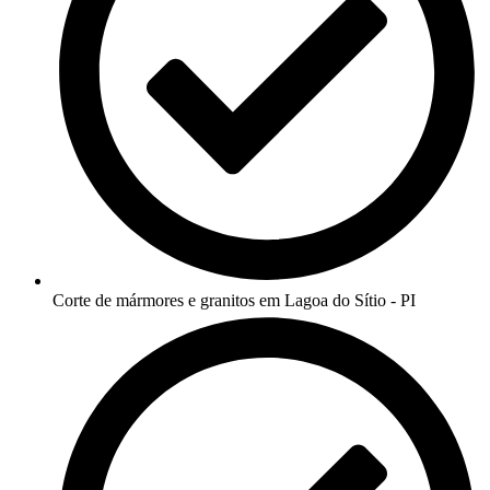
Corte de mármores e granitos em Lagoa do Sítio - PI