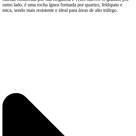
outro lado, é uma rocha ígnea formada por quartzo, feldspato e
mica, sendo mais resistente e ideal para áreas de alto tráfego.