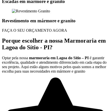
Escadas em mármore e granito
Revestimento em mármore e granito
FAÇA O SEU ORÇAMENTO AGORA
Porque escolher a nossa Marmoraria em
Lagoa do Sítio - PI?
Optar pela nossa
marmoraria em Lagoa do Sítio – PI
é garantir
excelência, qualidade e atendimento diferenciado em cada etapa do
seu projeto. Aqui estão alguns motivos pelos quais somos a melhor
escolha para suas necessidades em mármore e granito