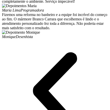
completamente o ambiente. Serviço impecável!
Maria Lima
Programadora
Fizemos uma reforma no banheiro e a equipe foi incrível do começo
ao fim. O mármore Branco Carrara que escolhemos é lindo e o
atendimento personalizado fez toda a diferença. Não poderia estar
mais satisfeito com o resultado.
Monique
Desenhista