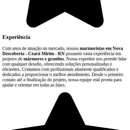
Experiência
Com anos de atuação no mercado, nossos
marmoristas em Nova
Descoberta - Ceará Mirim - RN
possuem vasta experiência em
projetos de
mármores e granitos
. Nossa expertise nos permite lidar
com qualquer desafio, oferecendo soluções personalizadas e
eficientes. Contamos com profissionais altamente qualificados e
dedicados a proporcionar o melhor atendimento. Desde o primeiro
contato até a finalização do projeto, nossa equipe está pronta para
ajudar e orientar em todas as fases.