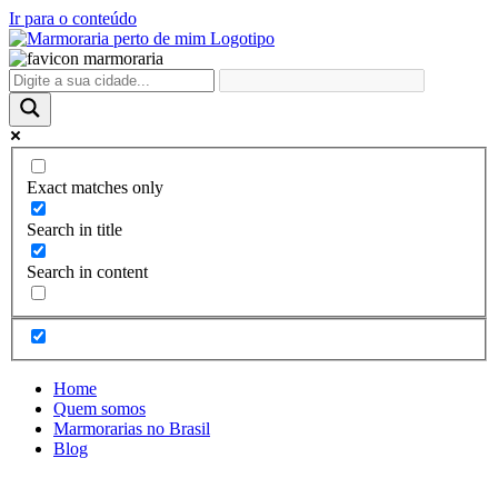
Ir para o conteúdo
Exact matches only
Search in title
Search in content
Home
Quem somos
Marmorarias no Brasil
Blog