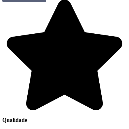
Qualidade