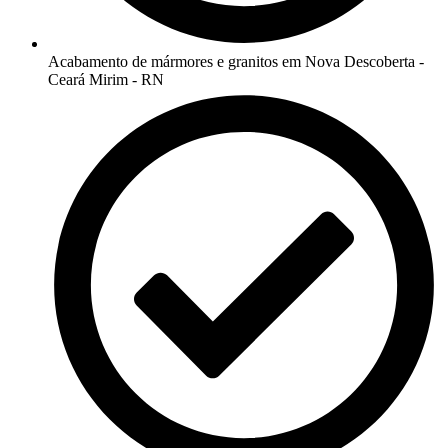
Acabamento de mármores e granitos em Nova Descoberta -
Ceará Mirim - RN