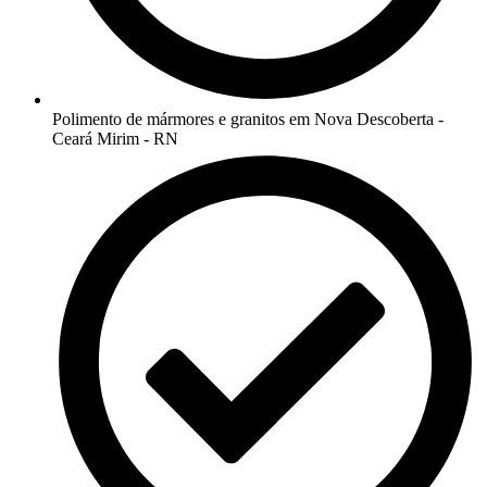
Polimento de mármores e granitos em Nova Descoberta -
Ceará Mirim - RN