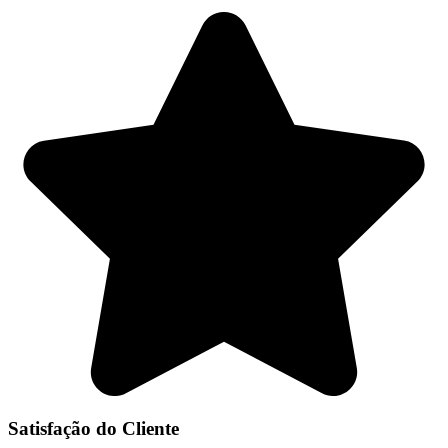
Satisfação do Cliente