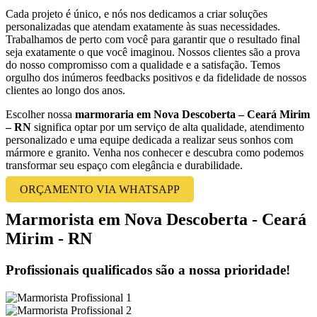
Cada projeto é único, e nós nos dedicamos a criar soluções
personalizadas que atendam exatamente às suas necessidades.
Trabalhamos de perto com você para garantir que o resultado final
seja exatamente o que você imaginou. Nossos clientes são a prova
do nosso compromisso com a qualidade e a satisfação. Temos
orgulho dos inúmeros feedbacks positivos e da fidelidade de nossos
clientes ao longo dos anos.
Escolher nossa
marmoraria em Nova Descoberta – Ceará Mirim
– RN
significa optar por um serviço de alta qualidade, atendimento
personalizado e uma equipe dedicada a realizar seus sonhos com
mármore e granito. Venha nos conhecer e descubra como podemos
transformar seu espaço com elegância e durabilidade.
ORÇAMENTO VIA WHATSAPP
Marmorista em Nova Descoberta - Ceará
Mirim - RN
Profissionais qualificados são a nossa prioridade!