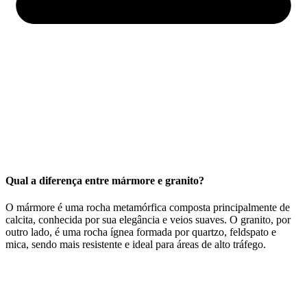
Qual a diferença entre mármore e granito?
O mármore é uma rocha metamórfica composta principalmente de
calcita, conhecida por sua elegância e veios suaves. O granito, por
outro lado, é uma rocha ígnea formada por quartzo, feldspato e
mica, sendo mais resistente e ideal para áreas de alto tráfego.