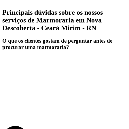
Principais dúvidas sobre os nossos
serviços de Marmoraria em Nova
Descoberta - Ceará Mirim - RN
O que os clientes gostam de perguntar antes de
procurar uma marmoraria?