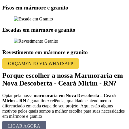
Pisos em mármore e granito
Escadas em mármore e granito
Revestimento em mármore e granito
ORÇAMENTO VIA WHATSAPP
Porque escolher a nossa Marmoraria em
Nova Descoberta - Ceará Mirim - RN?
Optar pela nossa
marmoraria em Nova Descoberta – Ceará
Mirim – RN
é garantir excelência, qualidade e atendimento
diferenciado em cada etapa do seu projeto. Aqui estão alguns
motivos pelos quais somos a melhor escolha para suas necessidades
em mármore e granito
LIGAR AGORA