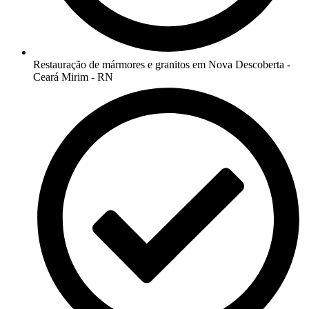
Restauração de mármores e granitos em Nova Descoberta -
Ceará Mirim - RN