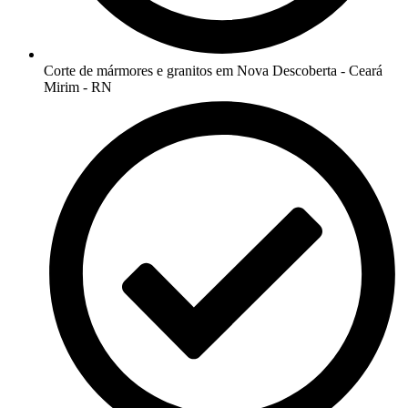
Corte de mármores e granitos em Nova Descoberta - Ceará
Mirim - RN