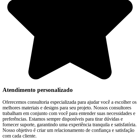
Atendimento personalizado
Oferecemos consultoria especializada para ajudar você a escolher os
melhores materiais e designs para seu projeto. Nossos consultores
trabalham em conjunto com você para entender suas necessidades e
preferências. Estamos sempre disponíveis para tirar dúvidas e
fornecer suporte, garantindo uma experiência tranquila e satisfatória.
Nosso objetivo é criar um relacionamento de confiança e satisfação
com cada cliente.