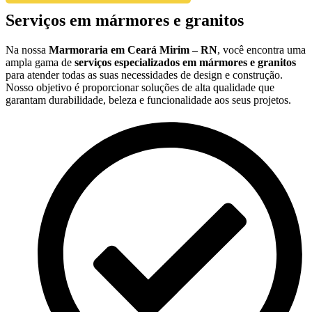
Serviços em mármores e granitos
Na nossa
Marmoraria em Ceará Mirim – RN
, você encontra uma
ampla gama de
serviços especializados em mármores e granitos
para atender todas as suas necessidades de design e construção.
Nosso objetivo é proporcionar soluções de alta qualidade que
garantam durabilidade, beleza e funcionalidade aos seus projetos.