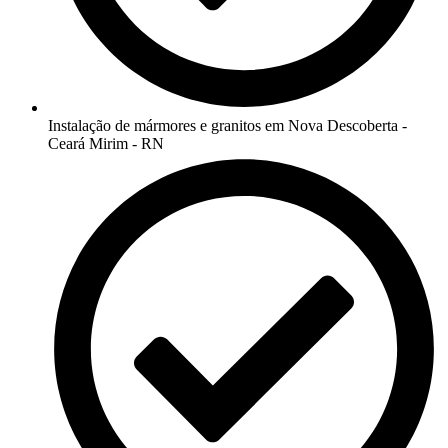
Instalação de mármores e granitos em Nova Descoberta -
Ceará Mirim - RN