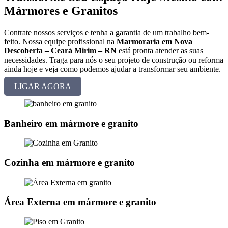
Mármores e Granitos
Contrate nossos serviços e tenha a garantia de um trabalho bem-
feito. Nossa equipe profissional na
Marmoraria em Nova
Descoberta – Ceará Mirim – RN
está pronta atender as suas
necessidades. Traga para nós o seu projeto de construção ou reforma
ainda hoje e veja como podemos ajudar a transformar seu ambiente.
LIGAR AGORA
Banheiro em mármore e granito
Cozinha em mármore e granito
Área Externa em mármore e granito