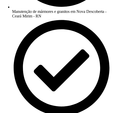
Manutenção de mármores e granitos em Nova Descoberta -
Ceará Mirim - RN