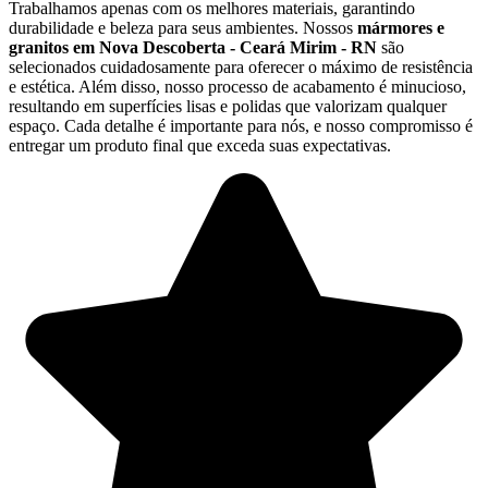
Trabalhamos apenas com os melhores materiais, garantindo
durabilidade e beleza para seus ambientes. Nossos
mármores e
granitos em Nova Descoberta - Ceará Mirim - RN
são
selecionados cuidadosamente para oferecer o máximo de resistência
e estética. Além disso, nosso processo de acabamento é minucioso,
resultando em superfícies lisas e polidas que valorizam qualquer
espaço. Cada detalhe é importante para nós, e nosso compromisso é
entregar um produto final que exceda suas expectativas.