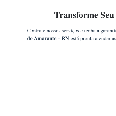
Transforme Seu
Contrate nossos serviços e tenha a garant
do Amarante – RN
está pronta atender as