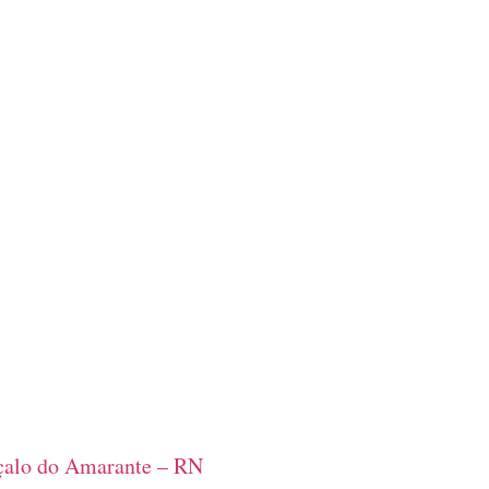
alo do Amarante – RN