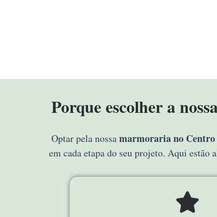
Porque escolher a nos
marmoraria no Centro
Optar pela nossa
em cada etapa do seu projeto. Aqui estão 