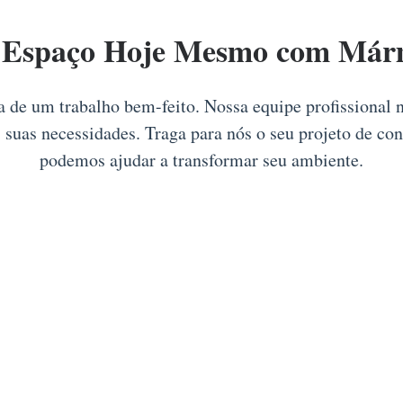
 Espaço Hoje Mesmo com Márm
ia de um trabalho bem-feito. Nossa equipe profissional 
 suas necessidades. Traga para nós o seu projeto de co
podemos ajudar a transformar seu ambiente.