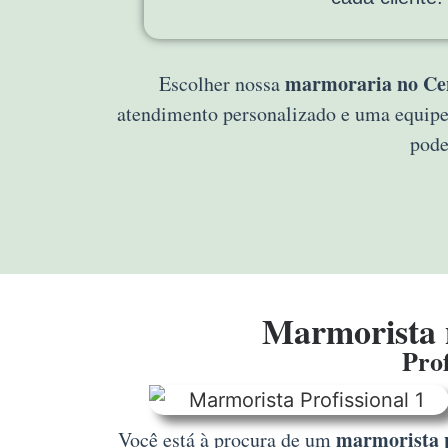
marmoraria no Ce
Escolher nossa
atendimento personalizado e uma equipe
pode
Marmorista 
Prof
marmorista p
Você está à procura de um