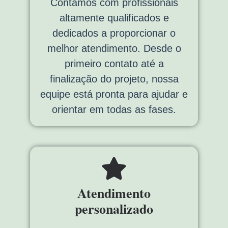
Contamos com profissionais
altamente qualificados e
dedicados a proporcionar o
melhor atendimento. Desde o
primeiro contato até a
finalização do projeto, nossa
equipe está pronta para ajudar e
orientar em todas as fases.
Atendimento
personalizado