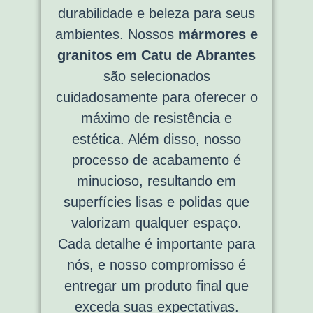
durabilidade e beleza para seus
ambientes. Nossos
mármores e
granitos em Catu de Abrantes
são selecionados
cuidadosamente para oferecer o
máximo de resistência e
estética. Além disso, nosso
processo de acabamento é
minucioso, resultando em
superfícies lisas e polidas que
valorizam qualquer espaço.
Cada detalhe é importante para
nós, e nosso compromisso é
entregar um produto final que
exceda suas expectativas.