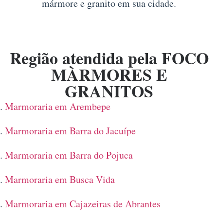
mármore e granito em sua cidade.
Região atendida pela FOCO
MÀRMORES E
GRANITOS
Marmoraria em Arembepe
Marmoraria em Barra do Jacuípe
Marmoraria em Barra do Pojuca
Marmoraria em Busca Vida
Marmoraria em Cajazeiras de Abrantes