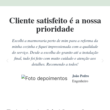
Cliente satisfeito é a nossa
prioridade
Escolhi a marmoraria perto de mim para a reforma da
minha cozinha e fiquei impressionada com a qualidade
do serviço. Desde a escolha do granito até a instalação
final, tudo foi feito com muito cuidado e atenção aos
detalhes. Recomendo a todos!
João Pedro
Engenheiro