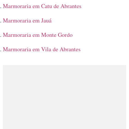
Marmoraria em Catu de Abrantes
Marmoraria em Jauá
Marmoraria em Monte Gordo
Marmoraria em Vila de Abrantes