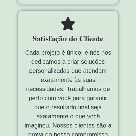
Satisfação do Cliente
Cada projeto é único, e nós nos
dedicamos a criar soluções
personalizadas que atendam
exatamente às suas
necessidades. Trabalhamos de
perto com você para garantir
que o resultado final seja
exatamente o que você
imaginou. Nossos clientes são a
prova do nosso compromisso