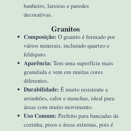
banheiro, lareiras e paredes
decorativas.
Granitos
Composição:
O granito é formado por
vários minerais, incluindo quartzo e
feldspato.
Aparência:
Tem uma superfície mais
granulada e vem em muitas cores
diferentes.
Durabilidade:
É muito resistente a
arranhões, calor e manchas, ideal para
áreas com muito movimento.
Uso Comum:
Perfeito para bancadas de
cozinha, pisos e áreas externas, pois é