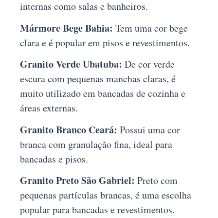
internas como salas e banheiros.
Mármore Bege Bahia:
Tem uma cor bege
clara e é popular em pisos e revestimentos.
Granito Verde Ubatuba:
De cor verde
escura com pequenas manchas claras, é
muito utilizado em bancadas de cozinha e
áreas externas.
Granito Branco Ceará:
Possui uma cor
branca com granulação fina, ideal para
bancadas e pisos.
Granito Preto São Gabriel:
Preto com
pequenas partículas brancas, é uma escolha
popular para bancadas e revestimentos.