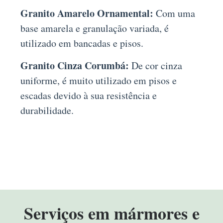
Granito Amarelo Ornamental:
Com uma
base amarela e granulação variada, é
utilizado em bancadas e pisos.
Granito Cinza Corumbá:
De cor cinza
uniforme, é muito utilizado em pisos e
escadas devido à sua resistência e
durabilidade.
Serviços em mármores e