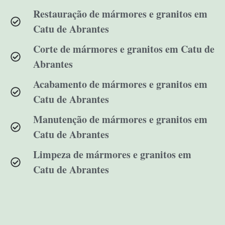
Restauração de mármores e granitos em
Catu de Abrantes
Corte de mármores e granitos em Catu de
Abrantes
Acabamento de mármores e granitos em
Catu de Abrantes
Manutenção de mármores e granitos em
Catu de Abrantes
Limpeza de mármores e granitos em
Catu de Abrantes