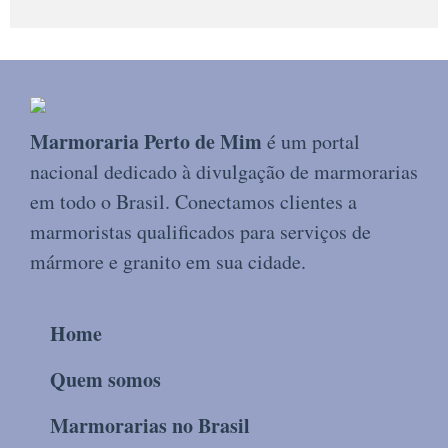
Marmoraria Perto de Mim
é um portal
nacional dedicado à divulgação de marmorarias
em todo o Brasil. Conectamos clientes a
marmoristas qualificados para serviços de
mármore e granito em sua cidade.
Home
Quem somos
Marmorarias no Brasil