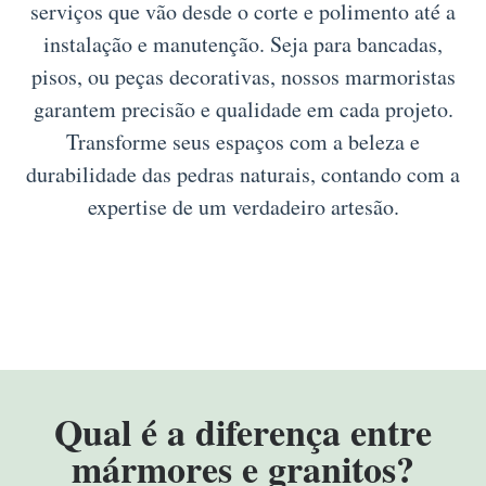
serviços que vão desde o corte e polimento até a
instalação e manutenção. Seja para bancadas,
pisos, ou peças decorativas, nossos marmoristas
garantem precisão e qualidade em cada projeto.
Transforme seus espaços com a beleza e
durabilidade das pedras naturais, contando com a
expertise de um verdadeiro artesão.
Qual é a diferença entre
mármores e granitos?