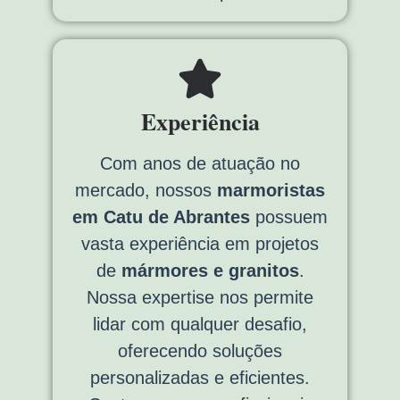
Experiência
Com anos de atuação no
mercado, nossos
marmoristas
em Catu de Abrantes
possuem
vasta experiência em projetos
de
mármores e granitos
.
Nossa expertise nos permite
lidar com qualquer desafio,
oferecendo soluções
personalizadas e eficientes.