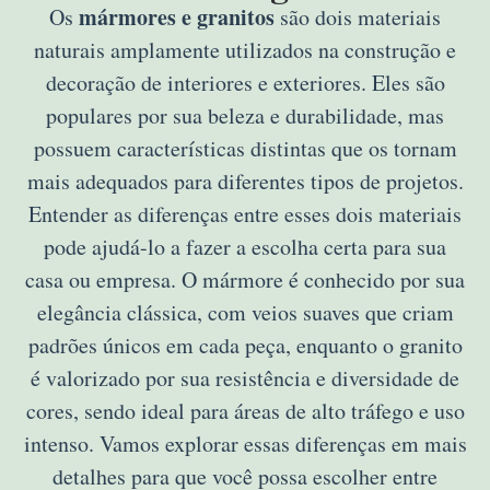
mármores e granitos
Os
são dois materiais
naturais amplamente utilizados na construção e
decoração de interiores e exteriores. Eles são
populares por sua beleza e durabilidade, mas
possuem características distintas que os tornam
mais adequados para diferentes tipos de projetos.
Entender as diferenças entre esses dois materiais
pode ajudá-lo a fazer a escolha certa para sua
casa ou empresa. O mármore é conhecido por sua
elegância clássica, com veios suaves que criam
padrões únicos em cada peça, enquanto o granito
é valorizado por sua resistência e diversidade de
cores, sendo ideal para áreas de alto tráfego e uso
intenso. Vamos explorar essas diferenças em mais
detalhes para que você possa escolher entre