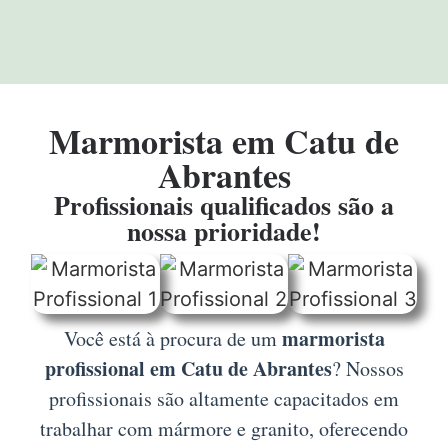
Marmorista em Catu de
Abrantes
Profissionais qualificados são a
nossa prioridade!
marmorista
Você está à procura de um
profissional em Catu de Abrantes
? Nossos
profissionais são altamente capacitados em
trabalhar com mármore e granito, oferecendo