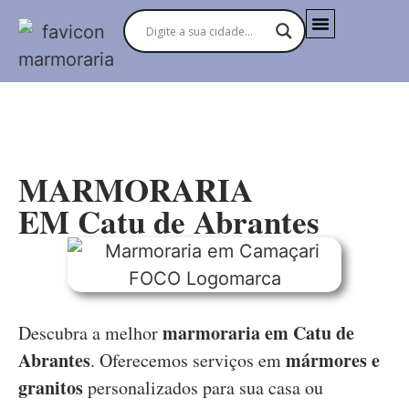
MARMORARIAS NO BRASIL
MARMORARIA
EM Catu de Abrantes
marmoraria em Catu de
Descubra a melhor
Abrantes
mármores e
. Oferecemos serviços em
granitos
personalizados para sua casa ou