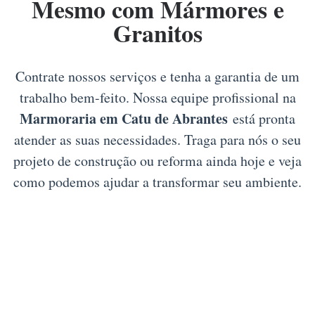
Mesmo com Mármores e
Granitos
Contrate nossos serviços e tenha a garantia de um
trabalho bem-feito. Nossa equipe profissional na
Marmoraria em Catu de Abrantes
está pronta
atender as suas necessidades. Traga para nós o seu
projeto de construção ou reforma ainda hoje e veja
como podemos ajudar a transformar seu ambiente.