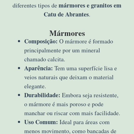
mármores e granitos em
diferentes tipos de
Catu de Abrantes
.
Mármores
Composição:
O mármore é formado
principalmente por um mineral
chamado calcita.
Aparência:
Tem uma superfície lisa e
veios naturais que deixam o material
elegante.
Durabilidade:
Embora seja resistente,
o mármore é mais poroso e pode
manchar ou riscar com mais facilidade.
Uso Comum:
Ideal para áreas com
menos movimento, como bancadas de