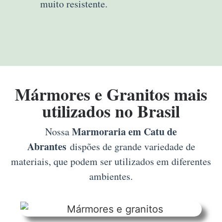
muito resistente.
Mármores e Granitos mais
utilizados no Brasil
Marmoraria em Catu de
Nossa
Abrantes
dispões de grande variedade de
materiais, que podem ser utilizados em diferentes
ambientes.