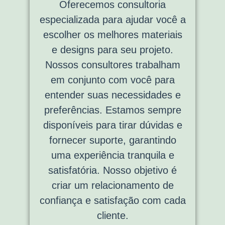
Oferecemos consultoria
especializada para ajudar você a
escolher os melhores materiais
e designs para seu projeto.
Nossos consultores trabalham
em conjunto com você para
entender suas necessidades e
preferências. Estamos sempre
disponíveis para tirar dúvidas e
fornecer suporte, garantindo
uma experiência tranquila e
satisfatória. Nosso objetivo é
criar um relacionamento de
confiança e satisfação com cada
cliente.