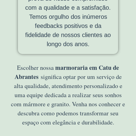
com a qualidade e a satisfação.
Temos orgulho dos inúmeros
feedbacks positivos e da
fidelidade de nossos clientes ao
longo dos anos.
marmoraria em Catu de
Escolher nossa
Abrantes
significa optar por um serviço de
alta qualidade, atendimento personalizado e
uma equipe dedicada a realizar seus sonhos
com mármore e granito. Venha nos conhecer e
descubra como podemos transformar seu
espaço com elegância e durabilidade.