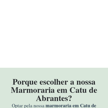
Porque escolher a nossa
Marmoraria em Catu de
Abrantes?
marmoraria em Catu de
Optar pela nossa