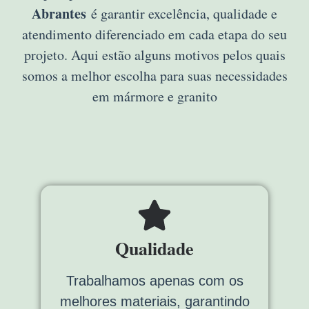
Abrantes
é garantir excelência, qualidade e
atendimento diferenciado em cada etapa do seu
projeto. Aqui estão alguns motivos pelos quais
somos a melhor escolha para suas necessidades
em mármore e granito
Qualidade
Trabalhamos apenas com os
melhores materiais, garantindo