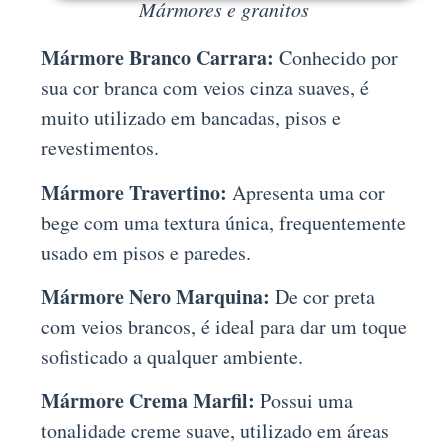
Mármores e granitos
Mármore Branco Carrara:
Conhecido por
sua cor branca com veios cinza suaves, é
muito utilizado em bancadas, pisos e
revestimentos.
Mármore Travertino:
Apresenta uma cor
bege com uma textura única, frequentemente
usado em pisos e paredes.
Mármore Nero Marquina:
De cor preta
com veios brancos, é ideal para dar um toque
sofisticado a qualquer ambiente.
Mármore Crema Marfil:
Possui uma
tonalidade creme suave, utilizado em áreas