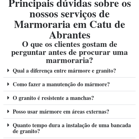
Principais dúvidas sobre os
nossos serviços de
Marmoraria em Catu de
Abrantes
O que os clientes gostam de
perguntar antes de procurar uma
marmoraria?
Qual a diferença entre mármore e granito?
Como fazer a manutenção do mármore?
O granito é resistente a manchas?
Posso usar mármore em áreas externas?
Quanto tempo dura a instalação de uma bancada
de granito?