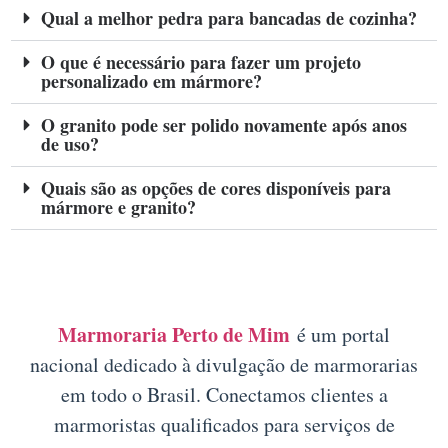
Qual a melhor pedra para bancadas de cozinha?
O que é necessário para fazer um projeto
personalizado em mármore?
O granito pode ser polido novamente após anos
de uso?
Quais são as opções de cores disponíveis para
mármore e granito?
Marmoraria Perto de Mim
é um portal
nacional dedicado à divulgação de marmorarias
em todo o Brasil. Conectamos clientes a
marmoristas qualificados para serviços de