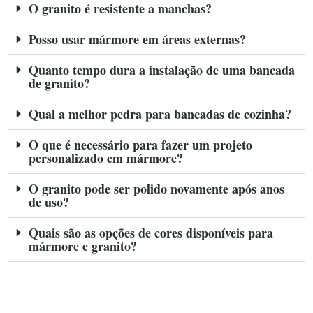
O granito é resistente a manchas?
Posso usar mármore em áreas externas?
Quanto tempo dura a instalação de uma bancada
de granito?
Qual a melhor pedra para bancadas de cozinha?
O que é necessário para fazer um projeto
personalizado em mármore?
O granito pode ser polido novamente após anos
de uso?
Quais são as opções de cores disponíveis para
mármore e granito?