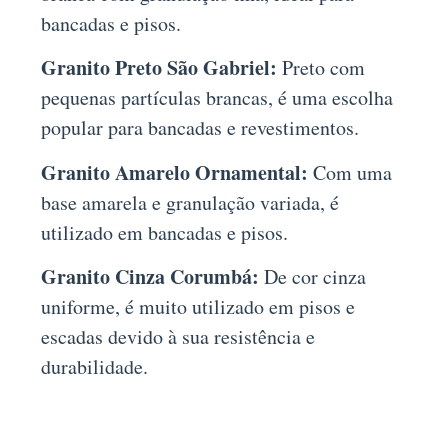
bancadas e pisos.
Granito Preto São Gabriel:
Preto com
pequenas partículas brancas, é uma escolha
popular para bancadas e revestimentos.
Granito Amarelo Ornamental:
Com uma
base amarela e granulação variada, é
utilizado em bancadas e pisos.
Granito Cinza Corumbá:
De cor cinza
uniforme, é muito utilizado em pisos e
escadas devido à sua resistência e
durabilidade.