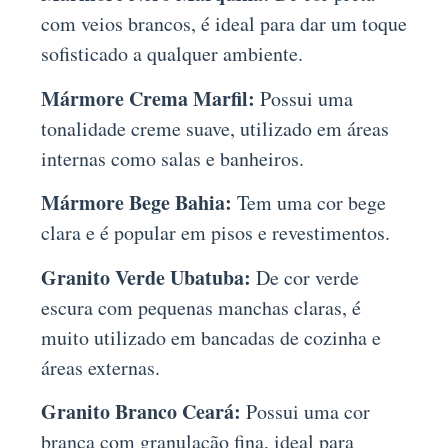
com veios brancos, é ideal para dar um toque
sofisticado a qualquer ambiente.
Mármore Crema Marfil:
Possui uma
tonalidade creme suave, utilizado em áreas
internas como salas e banheiros.
Mármore Bege Bahia:
Tem uma cor bege
clara e é popular em pisos e revestimentos.
Granito Verde Ubatuba:
De cor verde
escura com pequenas manchas claras, é
muito utilizado em bancadas de cozinha e
áreas externas.
Granito Branco Ceará:
Possui uma cor
branca com granulação fina, ideal para