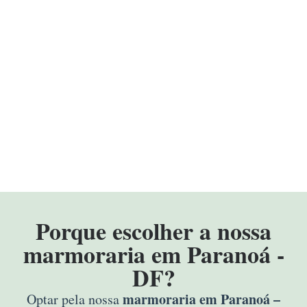
Porque escolher a nossa
marmoraria em Paranoá -
DF?
marmoraria em Paranoá –
Optar pela nossa