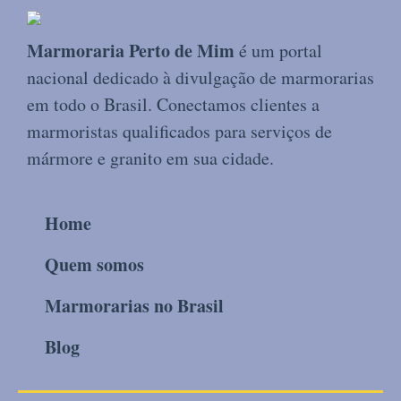
Marmoraria Perto de Mim
é um portal
nacional dedicado à divulgação de marmorarias
em todo o Brasil. Conectamos clientes a
marmoristas qualificados para serviços de
mármore e granito em sua cidade.
Home
Quem somos
Marmorarias no Brasil
Blog