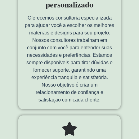
personalizado
Oferecemos consultoria especializada
para ajudar você a escolher os melhores
materiais e designs para seu projeto.
Nossos consultores trabalham em
conjunto com você para entender suas
necessidades e preferências. Estamos
sempre disponíveis para tirar dúvidas e
fornecer suporte, garantindo uma
experiência tranquila e satisfatória.
Nosso objetivo é criar um
relacionamento de confiança e
satisfação com cada cliente.