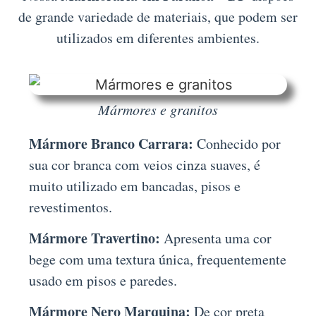
de grande variedade de materiais, que podem ser
utilizados em diferentes ambientes.
Mármores e granitos
Mármore Branco Carrara:
Conhecido por
sua cor branca com veios cinza suaves, é
muito utilizado em bancadas, pisos e
revestimentos.
Mármore Travertino:
Apresenta uma cor
bege com uma textura única, frequentemente
usado em pisos e paredes.
Mármore Nero Marquina:
De cor preta