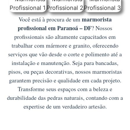
marmorista
Você está à procura de um
profissional em Paranoá – DF
? Nossos
profissionais são altamente capacitados em
trabalhar com mármore e granito, oferecendo
serviços que vão desde o corte e polimento até a
instalação e manutenção. Seja para bancadas,
pisos, ou peças decorativas, nossos marmoristas
garantem precisão e qualidade em cada projeto.
Transforme seus espaços com a beleza e
durabilidade das pedras naturais, contando com a
expertise de um verdadeiro artesão.