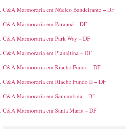
C&A Marmoraria em Núcleo Bandeirante – DF
C&A Marmoraria em Paranoá – DF
C&A Marmoraria em Park Way – DF
C&A Marmoraria em Planaltina – DF
C&A Marmoraria em Riacho Fundo – DF
C&A Marmoraria em Riacho Fundo II – DF
C&A Marmoraria em Samambaia – DF
C&A Marmoraria em Santa Maria – DF