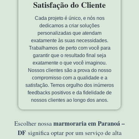
Satisfação do Cliente
Cada projeto é único, e nós nos
dedicamos a criar soluções
personalizadas que atendam
exatamente às suas necessidades.
Trabalhamos de perto com você para
garantir que o resultado final seja
exatamente o que você imaginou.
Nossos clientes são a prova do nosso
compromisso com a qualidade e a
satisfação. Temos orgulho dos inúmeros
feedbacks positivos e da fidelidade de
nossos clientes ao longo dos anos.
marmoraria em Paranoá –
Escolher nossa
DF
significa optar por um serviço de alta