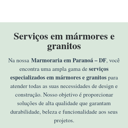
Serviços em mármores e
granitos
Marmoraria em Paranoá – DF
Na nossa
, você
serviços
encontra uma ampla gama de
especializados em mármores e granitos
para
atender todas as suas necessidades de design e
construção. Nosso objetivo é proporcionar
soluções de alta qualidade que garantam
durabilidade, beleza e funcionalidade aos seus
projetos.