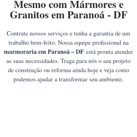
Mesmo com Mármores e
Granitos em Paranoá - DF
Contrate nossos serviços e tenha a garantia de um
trabalho bem-feito. Nossa equipe profissional na
marmoraria em Paranoá – DF
está pronta atender
as suas necessidades. Traga para nós o seu projeto
de construção ou reforma ainda hoje e veja como
podemos ajudar a transformar seu ambiente.