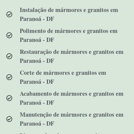
Instalação de mármores e granitos em
Paranoá - DF
Polimento de mármores e granitos em
Paranoá - DF
Restauração de mármores e granitos em
Paranoá - DF
Corte de mármores e granitos em
Paranoá - DF
Acabamento de mármores e granitos em
Paranoá - DF
Manutenção de mármores e granitos em
Paranoá - DF