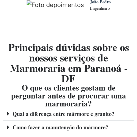
João Pedro
Engenheiro
Principais dúvidas sobre os
nossos serviços de
Marmoraria em Paranoá -
DF
O que os clientes gostam de
perguntar antes de procurar uma
marmoraria?
Qual a diferença entre mármore e granito?
Como fazer a manutenção do mármore?