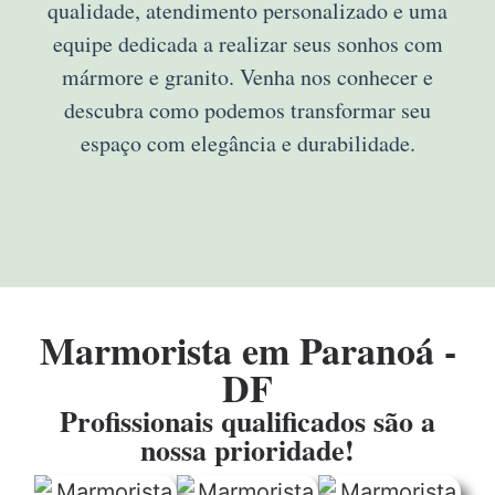
qualidade, atendimento personalizado e uma
equipe dedicada a realizar seus sonhos com
mármore e granito. Venha nos conhecer e
descubra como podemos transformar seu
espaço com elegância e durabilidade.
Marmorista em Paranoá -
DF
Profissionais qualificados são a
nossa prioridade!