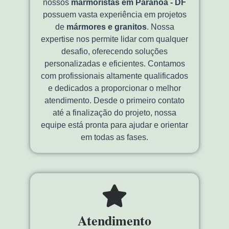
nossos
marmoristas em Paranoá - DF
possuem vasta experiência em projetos
de
mármores e granitos
. Nossa
expertise nos permite lidar com qualquer
desafio, oferecendo soluções
personalizadas e eficientes. Contamos
com profissionais altamente qualificados
e dedicados a proporcionar o melhor
atendimento. Desde o primeiro contato
até a finalização do projeto, nossa
equipe está pronta para ajudar e orientar
em todas as fases.
Atendimento