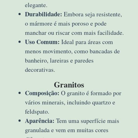
elegante.
Durabilidade:
Embora seja resistente,
o mármore é mais poroso e pode
manchar ou riscar com mais facilidade.
Uso Comum:
Ideal para áreas com
menos movimento, como bancadas de
banheiro, lareiras e paredes
decorativas.
Granitos
Composição:
O granito é formado por
vários minerais, incluindo quartzo e
feldspato.
Aparência:
Tem uma superfície mais
granulada e vem em muitas cores