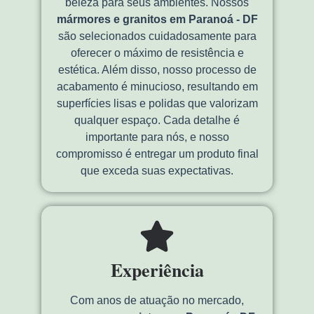
beleza para seus ambientes. Nossos
mármores e granitos em Paranoá - DF
são selecionados cuidadosamente para
oferecer o máximo de resistência e
estética. Além disso, nosso processo de
acabamento é minucioso, resultando em
superfícies lisas e polidas que valorizam
qualquer espaço. Cada detalhe é
importante para nós, e nosso
compromisso é entregar um produto final
que exceda suas expectativas.
Experiência
Com anos de atuação no mercado,