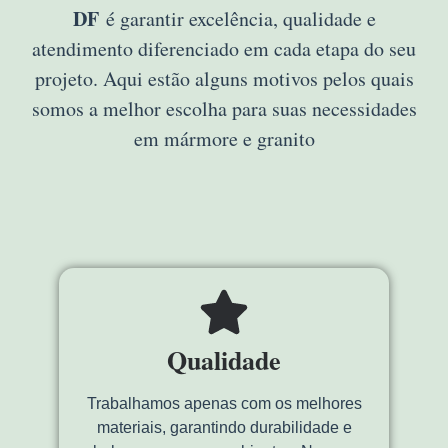
DF
é garantir excelência, qualidade e
atendimento diferenciado em cada etapa do seu
projeto. Aqui estão alguns motivos pelos quais
somos a melhor escolha para suas necessidades
em mármore e granito
Qualidade
Trabalhamos apenas com os melhores
materiais, garantindo durabilidade e