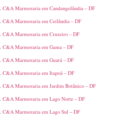
C&A Marmoraria em Candangolândia – DF
C&A Marmoraria em Ceilândia – DF
C&A Marmoraria em Cruzeiro – DF
C&A Marmoraria em Gama – DF
C&A Marmoraria em Guará – DF
C&A Marmoraria em Itapoã – DF
C&A Marmoraria em Jardim Botânico – DF
C&A Marmoraria em Lago Norte – DF
C&A Marmoraria em Lago Sul – DF