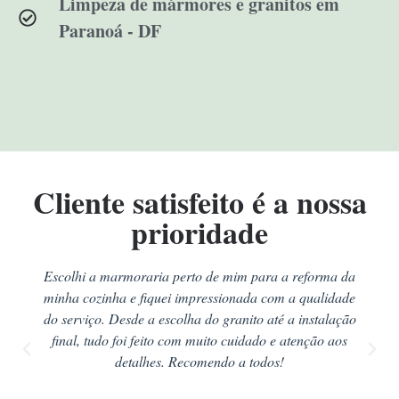
Limpeza de mármores e granitos em
Paranoá - DF
Cliente satisfeito é a nossa
prioridade
Escolhi a marmoraria perto de mim para a reforma da
minha cozinha e fiquei impressionada com a qualidade
do serviço. Desde a escolha do granito até a instalação
final, tudo foi feito com muito cuidado e atenção aos
detalhes. Recomendo a todos!