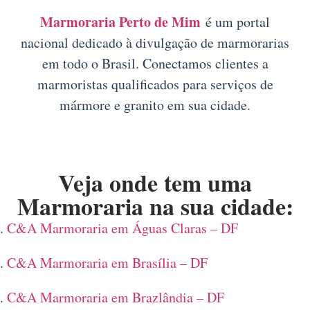
Marmoraria Perto de Mim
é um portal
nacional dedicado à divulgação de marmorarias
em todo o Brasil. Conectamos clientes a
marmoristas qualificados para serviços de
mármore e granito em sua cidade.
Veja onde tem uma
Marmoraria na sua cidade:
C&A Marmoraria em Águas Claras – DF
C&A Marmoraria em Brasília – DF
C&A Marmoraria em Brazlândia – DF