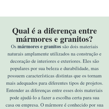
Qual é a diferença entre
mármores e granitos?
mármores e granitos
Os
são dois materiais
naturais amplamente utilizados na construção e
decoração de interiores e exteriores. Eles são
populares por sua beleza e durabilidade, mas
possuem características distintas que os tornam
mais adequados para diferentes tipos de projetos.
Entender as diferenças entre esses dois materiais
pode ajudá-lo a fazer a escolha certa para sua
casa ou empresa. O mármore é conhecido por sua