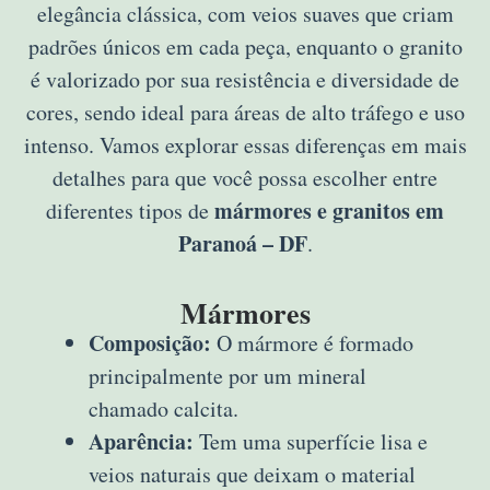
elegância clássica, com veios suaves que criam
padrões únicos em cada peça, enquanto o granito
é valorizado por sua resistência e diversidade de
cores, sendo ideal para áreas de alto tráfego e uso
intenso. Vamos explorar essas diferenças em mais
detalhes para que você possa escolher entre
mármores e granitos em
diferentes tipos de
Paranoá – DF
.
Mármores
Composição:
O mármore é formado
principalmente por um mineral
chamado calcita.
Aparência:
Tem uma superfície lisa e
veios naturais que deixam o material