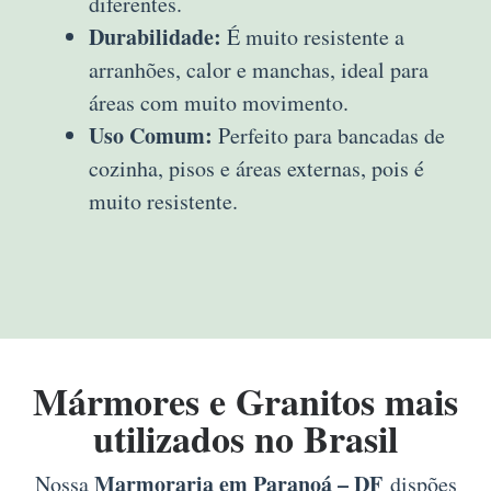
diferentes.
Durabilidade:
É muito resistente a
arranhões, calor e manchas, ideal para
áreas com muito movimento.
Uso Comum:
Perfeito para bancadas de
cozinha, pisos e áreas externas, pois é
muito resistente.
Mármores e Granitos mais
utilizados no Brasil
Marmoraria em Paranoá – DF
Nossa
dispões