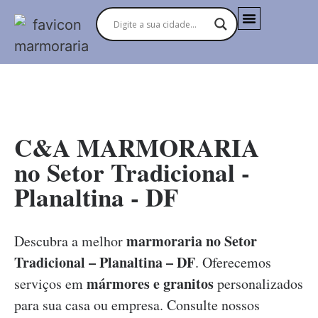
C&A MARMORARIA
no Setor Tradicional -
Planaltina - DF
marmoraria no Setor
Descubra a melhor
Tradicional – Planaltina – DF
. Oferecemos
mármores e granitos
serviços em
personalizados
para sua casa ou empresa. Consulte nossos