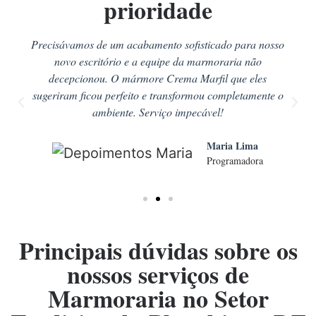
prioridade
Precisávamos de um acabamento sofisticado para nosso
novo escritório e a equipe da marmoraria não
decepcionou. O mármore Crema Marfil que eles
sugeriram ficou perfeito e transformou completamente o
ambiente. Serviço impecável!
Maria Lima
Programadora
Principais dúvidas sobre os
nossos serviços de
Marmoraria no Setor