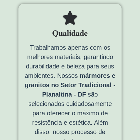
Qualidade
Trabalhamos apenas com os
melhores materiais, garantindo
durabilidade e beleza para seus
ambientes. Nossos
mármores e
granitos no Setor Tradicional -
Planaltina - DF
são
selecionados cuidadosamente
para oferecer o máximo de
resistência e estética. Além
disso, nosso processo de