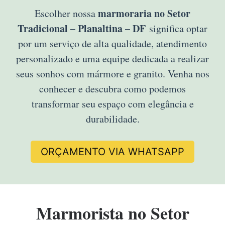
marmoraria no Setor
Escolher nossa
Tradicional – Planaltina – DF
significa optar
por um serviço de alta qualidade, atendimento
personalizado e uma equipe dedicada a realizar
seus sonhos com mármore e granito. Venha nos
conhecer e descubra como podemos
transformar seu espaço com elegância e
durabilidade.
ORÇAMENTO VIA WHATSAPP
Marmorista no Setor