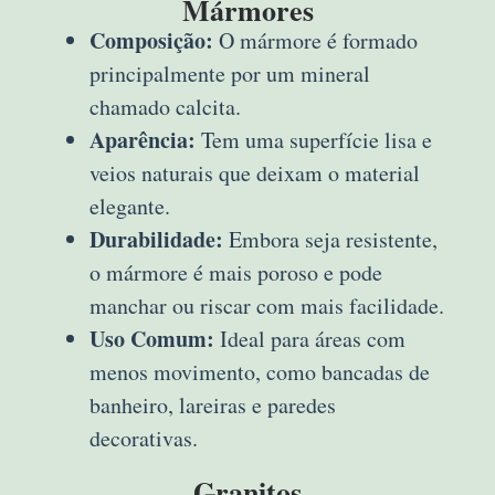
Mármores
Composição:
O mármore é formado
principalmente por um mineral
chamado calcita.
Aparência:
Tem uma superfície lisa e
veios naturais que deixam o material
elegante.
Durabilidade:
Embora seja resistente,
o mármore é mais poroso e pode
manchar ou riscar com mais facilidade.
Uso Comum:
Ideal para áreas com
menos movimento, como bancadas de
banheiro, lareiras e paredes
decorativas.
Granitos