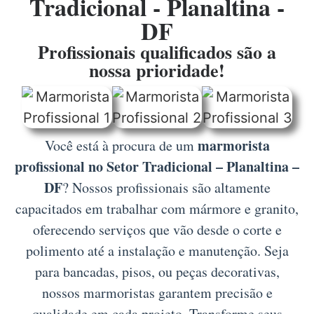
Tradicional - Planaltina -
DF
Profissionais qualificados são a
nossa prioridade!
marmorista
Você está à procura de um
profissional no Setor Tradicional – Planaltina –
DF
? Nossos profissionais são altamente
capacitados em trabalhar com mármore e granito,
oferecendo serviços que vão desde o corte e
polimento até a instalação e manutenção. Seja
para bancadas, pisos, ou peças decorativas,
nossos marmoristas garantem precisão e
qualidade em cada projeto. Transforme seus