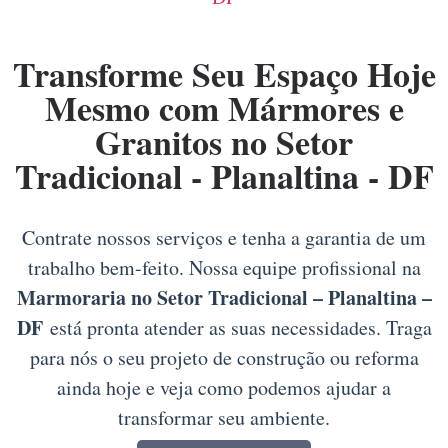
Transforme Seu Espaço Hoje
Mesmo com Mármores e
Granitos no Setor
Tradicional - Planaltina - DF
Contrate nossos serviços e tenha a garantia de um
trabalho bem-feito. Nossa equipe profissional na
Marmoraria no Setor Tradicional – Planaltina –
DF
está pronta atender as suas necessidades. Traga
para nós o seu projeto de construção ou reforma
ainda hoje e veja como podemos ajudar a
transformar seu ambiente.