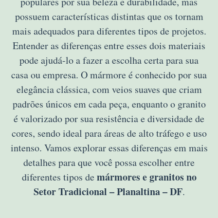
populares por sua beleza e durabilidade, mas
possuem características distintas que os tornam
mais adequados para diferentes tipos de projetos.
Entender as diferenças entre esses dois materiais
pode ajudá-lo a fazer a escolha certa para sua
casa ou empresa. O mármore é conhecido por sua
elegância clássica, com veios suaves que criam
padrões únicos em cada peça, enquanto o granito
é valorizado por sua resistência e diversidade de
cores, sendo ideal para áreas de alto tráfego e uso
intenso. Vamos explorar essas diferenças em mais
detalhes para que você possa escolher entre
mármores e granitos no
diferentes tipos de
Setor Tradicional – Planaltina – DF
.