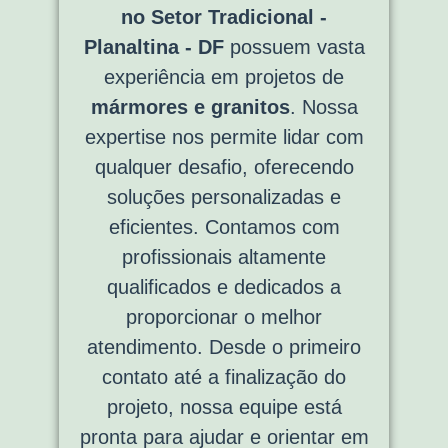
no Setor Tradicional -
Planaltina - DF
possuem vasta
experiência em projetos de
mármores e granitos
. Nossa
expertise nos permite lidar com
qualquer desafio, oferecendo
soluções personalizadas e
eficientes. Contamos com
profissionais altamente
qualificados e dedicados a
proporcionar o melhor
atendimento. Desde o primeiro
contato até a finalização do
projeto, nossa equipe está
pronta para ajudar e orientar em