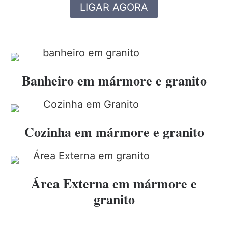
LIGAR AGORA
Banheiro em mármore e granito
Cozinha em mármore e granito
Área Externa em mármore e
granito