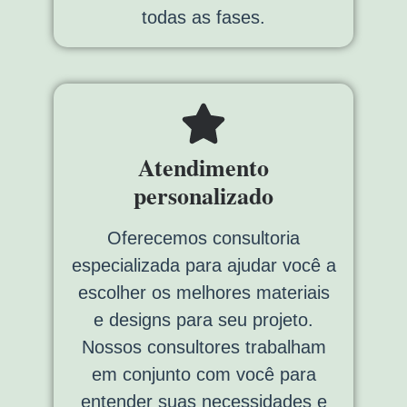
todas as fases.
Atendimento
personalizado
Oferecemos consultoria
especializada para ajudar você a
escolher os melhores materiais
e designs para seu projeto.
Nossos consultores trabalham
em conjunto com você para
entender suas necessidades e