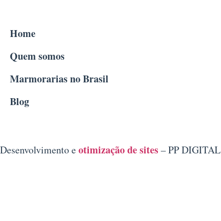
Home
Quem somos
Marmorarias no Brasil
Blog
otimização de sites
Desenvolvimento e
– PP DIGITAL