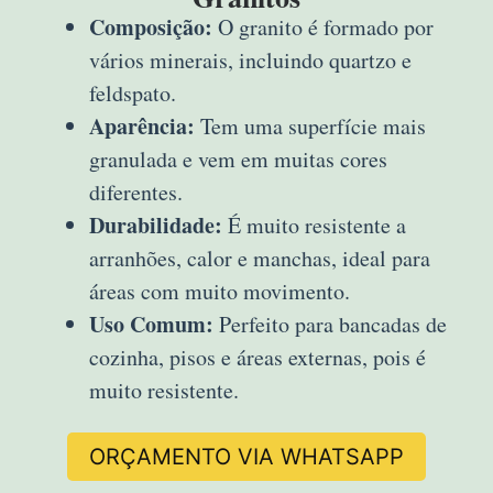
Composição:
O granito é formado por
vários minerais, incluindo quartzo e
feldspato.
Aparência:
Tem uma superfície mais
granulada e vem em muitas cores
diferentes.
Durabilidade:
É muito resistente a
arranhões, calor e manchas, ideal para
áreas com muito movimento.
Uso Comum:
Perfeito para bancadas de
cozinha, pisos e áreas externas, pois é
muito resistente.
ORÇAMENTO VIA WHATSAPP