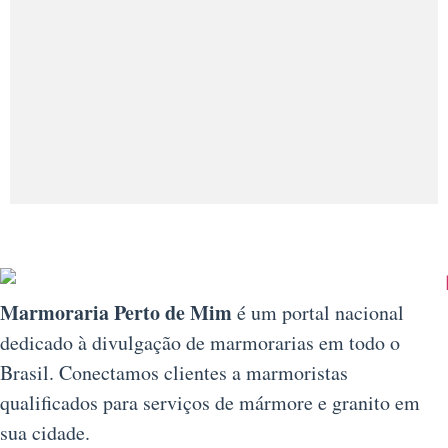
Marmoraria Perto de Mim
é um portal nacional
dedicado à divulgação de marmorarias em todo o
Brasil. Conectamos clientes a marmoristas
qualificados para serviços de mármore e granito em
sua cidade.