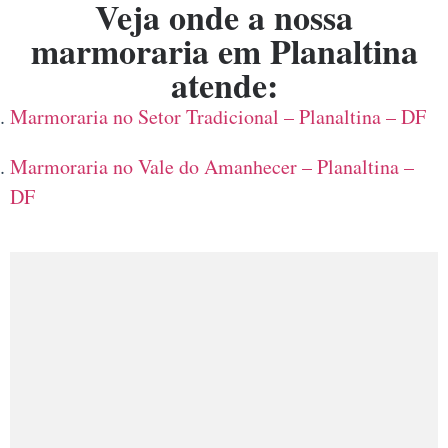
Veja onde a nossa
marmoraria em Planaltina
atende:
Marmoraria no Setor Tradicional – Planaltina – DF
Marmoraria no Vale do Amanhecer – Planaltina –
DF