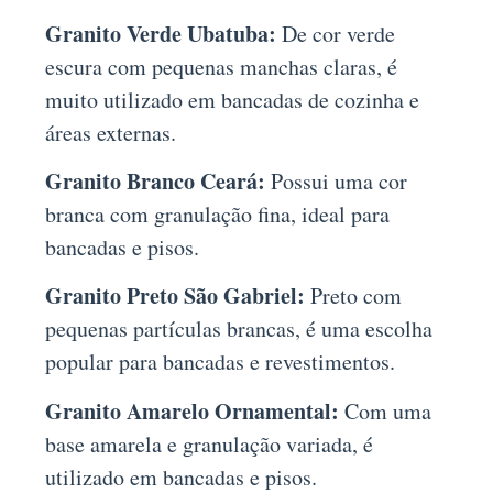
Granito Verde Ubatuba:
De cor verde
escura com pequenas manchas claras, é
muito utilizado em bancadas de cozinha e
áreas externas.
Granito Branco Ceará:
Possui uma cor
branca com granulação fina, ideal para
bancadas e pisos.
Granito Preto São Gabriel:
Preto com
pequenas partículas brancas, é uma escolha
popular para bancadas e revestimentos.
Granito Amarelo Ornamental:
Com uma
base amarela e granulação variada, é
utilizado em bancadas e pisos.