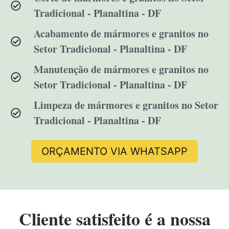
Tradicional - Planaltina - DF
Acabamento de mármores e granitos no
Setor Tradicional - Planaltina - DF
Manutenção de mármores e granitos no
Setor Tradicional - Planaltina - DF
Limpeza de mármores e granitos no Setor
Tradicional - Planaltina - DF
ORÇAMENTO VIA WHATSAPP
Cliente satisfeito é a nossa