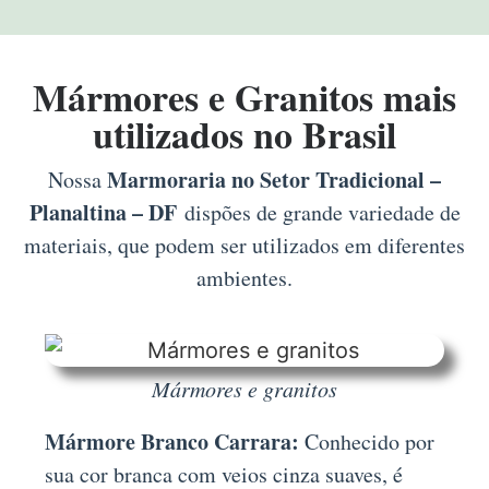
Mármores e Granitos mais
utilizados no Brasil
Marmoraria no Setor Tradicional –
Nossa
Planaltina – DF
dispões de grande variedade de
materiais, que podem ser utilizados em diferentes
ambientes.
Mármores e granitos
Mármore Branco Carrara:
Conhecido por
sua cor branca com veios cinza suaves, é