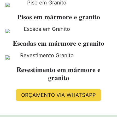
Pisos em mármore e granito
Escadas em mármore e granito
Revestimento em mármore e
granito
ORÇAMENTO VIA WHATSAPP