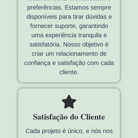
preferências. Estamos sempre
disponíveis para tirar dúvidas e
fornecer suporte, garantindo
uma experiência tranquila e
satisfatória. Nosso objetivo é
criar um relacionamento de
confiança e satisfação com cada
cliente.
Satisfação do Cliente
Cada projeto é único, e nós nos