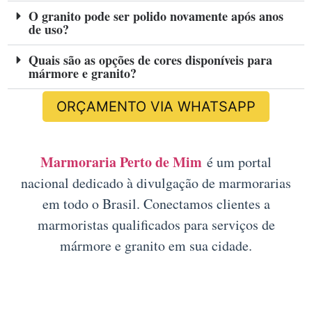
O granito pode ser polido novamente após anos
de uso?
Quais são as opções de cores disponíveis para
mármore e granito?
ORÇAMENTO VIA WHATSAPP
Marmoraria Perto de Mim
é um portal
nacional dedicado à divulgação de marmorarias
em todo o Brasil. Conectamos clientes a
marmoristas qualificados para serviços de
mármore e granito em sua cidade.