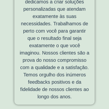
dedicamos a criar soluções
personalizadas que atendam
exatamente às suas
necessidades. Trabalhamos de
perto com você para garantir
que o resultado final seja
exatamente o que você
imaginou. Nossos clientes são a
prova do nosso compromisso
com a qualidade e a satisfação.
Temos orgulho dos inúmeros
feedbacks positivos e da
fidelidade de nossos clientes ao
longo dos anos.