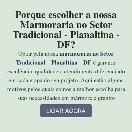
Porque escolher a nossa
Marmoraria no Setor
Tradicional - Planaltina -
DF?
marmoraria no Setor
Optar pela nossa
Tradicional – Planaltina – DF
é garantir
excelência, qualidade e atendimento diferenciado
em cada etapa do seu projeto. Aqui estão alguns
motivos pelos quais somos a melhor escolha para
suas necessidades em mármore e granito
LIGAR AGORA