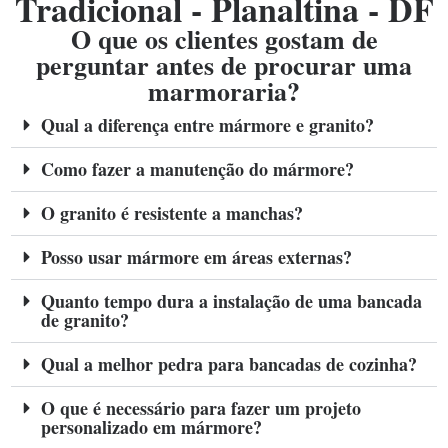
Tradicional - Planaltina - DF
O que os clientes gostam de
perguntar antes de procurar uma
marmoraria?
Qual a diferença entre mármore e granito?
Como fazer a manutenção do mármore?
O granito é resistente a manchas?
Posso usar mármore em áreas externas?
Quanto tempo dura a instalação de uma bancada
de granito?
Qual a melhor pedra para bancadas de cozinha?
O que é necessário para fazer um projeto
personalizado em mármore?