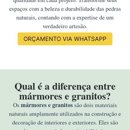
espaços com a beleza e durabilidade das pedras
naturais, contando com a expertise de um
verdadeiro artesão.
ORÇAMENTO VIA WHATSAPP
Qual é a diferença entre
mármores e granitos?
mármores e granitos
Os
são dois materiais
naturais amplamente utilizados na construção e
decoração de interiores e exteriores. Eles são