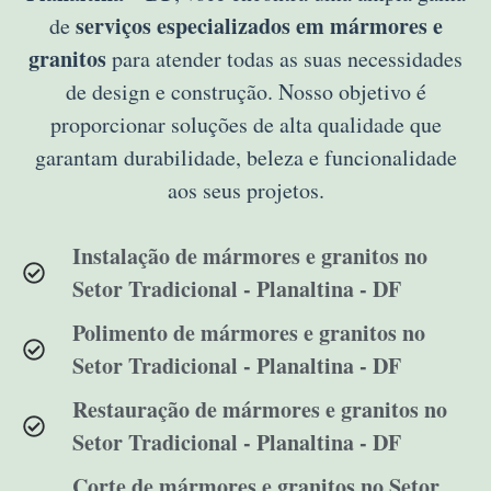
serviços especializados em mármores e
de
granitos
para atender todas as suas necessidades
de design e construção. Nosso objetivo é
proporcionar soluções de alta qualidade que
garantam durabilidade, beleza e funcionalidade
aos seus projetos.
Instalação de mármores e granitos no
Setor Tradicional - Planaltina - DF
Polimento de mármores e granitos no
Setor Tradicional - Planaltina - DF
Restauração de mármores e granitos no
Setor Tradicional - Planaltina - DF
Corte de mármores e granitos no Setor