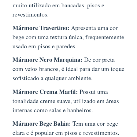
muito utilizado em bancadas, pisos e
revestimentos.
Mármore Travertino:
Apresenta uma cor
bege com uma textura única, frequentemente
usado em pisos e paredes.
Mármore Nero Marquina:
De cor preta
com veios brancos, é ideal para dar um toque
sofisticado a qualquer ambiente.
Mármore Crema Marfil:
Possui uma
tonalidade creme suave, utilizado em áreas
internas como salas e banheiros.
Mármore Bege Bahia:
Tem uma cor bege
clara e é popular em pisos e revestimentos.