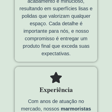
acabamento é minucioso,
resultando em superfícies lisas e
polidas que valorizam qualquer
espaço. Cada detalhe é
importante para nós, e nosso
compromisso é entregar um
produto final que exceda suas
expectativas.
Experiência
Com anos de atuação no
mercado, nossos
marmoristas