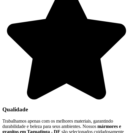
Qualidade
Trabalhamos apenas com os melhores materiais, garantindo
durabilidade e beleza para seus ambientes. Nossos
mármores e
granitos em Taguatinga - DF
são selecionados cuidadosamente