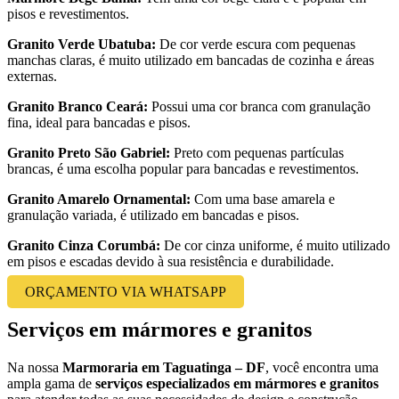
pisos e revestimentos.
Granito Verde Ubatuba:
De cor verde escura com pequenas
manchas claras, é muito utilizado em bancadas de cozinha e áreas
externas.
Granito Branco Ceará:
Possui uma cor branca com granulação
fina, ideal para bancadas e pisos.
Granito Preto São Gabriel:
Preto com pequenas partículas
brancas, é uma escolha popular para bancadas e revestimentos.
Granito Amarelo Ornamental:
Com uma base amarela e
granulação variada, é utilizado em bancadas e pisos.
Granito Cinza Corumbá:
De cor cinza uniforme, é muito utilizado
em pisos e escadas devido à sua resistência e durabilidade.
ORÇAMENTO VIA WHATSAPP
Serviços em mármores e granitos
Na nossa
Marmoraria em Taguatinga – DF
, você encontra uma
ampla gama de
serviços especializados em mármores e granitos