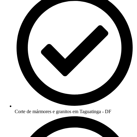
Corte de mármores e granitos em Taguatinga - DF