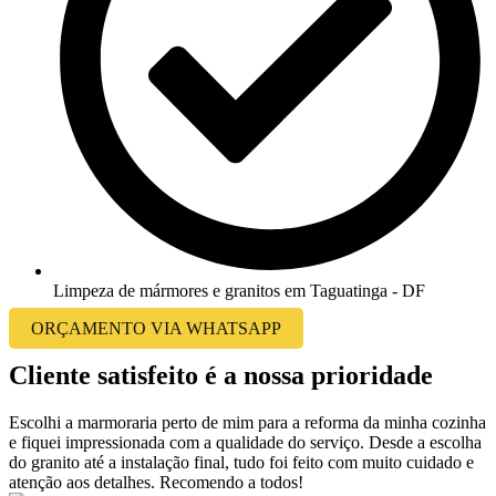
Limpeza de mármores e granitos em Taguatinga - DF
ORÇAMENTO VIA WHATSAPP
Cliente satisfeito é a nossa prioridade
Escolhi a marmoraria perto de mim para a reforma da minha cozinha
e fiquei impressionada com a qualidade do serviço. Desde a escolha
do granito até a instalação final, tudo foi feito com muito cuidado e
atenção aos detalhes. Recomendo a todos!