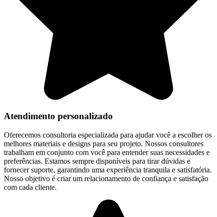
Atendimento personalizado
Oferecemos consultoria especializada para ajudar você a escolher os
melhores materiais e designs para seu projeto. Nossos consultores
trabalham em conjunto com você para entender suas necessidades e
preferências. Estamos sempre disponíveis para tirar dúvidas e
fornecer suporte, garantindo uma experiência tranquila e satisfatória.
Nosso objetivo é criar um relacionamento de confiança e satisfação
com cada cliente.