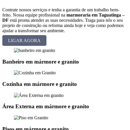
Contrate nossos serviços e tenha a garantia de um trabalho bem-
feito. Nossa equipe profissional na
marmoraria em Taguatinga –
DF
está pronta atender as suas necessidades. Traga para nós o seu
projeto de construção ou reforma ainda hoje e veja como podemos
ajudar a transformar seu ambiente.
LIGAR AGORA
Banheiro em mármore e granito
Cozinha em mármore e granito
Área Externa em mármore e granito
Pisos em mármore e granito