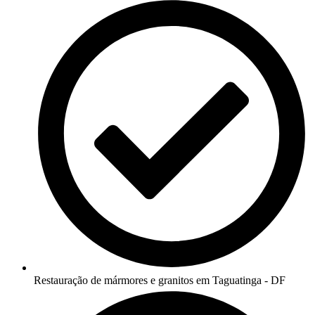
Restauração de mármores e granitos em Taguatinga - DF