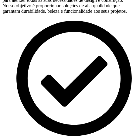
para atender todas as suas necessidades de design e construção.
Nosso objetivo é proporcionar soluções de alta qualidade que
garantam durabilidade, beleza e funcionalidade aos seus projetos.