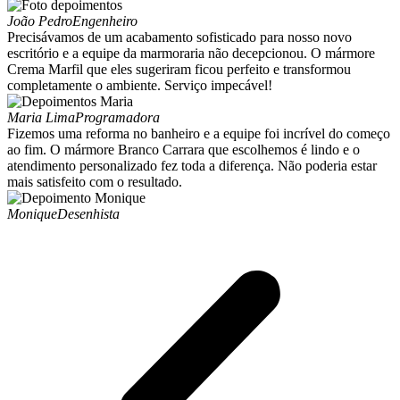
João Pedro
Engenheiro
Precisávamos de um acabamento sofisticado para nosso novo
escritório e a equipe da marmoraria não decepcionou. O mármore
Crema Marfil que eles sugeriram ficou perfeito e transformou
completamente o ambiente. Serviço impecável!
Maria Lima
Programadora
Fizemos uma reforma no banheiro e a equipe foi incrível do começo
ao fim. O mármore Branco Carrara que escolhemos é lindo e o
atendimento personalizado fez toda a diferença. Não poderia estar
mais satisfeito com o resultado.
Monique
Desenhista