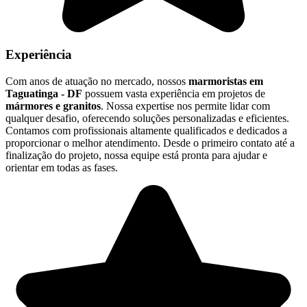
Experiência
Com anos de atuação no mercado, nossos
marmoristas em
Taguatinga - DF
possuem vasta experiência em projetos de
mármores e granitos
. Nossa expertise nos permite lidar com
qualquer desafio, oferecendo soluções personalizadas e eficientes.
Contamos com profissionais altamente qualificados e dedicados a
proporcionar o melhor atendimento. Desde o primeiro contato até a
finalização do projeto, nossa equipe está pronta para ajudar e
orientar em todas as fases.