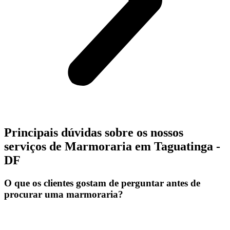
Principais dúvidas sobre os nossos
serviços de Marmoraria em Taguatinga -
DF
O que os clientes gostam de perguntar antes de
procurar uma marmoraria?