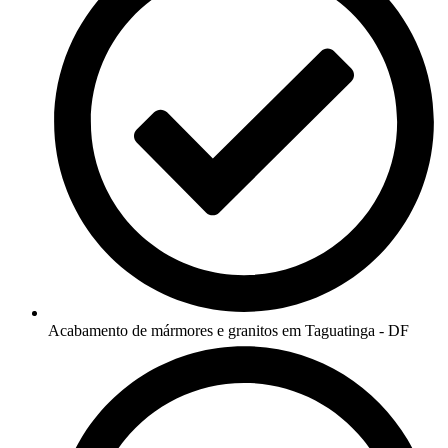
Acabamento de mármores e granitos em Taguatinga - DF