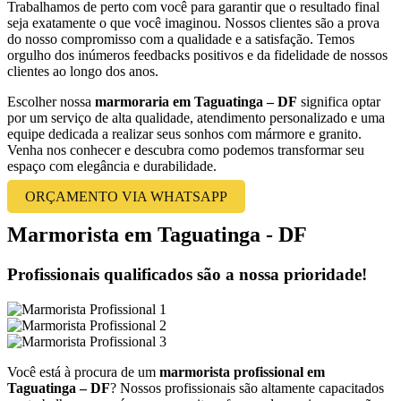
Trabalhamos de perto com você para garantir que o resultado final
seja exatamente o que você imaginou. Nossos clientes são a prova
do nosso compromisso com a qualidade e a satisfação. Temos
orgulho dos inúmeros feedbacks positivos e da fidelidade de nossos
clientes ao longo dos anos.
Escolher nossa
marmoraria em Taguatinga – DF
significa optar
por um serviço de alta qualidade, atendimento personalizado e uma
equipe dedicada a realizar seus sonhos com mármore e granito.
Venha nos conhecer e descubra como podemos transformar seu
espaço com elegância e durabilidade.
ORÇAMENTO VIA WHATSAPP
Marmorista em Taguatinga - DF
Profissionais qualificados são a nossa prioridade!
Você está à procura de um
marmorista profissional em
Taguatinga – DF
? Nossos profissionais são altamente capacitados