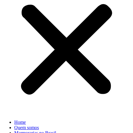
Home
Quem somos
Marmorarias no Brasil