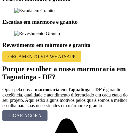
Escadas em mármore e granito
Revestimento em mármore e granito
ORÇAMENTO VIA WHATSAPP
Porque escolher a nossa marmoraria em
Taguatinga - DF?
Optar pela nossa
marmoraria em Taguatinga – DF
é garantir
excelência, qualidade e atendimento diferenciado em cada etapa do
seu projeto. Aqui estão alguns motivos pelos quais somos a melhor
escolha para suas necessidades em mármore e granito
LIGAR AGORA