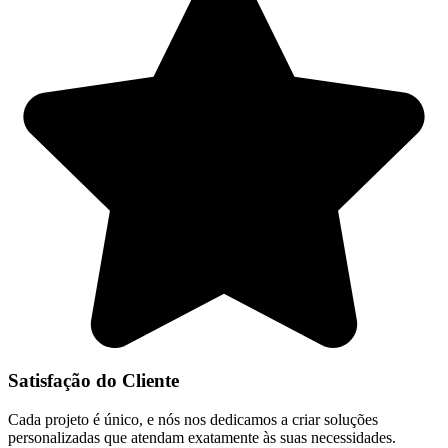
Satisfação do Cliente
Cada projeto é único, e nós nos dedicamos a criar soluções
personalizadas que atendam exatamente às suas necessidades.