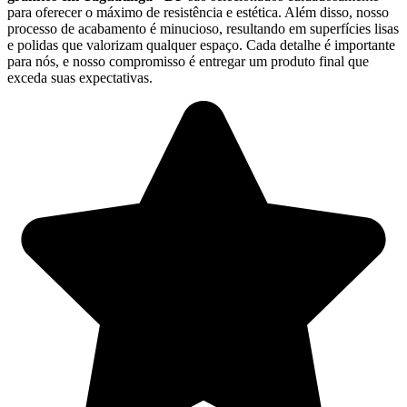
para oferecer o máximo de resistência e estética. Além disso, nosso
processo de acabamento é minucioso, resultando em superfícies lisas
e polidas que valorizam qualquer espaço. Cada detalhe é importante
para nós, e nosso compromisso é entregar um produto final que
exceda suas expectativas.