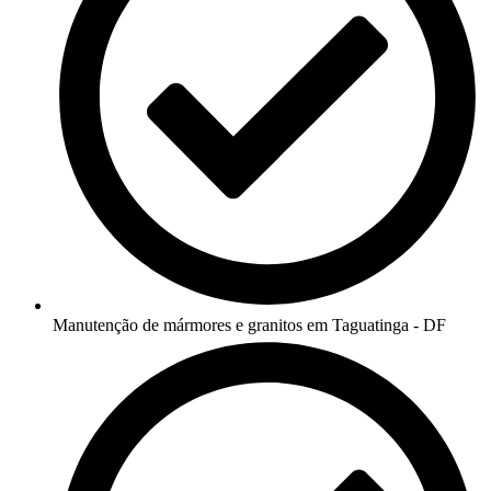
Manutenção de mármores e granitos em Taguatinga - DF