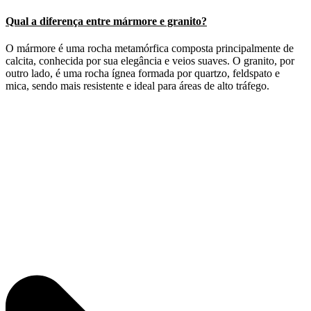
Qual a diferença entre mármore e granito?
O mármore é uma rocha metamórfica composta principalmente de
calcita, conhecida por sua elegância e veios suaves. O granito, por
outro lado, é uma rocha ígnea formada por quartzo, feldspato e
mica, sendo mais resistente e ideal para áreas de alto tráfego.