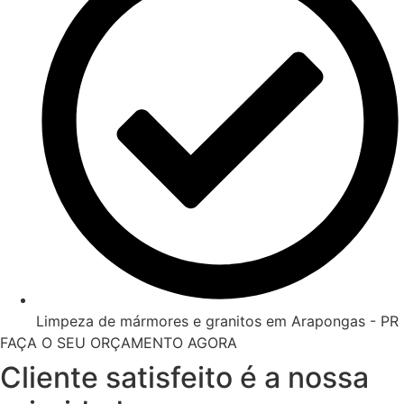
Limpeza de mármores e granitos em Arapongas - PR
FAÇA O SEU ORÇAMENTO AGORA
Cliente satisfeito é a nossa