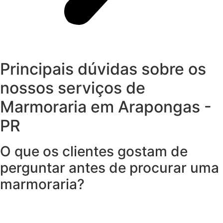
Principais dúvidas sobre os
nossos serviços de
Marmoraria em Arapongas -
PR
O que os clientes gostam de
perguntar antes de procurar uma
marmoraria?