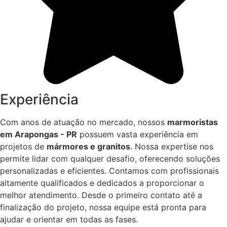
Experiência
Com anos de atuação no mercado, nossos
marmoristas
em Arapongas - PR
possuem vasta experiência em
projetos de
mármores e granitos
. Nossa expertise nos
permite lidar com qualquer desafio, oferecendo soluções
personalizadas e eficientes. Contamos com profissionais
altamente qualificados e dedicados a proporcionar o
melhor atendimento. Desde o primeiro contato até a
finalização do projeto, nossa equipe está pronta para
ajudar e orientar em todas as fases.