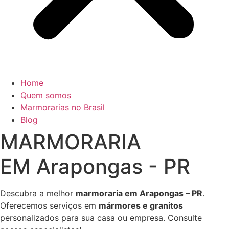
Home
Quem somos
Marmorarias no Brasil
Blog
MARMORARIA
EM Arapongas - PR
Descubra a melhor
marmoraria em Arapongas – PR
.
Oferecemos serviços em
mármores e granitos
personalizados para sua casa ou empresa. Consulte