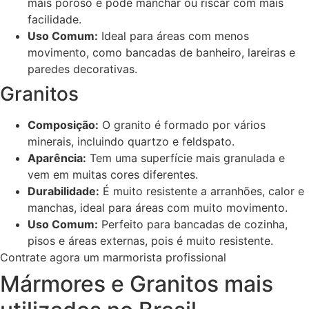
mais poroso e pode manchar ou riscar com mais
facilidade.
Uso Comum:
Ideal para áreas com menos
movimento, como bancadas de banheiro, lareiras e
paredes decorativas.
Granitos
Composição:
O granito é formado por vários
minerais, incluindo quartzo e feldspato.
Aparência:
Tem uma superfície mais granulada e
vem em muitas cores diferentes.
Durabilidade:
É muito resistente a arranhões, calor e
manchas, ideal para áreas com muito movimento.
Uso Comum:
Perfeito para bancadas de cozinha,
pisos e áreas externas, pois é muito resistente.
Contrate agora um marmorista profissional
Mármores e Granitos mais