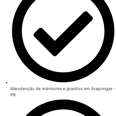
Manutenção de mármores e granitos em Arapongas -
PR