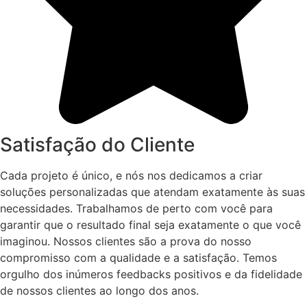
Satisfação do Cliente
Cada projeto é único, e nós nos dedicamos a criar
soluções personalizadas que atendam exatamente às suas
necessidades. Trabalhamos de perto com você para
garantir que o resultado final seja exatamente o que você
imaginou. Nossos clientes são a prova do nosso
compromisso com a qualidade e a satisfação. Temos
orgulho dos inúmeros feedbacks positivos e da fidelidade
de nossos clientes ao longo dos anos.