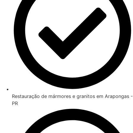
Restauração de mármores e granitos em Arapongas -
PR