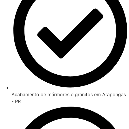
Acabamento de mármores e granitos em Arapongas
- PR