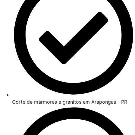
Corte de mármores e granitos em Arapongas - PR