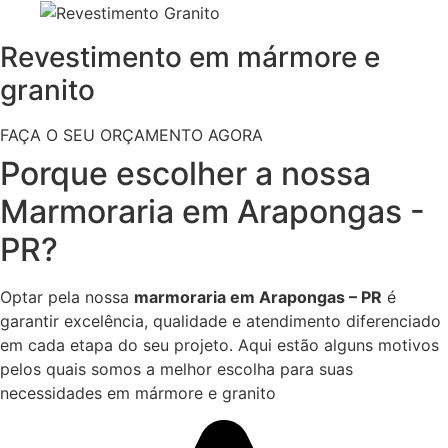
Revestimento em mármore e
granito
FAÇA O SEU ORÇAMENTO AGORA
Porque escolher a nossa
Marmoraria em Arapongas -
PR?
Optar pela nossa
marmoraria em Arapongas – PR
é
garantir excelência, qualidade e atendimento diferenciado
em cada etapa do seu projeto. Aqui estão alguns motivos
pelos quais somos a melhor escolha para suas
necessidades em mármore e granito