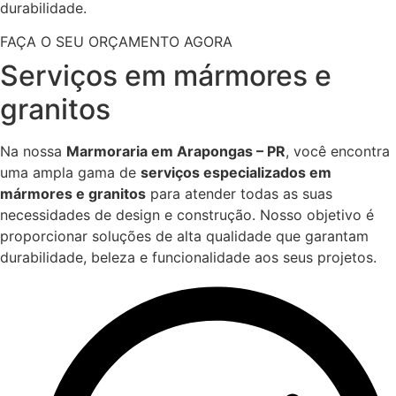
durabilidade.
FAÇA O SEU ORÇAMENTO AGORA
Serviços em mármores e
granitos
Na nossa
Marmoraria em Arapongas – PR
, você encontra
uma ampla gama de
serviços especializados em
mármores e granitos
para atender todas as suas
necessidades de design e construção. Nosso objetivo é
proporcionar soluções de alta qualidade que garantam
durabilidade, beleza e funcionalidade aos seus projetos.