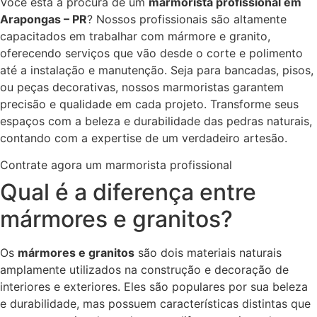
Você está à procura de um
marmorista profissional em
Arapongas – PR
? Nossos profissionais são altamente
capacitados em trabalhar com mármore e granito,
oferecendo serviços que vão desde o corte e polimento
até a instalação e manutenção. Seja para bancadas, pisos,
ou peças decorativas, nossos marmoristas garantem
precisão e qualidade em cada projeto. Transforme seus
espaços com a beleza e durabilidade das pedras naturais,
contando com a expertise de um verdadeiro artesão.
Contrate agora um marmorista profissional
Qual é a diferença entre
mármores e granitos?
Os
mármores e granitos
são dois materiais naturais
amplamente utilizados na construção e decoração de
interiores e exteriores. Eles são populares por sua beleza
e durabilidade, mas possuem características distintas que