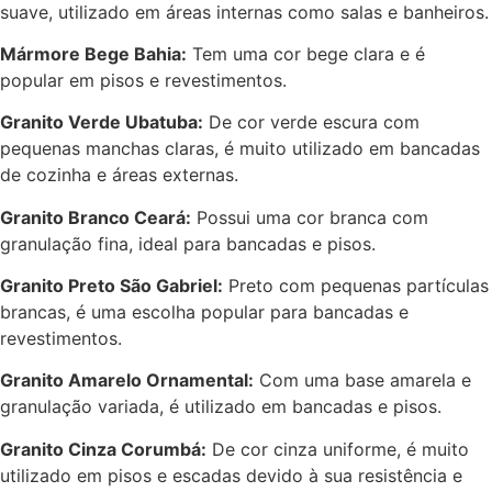
suave, utilizado em áreas internas como salas e banheiros.
Mármore Bege Bahia:
Tem uma cor bege clara e é
popular em pisos e revestimentos.
Granito Verde Ubatuba:
De cor verde escura com
pequenas manchas claras, é muito utilizado em bancadas
de cozinha e áreas externas.
Granito Branco Ceará:
Possui uma cor branca com
granulação fina, ideal para bancadas e pisos.
Granito Preto São Gabriel:
Preto com pequenas partículas
brancas, é uma escolha popular para bancadas e
revestimentos.
Granito Amarelo Ornamental:
Com uma base amarela e
granulação variada, é utilizado em bancadas e pisos.
Granito Cinza Corumbá:
De cor cinza uniforme, é muito
utilizado em pisos e escadas devido à sua resistência e