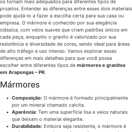
os tornam mais adequados para diferentes tipos de
projetos. Entender as diferenças entre esses dois materiais
pode ajudá-lo a fazer a escolha certa para sua casa ou
empresa. O mármore é conhecido por sua elegância
clássica, com veios suaves que criam padrões únicos em
cada peça, enquanto o granito é valorizado por sua
resistência e diversidade de cores, sendo ideal para áreas
de alto tráfego e uso intenso. Vamos explorar essas
diferenças em mais detalhes para que você possa
escolher entre diferentes tipos de
mármores e granitos
em Arapongas – PR
.
Mármores
Composição:
O mármore é formado principalmente
por um mineral chamado calcita.
Aparência:
Tem uma superfície lisa e veios naturais
que deixam o material elegante.
Durabilidade:
Embora seja resistente, o mármore é