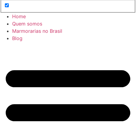
Home
Quem somos
Marmorarias no Brasil
Blog