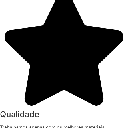
Qualidade
Trabalhamos apenas com os melhores materiais,