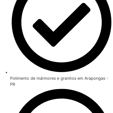
Polimento de mármores e granitos em Arapongas -
PR