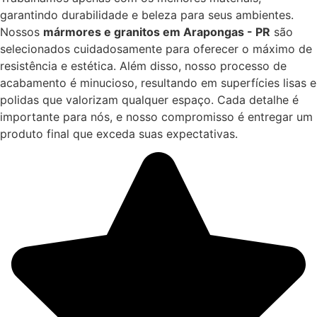
garantindo durabilidade e beleza para seus ambientes.
Nossos
mármores e granitos em Arapongas - PR
são
selecionados cuidadosamente para oferecer o máximo de
resistência e estética. Além disso, nosso processo de
acabamento é minucioso, resultando em superfícies lisas e
polidas que valorizam qualquer espaço. Cada detalhe é
importante para nós, e nosso compromisso é entregar um
produto final que exceda suas expectativas.