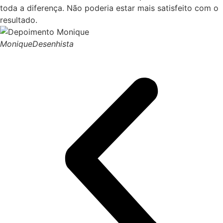
toda a diferença. Não poderia estar mais satisfeito com o
resultado.
Monique
Desenhista