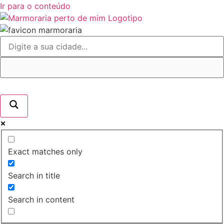
Ir para o conteúdo
Exact matches only
Search in title
Search in content