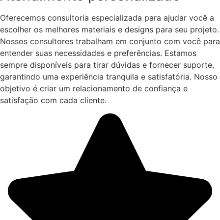
Oferecemos consultoria especializada para ajudar você a
escolher os melhores materiais e designs para seu projeto.
Nossos consultores trabalham em conjunto com você para
entender suas necessidades e preferências. Estamos
sempre disponíveis para tirar dúvidas e fornecer suporte,
garantindo uma experiência tranquila e satisfatória. Nosso
objetivo é criar um relacionamento de confiança e
satisfação com cada cliente.