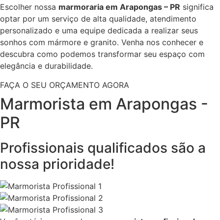
Escolher nossa
marmoraria em Arapongas – PR
significa
optar por um serviço de alta qualidade, atendimento
personalizado e uma equipe dedicada a realizar seus
sonhos com mármore e granito. Venha nos conhecer e
descubra como podemos transformar seu espaço com
elegância e durabilidade.
FAÇA O SEU ORÇAMENTO AGORA
Marmorista em Arapongas -
PR
Profissionais qualificados são a
nossa prioridade!