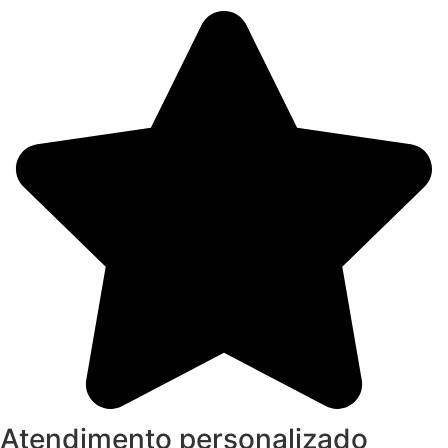
Atendimento personalizado