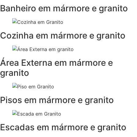
Banheiro em mármore e granito
Cozinha em mármore e granito
Área Externa em mármore e
granito
Pisos em mármore e granito
Escadas em mármore e granito