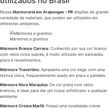
utilizados no Brasil
Nossa
Marmoraria em Arapongas – PR
dispões de grande
variedade de materiais, que podem ser utilizados em
diferentes ambientes.
Mármores e granitos
Mármore Branco Carrara:
Conhecido por sua cor branca
com veios cinza suaves, é muito utilizado em bancadas,
pisos e revestimentos.
Mármore Travertino:
Apresenta uma cor bege com uma
textura única, frequentemente usado em pisos e paredes.
Mármore Nero Marquina:
De cor preta com veios
brancos, é ideal para dar um toque sofisticado a qualquer
ambiente.
Mármore Crema Marfil:
Possui uma tonalidade creme