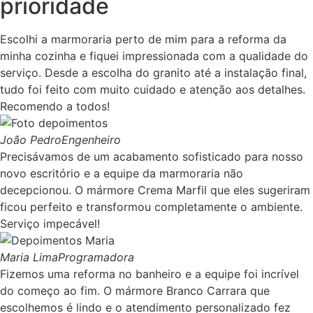
prioridade
Escolhi a marmoraria perto de mim para a reforma da
minha cozinha e fiquei impressionada com a qualidade do
serviço. Desde a escolha do granito até a instalação final,
tudo foi feito com muito cuidado e atenção aos detalhes.
Recomendo a todos!
João Pedro
Engenheiro
Precisávamos de um acabamento sofisticado para nosso
novo escritório e a equipe da marmoraria não
decepcionou. O mármore Crema Marfil que eles sugeriram
ficou perfeito e transformou completamente o ambiente.
Serviço impecável!
Maria Lima
Programadora
Fizemos uma reforma no banheiro e a equipe foi incrível
do começo ao fim. O mármore Branco Carrara que
escolhemos é lindo e o atendimento personalizado fez