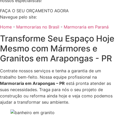
nossos especialistas!
FAÇA O SEU ORÇAMENTO AGORA
Navegue pelo site:
Home
-
Marmorarias no Brasil
-
Marmoraria em Paraná
Transforme Seu Espaço Hoje
Mesmo com Mármores e
Granitos em Arapongas - PR
Contrate nossos serviços e tenha a garantia de um
trabalho bem-feito. Nossa equipe profissional na
Marmoraria em Arapongas – PR
está pronta atender as
suas necessidades. Traga para nós o seu projeto de
construção ou reforma ainda hoje e veja como podemos
ajudar a transformar seu ambiente.