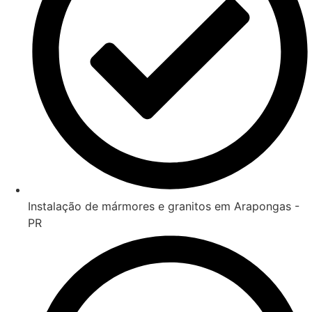
Instalação de mármores e granitos em Arapongas -
PR