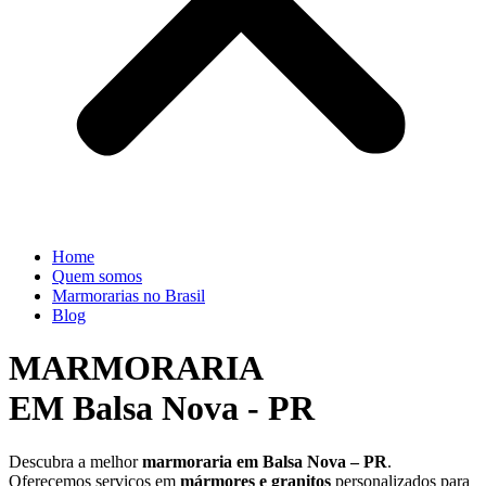
Home
Quem somos
Marmorarias no Brasil
Blog
MARMORARIA
EM Balsa Nova - PR
Descubra a melhor
marmoraria em Balsa Nova – PR
.
Oferecemos serviços em
mármores e granitos
personalizados para