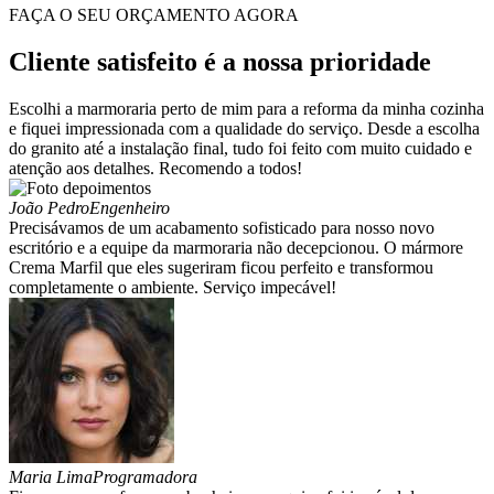
FAÇA O SEU ORÇAMENTO AGORA
Cliente satisfeito é a nossa prioridade
Escolhi a marmoraria perto de mim para a reforma da minha cozinha
e fiquei impressionada com a qualidade do serviço. Desde a escolha
do granito até a instalação final, tudo foi feito com muito cuidado e
atenção aos detalhes. Recomendo a todos!
João Pedro
Engenheiro
Precisávamos de um acabamento sofisticado para nosso novo
escritório e a equipe da marmoraria não decepcionou. O mármore
Crema Marfil que eles sugeriram ficou perfeito e transformou
completamente o ambiente. Serviço impecável!
Maria Lima
Programadora