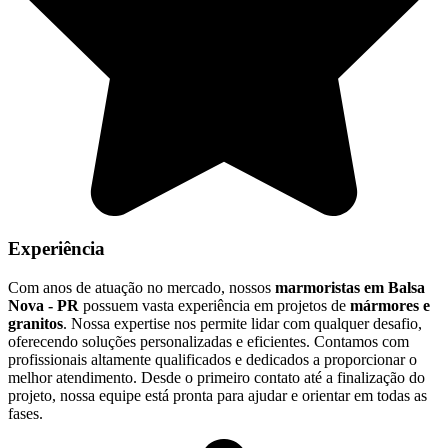
Experiência
Com anos de atuação no mercado, nossos
marmoristas em Balsa
Nova - PR
possuem vasta experiência em projetos de
mármores e
granitos
. Nossa expertise nos permite lidar com qualquer desafio,
oferecendo soluções personalizadas e eficientes. Contamos com
profissionais altamente qualificados e dedicados a proporcionar o
melhor atendimento. Desde o primeiro contato até a finalização do
projeto, nossa equipe está pronta para ajudar e orientar em todas as
fases.