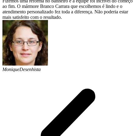
Fizemos uma reforma no banheiro e a equipe foi incrível do começo
ao fim. O mármore Branco Carrara que escolhemos é lindo e o
atendimento personalizado fez toda a diferença. Não poderia estar
mais satisfeito com o resultado.
Monique
Desenhista