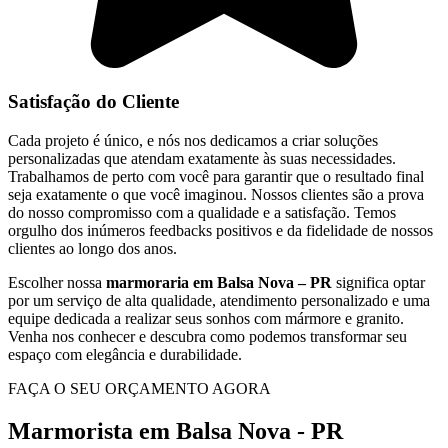
Satisfação do Cliente
Cada projeto é único, e nós nos dedicamos a criar soluções
personalizadas que atendam exatamente às suas necessidades.
Trabalhamos de perto com você para garantir que o resultado final
seja exatamente o que você imaginou. Nossos clientes são a prova
do nosso compromisso com a qualidade e a satisfação. Temos
orgulho dos inúmeros feedbacks positivos e da fidelidade de nossos
clientes ao longo dos anos.
Escolher nossa
marmoraria em Balsa Nova – PR
significa optar
por um serviço de alta qualidade, atendimento personalizado e uma
equipe dedicada a realizar seus sonhos com mármore e granito.
Venha nos conhecer e descubra como podemos transformar seu
espaço com elegância e durabilidade.
FAÇA O SEU ORÇAMENTO AGORA
Marmorista em Balsa Nova - PR