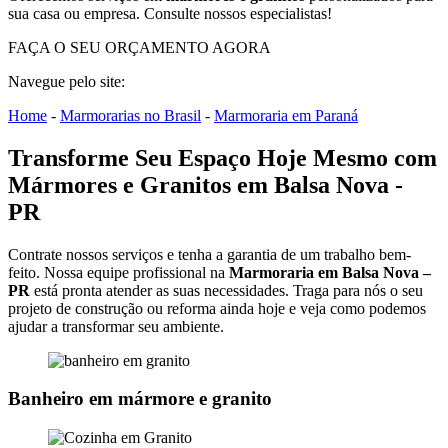
sua casa ou empresa. Consulte nossos especialistas!
FAÇA O SEU ORÇAMENTO AGORA
Navegue pelo site:
Home
-
Marmorarias no Brasil
-
Marmoraria em Paraná
Transforme Seu Espaço Hoje Mesmo com
Mármores e Granitos em Balsa Nova -
PR
Contrate nossos serviços e tenha a garantia de um trabalho bem-
feito. Nossa equipe profissional na
Marmoraria em Balsa Nova –
PR
está pronta atender as suas necessidades. Traga para nós o seu
projeto de construção ou reforma ainda hoje e veja como podemos
ajudar a transformar seu ambiente.
Banheiro em mármore e granito