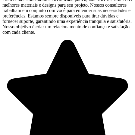
melhores materiais e designs para seu projeto. Nossos consultores
trabalham em conjunto com você para entender suas necessidades e
preferências. Estamos sempre disponíveis para tirar dúvidas e
fornecer suporte, garantindo uma experiência tranquila e satisfatória.
Nosso objetivo é criar um relacionamento de confiança e satisfação
com cada cliente.