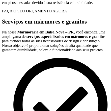
em pisos e escadas devido à sua resistência e durabilidade.
FAÇA O SEU ORÇAMENTO AGORA
Serviços em mármores e granitos
Na nossa
Marmoraria em Balsa Nova – PR
, você encontra uma
ampla gama de
serviços especializados em mármores e granitos
para atender todas as suas necessidades de design e construção.
Nosso objetivo é proporcionar soluções de alta qualidade que
garantam durabilidade, beleza e funcionalidade aos seus projetos.