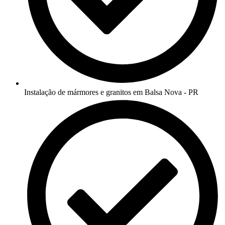
Instalação de mármores e granitos em Balsa Nova - PR