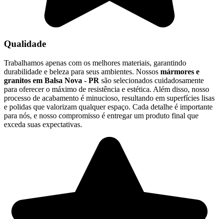
Qualidade
Trabalhamos apenas com os melhores materiais, garantindo
durabilidade e beleza para seus ambientes. Nossos
mármores e
granitos em Balsa Nova - PR
são selecionados cuidadosamente
para oferecer o máximo de resistência e estética. Além disso, nosso
processo de acabamento é minucioso, resultando em superfícies lisas
e polidas que valorizam qualquer espaço. Cada detalhe é importante
para nós, e nosso compromisso é entregar um produto final que
exceda suas expectativas.