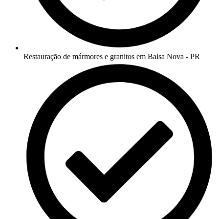
Restauração de mármores e granitos em Balsa Nova - PR