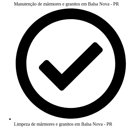
Manutenção de mármores e granitos em Balsa Nova - PR
Limpeza de mármores e granitos em Balsa Nova - PR