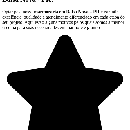
Optar pela nossa
marmoraria em Balsa Nova – PR
é garantir
excelência, qualidade e atendimento diferenciado em cada etapa do
seu projeto. Aqui estão alguns motivos pelos quais somos a melhor
escolha para suas necessidades em mármore e granito