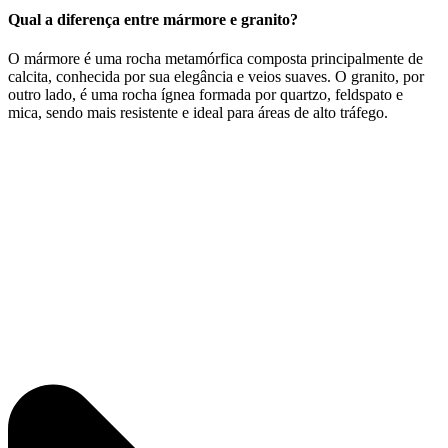
Qual a diferença entre mármore e granito?
O mármore é uma rocha metamórfica composta principalmente de
calcita, conhecida por sua elegância e veios suaves. O granito, por
outro lado, é uma rocha ígnea formada por quartzo, feldspato e
mica, sendo mais resistente e ideal para áreas de alto tráfego.