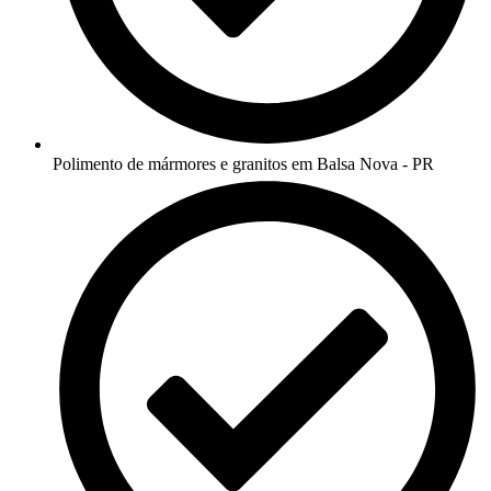
Polimento de mármores e granitos em Balsa Nova - PR