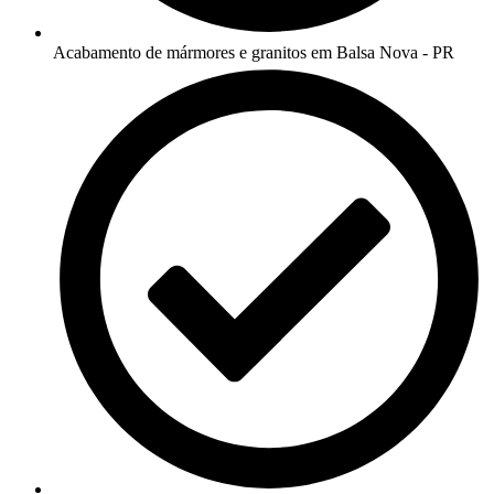
Acabamento de mármores e granitos em Balsa Nova - PR