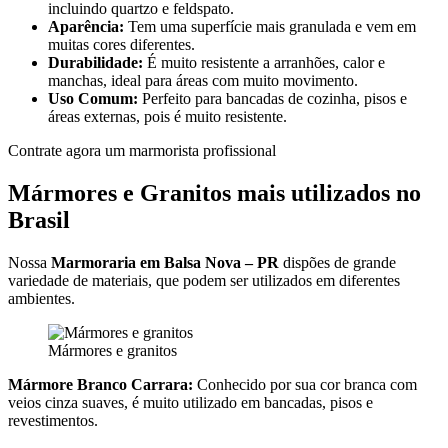
incluindo quartzo e feldspato.
Aparência:
Tem uma superfície mais granulada e vem em
muitas cores diferentes.
Durabilidade:
É muito resistente a arranhões, calor e
manchas, ideal para áreas com muito movimento.
Uso Comum:
Perfeito para bancadas de cozinha, pisos e
áreas externas, pois é muito resistente.
Contrate agora um marmorista profissional
Mármores e Granitos mais utilizados no
Brasil
Nossa
Marmoraria em Balsa Nova – PR
dispões de grande
variedade de materiais, que podem ser utilizados em diferentes
ambientes.
Mármores e granitos
Mármore Branco Carrara:
Conhecido por sua cor branca com
veios cinza suaves, é muito utilizado em bancadas, pisos e
revestimentos.