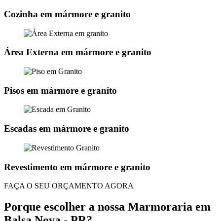
Cozinha em mármore e granito
Área Externa em mármore e granito
Pisos em mármore e granito
Escadas em mármore e granito
Revestimento em mármore e granito
FAÇA O SEU ORÇAMENTO AGORA
Porque escolher a nossa Marmoraria em
Balsa Nova - PR?