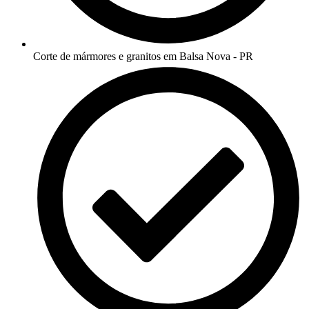
Corte de mármores e granitos em Balsa Nova - PR