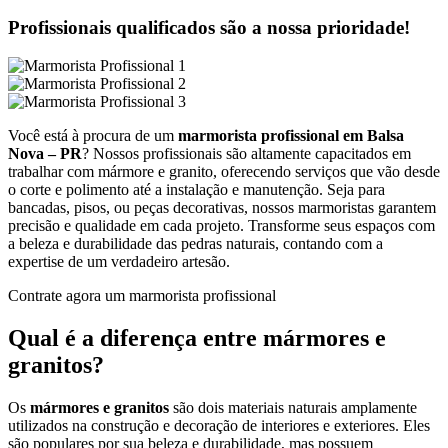
Profissionais qualificados são a nossa prioridade!
Você está à procura de um
marmorista profissional em Balsa
Nova – PR
? Nossos profissionais são altamente capacitados em
trabalhar com mármore e granito, oferecendo serviços que vão desde
o corte e polimento até a instalação e manutenção. Seja para
bancadas, pisos, ou peças decorativas, nossos marmoristas garantem
precisão e qualidade em cada projeto. Transforme seus espaços com
a beleza e durabilidade das pedras naturais, contando com a
expertise de um verdadeiro artesão.
Contrate agora um marmorista profissional
Qual é a diferença entre mármores e
granitos?
Os
mármores e granitos
são dois materiais naturais amplamente
utilizados na construção e decoração de interiores e exteriores. Eles
são populares por sua beleza e durabilidade, mas possuem