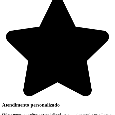
Atendimento personalizado
Oferecemos consultoria especializada para ajudar você a escolher os