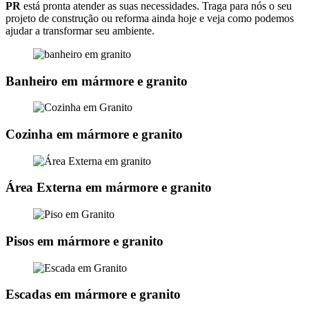
PR
está pronta atender as suas necessidades. Traga para nós o seu
projeto de construção ou reforma ainda hoje e veja como podemos
ajudar a transformar seu ambiente.
Banheiro em mármore e granito
Cozinha em mármore e granito
Área Externa em mármore e granito
Pisos em mármore e granito
Escadas em mármore e granito