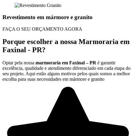
Revestimento em mármore e granito
FAÇA O SEU ORÇAMENTO AGORA
Porque escolher a nossa Marmoraria em
Faxinal - PR?
Optar pela nossa
marmoraria em Faxinal – PR
é garantir
excelência, qualidade e atendimento diferenciado em cada etapa do
seu projeto. Aqui estão alguns motivos pelos quais somos a melhor
escolha para suas necessidades em mármore e granito