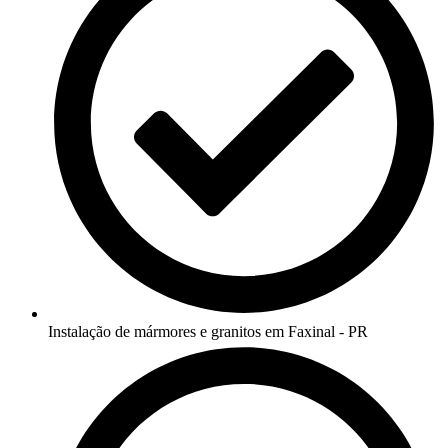
Instalação de mármores e granitos em Faxinal - PR