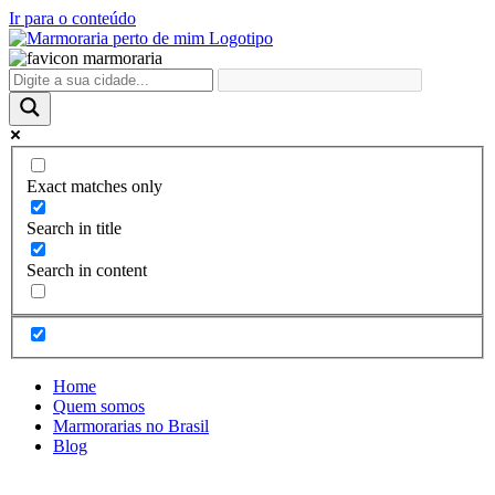
Ir para o conteúdo
Exact matches only
Search in title
Search in content
Home
Quem somos
Marmorarias no Brasil
Blog