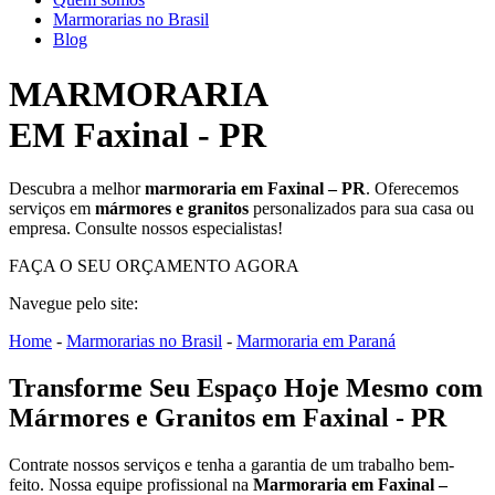
Marmorarias no Brasil
Blog
MARMORARIA
EM Faxinal - PR
Descubra a melhor
marmoraria em Faxinal – PR
. Oferecemos
serviços em
mármores e granitos
personalizados para sua casa ou
empresa. Consulte nossos especialistas!
FAÇA O SEU ORÇAMENTO AGORA
Navegue pelo site:
Home
-
Marmorarias no Brasil
-
Marmoraria em Paraná
Transforme Seu Espaço Hoje Mesmo com
Mármores e Granitos em Faxinal - PR
Contrate nossos serviços e tenha a garantia de um trabalho bem-
feito. Nossa equipe profissional na
Marmoraria em Faxinal –