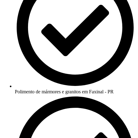
Polimento de mármores e granitos em Faxinal - PR