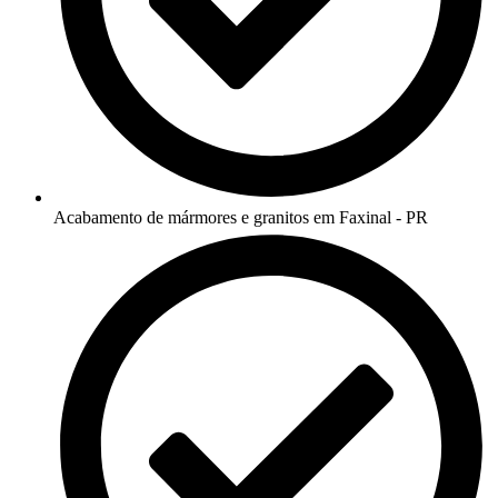
Acabamento de mármores e granitos em Faxinal - PR