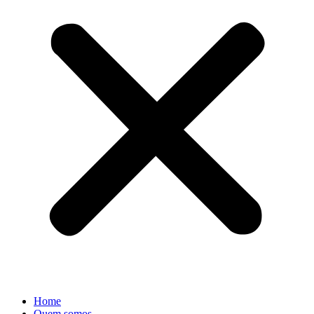
Home
Quem somos