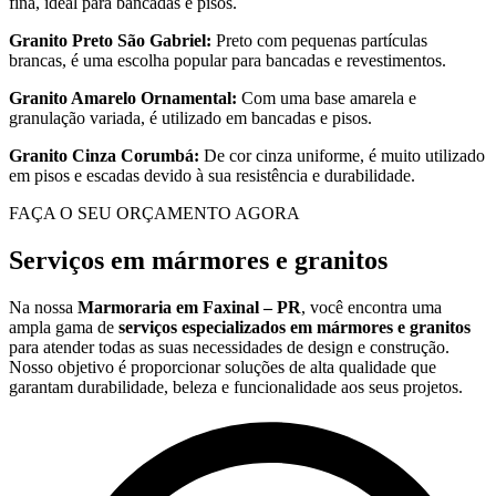
fina, ideal para bancadas e pisos.
Granito Preto São Gabriel:
Preto com pequenas partículas
brancas, é uma escolha popular para bancadas e revestimentos.
Granito Amarelo Ornamental:
Com uma base amarela e
granulação variada, é utilizado em bancadas e pisos.
Granito Cinza Corumbá:
De cor cinza uniforme, é muito utilizado
em pisos e escadas devido à sua resistência e durabilidade.
FAÇA O SEU ORÇAMENTO AGORA
Serviços em mármores e granitos
Na nossa
Marmoraria em Faxinal – PR
, você encontra uma
ampla gama de
serviços especializados em mármores e granitos
para atender todas as suas necessidades de design e construção.
Nosso objetivo é proporcionar soluções de alta qualidade que
garantam durabilidade, beleza e funcionalidade aos seus projetos.