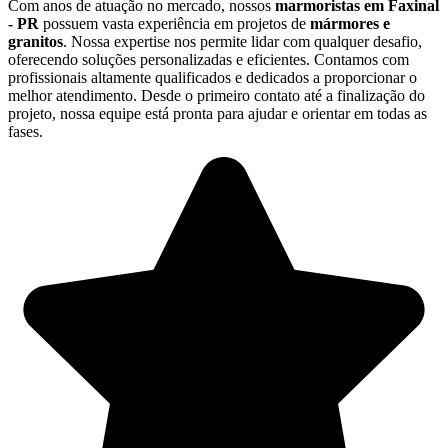
Com anos de atuação no mercado, nossos
marmoristas em Faxinal
- PR
possuem vasta experiência em projetos de
mármores e
granitos
. Nossa expertise nos permite lidar com qualquer desafio,
oferecendo soluções personalizadas e eficientes. Contamos com
profissionais altamente qualificados e dedicados a proporcionar o
melhor atendimento. Desde o primeiro contato até a finalização do
projeto, nossa equipe está pronta para ajudar e orientar em todas as
fases.