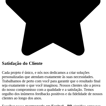
Satisfação do Cliente
Cada projeto é único, e nós nos dedicamos a criar soluções
personalizadas que atendam exatamente às suas necessidades.
Trabalhamos de perto com você para garantir que o resultado final
seja exatamente o que você imaginou. Nossos clientes são a prova
do nosso compromisso com a qualidade e a satisfação. Temos
orgulho dos inúmeros feedbacks positivos e da fidelidade de nossos
clientes ao longo dos anos.