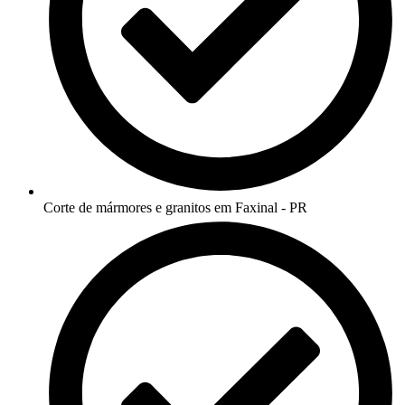
Corte de mármores e granitos em Faxinal - PR