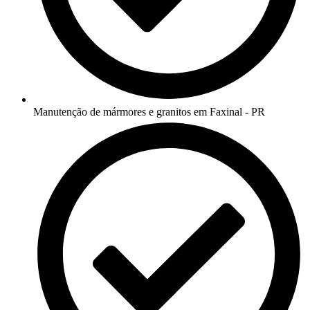
Manutenção de mármores e granitos em Faxinal - PR