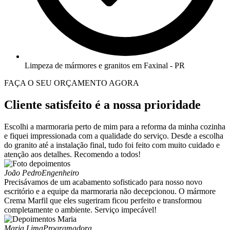
Limpeza de mármores e granitos em Faxinal - PR
FAÇA O SEU ORÇAMENTO AGORA
Cliente satisfeito é a nossa prioridade
Escolhi a marmoraria perto de mim para a reforma da minha cozinha
e fiquei impressionada com a qualidade do serviço. Desde a escolha
do granito até a instalação final, tudo foi feito com muito cuidado e
atenção aos detalhes. Recomendo a todos!
João Pedro
Engenheiro
Precisávamos de um acabamento sofisticado para nosso novo
escritório e a equipe da marmoraria não decepcionou. O mármore
Crema Marfil que eles sugeriram ficou perfeito e transformou
completamente o ambiente. Serviço impecável!
Maria Lima
Programadora