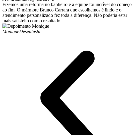
Fizemos uma reforma no banheiro e a equipe foi incrível do começo
ao fim. O mármore Branco Carrara que escolhemos é lindo e o
atendimento personalizado fez toda a diferença. Não poderia estar
mais satisfeito com o resultado.
Monique
Desenhista