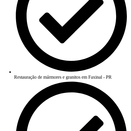
Restauração de mármores e granitos em Faxinal - PR