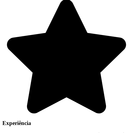
Experiência