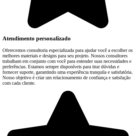
Atendimento personalizado
Oferecemos consultoria especializada para ajudar você a escolher os
melhores materiais e designs para seu projeto. Nossos consultores
trabalham em conjunto com você para entender suas necessidades e
preferências. Estamos sempre disponíveis para tirar dúvidas e
fornecer suporte, garantindo uma experiência tranquila e satisfatória.
Nosso objetivo é criar um relacionamento de confiança e satisfação
com cada cliente.