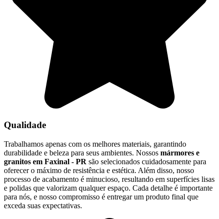
Qualidade
Trabalhamos apenas com os melhores materiais, garantindo
durabilidade e beleza para seus ambientes. Nossos
mármores e
granitos em Faxinal - PR
são selecionados cuidadosamente para
oferecer o máximo de resistência e estética. Além disso, nosso
processo de acabamento é minucioso, resultando em superfícies lisas
e polidas que valorizam qualquer espaço. Cada detalhe é importante
para nós, e nosso compromisso é entregar um produto final que
exceda suas expectativas.