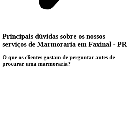
Principais dúvidas sobre os nossos
serviços de Marmoraria em Faxinal - PR
O que os clientes gostam de perguntar antes de
procurar uma marmoraria?