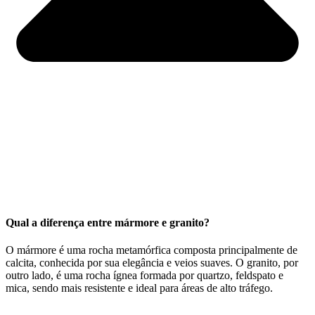
Qual a diferença entre mármore e granito?
O mármore é uma rocha metamórfica composta principalmente de
calcita, conhecida por sua elegância e veios suaves. O granito, por
outro lado, é uma rocha ígnea formada por quartzo, feldspato e
mica, sendo mais resistente e ideal para áreas de alto tráfego.