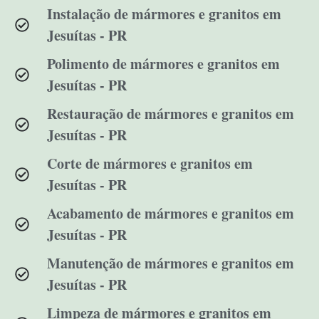
Instalação de mármores e granitos em
Jesuítas - PR
Polimento de mármores e granitos em
Jesuítas - PR
Restauração de mármores e granitos em
Jesuítas - PR
Corte de mármores e granitos em
Jesuítas - PR
Acabamento de mármores e granitos em
Jesuítas - PR
Manutenção de mármores e granitos em
Jesuítas - PR
Limpeza de mármores e granitos em