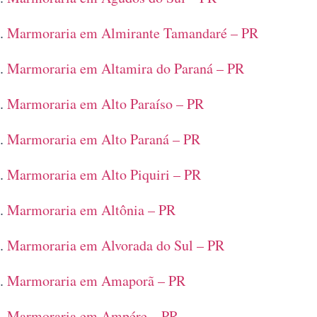
Marmoraria em Almirante Tamandaré – PR
Marmoraria em Altamira do Paraná – PR
Marmoraria em Alto Paraíso – PR
Marmoraria em Alto Paraná – PR
Marmoraria em Alto Piquiri – PR
Marmoraria em Altônia – PR
Marmoraria em Alvorada do Sul – PR
Marmoraria em Amaporã – PR
Marmoraria em Ampére – PR