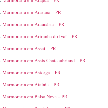
Marmoraria em Arapuã – PR
Marmoraria em Araruna – PR
Marmoraria em Araucária – PR
Marmoraria em Ariranha do Ivaí – PR
Marmoraria em Assaí – PR
Marmoraria em Assis Chateaubriand – PR
Marmoraria em Astorga – PR
Marmoraria em Atalaia – PR
Marmoraria em Balsa Nova – PR