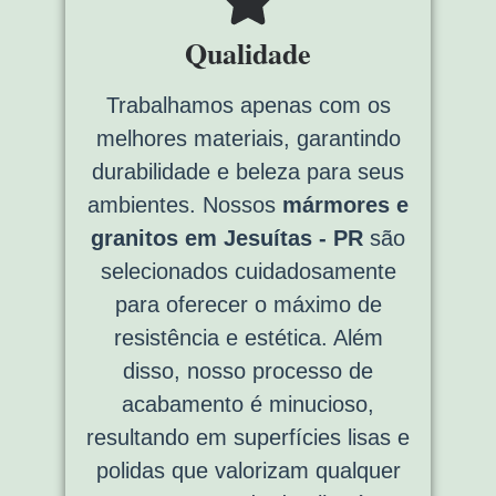
Qualidade
Trabalhamos apenas com os
melhores materiais, garantindo
durabilidade e beleza para seus
ambientes. Nossos
mármores e
granitos em Jesuítas - PR
são
selecionados cuidadosamente
para oferecer o máximo de
resistência e estética. Além
disso, nosso processo de
acabamento é minucioso,
resultando em superfícies lisas e
polidas que valorizam qualquer