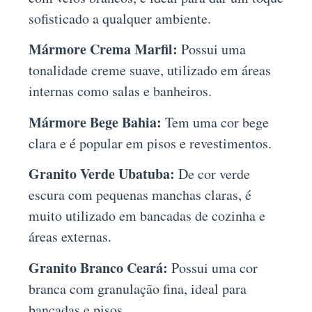
sofisticado a qualquer ambiente.
Mármore Crema Marfil:
Possui uma
tonalidade creme suave, utilizado em áreas
internas como salas e banheiros.
Mármore Bege Bahia:
Tem uma cor bege
clara e é popular em pisos e revestimentos.
Granito Verde Ubatuba:
De cor verde
escura com pequenas manchas claras, é
muito utilizado em bancadas de cozinha e
áreas externas.
Granito Branco Ceará:
Possui uma cor
branca com granulação fina, ideal para
bancadas e pisos.