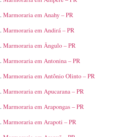
Marmoraria em Anahy – PR
Marmoraria em Andirá – PR
Marmoraria em Ângulo – PR
Marmoraria em Antonina – PR
Marmoraria em Antônio Olinto – PR
Marmoraria em Apucarana – PR
Marmoraria em Arapongas – PR
Marmoraria em Arapoti – PR