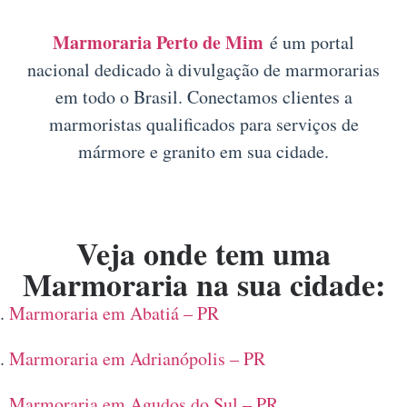
Marmoraria Perto de Mim
é um portal
nacional dedicado à divulgação de marmorarias
em todo o Brasil. Conectamos clientes a
marmoristas qualificados para serviços de
mármore e granito em sua cidade.
Veja onde tem uma
Marmoraria na sua cidade:
Marmoraria em Abatiá – PR
Marmoraria em Adrianópolis – PR
Marmoraria em Agudos do Sul – PR