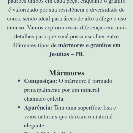
padrões únicos em cada peça, enquanto o granito
é valorizado por sua resistência e diversidade de
cores, sendo ideal para áreas de alto tráfego e uso
intenso. Vamos explorar essas diferenças em mais
detalhes para que você possa escolher entre
mármores e granitos em
diferentes tipos de
Jesuítas – PR
.
Mármores
Composição:
O mármore é formado
principalmente por um mineral
chamado calcita.
Aparência:
Tem uma superfície lisa e
veios naturais que deixam o material
elegante.