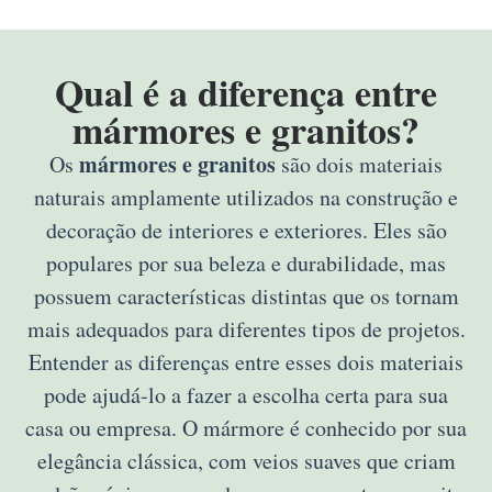
Qual é a diferença entre
mármores e granitos?
mármores e granitos
Os
são dois materiais
naturais amplamente utilizados na construção e
decoração de interiores e exteriores. Eles são
populares por sua beleza e durabilidade, mas
possuem características distintas que os tornam
mais adequados para diferentes tipos de projetos.
Entender as diferenças entre esses dois materiais
pode ajudá-lo a fazer a escolha certa para sua
casa ou empresa. O mármore é conhecido por sua
elegância clássica, com veios suaves que criam