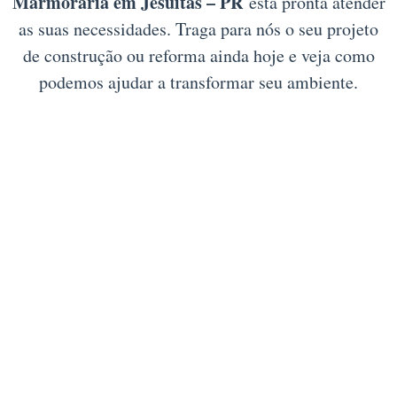
Marmoraria em Jesuítas – PR
está pronta atender
as suas necessidades. Traga para nós o seu projeto
de construção ou reforma ainda hoje e veja como
podemos ajudar a transformar seu ambiente.