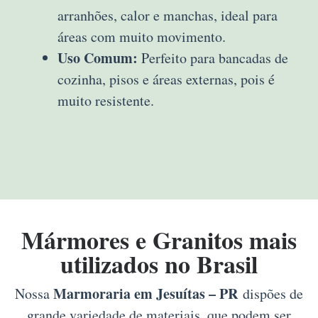
arranhões, calor e manchas, ideal para
áreas com muito movimento.
Uso Comum:
Perfeito para bancadas de
cozinha, pisos e áreas externas, pois é
muito resistente.
Mármores e Granitos mais
utilizados no Brasil
Marmoraria em Jesuítas – PR
Nossa
dispões de
grande variedade de materiais, que podem ser