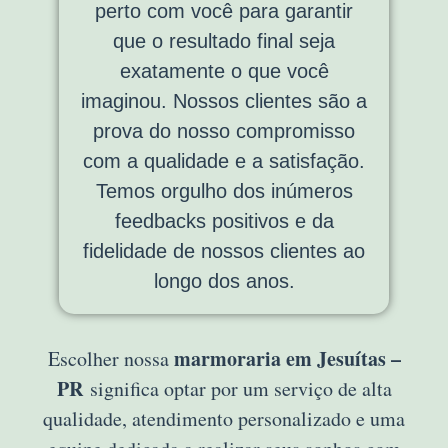
perto com você para garantir
que o resultado final seja
exatamente o que você
imaginou. Nossos clientes são a
prova do nosso compromisso
com a qualidade e a satisfação.
Temos orgulho dos inúmeros
feedbacks positivos e da
fidelidade de nossos clientes ao
longo dos anos.
marmoraria em Jesuítas –
Escolher nossa
PR
significa optar por um serviço de alta
qualidade, atendimento personalizado e uma