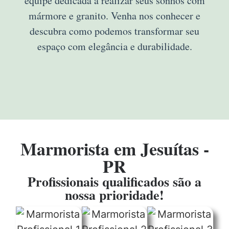
equipe dedicada a realizar seus sonhos com
mármore e granito. Venha nos conhecer e
descubra como podemos transformar seu
espaço com elegância e durabilidade.
Marmorista em Jesuítas -
PR
Profissionais qualificados são a
nossa prioridade!