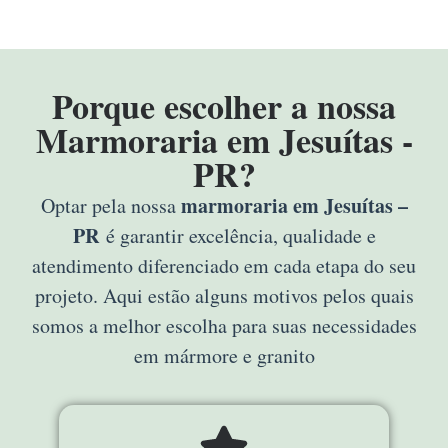
Porque escolher a nossa
Marmoraria em Jesuítas -
PR?
marmoraria em Jesuítas –
Optar pela nossa
PR
é garantir excelência, qualidade e
atendimento diferenciado em cada etapa do seu
projeto. Aqui estão alguns motivos pelos quais
somos a melhor escolha para suas necessidades
em mármore e granito