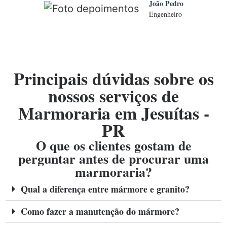
João Pedro
Engenheiro
Principais dúvidas sobre os
nossos serviços de
Marmoraria em Jesuítas -
PR
O que os clientes gostam de
perguntar antes de procurar uma
marmoraria?
Qual a diferença entre mármore e granito?
Como fazer a manutenção do mármore?