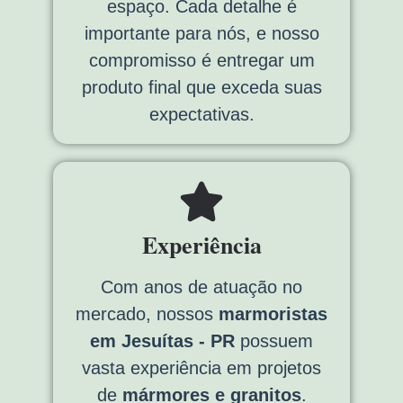
espaço. Cada detalhe é
importante para nós, e nosso
compromisso é entregar um
produto final que exceda suas
expectativas.
Experiência
Com anos de atuação no
mercado, nossos
marmoristas
em Jesuítas - PR
possuem
vasta experiência em projetos
de
mármores e granitos
.