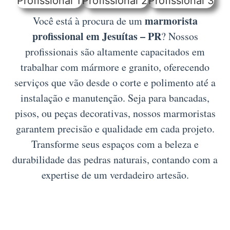
marmorista
Você está à procura de um
profissional em Jesuítas – PR
? Nossos
profissionais são altamente capacitados em
trabalhar com mármore e granito, oferecendo
serviços que vão desde o corte e polimento até a
instalação e manutenção. Seja para bancadas,
pisos, ou peças decorativas, nossos marmoristas
garantem precisão e qualidade em cada projeto.
Transforme seus espaços com a beleza e
durabilidade das pedras naturais, contando com a
expertise de um verdadeiro artesão.