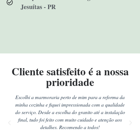
Jesuítas - PR
Cliente satisfeito é a nossa
prioridade
Escolhi a marmoraria perto de mim para a reforma da
minha cozinha e fiquei impressionada com a qualidade
do serviço. Desde a escolha do granito até a instalação
final, tudo foi feito com muito cuidado e atenção aos
detalhes. Recomendo a todos!