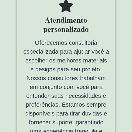
Atendimento
personalizado
Oferecemos consultoria
especializada para ajudar você a
escolher os melhores materiais
e designs para seu projeto.
Nossos consultores trabalham
em conjunto com você para
entender suas necessidades e
preferências. Estamos sempre
disponíveis para tirar dúvidas e
fornecer suporte, garantindo
uma experiência tranquila e