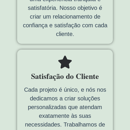
satisfatória. Nosso objetivo é
criar um relacionamento de
confiança e satisfação com cada
cliente.
Satisfação do Cliente
Cada projeto é único, e nós nos
dedicamos a criar soluções
personalizadas que atendam
exatamente às suas
necessidades. Trabalhamos de