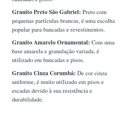
Granito Preto São Gabriel:
Preto com
pequenas partículas brancas, é uma escolha
popular para bancadas e revestimentos.
Granito Amarelo Ornamental:
Com uma
base amarela e granulação variada, é
utilizado em bancadas e pisos.
Granito Cinza Corumbá:
De cor cinza
uniforme, é muito utilizado em pisos e
escadas devido à sua resistência e
durabilidade.