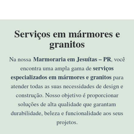
Serviços em mármores e
granitos
Marmoraria em Jesuítas – PR
Na nossa
, você
serviços
encontra uma ampla gama de
especializados em mármores e granitos
para
atender todas as suas necessidades de design e
construção. Nosso objetivo é proporcionar
soluções de alta qualidade que garantam
durabilidade, beleza e funcionalidade aos seus
projetos.