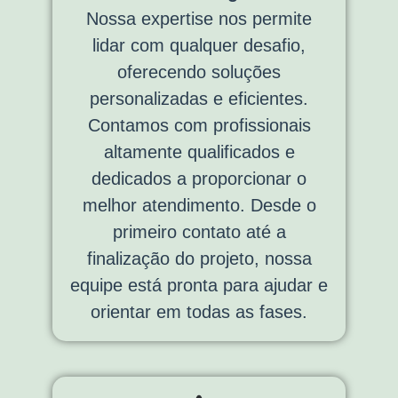
Nossa expertise nos permite
lidar com qualquer desafio,
oferecendo soluções
personalizadas e eficientes.
Contamos com profissionais
altamente qualificados e
dedicados a proporcionar o
melhor atendimento. Desde o
primeiro contato até a
finalização do projeto, nossa
equipe está pronta para ajudar e
orientar em todas as fases.