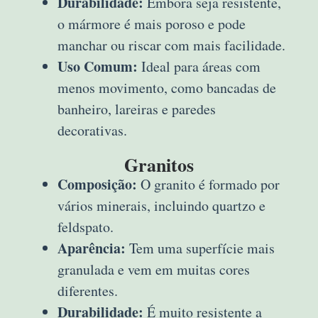
Durabilidade:
Embora seja resistente,
o mármore é mais poroso e pode
manchar ou riscar com mais facilidade.
Uso Comum:
Ideal para áreas com
menos movimento, como bancadas de
banheiro, lareiras e paredes
decorativas.
Granitos
Composição:
O granito é formado por
vários minerais, incluindo quartzo e
feldspato.
Aparência:
Tem uma superfície mais
granulada e vem em muitas cores
diferentes.
Durabilidade:
É muito resistente a