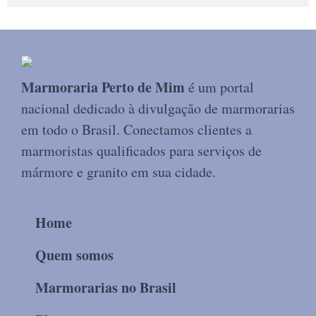
Marmoraria Perto de Mim
é um portal
nacional dedicado à divulgação de marmorarias
em todo o Brasil. Conectamos clientes a
marmoristas qualificados para serviços de
mármore e granito em sua cidade.
Home
Quem somos
Marmorarias no Brasil