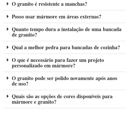
O granito é resistente a manchas?
Posso usar mármore em áreas externas?
Quanto tempo dura a instalação de uma bancada
de granito?
Qual a melhor pedra para bancadas de cozinha?
O que é necessário para fazer um projeto
personalizado em mármore?
O granito pode ser polido novamente após anos
de uso?
Quais são as opções de cores disponíveis para
mármore e granito?