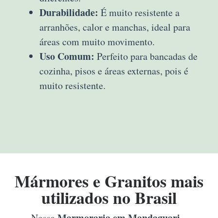
Durabilidade:
É muito resistente a
arranhões, calor e manchas, ideal para
áreas com muito movimento.
Uso Comum:
Perfeito para bancadas de
cozinha, pisos e áreas externas, pois é
muito resistente.
Mármores e Granitos mais
utilizados no Brasil
Marmoraria em Mandaguari –
Nossa