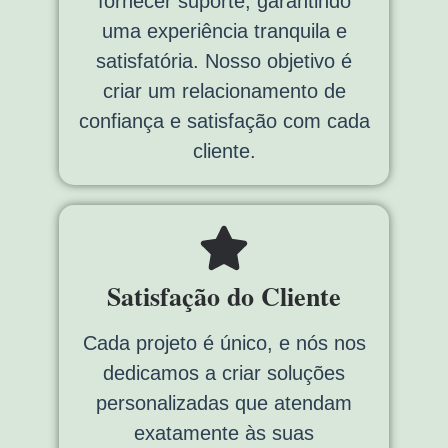
fornecer suporte, garantindo
uma experiência tranquila e
satisfatória. Nosso objetivo é
criar um relacionamento de
confiança e satisfação com cada
cliente.
Satisfação do Cliente
Cada projeto é único, e nós nos
dedicamos a criar soluções
personalizadas que atendam
exatamente às suas