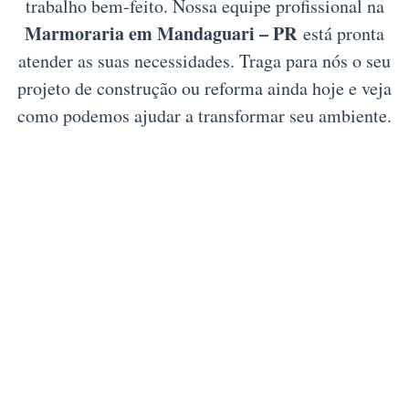
trabalho bem-feito. Nossa equipe profissional na
Marmoraria em Mandaguari – PR
está pronta
atender as suas necessidades. Traga para nós o seu
projeto de construção ou reforma ainda hoje e veja
como podemos ajudar a transformar seu ambiente.