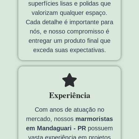
superfícies lisas e polidas que
valorizam qualquer espaço.
Cada detalhe é importante para
nós, e nosso compromisso é
entregar um produto final que
exceda suas expectativas.
Experiência
Com anos de atuação no
mercado, nossos
marmoristas
em Mandaguari - PR
possuem
vasta experiência em projetos