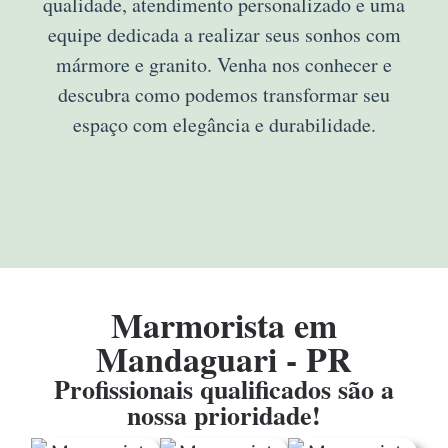
qualidade, atendimento personalizado e uma
equipe dedicada a realizar seus sonhos com
mármore e granito. Venha nos conhecer e
descubra como podemos transformar seu
espaço com elegância e durabilidade.
Marmorista em
Mandaguari - PR
Profissionais qualificados são a
nossa prioridade!