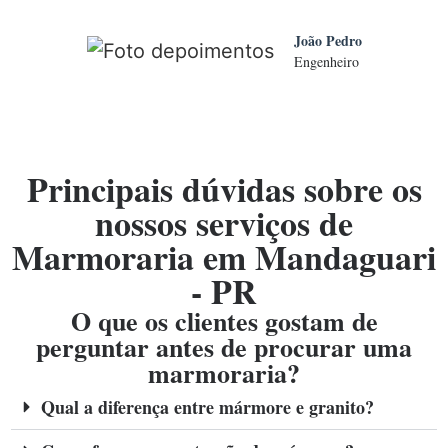
João Pedro
Engenheiro
Principais dúvidas sobre os
nossos serviços de
Marmoraria em Mandaguari
- PR
O que os clientes gostam de
perguntar antes de procurar uma
marmoraria?
Qual a diferença entre mármore e granito?