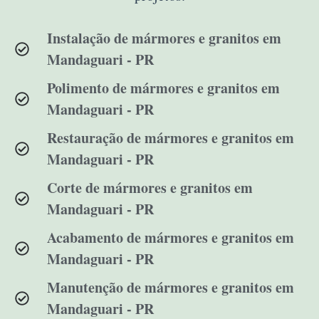
Instalação de mármores e granitos em
Mandaguari - PR
Polimento de mármores e granitos em
Mandaguari - PR
Restauração de mármores e granitos em
Mandaguari - PR
Corte de mármores e granitos em
Mandaguari - PR
Acabamento de mármores e granitos em
Mandaguari - PR
Manutenção de mármores e granitos em
Mandaguari - PR