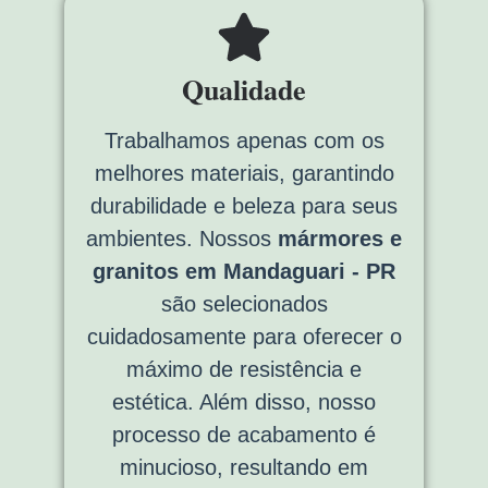
Qualidade
Trabalhamos apenas com os
melhores materiais, garantindo
durabilidade e beleza para seus
ambientes. Nossos
mármores e
granitos em Mandaguari - PR
são selecionados
cuidadosamente para oferecer o
máximo de resistência e
estética. Além disso, nosso
processo de acabamento é
minucioso, resultando em