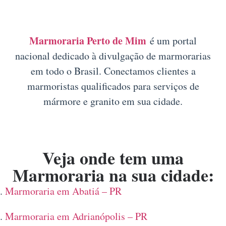
Marmoraria Perto de Mim
é um portal
nacional dedicado à divulgação de marmorarias
em todo o Brasil. Conectamos clientes a
marmoristas qualificados para serviços de
mármore e granito em sua cidade.
Veja onde tem uma
Marmoraria na sua cidade:
Marmoraria em Abatiá – PR
Marmoraria em Adrianópolis – PR