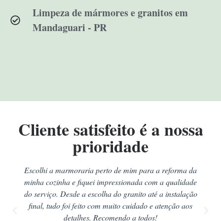
Limpeza de mármores e granitos em
Mandaguari - PR
Cliente satisfeito é a nossa
prioridade
Escolhi a marmoraria perto de mim para a reforma da
minha cozinha e fiquei impressionada com a qualidade
do serviço. Desde a escolha do granito até a instalação
final, tudo foi feito com muito cuidado e atenção aos
detalhes. Recomendo a todos!