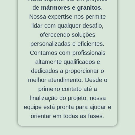
de
mármores e granitos
.
Nossa expertise nos permite
lidar com qualquer desafio,
oferecendo soluções
personalizadas e eficientes.
Contamos com profissionais
altamente qualificados e
dedicados a proporcionar o
melhor atendimento. Desde o
primeiro contato até a
finalização do projeto, nossa
equipe está pronta para ajudar e
orientar em todas as fases.