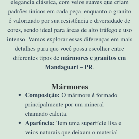
elegância clássica, com veios suaves que criam
padrões únicos em cada peça, enquanto o granito
é valorizado por sua resistência e diversidade de
cores, sendo ideal para áreas de alto tráfego e uso
intenso. Vamos explorar essas diferenças em mais
detalhes para que você possa escolher entre
mármores e granitos em
diferentes tipos de
Mandaguari – PR
.
Mármores
Composição:
O mármore é formado
principalmente por um mineral
chamado calcita.
Aparência:
Tem uma superfície lisa e
veios naturais que deixam o material