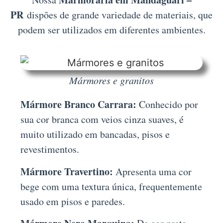
PR
dispões de grande variedade de materiais, que
podem ser utilizados em diferentes ambientes.
Mármores e granitos
Mármore Branco Carrara:
Conhecido por
sua cor branca com veios cinza suaves, é
muito utilizado em bancadas, pisos e
revestimentos.
Mármore Travertino:
Apresenta uma cor
bege com uma textura única, frequentemente
usado em pisos e paredes.