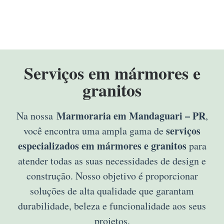
Serviços em mármores e
granitos
Marmoraria em Mandaguari – PR
Na nossa
,
serviços
você encontra uma ampla gama de
especializados em mármores e granitos
para
atender todas as suas necessidades de design e
construção. Nosso objetivo é proporcionar
soluções de alta qualidade que garantam
durabilidade, beleza e funcionalidade aos seus
projetos.