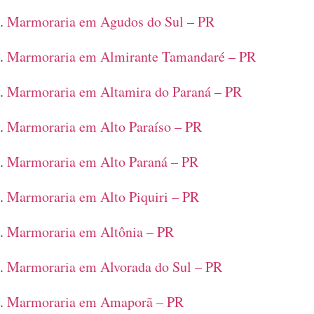
Marmoraria em Agudos do Sul – PR
Marmoraria em Almirante Tamandaré – PR
Marmoraria em Altamira do Paraná – PR
Marmoraria em Alto Paraíso – PR
Marmoraria em Alto Paraná – PR
Marmoraria em Alto Piquiri – PR
Marmoraria em Altônia – PR
Marmoraria em Alvorada do Sul – PR
Marmoraria em Amaporã – PR