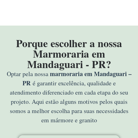
Porque escolher a nossa
Marmoraria em
Mandaguari - PR?
marmoraria em Mandaguari –
Optar pela nossa
PR
é garantir excelência, qualidade e
atendimento diferenciado em cada etapa do seu
projeto. Aqui estão alguns motivos pelos quais
somos a melhor escolha para suas necessidades
em mármore e granito