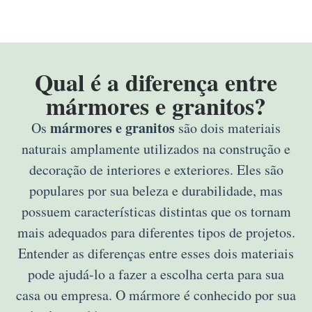
Qual é a diferença entre
mármores e granitos?
mármores e granitos
Os
são dois materiais
naturais amplamente utilizados na construção e
decoração de interiores e exteriores. Eles são
populares por sua beleza e durabilidade, mas
possuem características distintas que os tornam
mais adequados para diferentes tipos de projetos.
Entender as diferenças entre esses dois materiais
pode ajudá-lo a fazer a escolha certa para sua
casa ou empresa. O mármore é conhecido por sua