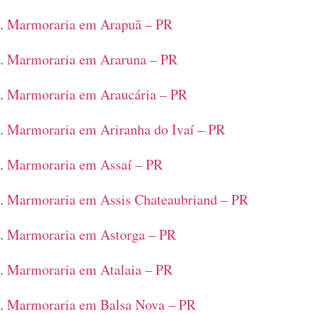
Marmoraria em Arapuã – PR
Marmoraria em Araruna – PR
Marmoraria em Araucária – PR
Marmoraria em Ariranha do Ivaí – PR
Marmoraria em Assaí – PR
Marmoraria em Assis Chateaubriand – PR
Marmoraria em Astorga – PR
Marmoraria em Atalaia – PR
Marmoraria em Balsa Nova – PR