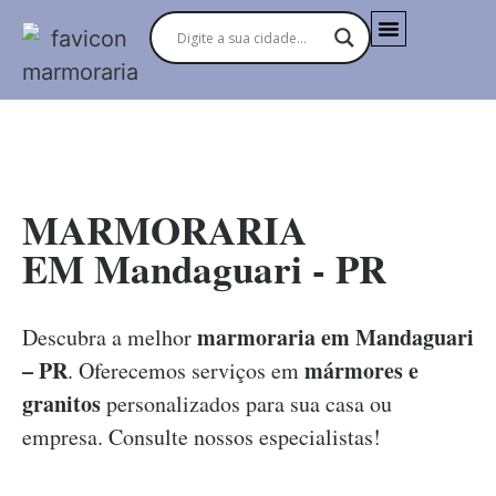
MARMORARIAS NO BRASIL
MARMORARIA
EM Mandaguari - PR
marmoraria em Mandaguari
Descubra a melhor
– PR
mármores e
. Oferecemos serviços em
granitos
personalizados para sua casa ou
empresa. Consulte nossos especialistas!