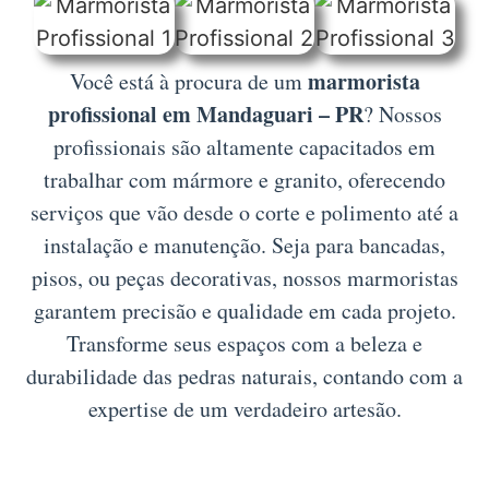
marmorista
Você está à procura de um
profissional em Mandaguari – PR
? Nossos
profissionais são altamente capacitados em
trabalhar com mármore e granito, oferecendo
serviços que vão desde o corte e polimento até a
instalação e manutenção. Seja para bancadas,
pisos, ou peças decorativas, nossos marmoristas
garantem precisão e qualidade em cada projeto.
Transforme seus espaços com a beleza e
durabilidade das pedras naturais, contando com a
expertise de um verdadeiro artesão.