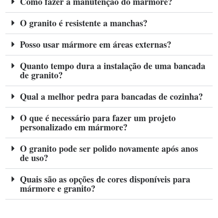
Como fazer a manutenção do mármore?
O granito é resistente a manchas?
Posso usar mármore em áreas externas?
Quanto tempo dura a instalação de uma bancada
de granito?
Qual a melhor pedra para bancadas de cozinha?
O que é necessário para fazer um projeto
personalizado em mármore?
O granito pode ser polido novamente após anos
de uso?
Quais são as opções de cores disponíveis para
mármore e granito?