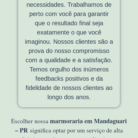
necessidades. Trabalhamos de
perto com você para garantir
que o resultado final seja
exatamente o que você
imaginou. Nossos clientes são a
prova do nosso compromisso
com a qualidade e a satisfação.
Temos orgulho dos inúmeros
feedbacks positivos e da
fidelidade de nossos clientes ao
longo dos anos.
marmoraria em Mandaguari
Escolher nossa
– PR
significa optar por um serviço de alta