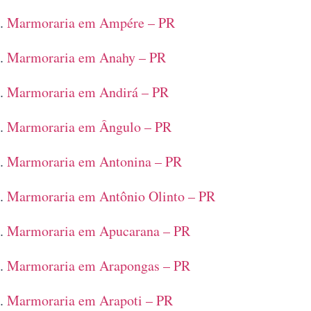
Marmoraria em Ampére – PR
Marmoraria em Anahy – PR
Marmoraria em Andirá – PR
Marmoraria em Ângulo – PR
Marmoraria em Antonina – PR
Marmoraria em Antônio Olinto – PR
Marmoraria em Apucarana – PR
Marmoraria em Arapongas – PR
Marmoraria em Arapoti – PR