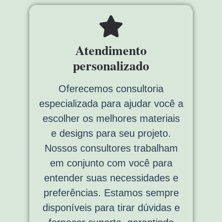
Atendimento
personalizado
Oferecemos consultoria
especializada para ajudar você a
escolher os melhores materiais
e designs para seu projeto.
Nossos consultores trabalham
em conjunto com você para
entender suas necessidades e
preferências. Estamos sempre
disponíveis para tirar dúvidas e