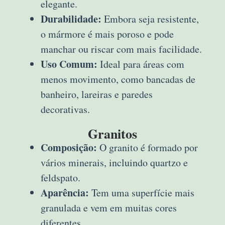
elegante.
Durabilidade:
Embora seja resistente,
o mármore é mais poroso e pode
manchar ou riscar com mais facilidade.
Uso Comum:
Ideal para áreas com
menos movimento, como bancadas de
banheiro, lareiras e paredes
decorativas.
Granitos
Composição:
O granito é formado por
vários minerais, incluindo quartzo e
feldspato.
Aparência:
Tem uma superfície mais
granulada e vem em muitas cores
diferentes.