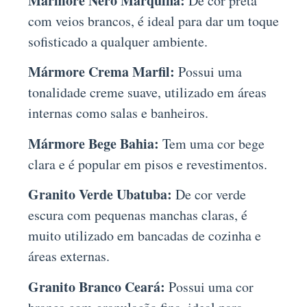
Mármore Nero Marquina:
De cor preta
com veios brancos, é ideal para dar um toque
sofisticado a qualquer ambiente.
Mármore Crema Marfil:
Possui uma
tonalidade creme suave, utilizado em áreas
internas como salas e banheiros.
Mármore Bege Bahia:
Tem uma cor bege
clara e é popular em pisos e revestimentos.
Granito Verde Ubatuba:
De cor verde
escura com pequenas manchas claras, é
muito utilizado em bancadas de cozinha e
áreas externas.
Granito Branco Ceará:
Possui uma cor