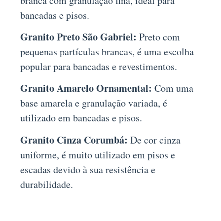
branca com granulação fina, ideal para
bancadas e pisos.
Granito Preto São Gabriel:
Preto com
pequenas partículas brancas, é uma escolha
popular para bancadas e revestimentos.
Granito Amarelo Ornamental:
Com uma
base amarela e granulação variada, é
utilizado em bancadas e pisos.
Granito Cinza Corumbá:
De cor cinza
uniforme, é muito utilizado em pisos e
escadas devido à sua resistência e
durabilidade.