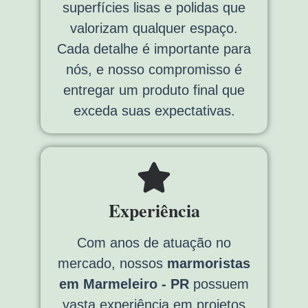
superfícies lisas e polidas que
valorizam qualquer espaço.
Cada detalhe é importante para
nós, e nosso compromisso é
entregar um produto final que
exceda suas expectativas.
Experiência
Com anos de atuação no
mercado, nossos
marmoristas
em Marmeleiro - PR
possuem
vasta experiência em projetos