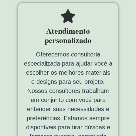
Atendimento
personalizado
Oferecemos consultoria
especializada para ajudar você a
escolher os melhores materiais
e designs para seu projeto.
Nossos consultores trabalham
em conjunto com você para
entender suas necessidades e
preferências. Estamos sempre
disponíveis para tirar dúvidas e