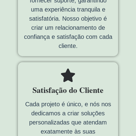
fornecer suporte, garantindo
uma experiência tranquila e
satisfatória. Nosso objetivo é
criar um relacionamento de
confiança e satisfação com cada
cliente.
Satisfação do Cliente
Cada projeto é único, e nós nos
dedicamos a criar soluções
personalizadas que atendam
exatamente às suas