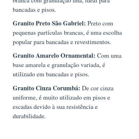
branca com granulação fina, ideal para
bancadas e pisos.
Granito Preto São Gabriel:
Preto com
pequenas partículas brancas, é uma escolha
popular para bancadas e revestimentos.
Granito Amarelo Ornamental:
Com uma
base amarela e granulação variada, é
utilizado em bancadas e pisos.
Granito Cinza Corumbá:
De cor cinza
uniforme, é muito utilizado em pisos e
escadas devido à sua resistência e
durabilidade.