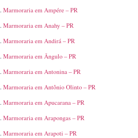
Marmoraria em Ampére – PR
Marmoraria em Anahy – PR
Marmoraria em Andirá – PR
Marmoraria em Ângulo – PR
Marmoraria em Antonina – PR
Marmoraria em Antônio Olinto – PR
Marmoraria em Apucarana – PR
Marmoraria em Arapongas – PR
Marmoraria em Arapoti – PR