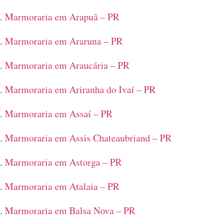
Marmoraria em Arapuã – PR
Marmoraria em Araruna – PR
Marmoraria em Araucária – PR
Marmoraria em Ariranha do Ivaí – PR
Marmoraria em Assaí – PR
Marmoraria em Assis Chateaubriand – PR
Marmoraria em Astorga – PR
Marmoraria em Atalaia – PR
Marmoraria em Balsa Nova – PR