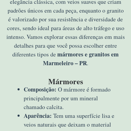
elegância clássica, com veios suaves que criam
padrões únicos em cada peça, enquanto o granito
é valorizado por sua resistência e diversidade de
cores, sendo ideal para áreas de alto tráfego e uso
intenso. Vamos explorar essas diferenças em mais
detalhes para que você possa escolher entre
mármores e granitos em
diferentes tipos de
Marmeleiro – PR
.
Mármores
Composição:
O mármore é formado
principalmente por um mineral
chamado calcita.
Aparência:
Tem uma superfície lisa e
veios naturais que deixam o material