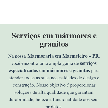
Serviços em mármores e
granitos
Marmoraria em Marmeleiro – PR
Na nossa
,
serviços
você encontra uma ampla gama de
especializados em mármores e granitos
para
atender todas as suas necessidades de design e
construção. Nosso objetivo é proporcionar
soluções de alta qualidade que garantam
durabilidade, beleza e funcionalidade aos seus
projetos.