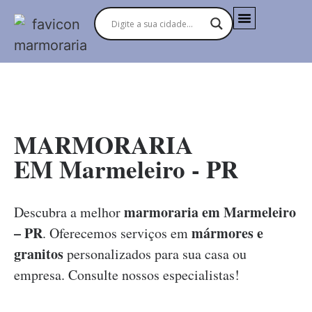
MARMORARIAS NO BRASIL
MARMORARIA
EM Marmeleiro - PR
marmoraria em Marmeleiro
Descubra a melhor
– PR
mármores e
. Oferecemos serviços em
granitos
personalizados para sua casa ou
empresa. Consulte nossos especialistas!