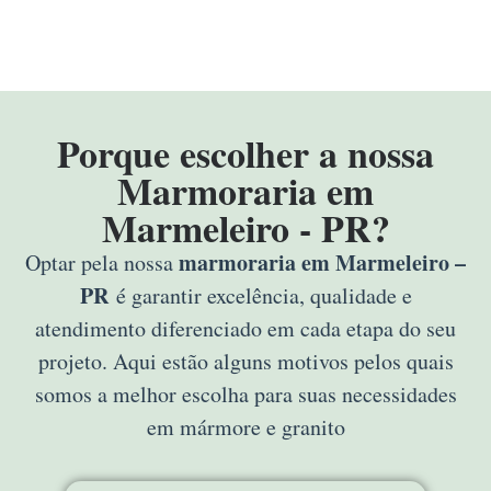
Porque escolher a nossa
Marmoraria em
Marmeleiro - PR?
marmoraria em Marmeleiro –
Optar pela nossa
PR
é garantir excelência, qualidade e
atendimento diferenciado em cada etapa do seu
projeto. Aqui estão alguns motivos pelos quais
somos a melhor escolha para suas necessidades
em mármore e granito