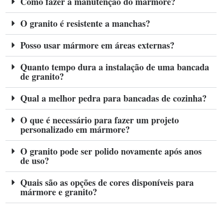
Como fazer a manutenção do mármore?
O granito é resistente a manchas?
Posso usar mármore em áreas externas?
Quanto tempo dura a instalação de uma bancada
de granito?
Qual a melhor pedra para bancadas de cozinha?
O que é necessário para fazer um projeto
personalizado em mármore?
O granito pode ser polido novamente após anos
de uso?
Quais são as opções de cores disponíveis para
mármore e granito?