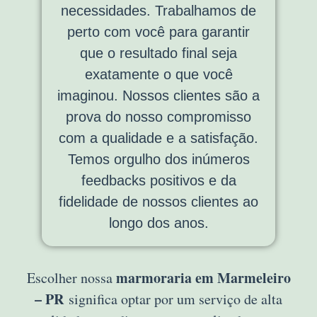
necessidades. Trabalhamos de
perto com você para garantir
que o resultado final seja
exatamente o que você
imaginou. Nossos clientes são a
prova do nosso compromisso
com a qualidade e a satisfação.
Temos orgulho dos inúmeros
feedbacks positivos e da
fidelidade de nossos clientes ao
longo dos anos.
marmoraria em Marmeleiro
Escolher nossa
– PR
significa optar por um serviço de alta