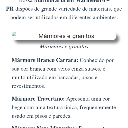
PR
dispões de grande variedade de materiais, que
podem ser utilizados em diferentes ambientes.
Mármores e granitos
Mármore Branco Carrara:
Conhecido por
sua cor branca com veios cinza suaves, é
muito utilizado em bancadas, pisos e
revestimentos.
Mármore Travertino:
Apresenta uma cor
bege com uma textura única, frequentemente
usado em pisos e paredes.