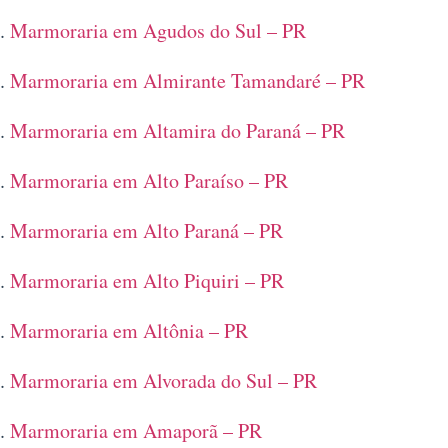
Marmoraria em Agudos do Sul – PR
Marmoraria em Almirante Tamandaré – PR
Marmoraria em Altamira do Paraná – PR
Marmoraria em Alto Paraíso – PR
Marmoraria em Alto Paraná – PR
Marmoraria em Alto Piquiri – PR
Marmoraria em Altônia – PR
Marmoraria em Alvorada do Sul – PR
Marmoraria em Amaporã – PR