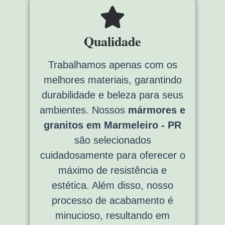
Qualidade
Trabalhamos apenas com os
melhores materiais, garantindo
durabilidade e beleza para seus
ambientes. Nossos
mármores e
granitos em Marmeleiro - PR
são selecionados
cuidadosamente para oferecer o
máximo de resistência e
estética. Além disso, nosso
processo de acabamento é
minucioso, resultando em