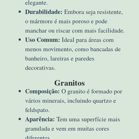
elegante.
Durabilidade:
Embora seja resistente,
o mármore é mais poroso e pode
manchar ou riscar com mais facilidade.
Uso Comum:
Ideal para áreas com
menos movimento, como bancadas de
banheiro, lareiras e paredes
decorativas.
Granitos
Composição:
O granito é formado por
vários minerais, incluindo quartzo e
feldspato.
Aparência:
Tem uma superfície mais
granulada e vem em muitas cores
diferentes.