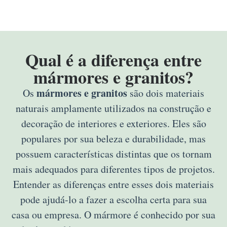
Qual é a diferença entre
mármores e granitos?
mármores e granitos
Os
são dois materiais
naturais amplamente utilizados na construção e
decoração de interiores e exteriores. Eles são
populares por sua beleza e durabilidade, mas
possuem características distintas que os tornam
mais adequados para diferentes tipos de projetos.
Entender as diferenças entre esses dois materiais
pode ajudá-lo a fazer a escolha certa para sua
casa ou empresa. O mármore é conhecido por sua