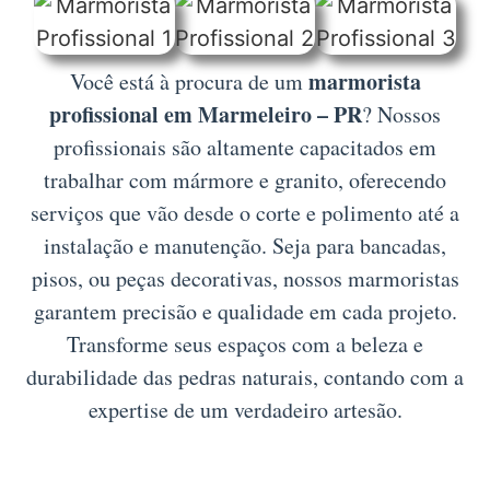
marmorista
Você está à procura de um
profissional em Marmeleiro – PR
? Nossos
profissionais são altamente capacitados em
trabalhar com mármore e granito, oferecendo
serviços que vão desde o corte e polimento até a
instalação e manutenção. Seja para bancadas,
pisos, ou peças decorativas, nossos marmoristas
garantem precisão e qualidade em cada projeto.
Transforme seus espaços com a beleza e
durabilidade das pedras naturais, contando com a
expertise de um verdadeiro artesão.