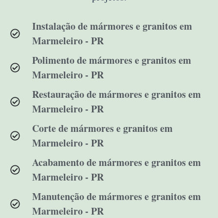
Instalação de mármores e granitos em
Marmeleiro - PR
Polimento de mármores e granitos em
Marmeleiro - PR
Restauração de mármores e granitos em
Marmeleiro - PR
Corte de mármores e granitos em
Marmeleiro - PR
Acabamento de mármores e granitos em
Marmeleiro - PR
Manutenção de mármores e granitos em
Marmeleiro - PR