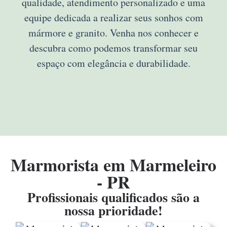
qualidade, atendimento personalizado e uma
equipe dedicada a realizar seus sonhos com
mármore e granito. Venha nos conhecer e
descubra como podemos transformar seu
espaço com elegância e durabilidade.
Marmorista em Marmeleiro
- PR
Profissionais qualificados são a
nossa prioridade!