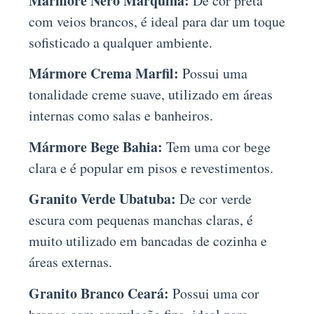
Mármore Nero Marquina:
De cor preta
com veios brancos, é ideal para dar um toque
sofisticado a qualquer ambiente.
Mármore Crema Marfil:
Possui uma
tonalidade creme suave, utilizado em áreas
internas como salas e banheiros.
Mármore Bege Bahia:
Tem uma cor bege
clara e é popular em pisos e revestimentos.
Granito Verde Ubatuba:
De cor verde
escura com pequenas manchas claras, é
muito utilizado em bancadas de cozinha e
áreas externas.
Granito Branco Ceará:
Possui uma cor