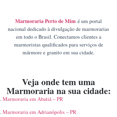
Marmoraria Perto de Mim
é um portal
nacional dedicado à divulgação de marmorarias
em todo o Brasil. Conectamos clientes a
marmoristas qualificados para serviços de
mármore e granito em sua cidade.
Veja onde tem uma
Marmoraria na sua cidade:
Marmoraria em Abatiá – PR
Marmoraria em Adrianópolis – PR