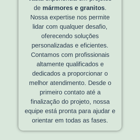
de
mármores e granitos
.
Nossa expertise nos permite
lidar com qualquer desafio,
oferecendo soluções
personalizadas e eficientes.
Contamos com profissionais
altamente qualificados e
dedicados a proporcionar o
melhor atendimento. Desde o
primeiro contato até a
finalização do projeto, nossa
equipe está pronta para ajudar e
orientar em todas as fases.