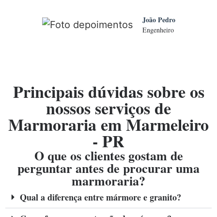
João Pedro
Engenheiro
Principais dúvidas sobre os
nossos serviços de
Marmoraria em Marmeleiro
- PR
O que os clientes gostam de
perguntar antes de procurar uma
marmoraria?
Qual a diferença entre mármore e granito?