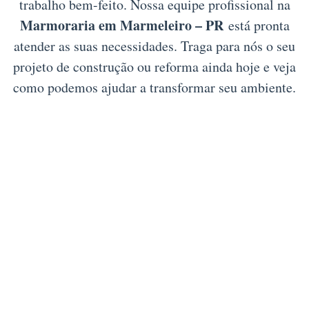
trabalho bem-feito. Nossa equipe profissional na
Marmoraria em Marmeleiro – PR
está pronta
atender as suas necessidades. Traga para nós o seu
projeto de construção ou reforma ainda hoje e veja
como podemos ajudar a transformar seu ambiente.