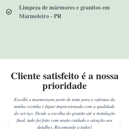
Limpeza de mármores e granitos em
Marmeleiro - PR
Cliente satisfeito é a nossa
prioridade
Escolhi a marmoraria perto de mim para a reforma da
minha cozinha e fiquei impressionada com a qualidade
do serviço. Desde a escolha do granito até a instalação
final, tudo foi feito com muito cuidado e atenção aos
detalhes. Recomendo a todos!