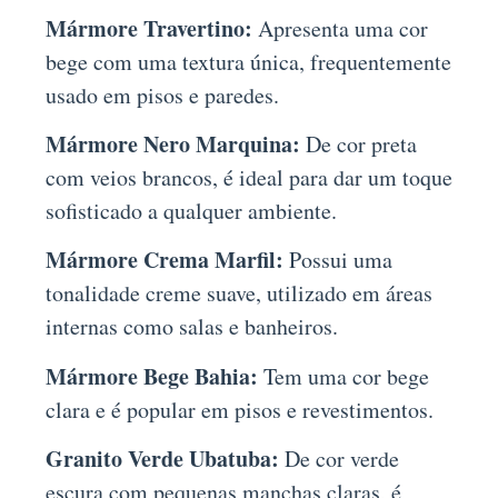
Mármore Travertino:
Apresenta uma cor
bege com uma textura única, frequentemente
usado em pisos e paredes.
Mármore Nero Marquina:
De cor preta
com veios brancos, é ideal para dar um toque
sofisticado a qualquer ambiente.
Mármore Crema Marfil:
Possui uma
tonalidade creme suave, utilizado em áreas
internas como salas e banheiros.
Mármore Bege Bahia:
Tem uma cor bege
clara e é popular em pisos e revestimentos.
Granito Verde Ubatuba:
De cor verde
escura com pequenas manchas claras, é