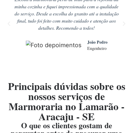
minha cozinha e fiquei impressionada com a qualidade
do serviço. Desde a escolha do granito até a instalação
final, tudo foi feito com muito cuidado e atenção aos
detalhes. Recomendo a todos!
João Pedro
Engenheiro
Principais dúvidas sobre os
nossos serviços de
Marmoraria no Lamarão -
Aracaju - SE
O que os clientes gostam de