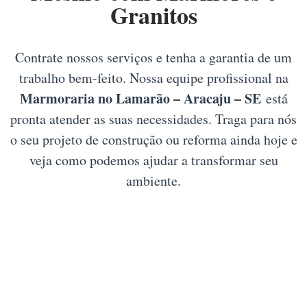
Granitos
Contrate nossos serviços e tenha a garantia de um
trabalho bem-feito. Nossa equipe profissional na
Marmoraria no Lamarão – Aracaju – SE
está
pronta atender as suas necessidades. Traga para nós
o seu projeto de construção ou reforma ainda hoje e
veja como podemos ajudar a transformar seu
ambiente.