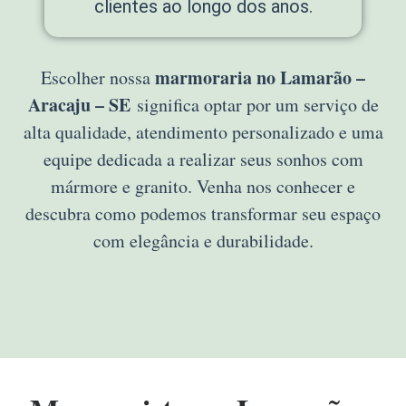
clientes ao longo dos anos.
marmoraria no Lamarão –
Escolher nossa
Aracaju – SE
significa optar por um serviço de
alta qualidade, atendimento personalizado e uma
equipe dedicada a realizar seus sonhos com
mármore e granito. Venha nos conhecer e
descubra como podemos transformar seu espaço
com elegância e durabilidade.