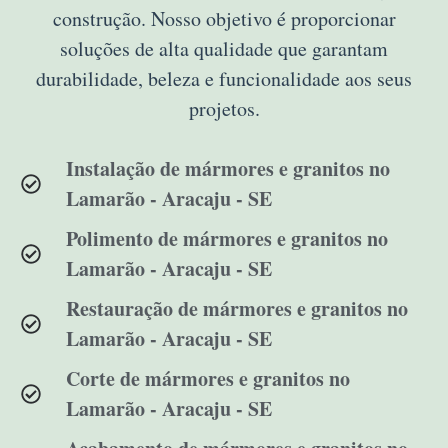
construção. Nosso objetivo é proporcionar
soluções de alta qualidade que garantam
durabilidade, beleza e funcionalidade aos seus
projetos.
Instalação de mármores e granitos no
Lamarão - Aracaju - SE
Polimento de mármores e granitos no
Lamarão - Aracaju - SE
Restauração de mármores e granitos no
Lamarão - Aracaju - SE
Corte de mármores e granitos no
Lamarão - Aracaju - SE