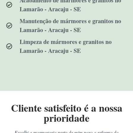
Acabamento de mármores e granitos no
Lamarão - Aracaju - SE
Manutenção de mármores e granitos no
Lamarão - Aracaju - SE
Limpeza de mármores e granitos no
Lamarão - Aracaju - SE
Cliente satisfeito é a nossa
prioridade
Escolhi a marmoraria perto de mim para a reforma da