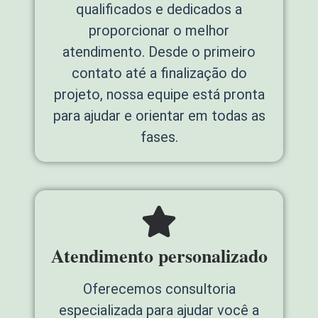
qualificados e dedicados a
proporcionar o melhor
atendimento. Desde o primeiro
contato até a finalização do
projeto, nossa equipe está pronta
para ajudar e orientar em todas as
fases.
Atendimento personalizado
Oferecemos consultoria
especializada para ajudar você a