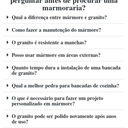
perguntar antes de procurar uma
marmoraria?
Qual a diferença entre mármore e granito?
Como fazer a manutenção do mármore?
O granito é resistente a manchas?
Posso usar mármore em áreas externas?
Quanto tempo dura a instalação de uma bancada
de granito?
Qual a melhor pedra para bancadas de cozinha?
O que é necessário para fazer um projeto
personalizado em mármore?
O granito pode ser polido novamente após anos
de uso?