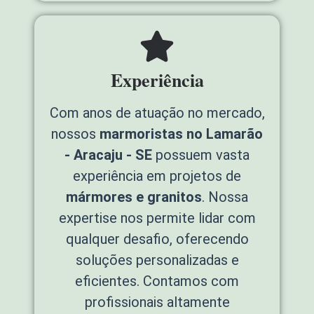
Experiência
Com anos de atuação no mercado,
nossos
marmoristas no Lamarão
- Aracaju - SE
possuem vasta
experiência em projetos de
mármores e granitos
. Nossa
expertise nos permite lidar com
qualquer desafio, oferecendo
soluções personalizadas e
eficientes. Contamos com
profissionais altamente