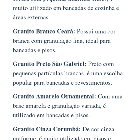
muito utilizado em bancadas de cozinha e
áreas externas.
Granito Branco Ceará:
Possui uma cor
branca com granulação fina, ideal para
bancadas e pisos.
Granito Preto São Gabriel:
Preto com
pequenas partículas brancas, é uma escolha
popular para bancadas e revestimentos.
Granito Amarelo Ornamental:
Com uma
base amarela e granulação variada, é
utilizado em bancadas e pisos.
Granito Cinza Corumbá:
De cor cinza
uniforme, é muito utilizado em pisos e