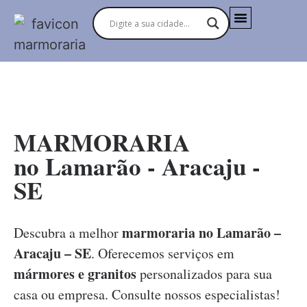
MARMORARIAS NO BRASIL
MARMORARIA
no Lamarão - Aracaju -
SE
marmoraria no Lamarão –
Descubra a melhor
Aracaju – SE
. Oferecemos serviços em
mármores e granitos
personalizados para sua
casa ou empresa. Consulte nossos especialistas!