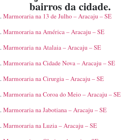
bairros da cidade.
Marmoraria na 13 de Julho – Aracaju – SE
Marmoraria na América – Aracaju – SE
Marmoraria na Atalaia – Aracaju – SE
Marmoraria na Cidade Nova – Aracaju – SE
Marmoraria na Cirurgia – Aracaju – SE
Marmoraria na Coroa do Meio – Aracaju – SE
Marmoraria na Jabotiana – Aracaju – SE
Marmoraria na Luzia – Aracaju – SE