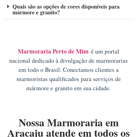
Quais são as opções de cores disponíveis para
mármore e granito?
Marmoraria Perto de Mim
é um portal
nacional dedicado à divulgação de marmorarias
em todo o Brasil. Conectamos clientes a
marmoristas qualificados para serviços de
mármore e granito em sua cidade.
Nossa
Marmoraria em
Aracaju
atende em todos os