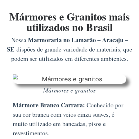
Mármores e Granitos mais
utilizados no Brasil
Marmoraria no Lamarão – Aracaju –
Nossa
SE
dispões de grande variedade de materiais, que
podem ser utilizados em diferentes ambientes.
Mármores e granitos
Mármore Branco Carrara:
Conhecido por
sua cor branca com veios cinza suaves, é
muito utilizado em bancadas, pisos e
revestimentos.