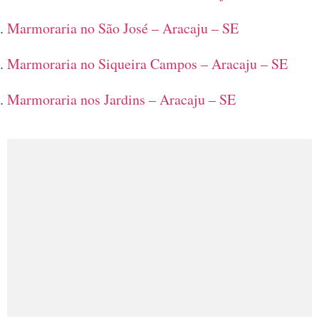
Marmoraria no São José – Aracaju – SE
Marmoraria no Siqueira Campos – Aracaju – SE
Marmoraria nos Jardins – Aracaju – SE