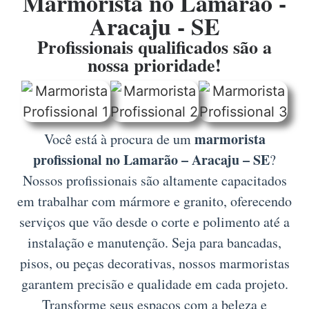
Marmorista no Lamarão -
Aracaju - SE
Profissionais qualificados são a
nossa prioridade!
marmorista
Você está à procura de um
profissional no Lamarão – Aracaju – SE
?
Nossos profissionais são altamente capacitados
em trabalhar com mármore e granito, oferecendo
serviços que vão desde o corte e polimento até a
instalação e manutenção. Seja para bancadas,
pisos, ou peças decorativas, nossos marmoristas
garantem precisão e qualidade em cada projeto.
Transforme seus espaços com a beleza e