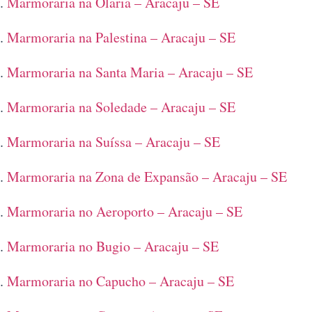
Marmoraria na Olaria – Aracaju – SE
Marmoraria na Palestina – Aracaju – SE
Marmoraria na Santa Maria – Aracaju – SE
Marmoraria na Soledade – Aracaju – SE
Marmoraria na Suíssa – Aracaju – SE
Marmoraria na Zona de Expansão – Aracaju – SE
Marmoraria no Aeroporto – Aracaju – SE
Marmoraria no Bugio – Aracaju – SE
Marmoraria no Capucho – Aracaju – SE