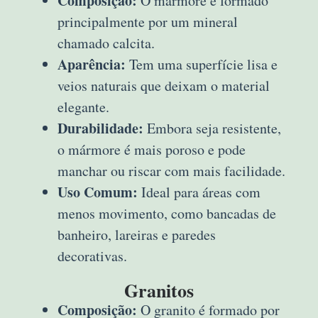
Composição:
O mármore é formado
principalmente por um mineral
chamado calcita.
Aparência:
Tem uma superfície lisa e
veios naturais que deixam o material
elegante.
Durabilidade:
Embora seja resistente,
o mármore é mais poroso e pode
manchar ou riscar com mais facilidade.
Uso Comum:
Ideal para áreas com
menos movimento, como bancadas de
banheiro, lareiras e paredes
decorativas.
Granitos
Composição:
O granito é formado por