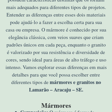
mais adequados para diferentes tipos de projetos.
Entender as diferenças entre esses dois materiais
pode ajudá-lo a fazer a escolha certa para sua
casa ou empresa. O mármore é conhecido por sua
elegância clássica, com veios suaves que criam
padrões únicos em cada peça, enquanto o granito
é valorizado por sua resistência e diversidade de
cores, sendo ideal para áreas de alto tráfego e uso
intenso. Vamos explorar essas diferenças em mais
detalhes para que você possa escolher entre
mármores e granitos no
diferentes tipos de
Lamarão – Aracaju – SE.
Mármores