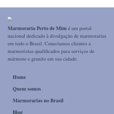
Marmoraria Perto de Mim
é um portal
nacional dedicado à divulgação de marmorarias
em todo o Brasil. Conectamos clientes a
marmoristas qualificados para serviços de
mármore e granito em sua cidade.
Home
Quem somos
Marmorarias no Brasil
Blog