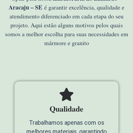
Aracaju – SE
é garantir excelência, qualidade e
atendimento diferenciado em cada etapa do seu
projeto. Aqui estão alguns motivos pelos quais
somos a melhor escolha para suas necessidades em
mármore e granito
Qualidade
Trabalhamos apenas com os
melhores materiais, garantindo