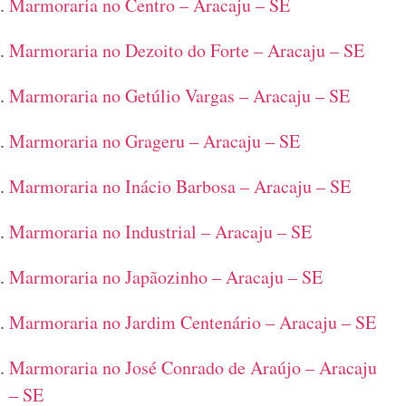
Marmoraria no Centro – Aracaju – SE
Marmoraria no Dezoito do Forte – Aracaju – SE
Marmoraria no Getúlio Vargas – Aracaju – SE
Marmoraria no Grageru – Aracaju – SE
Marmoraria no Inácio Barbosa – Aracaju – SE
Marmoraria no Industrial – Aracaju – SE
Marmoraria no Japãozinho – Aracaju – SE
Marmoraria no Jardim Centenário – Aracaju – SE
Marmoraria no José Conrado de Araújo – Aracaju
– SE