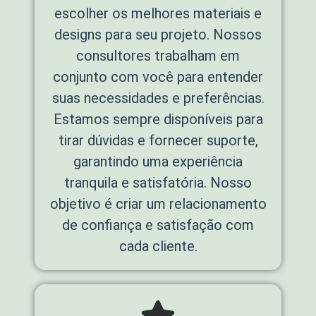
escolher os melhores materiais e
designs para seu projeto. Nossos
consultores trabalham em
conjunto com você para entender
suas necessidades e preferências.
Estamos sempre disponíveis para
tirar dúvidas e fornecer suporte,
garantindo uma experiência
tranquila e satisfatória. Nosso
objetivo é criar um relacionamento
de confiança e satisfação com
cada cliente.