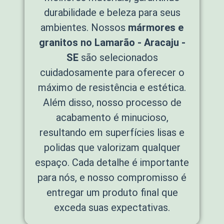
durabilidade e beleza para seus
ambientes. Nossos
mármores e
granitos no Lamarão - Aracaju -
SE
são selecionados
cuidadosamente para oferecer o
máximo de resistência e estética.
Além disso, nosso processo de
acabamento é minucioso,
resultando em superfícies lisas e
polidas que valorizam qualquer
espaço. Cada detalhe é importante
para nós, e nosso compromisso é
entregar um produto final que
exceda suas expectativas.