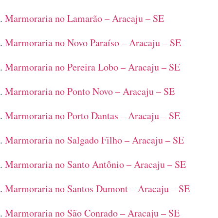
Marmoraria no Lamarão – Aracaju – SE
Marmoraria no Novo Paraíso – Aracaju – SE
Marmoraria no Pereira Lobo – Aracaju – SE
Marmoraria no Ponto Novo – Aracaju – SE
Marmoraria no Porto Dantas – Aracaju – SE
Marmoraria no Salgado Filho – Aracaju – SE
Marmoraria no Santo Antônio – Aracaju – SE
Marmoraria no Santos Dumont – Aracaju – SE
Marmoraria no São Conrado – Aracaju – SE