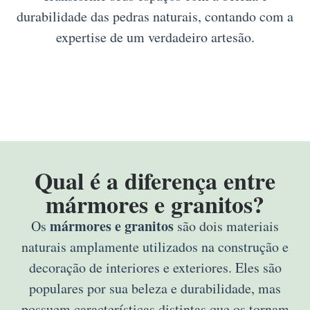
durabilidade das pedras naturais, contando com a
expertise de um verdadeiro artesão.
Qual é a diferença entre
mármores e granitos?
mármores e granitos
Os
são dois materiais
naturais amplamente utilizados na construção e
decoração de interiores e exteriores. Eles são
populares por sua beleza e durabilidade, mas
possuem características distintas que os tornam