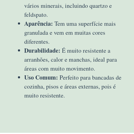
vários minerais, incluindo quartzo e
feldspato.
Aparência:
Tem uma superfície mais
granulada e vem em muitas cores
diferentes.
Durabilidade:
É muito resistente a
arranhões, calor e manchas, ideal para
áreas com muito movimento.
Uso Comum:
Perfeito para bancadas de
cozinha, pisos e áreas externas, pois é
muito resistente.