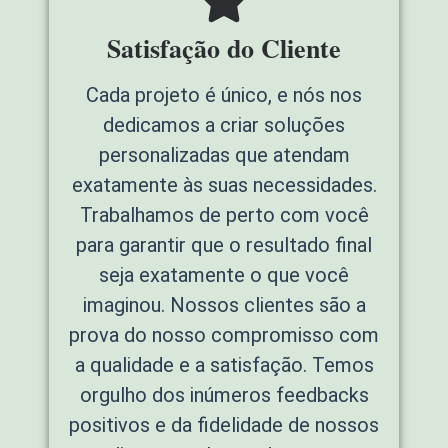
Satisfação do Cliente
Cada projeto é único, e nós nos
dedicamos a criar soluções
personalizadas que atendam
exatamente às suas necessidades.
Trabalhamos de perto com você
para garantir que o resultado final
seja exatamente o que você
imaginou. Nossos clientes são a
prova do nosso compromisso com
a qualidade e a satisfação. Temos
orgulho dos inúmeros feedbacks
positivos e da fidelidade de nossos