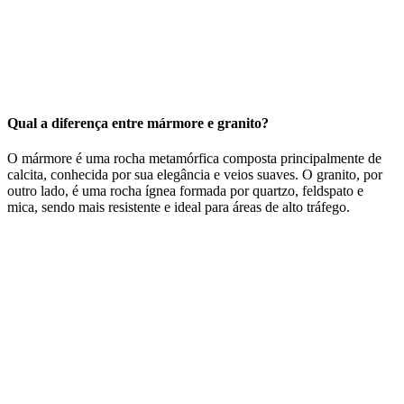
Qual a diferença entre mármore e granito?
O mármore é uma rocha metamórfica composta principalmente de
calcita, conhecida por sua elegância e veios suaves. O granito, por
outro lado, é uma rocha ígnea formada por quartzo, feldspato e
mica, sendo mais resistente e ideal para áreas de alto tráfego.