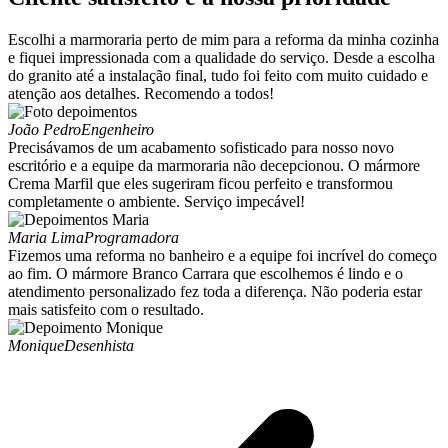
Escolhi a marmoraria perto de mim para a reforma da minha cozinha
e fiquei impressionada com a qualidade do serviço. Desde a escolha
do granito até a instalação final, tudo foi feito com muito cuidado e
atenção aos detalhes. Recomendo a todos!
João Pedro
Engenheiro
Precisávamos de um acabamento sofisticado para nosso novo
escritório e a equipe da marmoraria não decepcionou. O mármore
Crema Marfil que eles sugeriram ficou perfeito e transformou
completamente o ambiente. Serviço impecável!
Maria Lima
Programadora
Fizemos uma reforma no banheiro e a equipe foi incrível do começo
ao fim. O mármore Branco Carrara que escolhemos é lindo e o
atendimento personalizado fez toda a diferença. Não poderia estar
mais satisfeito com o resultado.
Monique
Desenhista