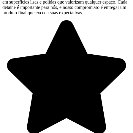
em superfícies lisas e polidas que valorizam qualquer espaço. Cada
detalhe é importante para nós, e nosso compromisso é entregar um
produto final que exceda suas expectativas.