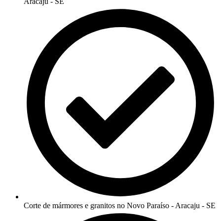
Aracaju - SE
Corte de mármores e granitos no Novo Paraíso - Aracaju - SE