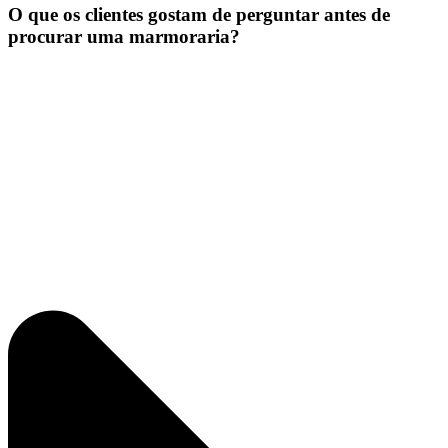
O que os clientes gostam de perguntar antes de
procurar uma marmoraria?