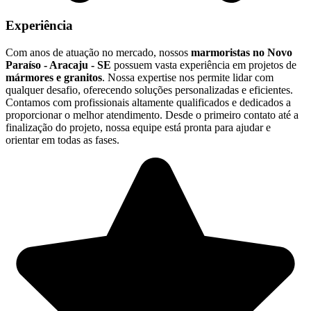
Experiência
Com anos de atuação no mercado, nossos
marmoristas no Novo
Paraíso - Aracaju - SE
possuem vasta experiência em projetos de
mármores e granitos
. Nossa expertise nos permite lidar com
qualquer desafio, oferecendo soluções personalizadas e eficientes.
Contamos com profissionais altamente qualificados e dedicados a
proporcionar o melhor atendimento. Desde o primeiro contato até a
finalização do projeto, nossa equipe está pronta para ajudar e
orientar em todas as fases.