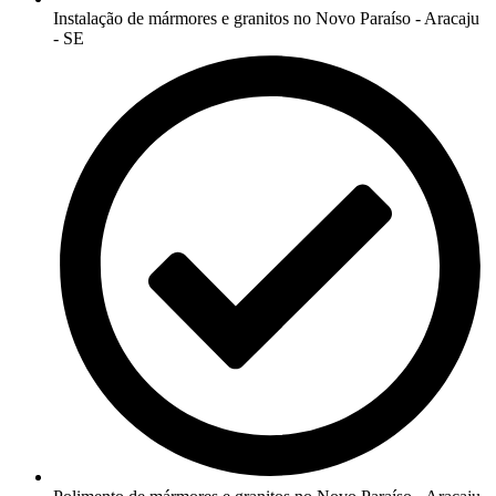
Instalação de mármores e granitos no Novo Paraíso - Aracaju
- SE