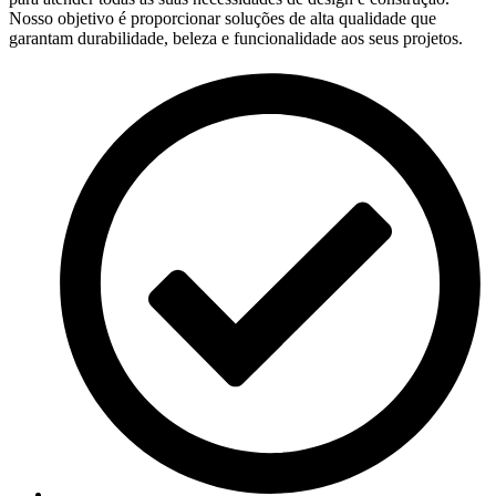
Nosso objetivo é proporcionar soluções de alta qualidade que
garantam durabilidade, beleza e funcionalidade aos seus projetos.