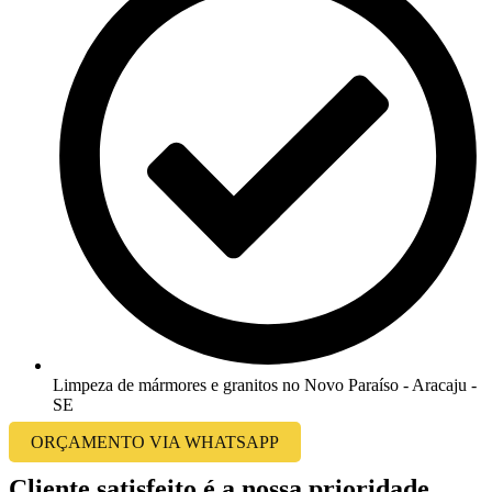
Limpeza de mármores e granitos no Novo Paraíso - Aracaju -
SE
ORÇAMENTO VIA WHATSAPP
Cliente satisfeito é a nossa prioridade