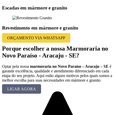
Escadas em mármore e granito
Revestimento em mármore e granito
ORÇAMENTO VIA WHATSAPP
Porque escolher a nossa Marmoraria no
Novo Paraíso - Aracaju - SE?
Optar pela nossa
marmoraria no Novo Paraíso – Aracaju – SE
é
garantir excelência, qualidade e atendimento diferenciado em cada
etapa do seu projeto. Aqui estão alguns motivos pelos quais somos a
melhor escolha para suas necessidades em mármore e granito
LIGAR AGORA