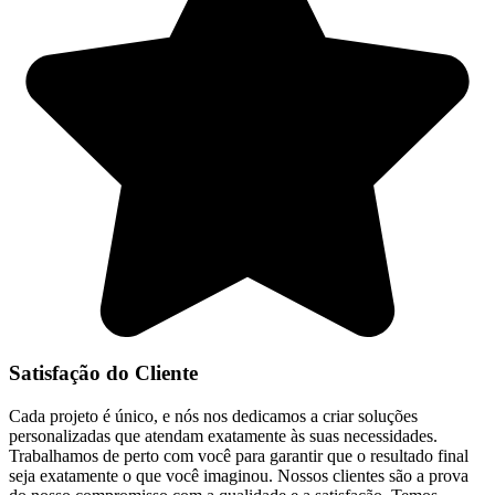
Satisfação do Cliente
Cada projeto é único, e nós nos dedicamos a criar soluções
personalizadas que atendam exatamente às suas necessidades.
Trabalhamos de perto com você para garantir que o resultado final
seja exatamente o que você imaginou. Nossos clientes são a prova