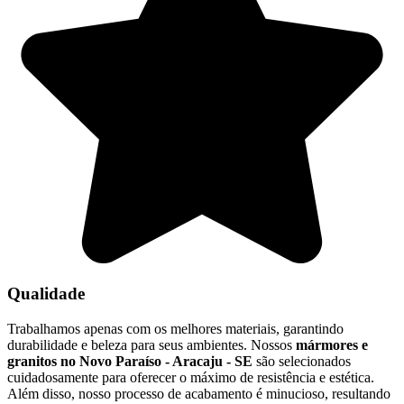
Qualidade
Trabalhamos apenas com os melhores materiais, garantindo
durabilidade e beleza para seus ambientes. Nossos
mármores e
granitos no Novo Paraíso - Aracaju - SE
são selecionados
cuidadosamente para oferecer o máximo de resistência e estética.
Além disso, nosso processo de acabamento é minucioso, resultando