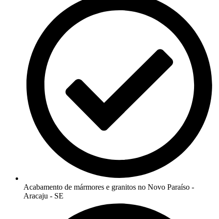
Acabamento de mármores e granitos no Novo Paraíso -
Aracaju - SE