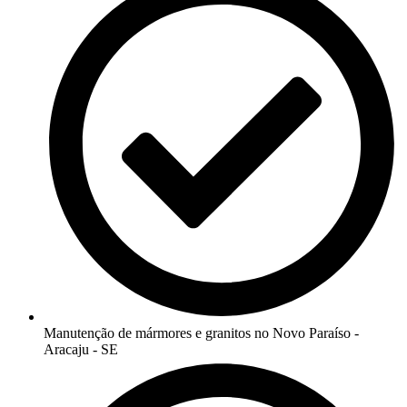
Manutenção de mármores e granitos no Novo Paraíso -
Aracaju - SE