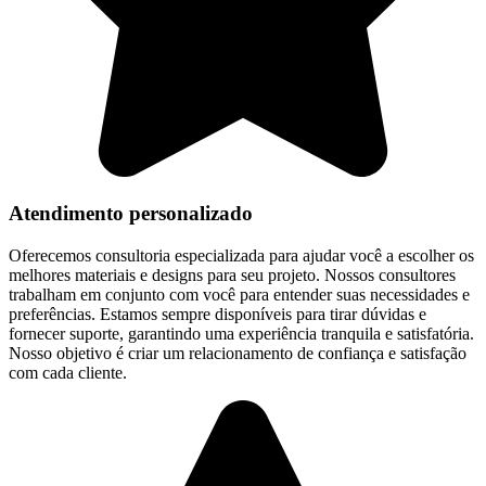
Atendimento personalizado
Oferecemos consultoria especializada para ajudar você a escolher os
melhores materiais e designs para seu projeto. Nossos consultores
trabalham em conjunto com você para entender suas necessidades e
preferências. Estamos sempre disponíveis para tirar dúvidas e
fornecer suporte, garantindo uma experiência tranquila e satisfatória.
Nosso objetivo é criar um relacionamento de confiança e satisfação
com cada cliente.