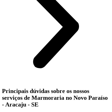
Principais dúvidas sobre os nossos
serviços de Marmoraria no Novo Paraíso
- Aracaju - SE