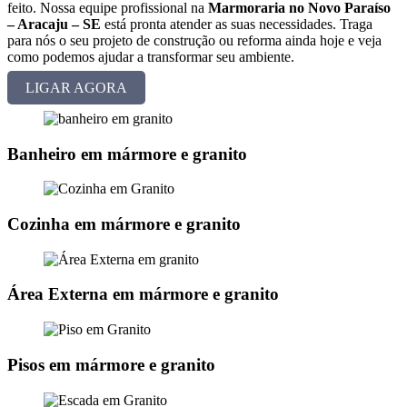
feito. Nossa equipe profissional na
Marmoraria no Novo Paraíso
– Aracaju – SE
está pronta atender as suas necessidades. Traga
para nós o seu projeto de construção ou reforma ainda hoje e veja
como podemos ajudar a transformar seu ambiente.
LIGAR AGORA
Banheiro em mármore e granito
Cozinha em mármore e granito
Área Externa em mármore e granito
Pisos em mármore e granito