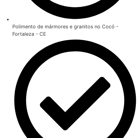
Polimento de mármores e granitos no Cocó -
Fortaleza - CE