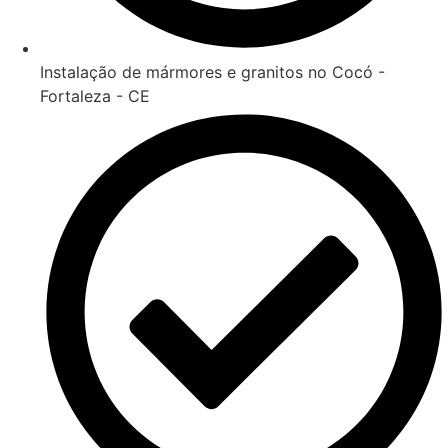
Instalação de mármores e granitos no Cocó -
Fortaleza - CE