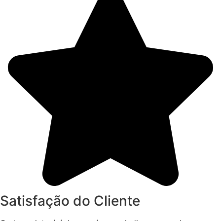
Satisfação do Cliente