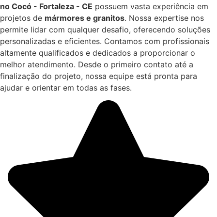
no Cocó - Fortaleza - CE
possuem vasta experiência em
projetos de
mármores e granitos
. Nossa expertise nos
permite lidar com qualquer desafio, oferecendo soluções
personalizadas e eficientes. Contamos com profissionais
altamente qualificados e dedicados a proporcionar o
melhor atendimento. Desde o primeiro contato até a
finalização do projeto, nossa equipe está pronta para
ajudar e orientar em todas as fases.