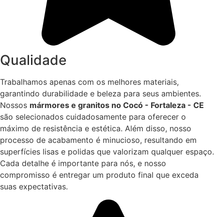
Qualidade
Trabalhamos apenas com os melhores materiais,
garantindo durabilidade e beleza para seus ambientes.
Nossos
mármores e granitos no Cocó - Fortaleza - CE
são selecionados cuidadosamente para oferecer o
máximo de resistência e estética. Além disso, nosso
processo de acabamento é minucioso, resultando em
superfícies lisas e polidas que valorizam qualquer espaço.
Cada detalhe é importante para nós, e nosso
compromisso é entregar um produto final que exceda
suas expectativas.