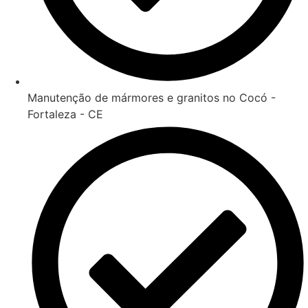
Manutenção de mármores e granitos no Cocó -
Fortaleza - CE