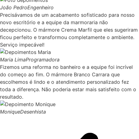
João Pedro
Engenheiro
Precisávamos de um acabamento sofisticado para nosso
novo escritório e a equipe da marmoraria não
decepcionou. O mármore Crema Marfil que eles sugeriram
ficou perfeito e transformou completamente o ambiente.
Serviço impecável!
Maria Lima
Programadora
Fizemos uma reforma no banheiro e a equipe foi incrível
do começo ao fim. O mármore Branco Carrara que
escolhemos é lindo e o atendimento personalizado fez
toda a diferença. Não poderia estar mais satisfeito com o
resultado.
Monique
Desenhista