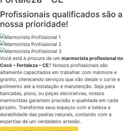
Profissionais qualificados são a
nossa prioridade!
Você está à procura de um
marmorista profissional no
Cocó – Fortaleza – CE
? Nossos profissionais são
altamente capacitados em trabalhar com mármore e
granito, oferecendo serviços que vão desde o corte e
polimento até a instalação e manutenção. Seja para
bancadas, pisos, ou peças decorativas, nossos
marmoristas garantem precisão e qualidade em cada
projeto. Transforme seus espaços com a beleza e
durabilidade das pedras naturais, contando com a
expertise de um verdadeiro artesão.