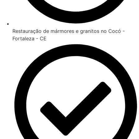
Restauração de mármores e granitos no Cocó -
Fortaleza - CE