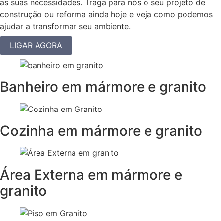
as suas necessidades. Traga para nós o seu projeto de
construção ou reforma ainda hoje e veja como podemos
ajudar a transformar seu ambiente.
LIGAR AGORA
Banheiro em mármore e granito
Cozinha em mármore e granito
Área Externa em mármore e
granito