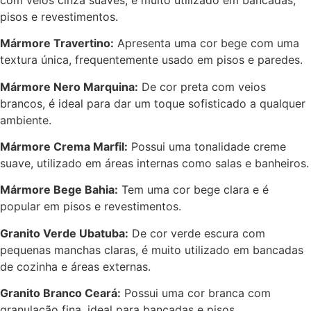
pisos e revestimentos.
Mármore Travertino:
Apresenta uma cor bege com uma
textura única, frequentemente usado em pisos e paredes.
Mármore Nero Marquina:
De cor preta com veios
brancos, é ideal para dar um toque sofisticado a qualquer
ambiente.
Mármore Crema Marfil:
Possui uma tonalidade creme
suave, utilizado em áreas internas como salas e banheiros.
Mármore Bege Bahia:
Tem uma cor bege clara e é
popular em pisos e revestimentos.
Granito Verde Ubatuba:
De cor verde escura com
pequenas manchas claras, é muito utilizado em bancadas
de cozinha e áreas externas.
Granito Branco Ceará:
Possui uma cor branca com
granulação fina, ideal para bancadas e pisos.