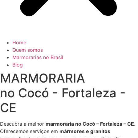
Home
Quem somos
Marmorarias no Brasil
Blog
MARMORARIA
no Cocó - Fortaleza -
CE
Descubra a melhor
marmoraria no Cocó – Fortaleza – CE
.
Oferecemos serviços em
mármores e granitos