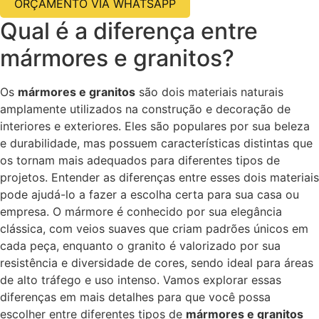
ORÇAMENTO VIA WHATSAPP
Qual é a diferença entre
mármores e granitos?
Os
mármores e granitos
são dois materiais naturais
amplamente utilizados na construção e decoração de
interiores e exteriores. Eles são populares por sua beleza
e durabilidade, mas possuem características distintas que
os tornam mais adequados para diferentes tipos de
projetos. Entender as diferenças entre esses dois materiais
pode ajudá-lo a fazer a escolha certa para sua casa ou
empresa. O mármore é conhecido por sua elegância
clássica, com veios suaves que criam padrões únicos em
cada peça, enquanto o granito é valorizado por sua
resistência e diversidade de cores, sendo ideal para áreas
de alto tráfego e uso intenso. Vamos explorar essas
diferenças em mais detalhes para que você possa
escolher entre diferentes tipos de
mármores e granitos