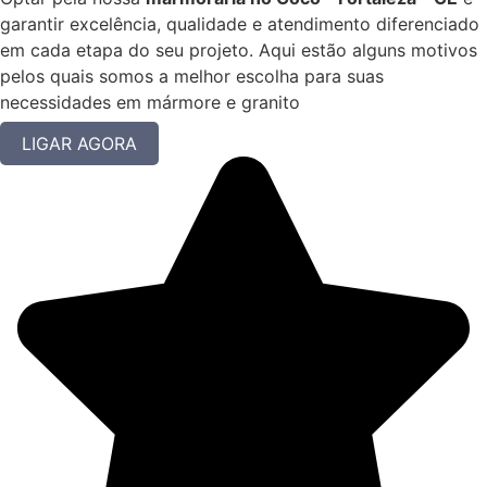
garantir excelência, qualidade e atendimento diferenciado
em cada etapa do seu projeto. Aqui estão alguns motivos
pelos quais somos a melhor escolha para suas
necessidades em mármore e granito
LIGAR AGORA