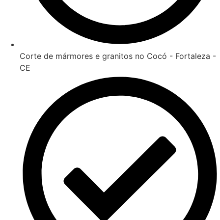
Corte de mármores e granitos no Cocó - Fortaleza -
CE