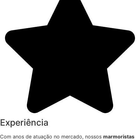
Experiência
Com anos de atuação no mercado, nossos
marmoristas