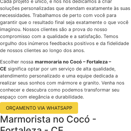
Cada projeto é único, e nós nos dedicamos a criar
soluções personalizadas que atendam exatamente às suas
necessidades. Trabalhamos de perto com você para
garantir que o resultado final seja exatamente o que você
imaginou. Nossos clientes são a prova do nosso
compromisso com a qualidade e a satisfação. Temos
orgulho dos inúmeros feedbacks positivos e da fidelidade
de nossos clientes ao longo dos anos.
Escolher nossa
marmoraria no Cocó – Fortaleza –
CE
significa optar por um serviço de alta qualidade,
atendimento personalizado e uma equipe dedicada a
realizar seus sonhos com mármore e granito. Venha nos
conhecer e descubra como podemos transformar seu
espaço com elegância e durabilidade.
ORÇAMENTO VIA WHATSAPP
Marmorista no Cocó -
Fortaleza - CE