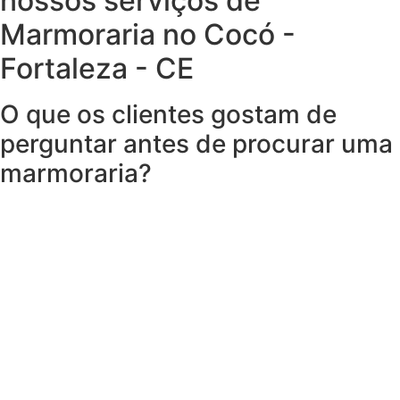
nossos serviços de
Marmoraria no Cocó -
Fortaleza - CE
O que os clientes gostam de
perguntar antes de procurar uma
marmoraria?