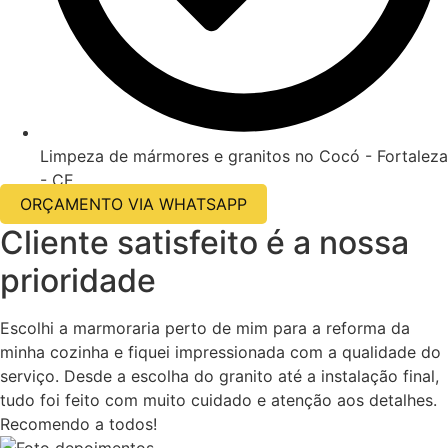
Limpeza de mármores e granitos no Cocó - Fortaleza
- CE
ORÇAMENTO VIA WHATSAPP
Cliente satisfeito é a nossa
prioridade
Escolhi a marmoraria perto de mim para a reforma da
minha cozinha e fiquei impressionada com a qualidade do
serviço. Desde a escolha do granito até a instalação final,
tudo foi feito com muito cuidado e atenção aos detalhes.
Recomendo a todos!