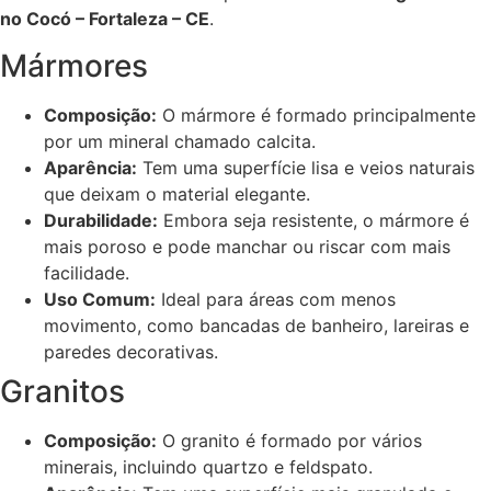
no Cocó – Fortaleza – CE
.
Mármores
Composição:
O mármore é formado principalmente
por um mineral chamado calcita.
Aparência:
Tem uma superfície lisa e veios naturais
que deixam o material elegante.
Durabilidade:
Embora seja resistente, o mármore é
mais poroso e pode manchar ou riscar com mais
facilidade.
Uso Comum:
Ideal para áreas com menos
movimento, como bancadas de banheiro, lareiras e
paredes decorativas.
Granitos
Composição:
O granito é formado por vários
minerais, incluindo quartzo e feldspato.