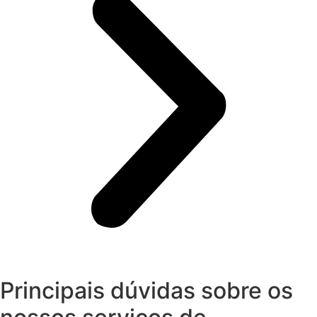
Principais dúvidas sobre os