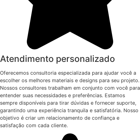
Atendimento personalizado
Oferecemos consultoria especializada para ajudar você a
escolher os melhores materiais e designs para seu projeto.
Nossos consultores trabalham em conjunto com você para
entender suas necessidades e preferências. Estamos
sempre disponíveis para tirar dúvidas e fornecer suporte,
garantindo uma experiência tranquila e satisfatória. Nosso
objetivo é criar um relacionamento de confiança e
satisfação com cada cliente.