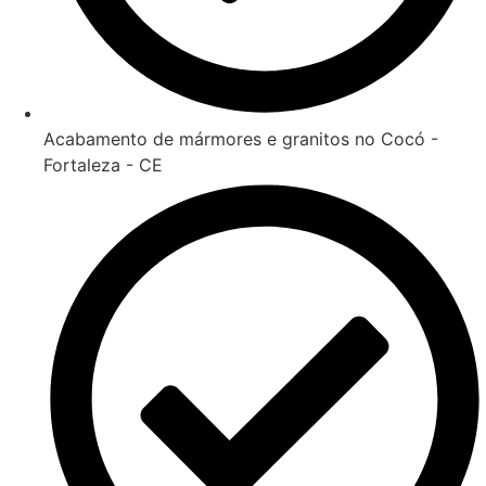
Acabamento de mármores e granitos no Cocó -
Fortaleza - CE