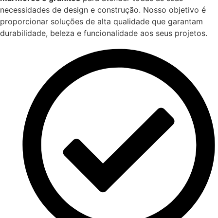
necessidades de design e construção. Nosso objetivo é
proporcionar soluções de alta qualidade que garantam
durabilidade, beleza e funcionalidade aos seus projetos.