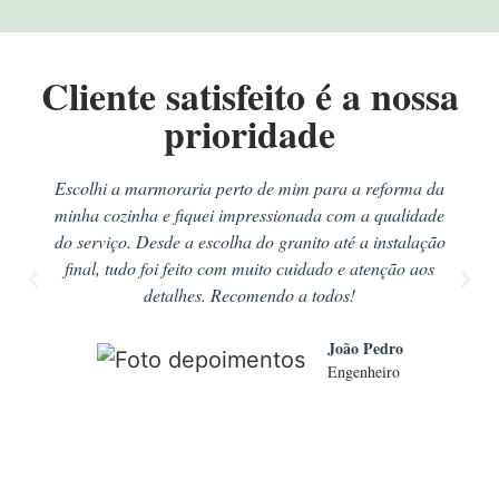
Cliente satisfeito é a nossa
prioridade
Escolhi a marmoraria perto de mim para a reforma da
minha cozinha e fiquei impressionada com a qualidade
do serviço. Desde a escolha do granito até a instalação
final, tudo foi feito com muito cuidado e atenção aos
detalhes. Recomendo a todos!
João Pedro
Engenheiro