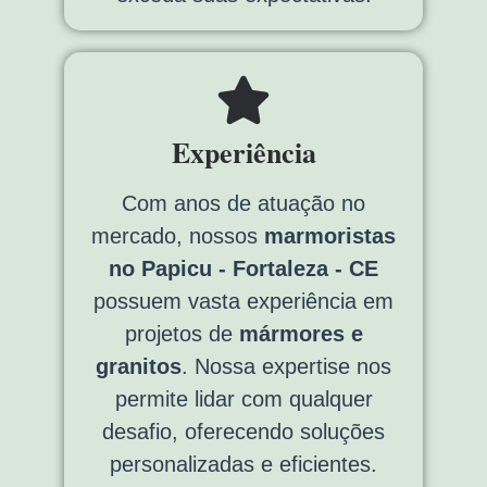
Experiência
Com anos de atuação no
mercado, nossos
marmoristas
no Papicu - Fortaleza - CE
possuem vasta experiência em
projetos de
mármores e
granitos
. Nossa expertise nos
permite lidar com qualquer
desafio, oferecendo soluções
personalizadas e eficientes.