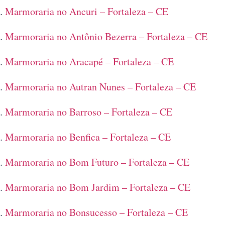
Marmoraria no Ancuri – Fortaleza – CE
Marmoraria no Antônio Bezerra – Fortaleza – CE
Marmoraria no Aracapé – Fortaleza – CE
Marmoraria no Autran Nunes – Fortaleza – CE
Marmoraria no Barroso – Fortaleza – CE
Marmoraria no Benfica – Fortaleza – CE
Marmoraria no Bom Futuro – Fortaleza – CE
Marmoraria no Bom Jardim – Fortaleza – CE
Marmoraria no Bonsucesso – Fortaleza – CE