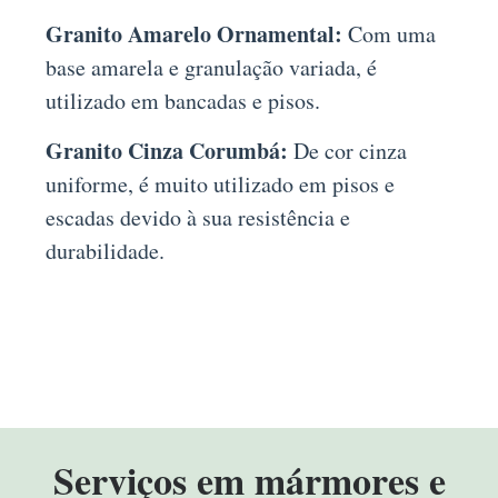
Granito Amarelo Ornamental:
Com uma
base amarela e granulação variada, é
utilizado em bancadas e pisos.
Granito Cinza Corumbá:
De cor cinza
uniforme, é muito utilizado em pisos e
escadas devido à sua resistência e
durabilidade.
Serviços em mármores e