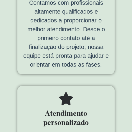
Contamos com profissionais
altamente qualificados e
dedicados a proporcionar o
melhor atendimento. Desde o
primeiro contato até a
finalização do projeto, nossa
equipe está pronta para ajudar e
orientar em todas as fases.
Atendimento
personalizado