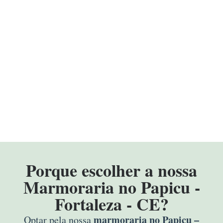
Porque escolher a nossa
Marmoraria no Papicu -
Fortaleza - CE?
marmoraria no Papicu –
Optar pela nossa