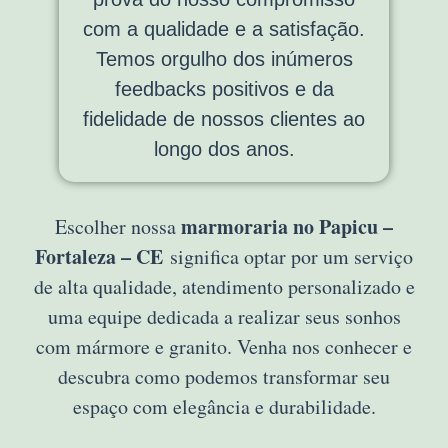
com a qualidade e a satisfação.
Temos orgulho dos inúmeros
feedbacks positivos e da
fidelidade de nossos clientes ao
longo dos anos.
marmoraria no Papicu –
Escolher nossa
Fortaleza – CE
significa optar por um serviço
de alta qualidade, atendimento personalizado e
uma equipe dedicada a realizar seus sonhos
com mármore e granito. Venha nos conhecer e
descubra como podemos transformar seu
espaço com elegância e durabilidade.