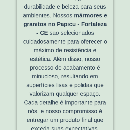
durabilidade e beleza para seus
ambientes. Nossos
mármores e
granitos no Papicu - Fortaleza
- CE
são selecionados
cuidadosamente para oferecer o
máximo de resistência e
estética. Além disso, nosso
processo de acabamento é
minucioso, resultando em
superfícies lisas e polidas que
valorizam qualquer espaço.
Cada detalhe é importante para
nós, e nosso compromisso é
entregar um produto final que
exceda suas expectativas.