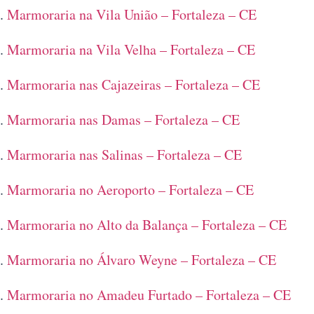
Marmoraria na Vila União – Fortaleza – CE
Marmoraria na Vila Velha – Fortaleza – CE
Marmoraria nas Cajazeiras – Fortaleza – CE
Marmoraria nas Damas – Fortaleza – CE
Marmoraria nas Salinas – Fortaleza – CE
Marmoraria no Aeroporto – Fortaleza – CE
Marmoraria no Alto da Balança – Fortaleza – CE
Marmoraria no Álvaro Weyne – Fortaleza – CE
Marmoraria no Amadeu Furtado – Fortaleza – CE