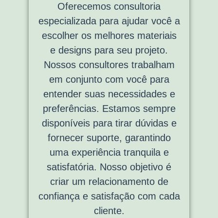
Oferecemos consultoria
especializada para ajudar você a
escolher os melhores materiais
e designs para seu projeto.
Nossos consultores trabalham
em conjunto com você para
entender suas necessidades e
preferências. Estamos sempre
disponíveis para tirar dúvidas e
fornecer suporte, garantindo
uma experiência tranquila e
satisfatória. Nosso objetivo é
criar um relacionamento de
confiança e satisfação com cada
cliente.