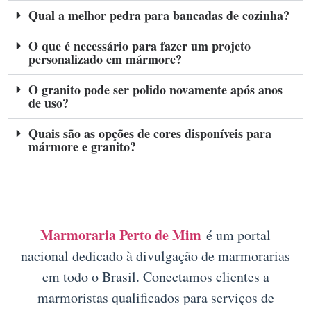
Qual a melhor pedra para bancadas de cozinha?
O que é necessário para fazer um projeto
personalizado em mármore?
O granito pode ser polido novamente após anos
de uso?
Quais são as opções de cores disponíveis para
mármore e granito?
Marmoraria Perto de Mim
é um portal
nacional dedicado à divulgação de marmorarias
em todo o Brasil. Conectamos clientes a
marmoristas qualificados para serviços de