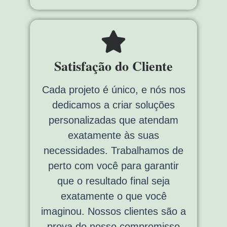
Satisfação do Cliente
Cada projeto é único, e nós nos
dedicamos a criar soluções
personalizadas que atendam
exatamente às suas
necessidades. Trabalhamos de
perto com você para garantir
que o resultado final seja
exatamente o que você
imaginou. Nossos clientes são a
prova do nosso compromisso