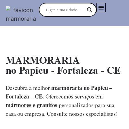
MARMORARIAS NO BRASIL
MARMORARIA
no Papicu - Fortaleza - CE
marmoraria no Papicu –
Descubra a melhor
Fortaleza – CE
. Oferecemos serviços em
mármores e granitos
personalizados para sua
casa ou empresa. Consulte nossos especialistas!