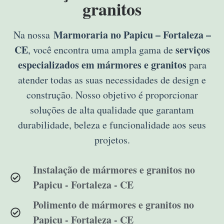
granitos
Marmoraria no Papicu – Fortaleza –
Na nossa
CE
serviços
, você encontra uma ampla gama de
especializados em mármores e granitos
para
atender todas as suas necessidades de design e
construção. Nosso objetivo é proporcionar
soluções de alta qualidade que garantam
durabilidade, beleza e funcionalidade aos seus
projetos.
Instalação de mármores e granitos no
Papicu - Fortaleza - CE
Polimento de mármores e granitos no
Papicu - Fortaleza - CE