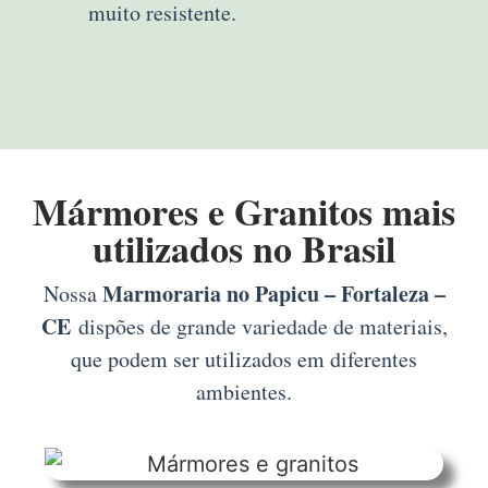
muito resistente.
Mármores e Granitos mais
utilizados no Brasil
Marmoraria no Papicu – Fortaleza –
Nossa
CE
dispões de grande variedade de materiais,
que podem ser utilizados em diferentes
ambientes.