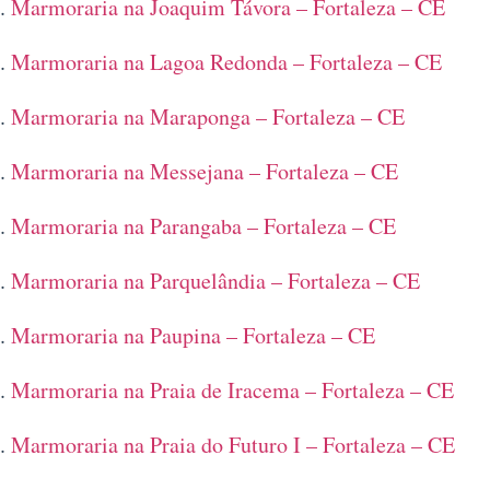
Marmoraria na Joaquim Távora – Fortaleza – CE
Marmoraria na Lagoa Redonda – Fortaleza – CE
Marmoraria na Maraponga – Fortaleza – CE
Marmoraria na Messejana – Fortaleza – CE
Marmoraria na Parangaba – Fortaleza – CE
Marmoraria na Parquelândia – Fortaleza – CE
Marmoraria na Paupina – Fortaleza – CE
Marmoraria na Praia de Iracema – Fortaleza – CE
Marmoraria na Praia do Futuro I – Fortaleza – CE