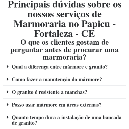
Principais dúvidas sobre os
nossos serviços de
Marmoraria no Papicu -
Fortaleza - CE
O que os clientes gostam de
perguntar antes de procurar uma
marmoraria?
Qual a diferença entre mármore e granito?
Como fazer a manutenção do mármore?
O granito é resistente a manchas?
Posso usar mármore em áreas externas?
Quanto tempo dura a instalação de uma bancada
de granito?