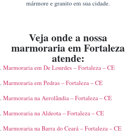
mármore e granito em sua cidade.
Veja onde a nossa
marmoraria em Fortaleza
atende:
Marmoraria em De Lourdes – Fortaleza – CE
Marmoraria em Pedras – Fortaleza – CE
Marmoraria na Aerolândia – Fortaleza – CE
Marmoraria na Aldeota – Fortaleza – CE
Marmoraria na Barra do Ceará – Fortaleza – CE