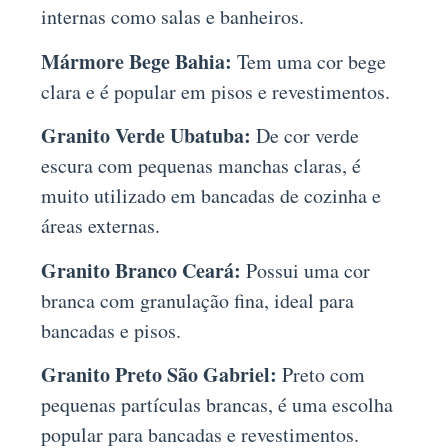
internas como salas e banheiros.
Mármore Bege Bahia:
Tem uma cor bege
clara e é popular em pisos e revestimentos.
Granito Verde Ubatuba:
De cor verde
escura com pequenas manchas claras, é
muito utilizado em bancadas de cozinha e
áreas externas.
Granito Branco Ceará:
Possui uma cor
branca com granulação fina, ideal para
bancadas e pisos.
Granito Preto São Gabriel:
Preto com
pequenas partículas brancas, é uma escolha
popular para bancadas e revestimentos.