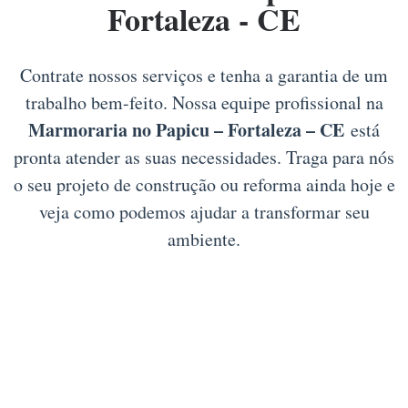
Fortaleza - CE
Contrate nossos serviços e tenha a garantia de um
trabalho bem-feito. Nossa equipe profissional na
Marmoraria no Papicu – Fortaleza – CE
está
pronta atender as suas necessidades. Traga para nós
o seu projeto de construção ou reforma ainda hoje e
veja como podemos ajudar a transformar seu
ambiente.