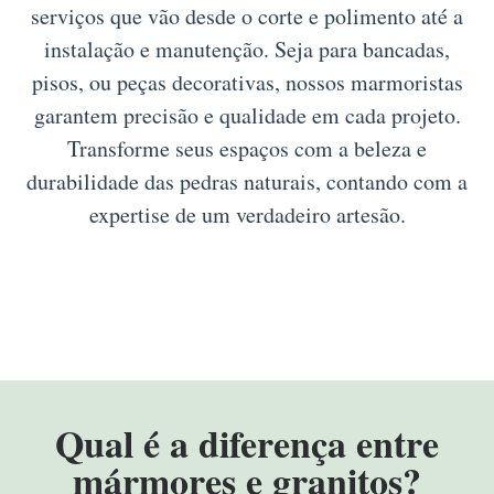
serviços que vão desde o corte e polimento até a
instalação e manutenção. Seja para bancadas,
pisos, ou peças decorativas, nossos marmoristas
garantem precisão e qualidade em cada projeto.
Transforme seus espaços com a beleza e
durabilidade das pedras naturais, contando com a
expertise de um verdadeiro artesão.
Qual é a diferença entre
mármores e granitos?