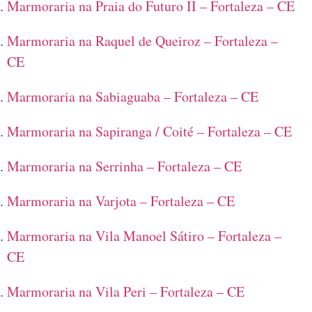
Marmoraria na Praia do Futuro II – Fortaleza – CE
Marmoraria na Raquel de Queiroz – Fortaleza –
CE
Marmoraria na Sabiaguaba – Fortaleza – CE
Marmoraria na Sapiranga / Coité – Fortaleza – CE
Marmoraria na Serrinha – Fortaleza – CE
Marmoraria na Varjota – Fortaleza – CE
Marmoraria na Vila Manoel Sátiro – Fortaleza –
CE
Marmoraria na Vila Peri – Fortaleza – CE