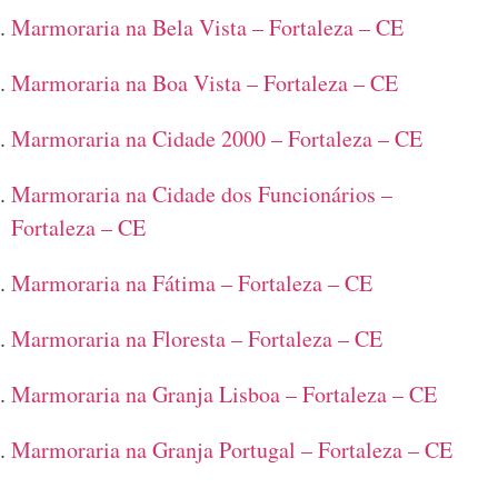
Marmoraria na Bela Vista – Fortaleza – CE
Marmoraria na Boa Vista – Fortaleza – CE
Marmoraria na Cidade 2000 – Fortaleza – CE
Marmoraria na Cidade dos Funcionários –
Fortaleza – CE
Marmoraria na Fátima – Fortaleza – CE
Marmoraria na Floresta – Fortaleza – CE
Marmoraria na Granja Lisboa – Fortaleza – CE
Marmoraria na Granja Portugal – Fortaleza – CE