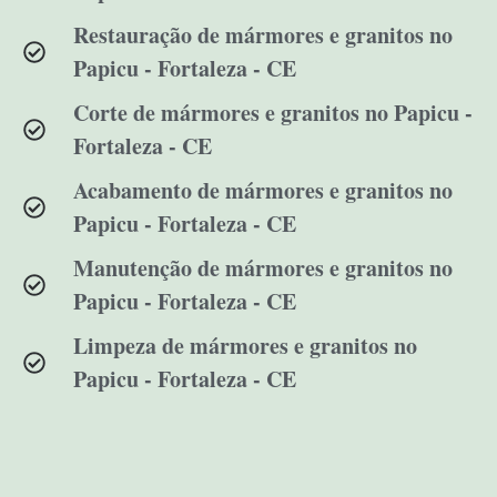
Restauração de mármores e granitos no
Papicu - Fortaleza - CE
Corte de mármores e granitos no Papicu -
Fortaleza - CE
Acabamento de mármores e granitos no
Papicu - Fortaleza - CE
Manutenção de mármores e granitos no
Papicu - Fortaleza - CE
Limpeza de mármores e granitos no
Papicu - Fortaleza - CE