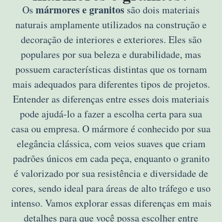
mármores e granitos
Os
são dois materiais
naturais amplamente utilizados na construção e
decoração de interiores e exteriores. Eles são
populares por sua beleza e durabilidade, mas
possuem características distintas que os tornam
mais adequados para diferentes tipos de projetos.
Entender as diferenças entre esses dois materiais
pode ajudá-lo a fazer a escolha certa para sua
casa ou empresa. O mármore é conhecido por sua
elegância clássica, com veios suaves que criam
padrões únicos em cada peça, enquanto o granito
é valorizado por sua resistência e diversidade de
cores, sendo ideal para áreas de alto tráfego e uso
intenso. Vamos explorar essas diferenças em mais
detalhes para que você possa escolher entre