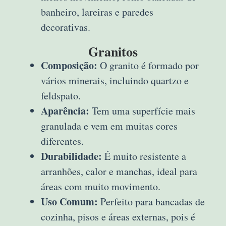
banheiro, lareiras e paredes
decorativas.
Granitos
Composição:
O granito é formado por
vários minerais, incluindo quartzo e
feldspato.
Aparência:
Tem uma superfície mais
granulada e vem em muitas cores
diferentes.
Durabilidade:
É muito resistente a
arranhões, calor e manchas, ideal para
áreas com muito movimento.
Uso Comum:
Perfeito para bancadas de
cozinha, pisos e áreas externas, pois é