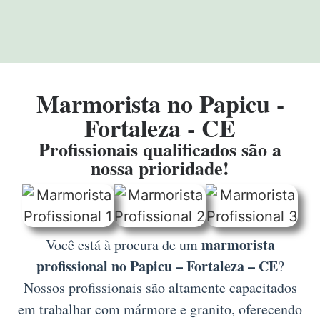
Marmorista no Papicu -
Fortaleza - CE
Profissionais qualificados são a
nossa prioridade!
marmorista
Você está à procura de um
profissional no Papicu – Fortaleza – CE
?
Nossos profissionais são altamente capacitados
em trabalhar com mármore e granito, oferecendo