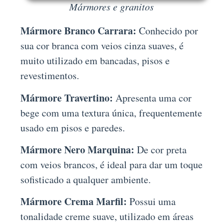
Mármores e granitos
Mármore Branco Carrara:
Conhecido por
sua cor branca com veios cinza suaves, é
muito utilizado em bancadas, pisos e
revestimentos.
Mármore Travertino:
Apresenta uma cor
bege com uma textura única, frequentemente
usado em pisos e paredes.
Mármore Nero Marquina:
De cor preta
com veios brancos, é ideal para dar um toque
sofisticado a qualquer ambiente.
Mármore Crema Marfil:
Possui uma
tonalidade creme suave, utilizado em áreas