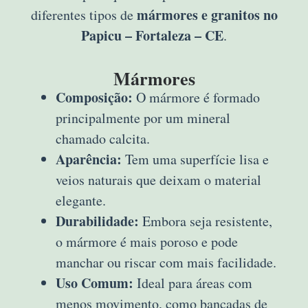
mármores e granitos no
diferentes tipos de
Papicu – Fortaleza – CE
.
Mármores
Composição:
O mármore é formado
principalmente por um mineral
chamado calcita.
Aparência:
Tem uma superfície lisa e
veios naturais que deixam o material
elegante.
Durabilidade:
Embora seja resistente,
o mármore é mais poroso e pode
manchar ou riscar com mais facilidade.
Uso Comum:
Ideal para áreas com
menos movimento, como bancadas de