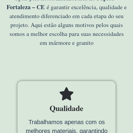
Fortaleza – CE
é garantir excelência, qualidade e
atendimento diferenciado em cada etapa do seu
projeto. Aqui estão alguns motivos pelos quais
somos a melhor escolha para suas necessidades
em mármore e granito
Qualidade
Trabalhamos apenas com os
melhores materiais, garantindo