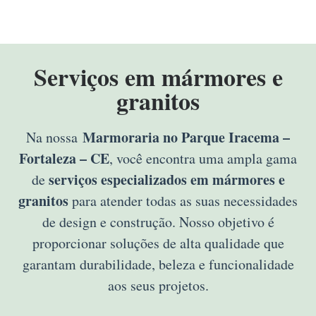
Serviços em mármores e
granitos
Marmoraria no Parque Iracema –
Na nossa
Fortaleza – CE
, você encontra uma ampla gama
serviços especializados em mármores e
de
granitos
para atender todas as suas necessidades
de design e construção. Nosso objetivo é
proporcionar soluções de alta qualidade que
garantam durabilidade, beleza e funcionalidade
aos seus projetos.