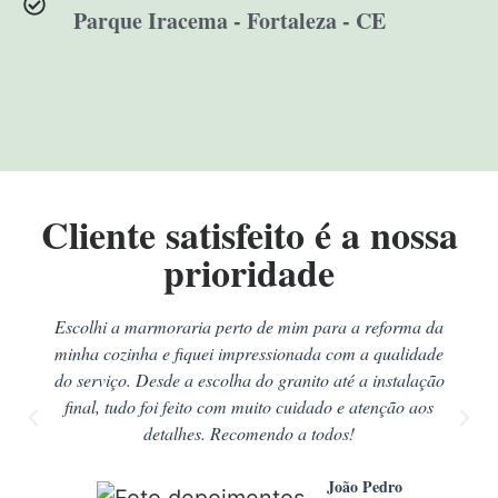
Parque Iracema - Fortaleza - CE
Cliente satisfeito é a nossa
prioridade
Escolhi a marmoraria perto de mim para a reforma da
minha cozinha e fiquei impressionada com a qualidade
do serviço. Desde a escolha do granito até a instalação
final, tudo foi feito com muito cuidado e atenção aos
detalhes. Recomendo a todos!
João Pedro