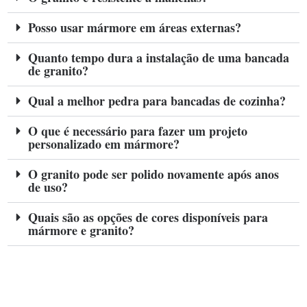
Posso usar mármore em áreas externas?
Quanto tempo dura a instalação de uma bancada
de granito?
Qual a melhor pedra para bancadas de cozinha?
O que é necessário para fazer um projeto
personalizado em mármore?
O granito pode ser polido novamente após anos
de uso?
Quais são as opções de cores disponíveis para
mármore e granito?