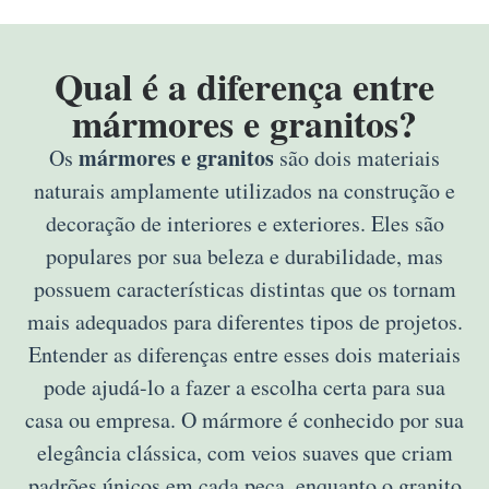
Qual é a diferença entre
mármores e granitos?
mármores e granitos
Os
são dois materiais
naturais amplamente utilizados na construção e
decoração de interiores e exteriores. Eles são
populares por sua beleza e durabilidade, mas
possuem características distintas que os tornam
mais adequados para diferentes tipos de projetos.
Entender as diferenças entre esses dois materiais
pode ajudá-lo a fazer a escolha certa para sua
casa ou empresa. O mármore é conhecido por sua
elegância clássica, com veios suaves que criam
padrões únicos em cada peça, enquanto o granito