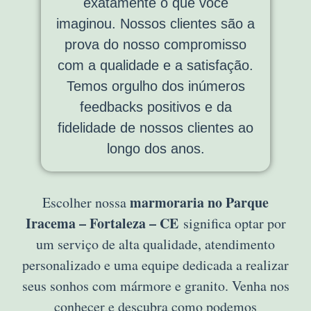
exatamente o que você
imaginou. Nossos clientes são a
prova do nosso compromisso
com a qualidade e a satisfação.
Temos orgulho dos inúmeros
feedbacks positivos e da
fidelidade de nossos clientes ao
longo dos anos.
marmoraria no Parque
Escolher nossa
Iracema – Fortaleza – CE
significa optar por
um serviço de alta qualidade, atendimento
personalizado e uma equipe dedicada a realizar
seus sonhos com mármore e granito. Venha nos
conhecer e descubra como podemos