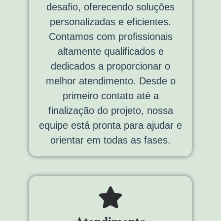
desafio, oferecendo soluções
personalizadas e eficientes.
Contamos com profissionais
altamente qualificados e
dedicados a proporcionar o
melhor atendimento. Desde o
primeiro contato até a
finalização do projeto, nossa
equipe está pronta para ajudar e
orientar em todas as fases.