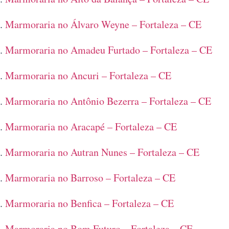
Marmoraria no Álvaro Weyne – Fortaleza – CE
Marmoraria no Amadeu Furtado – Fortaleza – CE
Marmoraria no Ancuri – Fortaleza – CE
Marmoraria no Antônio Bezerra – Fortaleza – CE
Marmoraria no Aracapé – Fortaleza – CE
Marmoraria no Autran Nunes – Fortaleza – CE
Marmoraria no Barroso – Fortaleza – CE
Marmoraria no Benfica – Fortaleza – CE
Marmoraria no Bom Futuro – Fortaleza – CE