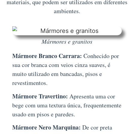
materiais, que podem ser utilizados em diferentes
ambientes.
Mármores e granitos
Mármore Branco Carrara:
Conhecido por
sua cor branca com veios cinza suaves, é
muito utilizado em bancadas, pisos e
revestimentos.
Mármore Travertino:
Apresenta uma cor
bege com uma textura única, frequentemente
usado em pisos e paredes.
Mármore Nero Marquina:
De cor preta