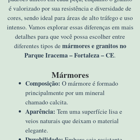
é valorizado por sua resistência e diversidade de
cores, sendo ideal para áreas de alto tráfego e uso
intenso. Vamos explorar essas diferenças em mais
detalhes para que você possa escolher entre
mármores e granitos no
diferentes tipos de
Parque Iracema – Fortaleza – CE
.
Mármores
Composição:
O mármore é formado
principalmente por um mineral
chamado calcita.
Aparência:
Tem uma superfície lisa e
veios naturais que deixam o material
elegante.
Durabilidade:
Embora seja resistente,