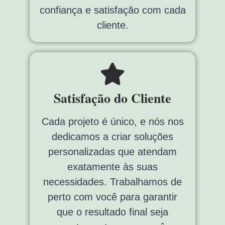
confiança e satisfação com cada
cliente.
Satisfação do Cliente
Cada projeto é único, e nós nos
dedicamos a criar soluções
personalizadas que atendam
exatamente às suas
necessidades. Trabalhamos de
perto com você para garantir
que o resultado final seja