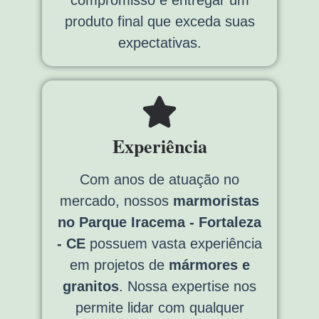
compromisso é entregar um
produto final que exceda suas
expectativas.
Experiência
Com anos de atuação no
mercado, nossos
marmoristas
no Parque Iracema - Fortaleza
- CE
possuem vasta experiência
em projetos de
mármores e
granitos
. Nossa expertise nos
permite lidar com qualquer