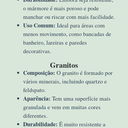
o mármore é mais poroso e pode
manchar ou riscar com mais facilidade.
Uso Comum:
Ideal para áreas com
menos movimento, como bancadas de
banheiro, lareiras e paredes
decorativas.
Granitos
Composição:
O granito é formado por
vários minerais, incluindo quartzo e
feldspato.
Aparência:
Tem uma superfície mais
granulada e vem em muitas cores
diferentes.
Durabilidade:
É muito resistente a