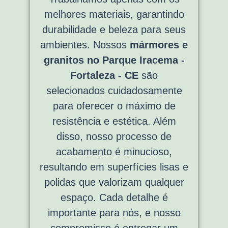
melhores materiais, garantindo
durabilidade e beleza para seus
ambientes. Nossos
mármores e
granitos no Parque Iracema -
Fortaleza - CE
são
selecionados cuidadosamente
para oferecer o máximo de
resistência e estética. Além
disso, nosso processo de
acabamento é minucioso,
resultando em superfícies lisas e
polidas que valorizam qualquer
espaço. Cada detalhe é
importante para nós, e nosso