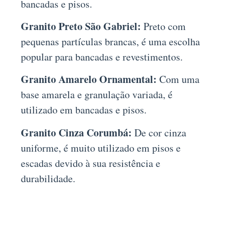
bancadas e pisos.
Granito Preto São Gabriel:
Preto com
pequenas partículas brancas, é uma escolha
popular para bancadas e revestimentos.
Granito Amarelo Ornamental:
Com uma
base amarela e granulação variada, é
utilizado em bancadas e pisos.
Granito Cinza Corumbá:
De cor cinza
uniforme, é muito utilizado em pisos e
escadas devido à sua resistência e
durabilidade.