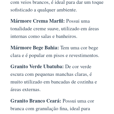
com veios brancos, é ideal para dar um toque
sofisticado a qualquer ambiente.
Mármore Crema Marfil:
Possui uma
tonalidade creme suave, utilizado em áreas
internas como salas e banheiros.
Mármore Bege Bahia:
Tem uma cor bege
clara e é popular em pisos e revestimentos.
Granito Verde Ubatuba:
De cor verde
escura com pequenas manchas claras, é
muito utilizado em bancadas de cozinha e
áreas externas.
Granito Branco Ceará:
Possui uma cor
branca com granulação fina, ideal para