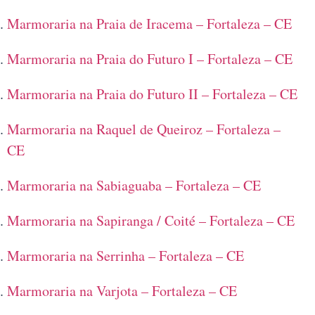
Marmoraria na Praia de Iracema – Fortaleza – CE
Marmoraria na Praia do Futuro I – Fortaleza – CE
Marmoraria na Praia do Futuro II – Fortaleza – CE
Marmoraria na Raquel de Queiroz – Fortaleza –
CE
Marmoraria na Sabiaguaba – Fortaleza – CE
Marmoraria na Sapiranga / Coité – Fortaleza – CE
Marmoraria na Serrinha – Fortaleza – CE
Marmoraria na Varjota – Fortaleza – CE