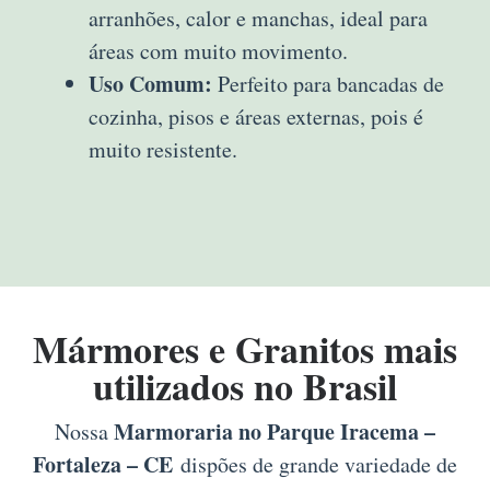
arranhões, calor e manchas, ideal para
áreas com muito movimento.
Uso Comum:
Perfeito para bancadas de
cozinha, pisos e áreas externas, pois é
muito resistente.
Mármores e Granitos mais
utilizados no Brasil
Marmoraria no Parque Iracema –
Nossa
Fortaleza – CE
dispões de grande variedade de