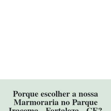
Porque escolher a nossa
Marmoraria no Parque
Iracema - Fortaleza - CE?