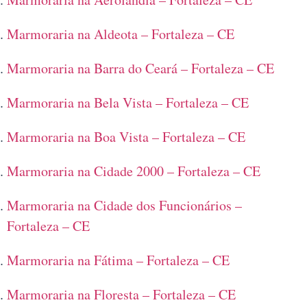
Marmoraria na Aldeota – Fortaleza – CE
Marmoraria na Barra do Ceará – Fortaleza – CE
Marmoraria na Bela Vista – Fortaleza – CE
Marmoraria na Boa Vista – Fortaleza – CE
Marmoraria na Cidade 2000 – Fortaleza – CE
Marmoraria na Cidade dos Funcionários –
Fortaleza – CE
Marmoraria na Fátima – Fortaleza – CE
Marmoraria na Floresta – Fortaleza – CE