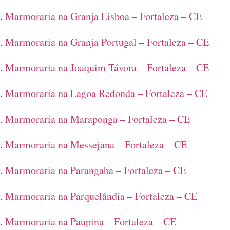
Marmoraria na Granja Lisboa – Fortaleza – CE
Marmoraria na Granja Portugal – Fortaleza – CE
Marmoraria na Joaquim Távora – Fortaleza – CE
Marmoraria na Lagoa Redonda – Fortaleza – CE
Marmoraria na Maraponga – Fortaleza – CE
Marmoraria na Messejana – Fortaleza – CE
Marmoraria na Parangaba – Fortaleza – CE
Marmoraria na Parquelândia – Fortaleza – CE
Marmoraria na Paupina – Fortaleza – CE