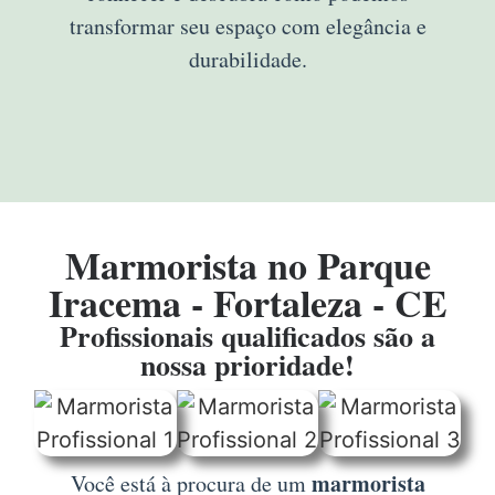
transformar seu espaço com elegância e
durabilidade.
Marmorista no Parque
Iracema - Fortaleza - CE
Profissionais qualificados são a
nossa prioridade!
marmorista
Você está à procura de um