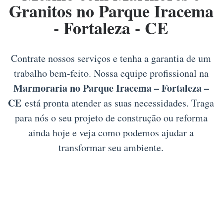
Granitos no Parque Iracema
- Fortaleza - CE
Contrate nossos serviços e tenha a garantia de um
trabalho bem-feito. Nossa equipe profissional na
Marmoraria no Parque Iracema – Fortaleza –
CE
está pronta atender as suas necessidades. Traga
para nós o seu projeto de construção ou reforma
ainda hoje e veja como podemos ajudar a
transformar seu ambiente.