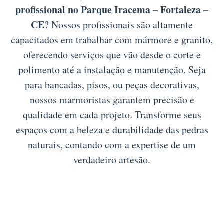
profissional no Parque Iracema – Fortaleza –
CE
? Nossos profissionais são altamente
capacitados em trabalhar com mármore e granito,
oferecendo serviços que vão desde o corte e
polimento até a instalação e manutenção. Seja
para bancadas, pisos, ou peças decorativas,
nossos marmoristas garantem precisão e
qualidade em cada projeto. Transforme seus
espaços com a beleza e durabilidade das pedras
naturais, contando com a expertise de um
verdadeiro artesão.