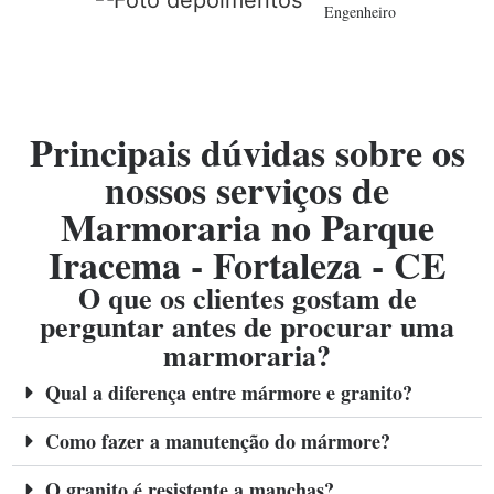
Engenheiro
Principais dúvidas sobre os
nossos serviços de
Marmoraria no Parque
Iracema - Fortaleza - CE
O que os clientes gostam de
perguntar antes de procurar uma
marmoraria?
Qual a diferença entre mármore e granito?
Como fazer a manutenção do mármore?
O granito é resistente a manchas?