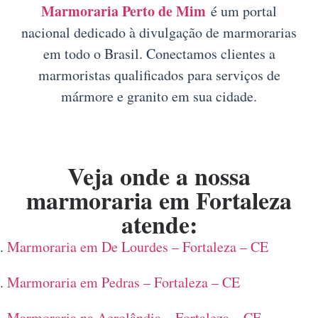
Marmoraria Perto de Mim
é um portal
nacional dedicado à divulgação de marmorarias
em todo o Brasil. Conectamos clientes a
marmoristas qualificados para serviços de
mármore e granito em sua cidade.
Veja onde a nossa
marmoraria em Fortaleza
atende:
Marmoraria em De Lourdes – Fortaleza – CE
Marmoraria em Pedras – Fortaleza – CE
Marmoraria na Aerolândia – Fortaleza – CE