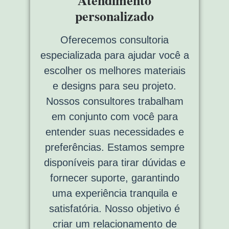
Atendimento
personalizado
Oferecemos consultoria
especializada para ajudar você a
escolher os melhores materiais
e designs para seu projeto.
Nossos consultores trabalham
em conjunto com você para
entender suas necessidades e
preferências. Estamos sempre
disponíveis para tirar dúvidas e
fornecer suporte, garantindo
uma experiência tranquila e
satisfatória. Nosso objetivo é
criar um relacionamento de