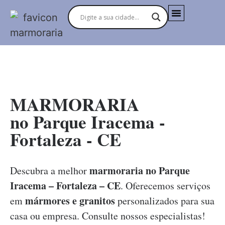
MARMORARIAS NO BRASIL
MARMORARIA
no Parque Iracema -
Fortaleza - CE
marmoraria no Parque
Descubra a melhor
Iracema – Fortaleza – CE
. Oferecemos serviços
mármores e granitos
em
personalizados para sua
casa ou empresa. Consulte nossos especialistas!