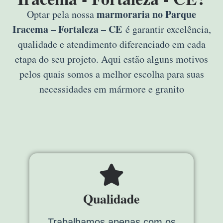
marmoraria no Parque
Optar pela nossa
Iracema – Fortaleza – CE
é garantir excelência,
qualidade e atendimento diferenciado em cada
etapa do seu projeto. Aqui estão alguns motivos
pelos quais somos a melhor escolha para suas
necessidades em mármore e granito
Qualidade
Trabalhamos apenas com os