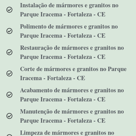
Instalação de mármores e granitos no
Parque Iracema - Fortaleza - CE
Polimento de mármores e granitos no
Parque Iracema - Fortaleza - CE
Restauração de mármores e granitos no
Parque Iracema - Fortaleza - CE
Corte de mármores e granitos no Parque
Iracema - Fortaleza - CE
Acabamento de mármores e granitos no
Parque Iracema - Fortaleza - CE
Manutenção de mármores e granitos no
Parque Iracema - Fortaleza - CE
Limpeza de mármores e granitos no