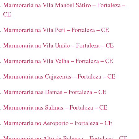
Marmoraria na Vila Manoel Sátiro – Fortaleza –
CE
Marmoraria na Vila Peri – Fortaleza – CE
Marmoraria na Vila União – Fortaleza – CE
Marmoraria na Vila Velha – Fortaleza – CE
Marmoraria nas Cajazeiras – Fortaleza – CE
Marmoraria nas Damas – Fortaleza – CE
Marmoraria nas Salinas – Fortaleza – CE
Marmoraria no Aeroporto – Fortaleza – CE
Marmoraria no Alto da Balança – Fortaleza – CE