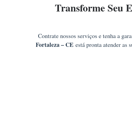
Transforme Seu 
Contrate nossos serviços e tenha a gar
Fortaleza – CE
está pronta atender as s