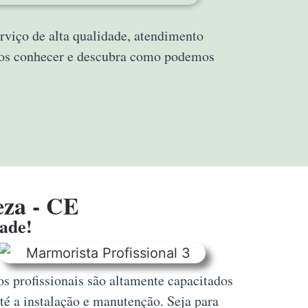
rviço de alta qualidade, atendimento
 nos conhecer e descubra como podemos
eza - CE
dade!
s profissionais são altamente capacitados
té a instalação e manutenção. Seja para