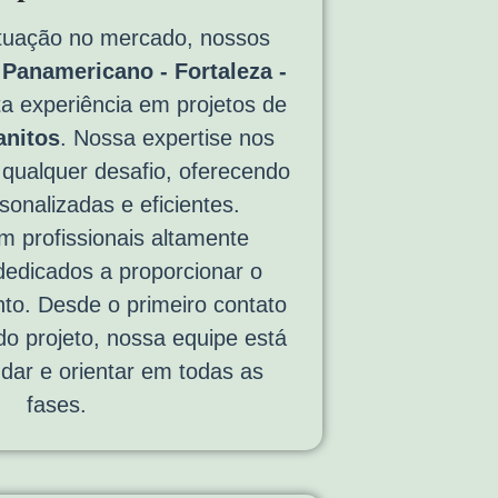
tuação no mercado, nossos
Panamericano - Fortaleza -
 experiência em projetos de
anitos
. Nossa expertise nos
 qualquer desafio, oferecendo
sonalizadas e eficientes.
 profissionais altamente
 dedicados a proporcionar o
to. Desde o primeiro contato
 do projeto, nossa equipe está
udar e orientar em todas as
fases.