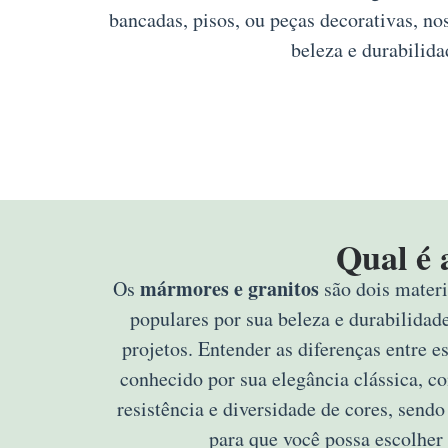
bancadas, pisos, ou peças decorativas, n
beleza e durabilida
Qual é 
mármores e granitos
Os
são dois materi
populares por sua beleza e durabilidad
projetos. Entender as diferenças entre e
conhecido por sua elegância clássica, c
resistência e diversidade de cores, sendo
para que você possa escolher 