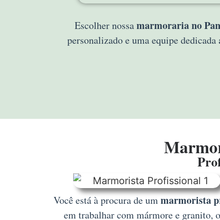
marmoraria no Pan
Escolher nossa
personalizado e uma equipe dedicada 
Marmori
Prof
marmorista pr
Você está à procura de um
em trabalhar com mármore e granito, of