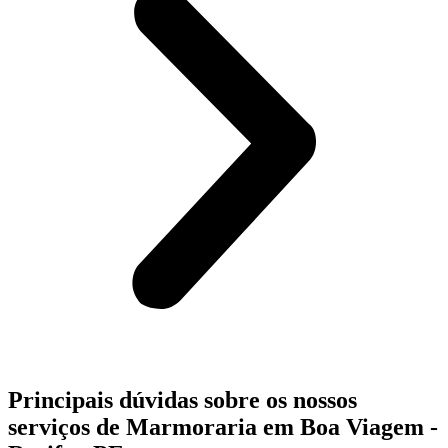
Principais dúvidas sobre os nossos
serviços de Marmoraria em Boa Viagem -