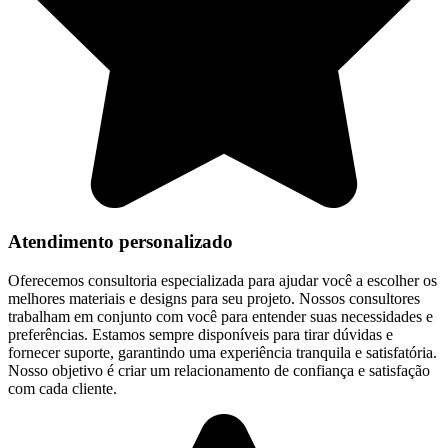
Atendimento personalizado
Oferecemos consultoria especializada para ajudar você a escolher os
melhores materiais e designs para seu projeto. Nossos consultores
trabalham em conjunto com você para entender suas necessidades e
preferências. Estamos sempre disponíveis para tirar dúvidas e
fornecer suporte, garantindo uma experiência tranquila e satisfatória.
Nosso objetivo é criar um relacionamento de confiança e satisfação
com cada cliente.