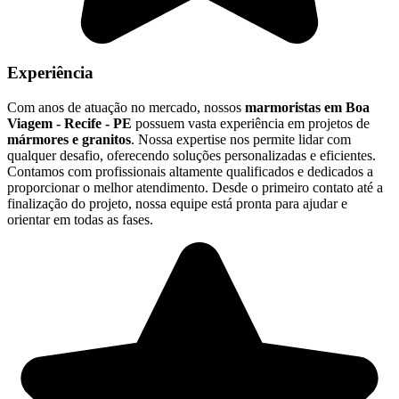
Experiência
Com anos de atuação no mercado, nossos
marmoristas em Boa
Viagem - Recife - PE
possuem vasta experiência em projetos de
mármores e granitos
. Nossa expertise nos permite lidar com
qualquer desafio, oferecendo soluções personalizadas e eficientes.
Contamos com profissionais altamente qualificados e dedicados a
proporcionar o melhor atendimento. Desde o primeiro contato até a
finalização do projeto, nossa equipe está pronta para ajudar e
orientar em todas as fases.