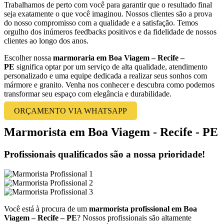
Trabalhamos de perto com você para garantir que o resultado final
seja exatamente o que você imaginou. Nossos clientes são a prova
do nosso compromisso com a qualidade e a satisfação. Temos
orgulho dos inúmeros feedbacks positivos e da fidelidade de nossos
clientes ao longo dos anos.
Escolher nossa
marmoraria em Boa Viagem – Recife –
PE
significa optar por um serviço de alta qualidade, atendimento
personalizado e uma equipe dedicada a realizar seus sonhos com
mármore e granito. Venha nos conhecer e descubra como podemos
transformar seu espaço com elegância e durabilidade.
ORÇAMENTO VIA WHATSAPP
Marmorista em Boa Viagem - Recife - PE
Profissionais qualificados são a nossa prioridade!
Você está à procura de um
marmorista profissional em Boa
Viagem – Recife – PE
? Nossos profissionais são altamente