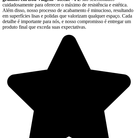
cuidadosamente para oferecer o máximo de resistência e estética.
Além disso, nosso processo de acabamento é minucioso, resultando
em superfícies lisas e polidas que valorizam qualquer espaço. Cada
detalhe é importante para nós, e nosso compromisso é entregar um
produto final que exceda suas expectativas.