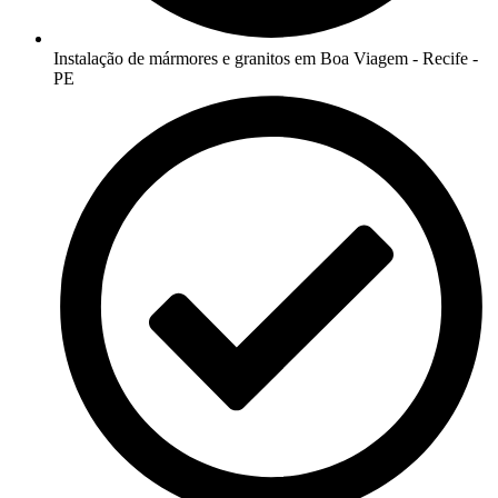
Instalação de mármores e granitos em Boa Viagem - Recife -
PE