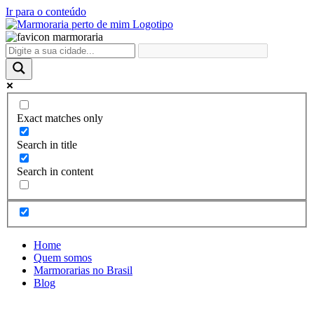
Ir para o conteúdo
Exact matches only
Search in title
Search in content
Home
Quem somos
Marmorarias no Brasil
Blog