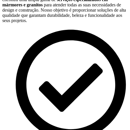
mármores e granitos
para atender todas as suas necessidades de
design e construção. Nosso objetivo é proporcionar soluções de alta
qualidade que garantam durabilidade, beleza e funcionalidade aos
seus projetos.