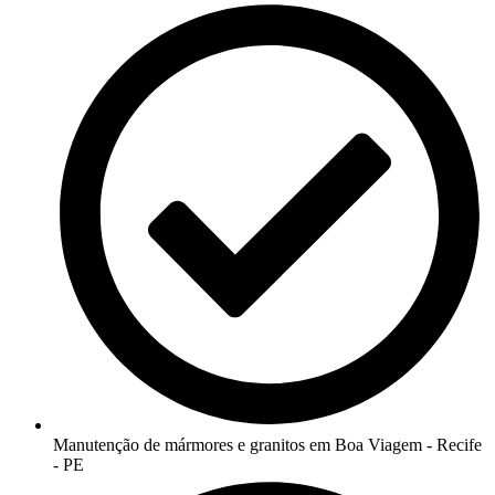
Manutenção de mármores e granitos em Boa Viagem - Recife
- PE