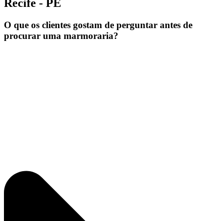
Recife - PE
O que os clientes gostam de perguntar antes de
procurar uma marmoraria?