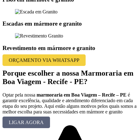
Escadas em mármore e granito
Revestimento em mármore e granito
ORÇAMENTO VIA WHATSAPP
Porque escolher a nossa Marmoraria em
Boa Viagem - Recife - PE?
Optar pela nossa
marmoraria em Boa Viagem – Recife – PE
é
garantir excelência, qualidade e atendimento diferenciado em cada
etapa do seu projeto. Aqui estão alguns motivos pelos quais somos a
melhor escolha para suas necessidades em mármore e granito
LIGAR AGORA