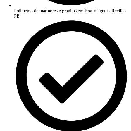
Polimento de mármores e granitos em Boa Viagem - Recife -
PE