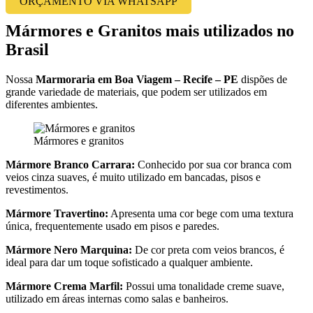
ORÇAMENTO VIA WHATSAPP
Mármores e Granitos mais utilizados no
Brasil
Nossa
Marmoraria em Boa Viagem – Recife – PE
dispões de
grande variedade de materiais, que podem ser utilizados em
diferentes ambientes.
Mármores e granitos
Mármore Branco Carrara:
Conhecido por sua cor branca com
veios cinza suaves, é muito utilizado em bancadas, pisos e
revestimentos.
Mármore Travertino:
Apresenta uma cor bege com uma textura
única, frequentemente usado em pisos e paredes.
Mármore Nero Marquina:
De cor preta com veios brancos, é
ideal para dar um toque sofisticado a qualquer ambiente.
Mármore Crema Marfil:
Possui uma tonalidade creme suave,
utilizado em áreas internas como salas e banheiros.