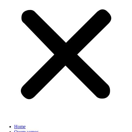
Home
Quem somos