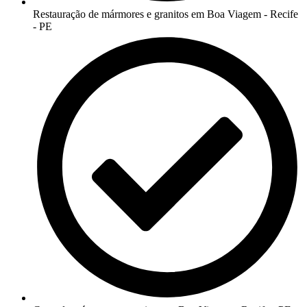
Restauração de mármores e granitos em Boa Viagem - Recife
- PE