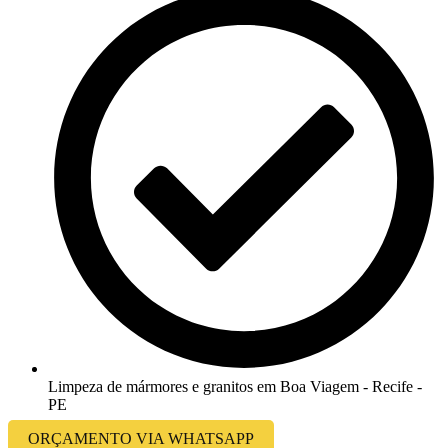
Limpeza de mármores e granitos em Boa Viagem - Recife -
PE
ORÇAMENTO VIA WHATSAPP