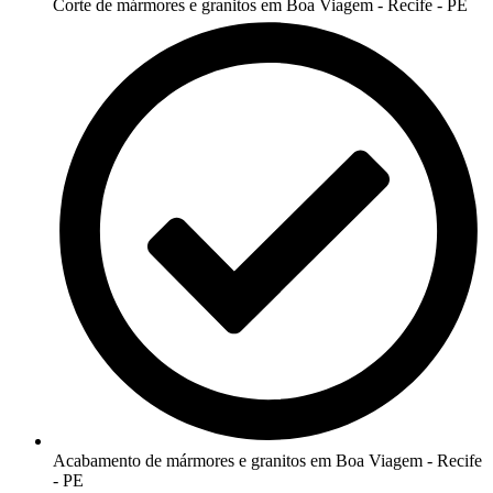
Corte de mármores e granitos em Boa Viagem - Recife - PE
Acabamento de mármores e granitos em Boa Viagem - Recife
- PE