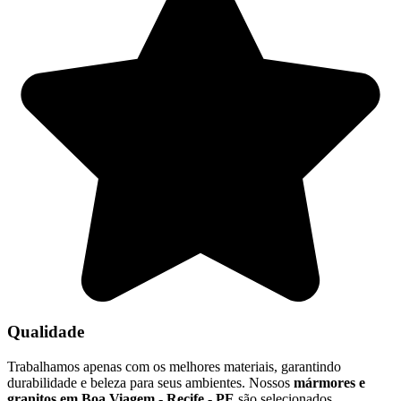
Qualidade
Trabalhamos apenas com os melhores materiais, garantindo
durabilidade e beleza para seus ambientes. Nossos
mármores e
granitos em Boa Viagem - Recife - PE
são selecionados