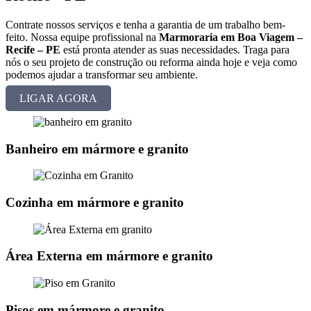
Contrate nossos serviços e tenha a garantia de um trabalho bem-
feito. Nossa equipe profissional na
Marmoraria em Boa Viagem –
Recife – PE
está pronta atender as suas necessidades. Traga para
nós o seu projeto de construção ou reforma ainda hoje e veja como
podemos ajudar a transformar seu ambiente.
LIGAR AGORA
Banheiro em mármore e granito
Cozinha em mármore e granito
Área Externa em mármore e granito
Pisos em mármore e granito