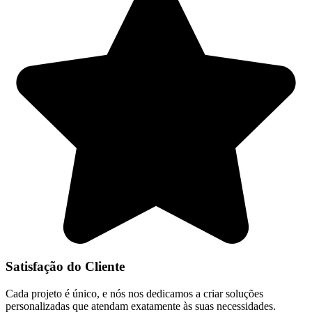
Satisfação do Cliente
Cada projeto é único, e nós nos dedicamos a criar soluções
personalizadas que atendam exatamente às suas necessidades.