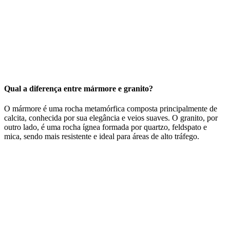
Qual a diferença entre mármore e granito?
O mármore é uma rocha metamórfica composta principalmente de
calcita, conhecida por sua elegância e veios suaves. O granito, por
outro lado, é uma rocha ígnea formada por quartzo, feldspato e
mica, sendo mais resistente e ideal para áreas de alto tráfego.