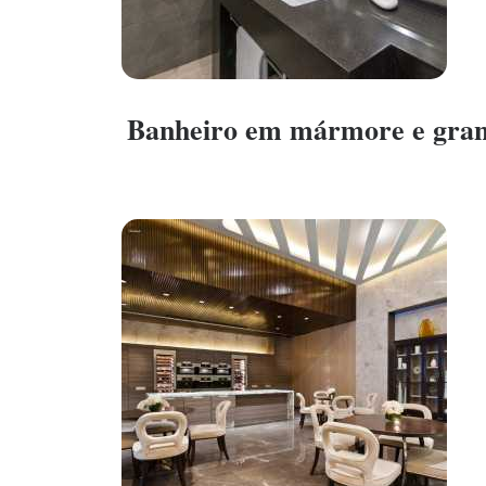
Banheiro em mármore e gran