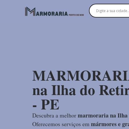
MARMORARI
na Ilha do Retir
- PE
marmoraria na Ilha 
Descubra a melhor
mármores e gra
Oferecemos serviços em