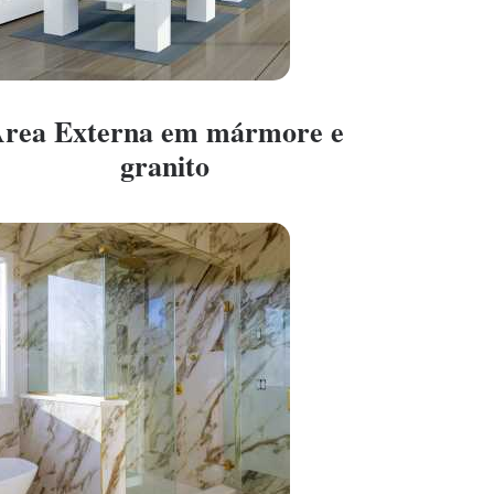
rea Externa em mármore e
granito