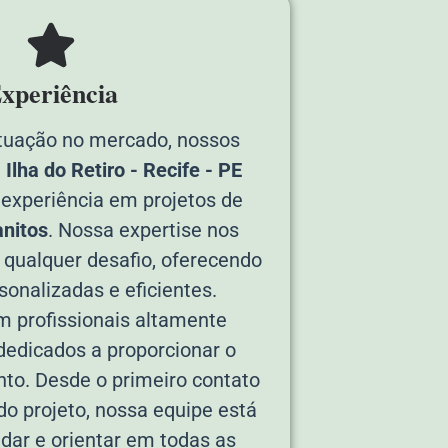
xperiência
tuação no mercado, nossos
Ilha do Retiro - Recife - PE
experiência em projetos de
nitos
. Nossa expertise nos
 qualquer desafio, oferecendo
sonalizadas e eficientes.
 profissionais altamente
 dedicados a proporcionar o
to. Desde o primeiro contato
 do projeto, nossa equipe está
udar e orientar em todas as