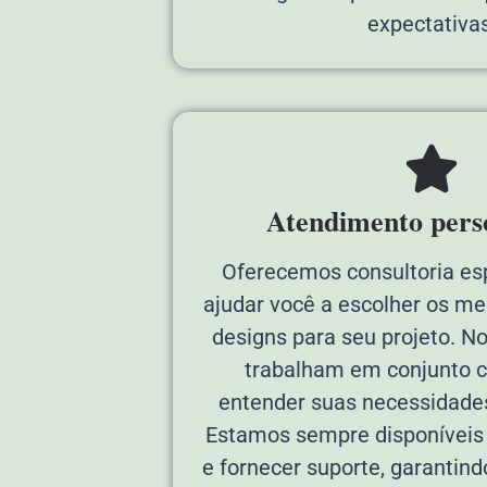
expectativas
Atendimento pers
Oferecemos consultoria es
ajudar você a escolher os me
designs para seu projeto. N
trabalham em conjunto 
entender suas necessidades
Estamos sempre disponíveis p
e fornecer suporte, garantin