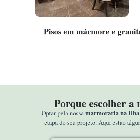
Pisos em mármore e granit
Porque escolher a 
marmoraria na Ilha 
Optar pela nossa
etapa do seu projeto. Aqui estão alg