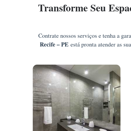
Transforme Seu Espa
Contrate nossos serviços e tenha a gar
Recife – PE
está pronta atender as su