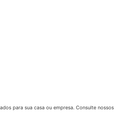
ados para sua casa ou empresa. Consulte nossos