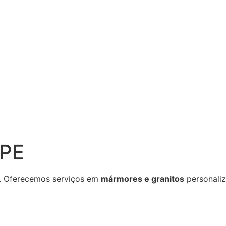
 PE
. Oferecemos serviços em
mármores e granitos
personaliz