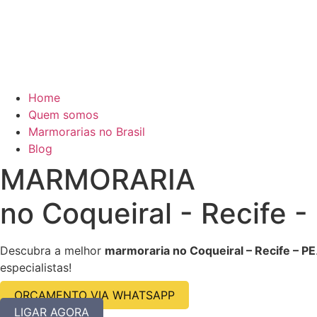
Home
Quem somos
Marmorarias no Brasil
Blog
MARMORARIA
no Coqueiral - Recife -
Descubra a melhor
marmoraria no Coqueiral – Recife – PE
especialistas!
ORÇAMENTO VIA WHATSAPP
LIGAR AGORA