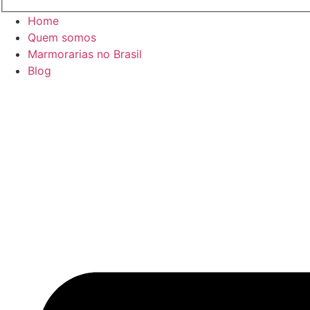
Home
Quem somos
Marmorarias no Brasil
Blog