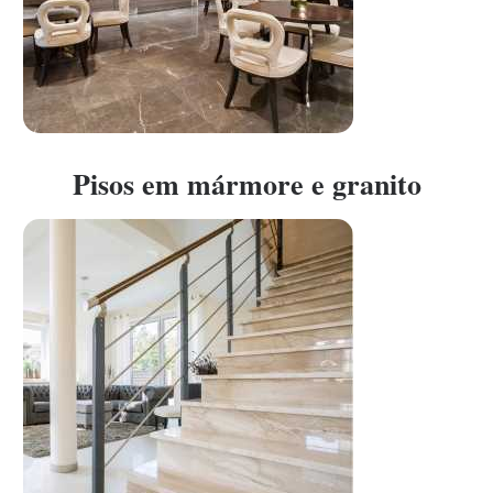
Pisos em mármore e granito