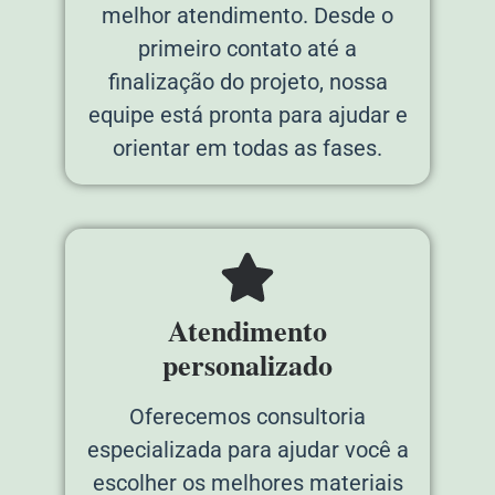
melhor atendimento. Desde o
primeiro contato até a
finalização do projeto, nossa
equipe está pronta para ajudar e
orientar em todas as fases.
Atendimento
personalizado
Oferecemos consultoria
especializada para ajudar você a
escolher os melhores materiais