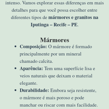
intenso. Vamos explorar essas diferenças em mais
detalhes para que você possa escolher entre
mármores e granitos na
diferentes tipos de
Iputinga – Recife – PE
.
Mármores
Composição:
O mármore é formado
principalmente por um mineral
chamado calcita.
Aparência:
Tem uma superfície lisa e
veios naturais que deixam o material
elegante.
Durabilidade:
Embora seja resistente,
o mármore é mais poroso e pode
manchar ou riscar com mais facilidade.