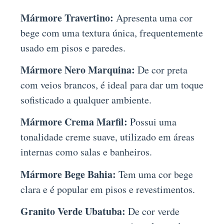
Mármore Travertino:
Apresenta uma cor
bege com uma textura única, frequentemente
usado em pisos e paredes.
Mármore Nero Marquina:
De cor preta
com veios brancos, é ideal para dar um toque
sofisticado a qualquer ambiente.
Mármore Crema Marfil:
Possui uma
tonalidade creme suave, utilizado em áreas
internas como salas e banheiros.
Mármore Bege Bahia:
Tem uma cor bege
clara e é popular em pisos e revestimentos.
Granito Verde Ubatuba:
De cor verde