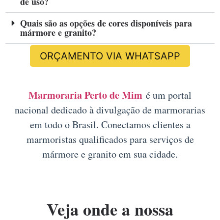
de uso?
Quais são as opções de cores disponíveis para
mármore e granito?
ORÇAMENTO VIA WHATSAPP
Marmoraria Perto de Mim
é um portal
nacional dedicado à divulgação de marmorarias
em todo o Brasil. Conectamos clientes a
marmoristas qualificados para serviços de
mármore e granito em sua cidade.
Veja onde a nossa