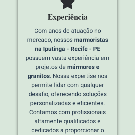
Experiência
Com anos de atuação no
mercado, nossos
marmoristas
na Iputinga - Recife - PE
possuem vasta experiência em
projetos de
mármores e
granitos
. Nossa expertise nos
permite lidar com qualquer
desafio, oferecendo soluções
personalizadas e eficientes.
Contamos com profissionais
altamente qualificados e
dedicados a proporcionar o