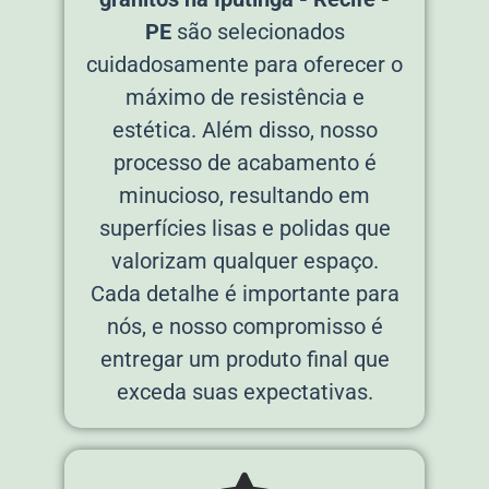
PE
são selecionados
cuidadosamente para oferecer o
máximo de resistência e
estética. Além disso, nosso
processo de acabamento é
minucioso, resultando em
superfícies lisas e polidas que
valorizam qualquer espaço.
Cada detalhe é importante para
nós, e nosso compromisso é
entregar um produto final que
exceda suas expectativas.