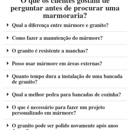
O que os clientes gostam de
perguntar antes de procurar uma
marmoraria?
Qual a diferença entre mármore e granito?
Como fazer a manutenção do mármore?
O granito é resistente a manchas?
Posso usar mármore em áreas externas?
Quanto tempo dura a instalação de uma bancada
de granito?
Qual a melhor pedra para bancadas de cozinha?
O que é necessário para fazer um projeto
personalizado em mármore?
O granito pode ser polido novamente após anos