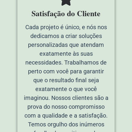
Satisfação do Cliente
Cada projeto é único, e nós nos
dedicamos a criar soluções
personalizadas que atendam
exatamente às suas
necessidades. Trabalhamos de
perto com você para garantir
que o resultado final seja
exatamente o que você
imaginou. Nossos clientes são a
prova do nosso compromisso
com a qualidade e a satisfação.
Temos orgulho dos inúmeros