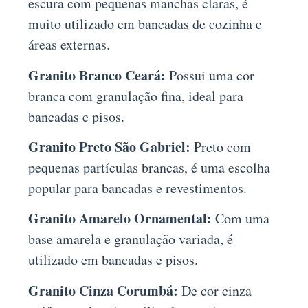
escura com pequenas manchas claras, é
muito utilizado em bancadas de cozinha e
áreas externas.
Granito Branco Ceará:
Possui uma cor
branca com granulação fina, ideal para
bancadas e pisos.
Granito Preto São Gabriel:
Preto com
pequenas partículas brancas, é uma escolha
popular para bancadas e revestimentos.
Granito Amarelo Ornamental:
Com uma
base amarela e granulação variada, é
utilizado em bancadas e pisos.
Granito Cinza Corumbá:
De cor cinza