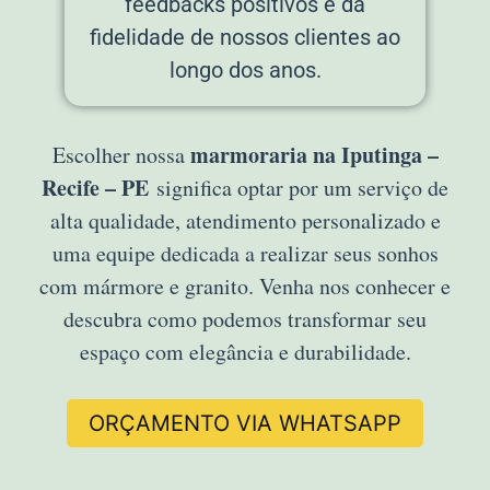
feedbacks positivos e da
fidelidade de nossos clientes ao
longo dos anos.
marmoraria na Iputinga –
Escolher nossa
Recife – PE
significa optar por um serviço de
alta qualidade, atendimento personalizado e
uma equipe dedicada a realizar seus sonhos
com mármore e granito. Venha nos conhecer e
descubra como podemos transformar seu
espaço com elegância e durabilidade.
ORÇAMENTO VIA WHATSAPP