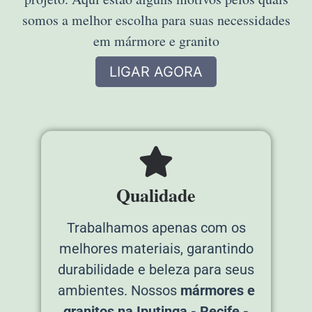
somos a melhor escolha para suas necessidades
em mármore e granito
LIGAR AGORA
Qualidade
Trabalhamos apenas com os
melhores materiais, garantindo
durabilidade e beleza para seus
ambientes. Nossos
mármores e
granitos na Iputinga - Recife -