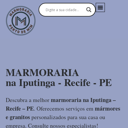
MARMORARIA
na Iputinga - Recife - PE
marmoraria na Iputinga –
Descubra a melhor
Recife – PE
mármores
. Oferecemos serviços em
e granitos
personalizados para sua casa ou
empresa. Consulte nossos especialistas!