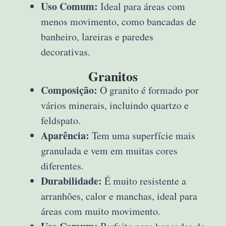
Uso Comum:
Ideal para áreas com
menos movimento, como bancadas de
banheiro, lareiras e paredes
decorativas.
Granitos
Composição:
O granito é formado por
vários minerais, incluindo quartzo e
feldspato.
Aparência:
Tem uma superfície mais
granulada e vem em muitas cores
diferentes.
Durabilidade:
É muito resistente a
arranhões, calor e manchas, ideal para
áreas com muito movimento.