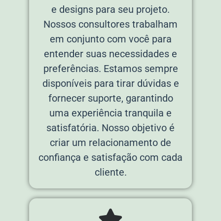
e designs para seu projeto.
Nossos consultores trabalham
em conjunto com você para
entender suas necessidades e
preferências. Estamos sempre
disponíveis para tirar dúvidas e
fornecer suporte, garantindo
uma experiência tranquila e
satisfatória. Nosso objetivo é
criar um relacionamento de
confiança e satisfação com cada
cliente.