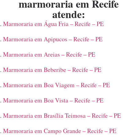
marmoraria em Recife
atende:
Marmoraria em Água Fria – Recife – PE
Marmoraria em Apipucos – Recife – PE
Marmoraria em Areias – Recife – PE
Marmoraria em Beberibe – Recife – PE
Marmoraria em Boa Viagem – Recife – PE
Marmoraria em Boa Vista – Recife – PE
Marmoraria em Brasília Teimosa – Recife – PE
Marmoraria em Campo Grande – Recife – PE