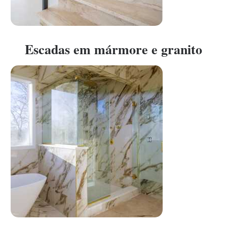
Escadas em mármore e granito