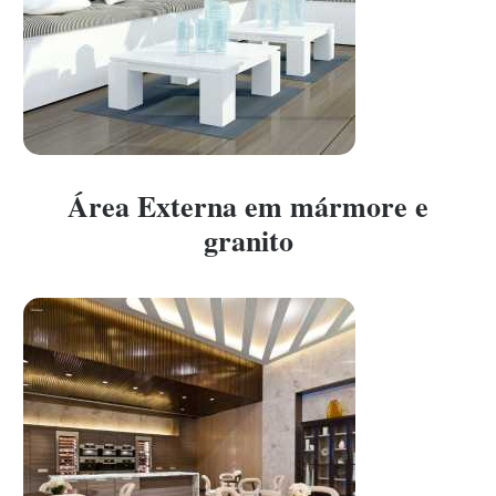
Área Externa em mármore e
granito