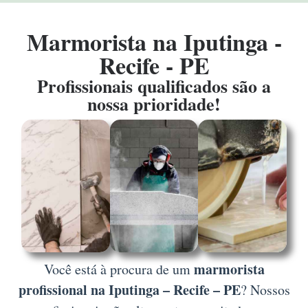
Marmorista na Iputinga -
Recife - PE
Profissionais qualificados são a
nossa prioridade!
marmorista
Você está à procura de um
profissional na Iputinga – Recife – PE
? Nossos