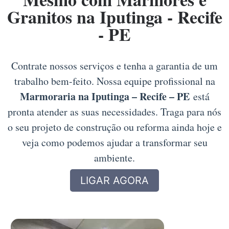
Granitos na Iputinga - Recife
- PE
Contrate nossos serviços e tenha a garantia de um
trabalho bem-feito. Nossa equipe profissional na
Marmoraria na Iputinga – Recife – PE
está
pronta atender as suas necessidades. Traga para nós
o seu projeto de construção ou reforma ainda hoje e
veja como podemos ajudar a transformar seu
ambiente.
LIGAR AGORA