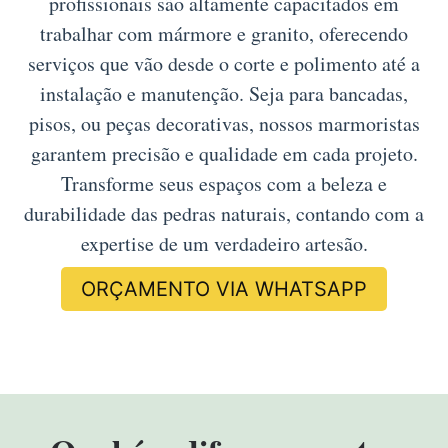
profissionais são altamente capacitados em
trabalhar com mármore e granito, oferecendo
serviços que vão desde o corte e polimento até a
instalação e manutenção. Seja para bancadas,
pisos, ou peças decorativas, nossos marmoristas
garantem precisão e qualidade em cada projeto.
Transforme seus espaços com a beleza e
durabilidade das pedras naturais, contando com a
expertise de um verdadeiro artesão.
ORÇAMENTO VIA WHATSAPP