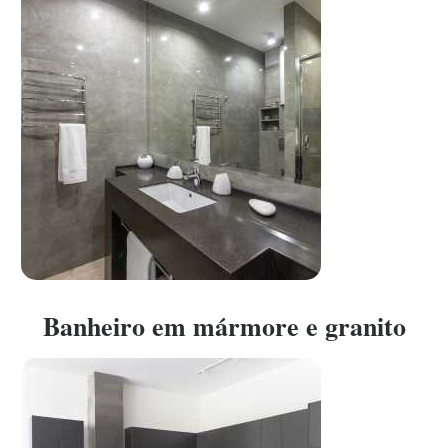
Banheiro em mármore e granito