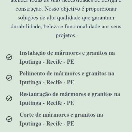
construção. Nosso objetivo é proporcionar
soluções de alta qualidade que garantam
durabilidade, beleza e funcionalidade aos seus
projetos.
Instalação de mármores e granitos na
Iputinga - Recife - PE
Polimento de mármores e granitos na
Iputinga - Recife - PE
Restauração de mármores e granitos na
Iputinga - Recife - PE
Corte de mármores e granitos na
Iputinga - Recife - PE