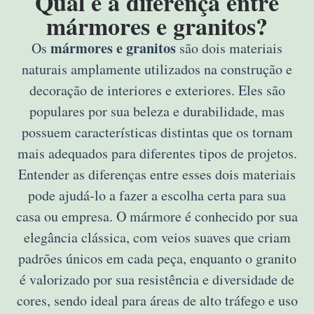
Qual é a diferença entre
mármores e granitos?
mármores e granitos
Os
são dois materiais
naturais amplamente utilizados na construção e
decoração de interiores e exteriores. Eles são
populares por sua beleza e durabilidade, mas
possuem características distintas que os tornam
mais adequados para diferentes tipos de projetos.
Entender as diferenças entre esses dois materiais
pode ajudá-lo a fazer a escolha certa para sua
casa ou empresa. O mármore é conhecido por sua
elegância clássica, com veios suaves que criam
padrões únicos em cada peça, enquanto o granito
é valorizado por sua resistência e diversidade de
cores, sendo ideal para áreas de alto tráfego e uso