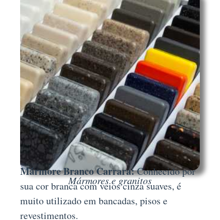
Mármore Branco Carrara:
Conhecido por
Mármores e granitos
sua cor branca com veios cinza suaves, é
muito utilizado em bancadas, pisos e
revestimentos.