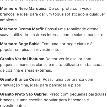
Mármore Nero Marquina:
De cor preta com veios
brancos, é ideal para dar um toque sofisticado a qualquer
ambiente.
Mármore Crema Marfil:
Possui uma tonalidade creme
suave, utilizado em áreas internas como salas e banheiros.
Mármore Bege Bahia:
Tem uma cor bege clara e é
popular em pisos e revestimentos.
Granito Verde Ubatuba:
De cor verde escura com
pequenas manchas claras, é muito utilizado em bancadas
de cozinha e áreas externas.
Granito Branco Ceará:
Possui uma cor branca com
granulação fina, ideal para bancadas e pisos.
Granito Preto São Gabriel:
Preto com pequenas partículas
brancas, é uma escolha popular para bancadas e
revestimentos.