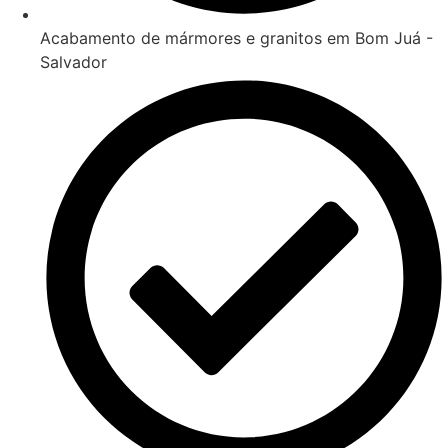
Acabamento de mármores e granitos em Bom Juá -
Salvador