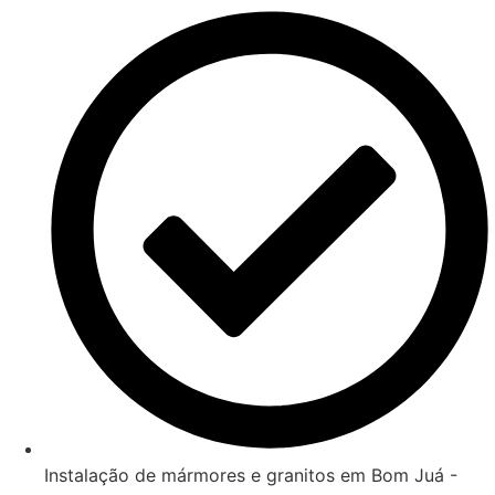
Instalação de mármores e granitos em Bom Juá -