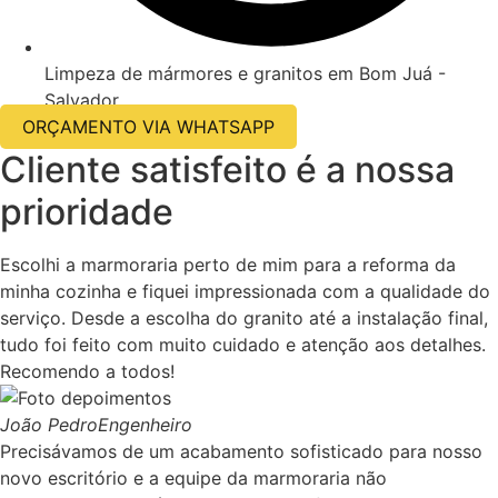
Limpeza de mármores e granitos em Bom Juá -
Salvador
ORÇAMENTO VIA WHATSAPP
Cliente satisfeito é a nossa
prioridade
Escolhi a marmoraria perto de mim para a reforma da
minha cozinha e fiquei impressionada com a qualidade do
serviço. Desde a escolha do granito até a instalação final,
tudo foi feito com muito cuidado e atenção aos detalhes.
Recomendo a todos!
João Pedro
Engenheiro
Precisávamos de um acabamento sofisticado para nosso
novo escritório e a equipe da marmoraria não