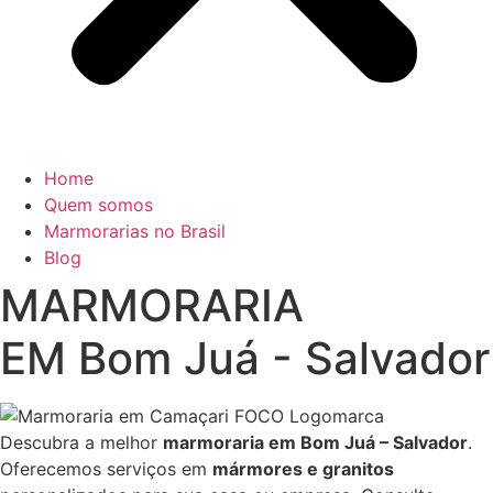
Home
Quem somos
Marmorarias no Brasil
Blog
MARMORARIA
EM Bom Juá - Salvador
Descubra a melhor
marmoraria em Bom Juá – Salvador
.
Oferecemos serviços em
mármores e granitos