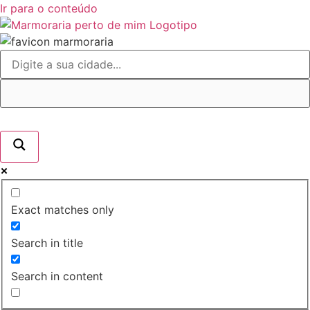
Ir para o conteúdo
Exact matches only
Search in title
Search in content