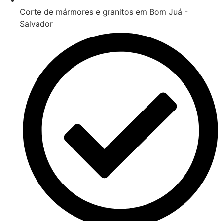
Corte de mármores e granitos em Bom Juá -
Salvador