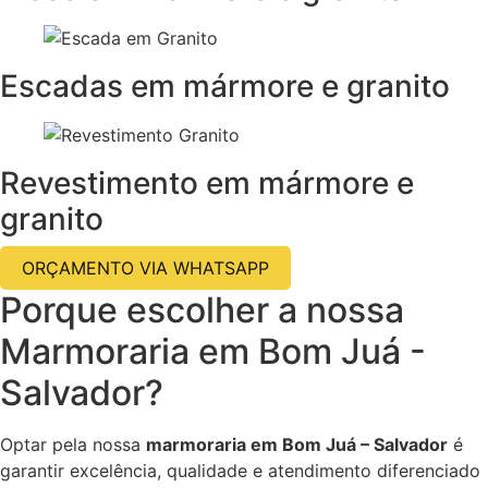
Escadas em mármore e granito
Revestimento em mármore e
granito
ORÇAMENTO VIA WHATSAPP
Porque escolher a nossa
Marmoraria em Bom Juá -
Salvador?
Optar pela nossa
marmoraria em Bom Juá – Salvador
é
garantir excelência, qualidade e atendimento diferenciado