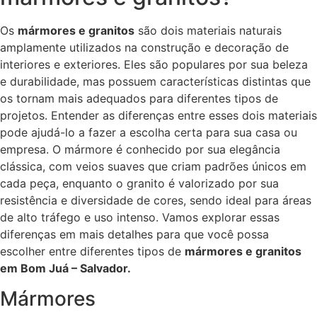
Os
mármores e granitos
são dois materiais naturais
amplamente utilizados na construção e decoração de
interiores e exteriores. Eles são populares por sua beleza
e durabilidade, mas possuem características distintas que
os tornam mais adequados para diferentes tipos de
projetos. Entender as diferenças entre esses dois materiais
pode ajudá-lo a fazer a escolha certa para sua casa ou
empresa. O mármore é conhecido por sua elegância
clássica, com veios suaves que criam padrões únicos em
cada peça, enquanto o granito é valorizado por sua
resistência e diversidade de cores, sendo ideal para áreas
de alto tráfego e uso intenso. Vamos explorar essas
diferenças em mais detalhes para que você possa
escolher entre diferentes tipos de
mármores e granitos
em Bom Juá – Salvador.
Mármores