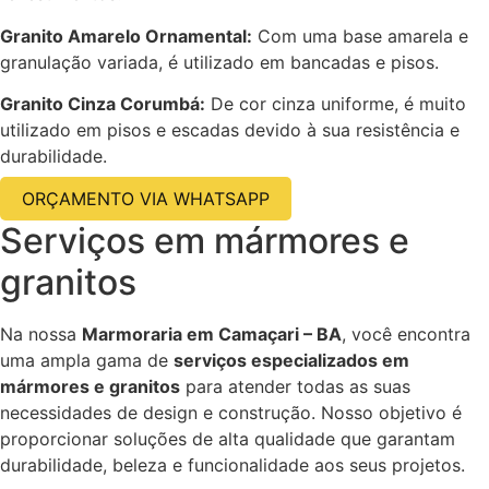
Granito Amarelo Ornamental:
Com uma base amarela e
granulação variada, é utilizado em bancadas e pisos.
Granito Cinza Corumbá:
De cor cinza uniforme, é muito
utilizado em pisos e escadas devido à sua resistência e
durabilidade.
ORÇAMENTO VIA WHATSAPP
Serviços em mármores e
granitos
Na nossa
Marmoraria em Camaçari – BA
, você encontra
uma ampla gama de
serviços especializados em
mármores e granitos
para atender todas as suas
necessidades de design e construção. Nosso objetivo é
proporcionar soluções de alta qualidade que garantam
durabilidade, beleza e funcionalidade aos seus projetos.