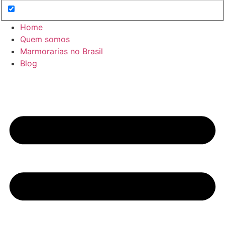
Home
Quem somos
Marmorarias no Brasil
Blog