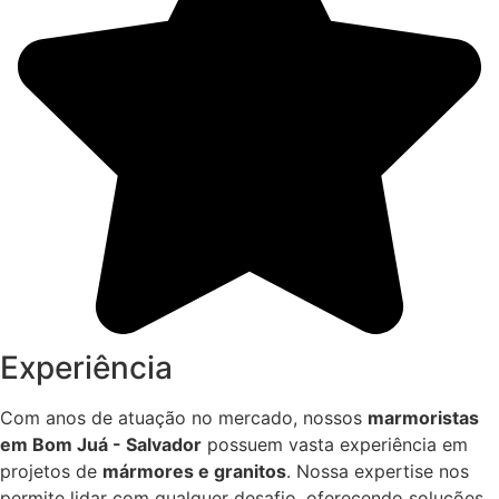
Experiência
Com anos de atuação no mercado, nossos
marmoristas
em Bom Juá - Salvador
possuem vasta experiência em
projetos de
mármores e granitos
. Nossa expertise nos
permite lidar com qualquer desafio, oferecendo soluções