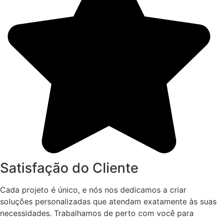
Satisfação do Cliente
Cada projeto é único, e nós nos dedicamos a criar
soluções personalizadas que atendam exatamente às suas
necessidades. Trabalhamos de perto com você para