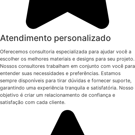
Atendimento personalizado
Oferecemos consultoria especializada para ajudar você a
escolher os melhores materiais e designs para seu projeto.
Nossos consultores trabalham em conjunto com você para
entender suas necessidades e preferências. Estamos
sempre disponíveis para tirar dúvidas e fornecer suporte,
garantindo uma experiência tranquila e satisfatória. Nosso
objetivo é criar um relacionamento de confiança e
satisfação com cada cliente.