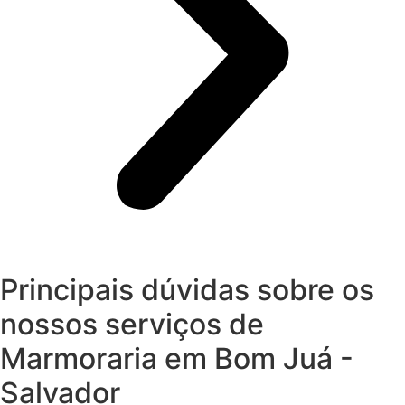
Principais dúvidas sobre os
nossos serviços de
Marmoraria em Bom Juá -
Salvador