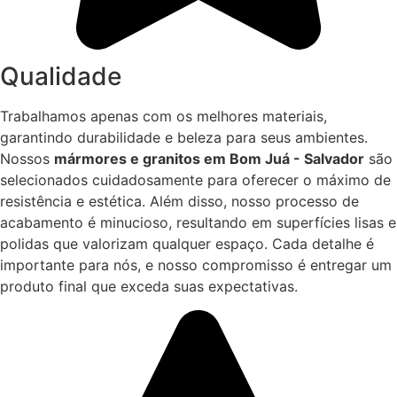
Qualidade
Trabalhamos apenas com os melhores materiais,
garantindo durabilidade e beleza para seus ambientes.
Nossos
mármores e granitos em Bom Juá - Salvador
são
selecionados cuidadosamente para oferecer o máximo de
resistência e estética. Além disso, nosso processo de
acabamento é minucioso, resultando em superfícies lisas e
polidas que valorizam qualquer espaço. Cada detalhe é
importante para nós, e nosso compromisso é entregar um
produto final que exceda suas expectativas.