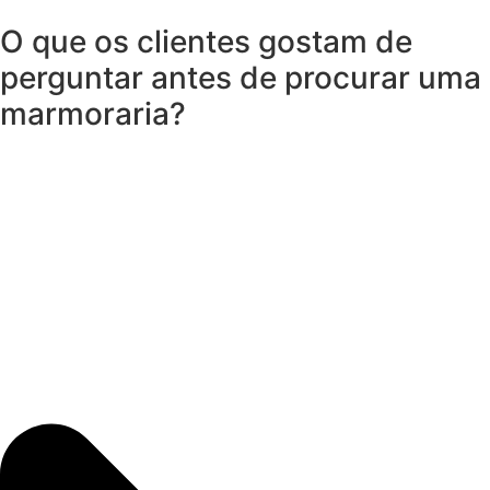
O que os clientes gostam de
perguntar antes de procurar uma
marmoraria?