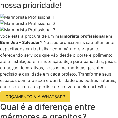
nossa prioridade!
Você está à procura de um
marmorista profissional em
Bom Juá – Salvador
? Nossos profissionais são altamente
capacitados em trabalhar com mármore e granito,
oferecendo serviços que vão desde o corte e polimento
até a instalação e manutenção. Seja para bancadas, pisos,
ou peças decorativas, nossos marmoristas garantem
precisão e qualidade em cada projeto. Transforme seus
espaços com a beleza e durabilidade das pedras naturais,
contando com a expertise de um verdadeiro artesão.
ORÇAMENTO VIA WHATSAPP
Qual é a diferença entre
mármores e granitos?