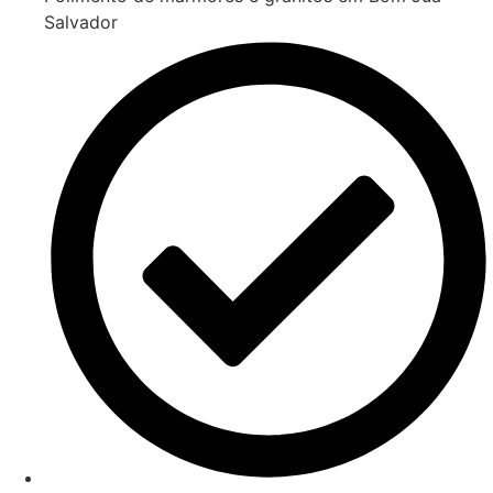
Salvador