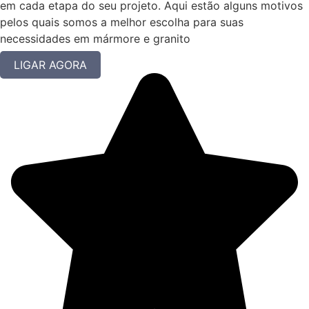
em cada etapa do seu projeto. Aqui estão alguns motivos
pelos quais somos a melhor escolha para suas
necessidades em mármore e granito
LIGAR AGORA