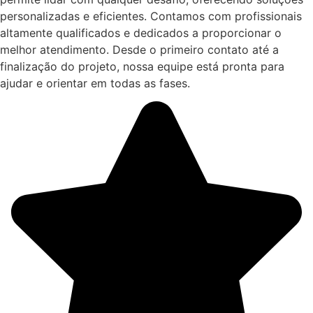
personalizadas e eficientes. Contamos com profissionais
altamente qualificados e dedicados a proporcionar o
melhor atendimento. Desde o primeiro contato até a
finalização do projeto, nossa equipe está pronta para
ajudar e orientar em todas as fases.