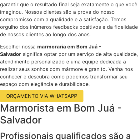
garantir que o resultado final seja exatamente o que você
imaginou. Nossos clientes são a prova do nosso
compromisso com a qualidade e a satisfação. Temos
orgulho dos inúmeros feedbacks positivos e da fidelidade
de nossos clientes ao longo dos anos.
Escolher nossa
marmoraria em Bom Juá –
Salvador
significa optar por um serviço de alta qualidade,
atendimento personalizado e uma equipe dedicada a
realizar seus sonhos com mármore e granito. Venha nos
conhecer e descubra como podemos transformar seu
espaço com elegância e durabilidade.
ORÇAMENTO VIA WHATSAPP
Marmorista em Bom Juá -
Salvador
Profissionais qualificados são a