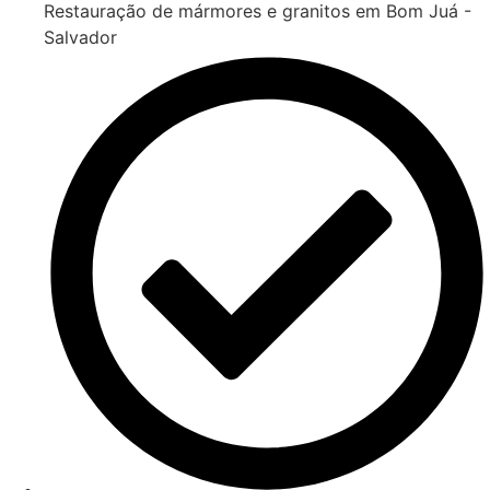
Restauração de mármores e granitos em Bom Juá -
Salvador