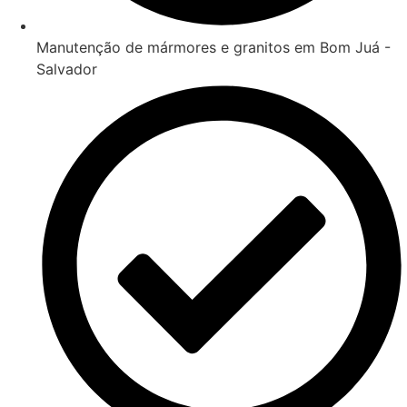
Manutenção de mármores e granitos em Bom Juá -
Salvador