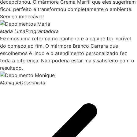
decepcionou. O mármore Crema Marfil que eles sugeriram
ficou perfeito e transformou completamente o ambiente.
Serviço impecável!
Maria Lima
Programadora
Fizemos uma reforma no banheiro e a equipe foi incrível
do começo ao fim. O mármore Branco Carrara que
escolhemos é lindo e o atendimento personalizado fez
toda a diferença. Não poderia estar mais satisfeito com o
resultado.
Monique
Desenhista