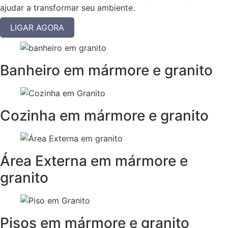
ajudar a transformar seu ambiente.
LIGAR AGORA
Banheiro em mármore e granito
Cozinha em mármore e granito
Área Externa em mármore e
granito
Pisos em mármore e granito