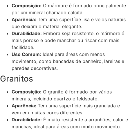
Composição:
O mármore é formado principalmente
por um mineral chamado calcita.
Aparência:
Tem uma superfície lisa e veios naturais
que deixam o material elegante.
Durabilidade:
Embora seja resistente, o mármore é
mais poroso e pode manchar ou riscar com mais
facilidade.
Uso Comum:
Ideal para áreas com menos
movimento, como bancadas de banheiro, lareiras e
paredes decorativas.
Granitos
Composição:
O granito é formado por vários
minerais, incluindo quartzo e feldspato.
Aparência:
Tem uma superfície mais granulada e
vem em muitas cores diferentes.
Durabilidade:
É muito resistente a arranhões, calor e
manchas, ideal para áreas com muito movimento.