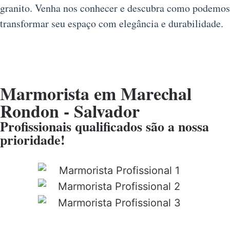
granito. Venha nos conhecer e descubra como podemos
transformar seu espaço com elegância e durabilidade.
Marmorista em Marechal
Rondon - Salvador
Profissionais qualificados são a nossa
prioridade!