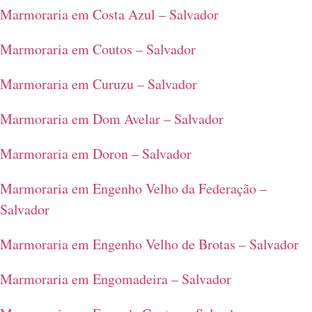
Marmoraria em Costa Azul – Salvador
Marmoraria em Coutos – Salvador
Marmoraria em Curuzu – Salvador
Marmoraria em Dom Avelar – Salvador
Marmoraria em Doron – Salvador
Marmoraria em Engenho Velho da Federação –
Salvador
Marmoraria em Engenho Velho de Brotas – Salvador
Marmoraria em Engomadeira – Salvador