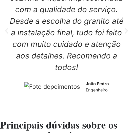
com a qualidade do serviço.
Desde a escolha do granito até
a instalação final, tudo foi feito
com muito cuidado e atenção
aos detalhes. Recomendo a
todos!
João Pedro
Engenheiro
Principais dúvidas sobre os