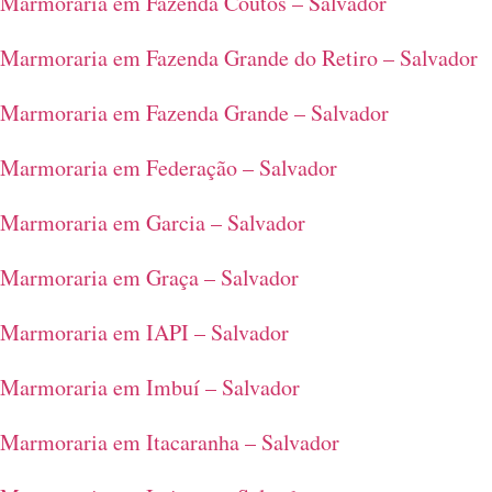
Marmoraria em Fazenda Coutos – Salvador
Marmoraria em Fazenda Grande do Retiro – Salvador
Marmoraria em Fazenda Grande – Salvador
Marmoraria em Federação – Salvador
Marmoraria em Garcia – Salvador
Marmoraria em Graça – Salvador
Marmoraria em IAPI – Salvador
Marmoraria em Imbuí – Salvador
Marmoraria em Itacaranha – Salvador