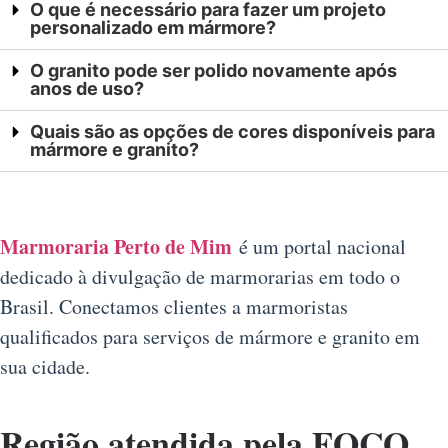
O que é necessário para fazer um projeto
personalizado em mármore?
O granito pode ser polido novamente após
anos de uso?
Quais são as opções de cores disponíveis para
mármore e granito?
Marmoraria Perto de Mim
é um portal nacional
dedicado à divulgação de marmorarias em todo o
Brasil. Conectamos clientes a marmoristas
qualificados para serviços de mármore e granito em
sua cidade.
Região atendida pela FOCO