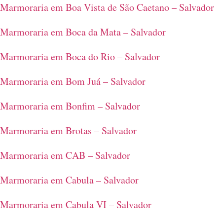
Marmoraria em Boa Vista de São Caetano – Salvador
Marmoraria em Boca da Mata – Salvador
Marmoraria em Boca do Rio – Salvador
Marmoraria em Bom Juá – Salvador
Marmoraria em Bonfim – Salvador
Marmoraria em Brotas – Salvador
Marmoraria em CAB – Salvador
Marmoraria em Cabula – Salvador
Marmoraria em Cabula VI – Salvador