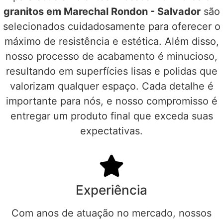
granitos em Marechal Rondon - Salvador
são
selecionados cuidadosamente para oferecer o
máximo de resistência e estética. Além disso,
nosso processo de acabamento é minucioso,
resultando em superfícies lisas e polidas que
valorizam qualquer espaço. Cada detalhe é
importante para nós, e nosso compromisso é
entregar um produto final que exceda suas
expectativas.
Experiência
Com anos de atuação no mercado, nossos