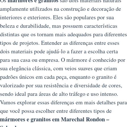
mármores e granitos
Os
são dois materiais naturais
amplamente utilizados na construção e decoração de
interiores e exteriores. Eles são populares por sua
beleza e durabilidade, mas possuem características
distintas que os tornam mais adequados para diferentes
tipos de projetos. Entender as diferenças entre esses
dois materiais pode ajudá-lo a fazer a escolha certa
para sua casa ou empresa. O mármore é conhecido por
sua elegância clássica, com veios suaves que criam
padrões únicos em cada peça, enquanto o granito é
valorizado por sua resistência e diversidade de cores,
sendo ideal para áreas de alto tráfego e uso intenso.
Vamos explorar essas diferenças em mais detalhes para
que você possa escolher entre diferentes tipos de
mármores e granitos em Marechal Rondon –