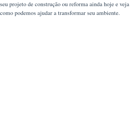
seu projeto de construção ou reforma ainda hoje e veja
como podemos ajudar a transformar seu ambiente.