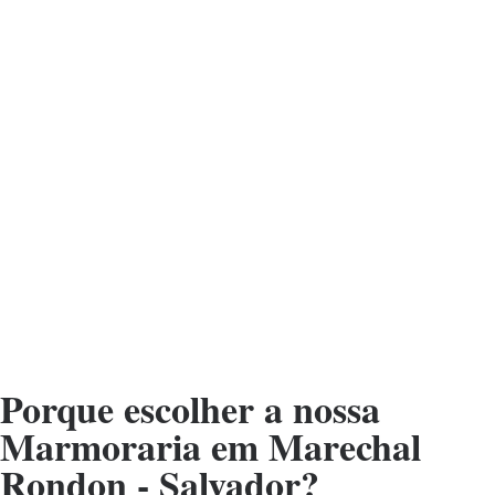
Porque escolher a nossa
Marmoraria em Marechal
Rondon - Salvador?