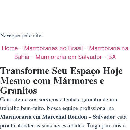
Navegue pelo site:
Home
-
Marmorarias no Brasil
-
Marmoraria na
Bahia
-
Marmoraria em Salvador – BA
Transforme Seu Espaço Hoje
Mesmo com Mármores e
Granitos
Contrate nossos serviços e tenha a garantia de um
trabalho bem-feito. Nossa equipe profissional na
Marmoraria em Marechal Rondon – Salvador
está
pronta atender as suas necessidades. Traga para nós o