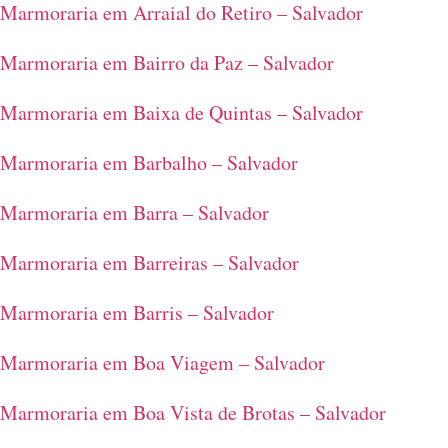
Marmoraria em Arraial do Retiro – Salvador
Marmoraria em Bairro da Paz – Salvador
Marmoraria em Baixa de Quintas – Salvador
Marmoraria em Barbalho – Salvador
Marmoraria em Barra – Salvador
Marmoraria em Barreiras – Salvador
Marmoraria em Barris – Salvador
Marmoraria em Boa Viagem – Salvador
Marmoraria em Boa Vista de Brotas – Salvador