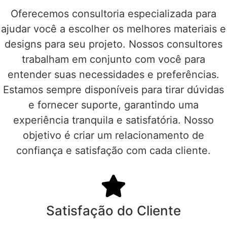
Oferecemos consultoria especializada para
ajudar você a escolher os melhores materiais e
designs para seu projeto. Nossos consultores
trabalham em conjunto com você para
entender suas necessidades e preferências.
Estamos sempre disponíveis para tirar dúvidas
e fornecer suporte, garantindo uma
experiência tranquila e satisfatória. Nosso
objetivo é criar um relacionamento de
confiança e satisfação com cada cliente.
Satisfação do Cliente