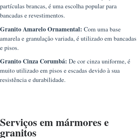
partículas brancas, é uma escolha popular para
bancadas e revestimentos.
Granito Amarelo Ornamental:
Com uma base
amarela e granulação variada, é utilizado em bancadas
e pisos.
Granito Cinza Corumbá:
De cor cinza uniforme, é
muito utilizado em pisos e escadas devido à sua
resistência e durabilidade.
Serviços em mármores e
granitos