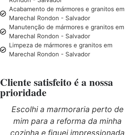
Rondon - Salvador
Acabamento de mármores e granitos em
Marechal Rondon - Salvador
Manutenção de mármores e granitos em
Marechal Rondon - Salvador
Limpeza de mármores e granitos em
Marechal Rondon - Salvador
Cliente satisfeito é a nossa
prioridade
Escolhi a marmoraria perto de
mim para a reforma da minha
cozinha e fiquei impressionada