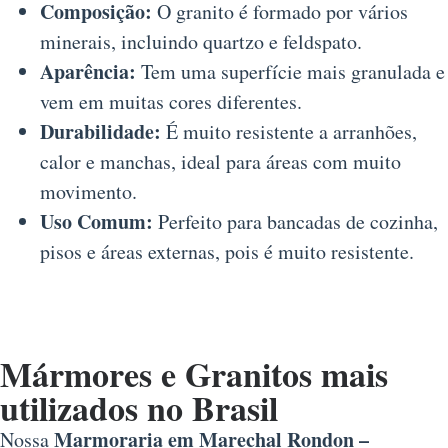
Composição:
O granito é formado por vários
minerais, incluindo quartzo e feldspato.
Aparência:
Tem uma superfície mais granulada e
vem em muitas cores diferentes.
Durabilidade:
É muito resistente a arranhões,
calor e manchas, ideal para áreas com muito
movimento.
Uso Comum:
Perfeito para bancadas de cozinha,
pisos e áreas externas, pois é muito resistente.
Mármores e Granitos mais
utilizados no Brasil
Marmoraria em Marechal Rondon –
Nossa