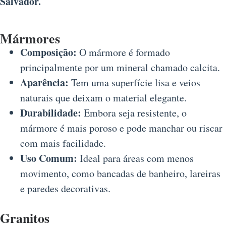
Salvador.
Mármores
Composição:
O mármore é formado
principalmente por um mineral chamado calcita.
Aparência:
Tem uma superfície lisa e veios
naturais que deixam o material elegante.
Durabilidade:
Embora seja resistente, o
mármore é mais poroso e pode manchar ou riscar
com mais facilidade.
Uso Comum:
Ideal para áreas com menos
movimento, como bancadas de banheiro, lareiras
e paredes decorativas.
Granitos