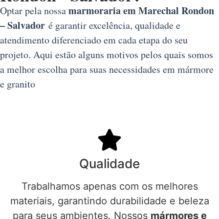
marmoraria em Marechal Rondon
Optar pela nossa
– Salvador
é garantir excelência, qualidade e
atendimento diferenciado em cada etapa do seu
projeto. Aqui estão alguns motivos pelos quais somos
a melhor escolha para suas necessidades em mármore
e granito
Qualidade
Trabalhamos apenas com os melhores
materiais, garantindo durabilidade e beleza
para seus ambientes. Nossos
mármores e