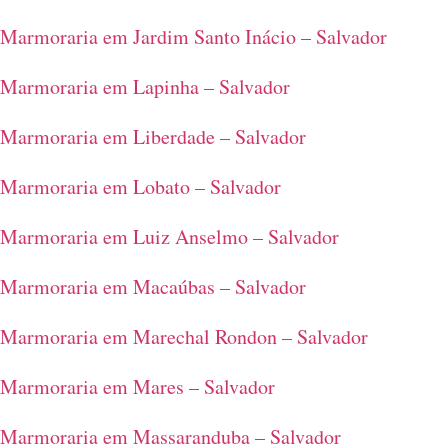
Marmoraria em Jardim Santo Inácio – Salvador
Marmoraria em Lapinha – Salvador
Marmoraria em Liberdade – Salvador
Marmoraria em Lobato – Salvador
Marmoraria em Luiz Anselmo – Salvador
Marmoraria em Macaúbas – Salvador
Marmoraria em Marechal Rondon – Salvador
Marmoraria em Mares – Salvador
Marmoraria em Massaranduba – Salvador