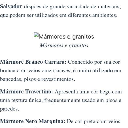
Salvador
dispões de grande variedade de materiais,
que podem ser utilizados em diferentes ambientes.
Mármores e granitos
Mármore Branco Carrara:
Conhecido por sua cor
branca com veios cinza suaves, é muito utilizado em
bancadas, pisos e revestimentos.
Mármore Travertino:
Apresenta uma cor bege com
uma textura única, frequentemente usado em pisos e
paredes.
Mármore Nero Marquina:
De cor preta com veios