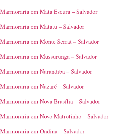
Marmoraria em Mata Escura – Salvador
Marmoraria em Matatu – Salvador
Marmoraria em Monte Serrat – Salvador
Marmoraria em Mussurunga – Salvador
Marmoraria em Narandiba – Salvador
Marmoraria em Nazaré – Salvador
Marmoraria em Nova Brasília – Salvador
Marmoraria em Novo Matrotinho – Salvador
Marmoraria em Ondina – Salvador