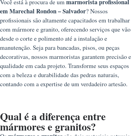
marmorista profissional
Você está à procura de um
em Marechal Rondon – Salvador
? Nossos
profissionais são altamente capacitados em trabalhar
com mármore e granito, oferecendo serviços que vão
desde o corte e polimento até a instalação e
manutenção. Seja para bancadas, pisos, ou peças
decorativas, nossos marmoristas garantem precisão e
qualidade em cada projeto. Transforme seus espaços
com a beleza e durabilidade das pedras naturais,
contando com a expertise de um verdadeiro artesão.
Qual é a diferença entre
mármores e granitos?