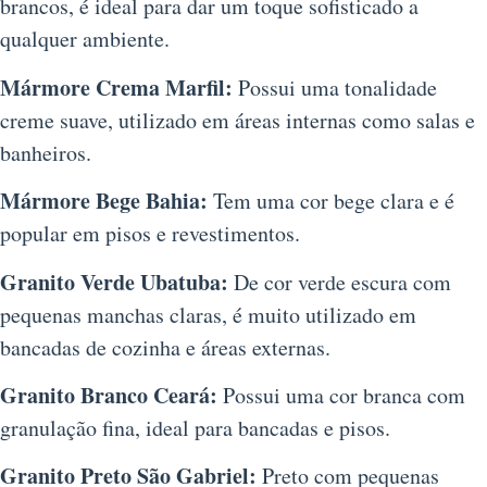
brancos, é ideal para dar um toque sofisticado a
qualquer ambiente.
Mármore Crema Marfil:
Possui uma tonalidade
creme suave, utilizado em áreas internas como salas e
banheiros.
Mármore Bege Bahia:
Tem uma cor bege clara e é
popular em pisos e revestimentos.
Granito Verde Ubatuba:
De cor verde escura com
pequenas manchas claras, é muito utilizado em
bancadas de cozinha e áreas externas.
Granito Branco Ceará:
Possui uma cor branca com
granulação fina, ideal para bancadas e pisos.
Granito Preto São Gabriel:
Preto com pequenas