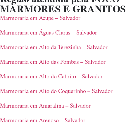
MÀRMORES E GRANITOS
Marmoraria em Acupe – Salvador
Marmoraria em Águas Claras – Salvador
Marmoraria em Alto da Terezinha – Salvador
Marmoraria em Alto das Pombas – Salvador
Marmoraria em Alto do Cabrito – Salvador
Marmoraria em Alto do Coquerinho – Salvador
Marmoraria em Amaralina – Salvador
Marmoraria em Arenoso – Salvador