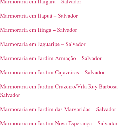
Marmoraria em Itaigara – Salvador
Marmoraria em Itapuã – Salvador
Marmoraria em Itinga – Salvador
Marmoraria em Jaguaripe – Salvador
Marmoraria em Jardim Armação – Salvador
Marmoraria em Jardim Cajazeiras – Salvador
Marmoraria em Jardim Cruzeiro/Vila Ruy Barbosa –
Salvador
Marmoraria em Jardim das Margaridas – Salvador
Marmoraria em Jardim Nova Esperança – Salvador