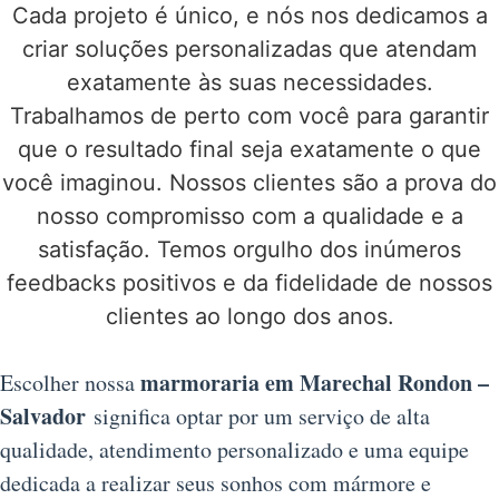
Cada projeto é único, e nós nos dedicamos a
criar soluções personalizadas que atendam
exatamente às suas necessidades.
Trabalhamos de perto com você para garantir
que o resultado final seja exatamente o que
você imaginou. Nossos clientes são a prova do
nosso compromisso com a qualidade e a
satisfação. Temos orgulho dos inúmeros
feedbacks positivos e da fidelidade de nossos
clientes ao longo dos anos.
marmoraria em Marechal Rondon –
Escolher nossa
Salvador
significa optar por um serviço de alta
qualidade, atendimento personalizado e uma equipe
dedicada a realizar seus sonhos com mármore e