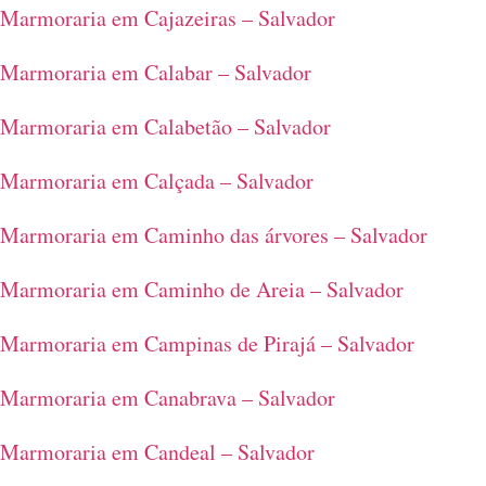
Marmoraria em Cajazeiras – Salvador
Marmoraria em Calabar – Salvador
Marmoraria em Calabetão – Salvador
Marmoraria em Calçada – Salvador
Marmoraria em Caminho das árvores – Salvador
Marmoraria em Caminho de Areia – Salvador
Marmoraria em Campinas de Pirajá – Salvador
Marmoraria em Canabrava – Salvador
Marmoraria em Candeal – Salvador