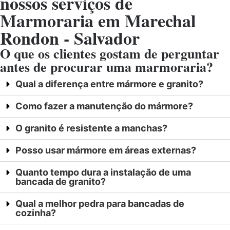
nossos serviços de
Marmoraria em Marechal
Rondon - Salvador
O que os clientes gostam de perguntar
antes de procurar uma marmoraria?
Qual a diferença entre mármore e granito?
Como fazer a manutenção do mármore?
O granito é resistente a manchas?
Posso usar mármore em áreas externas?
Quanto tempo dura a instalação de uma
bancada de granito?
Qual a melhor pedra para bancadas de
cozinha?