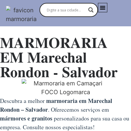
MARMORARIAS NO BRASIL
MARMORARIA
EM Marechal
Rondon - Salvador
marmoraria em Marechal
Descubra a melhor
Rondon – Salvador
. Oferecemos serviços em
mármores e granitos
personalizados para sua casa ou
empresa. Consulte nossos especialistas!