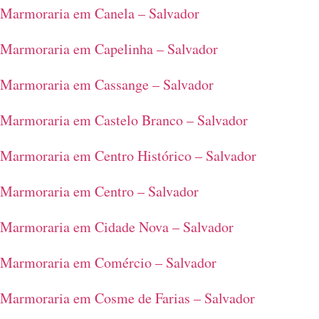
Marmoraria em Canela – Salvador
Marmoraria em Capelinha – Salvador
Marmoraria em Cassange – Salvador
Marmoraria em Castelo Branco – Salvador
Marmoraria em Centro Histórico – Salvador
Marmoraria em Centro – Salvador
Marmoraria em Cidade Nova – Salvador
Marmoraria em Comércio – Salvador
Marmoraria em Cosme de Farias – Salvador