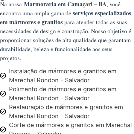
Marmoraria em Camaçari – BA
Na nossa
, você
serviços especializados
encontra uma ampla gama de
em mármores e granitos
para atender todas as suas
necessidades de design e construção. Nosso objetivo é
proporcionar soluções de alta qualidade que garantam
durabilidade, beleza e funcionalidade aos seus
projetos.
Instalação de mármores e granitos em
Marechal Rondon - Salvador
Polimento de mármores e granitos em
Marechal Rondon - Salvador
Restauração de mármores e granitos em
Marechal Rondon - Salvador
Corte de mármores e granitos em Marechal