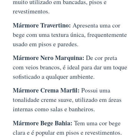
muito utilizado em bancadas, pisos e
revestimentos.
Mármore Travertino:
Apresenta uma cor
bege com uma textura única, frequentemente
usado em pisos e paredes.
Mármore Nero Marquina:
De cor preta
com veios brancos, é ideal para dar um toque
sofisticado a qualquer ambiente.
Mármore Crema Marfil:
Possui uma
tonalidade creme suave, utilizado em áreas
internas como salas e banheiros.
Mármore Bege Bahia:
Tem uma cor bege
clara e é popular em pisos e revestimentos.