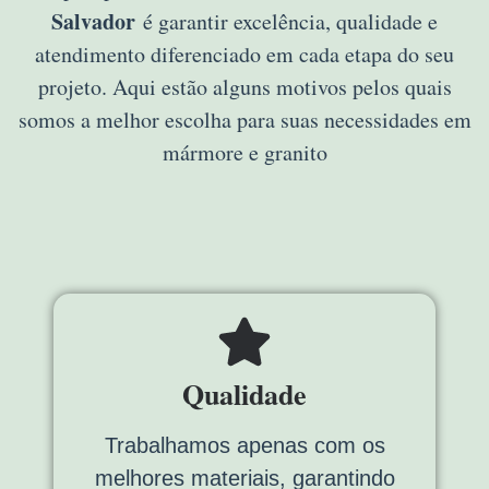
Salvador
é garantir excelência, qualidade e
atendimento diferenciado em cada etapa do seu
projeto. Aqui estão alguns motivos pelos quais
somos a melhor escolha para suas necessidades em
mármore e granito
Qualidade
Trabalhamos apenas com os
melhores materiais, garantindo