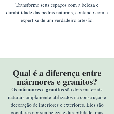
Transforme seus espaços com a beleza e
durabilidade das pedras naturais, contando com a
expertise de um verdadeiro artesão.
Qual é a diferença entre
mármores e granitos?
mármores e granitos
Os
são dois materiais
naturais amplamente utilizados na construção e
decoração de interiores e exteriores. Eles são
populares por sua beleza e durabilidade, mas