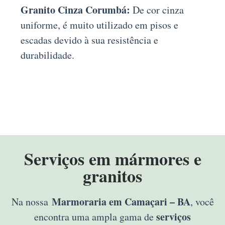
Granito Cinza Corumbá:
De cor cinza
uniforme, é muito utilizado em pisos e
escadas devido à sua resistência e
durabilidade.
Serviços em mármores e
granitos
Marmoraria em Camaçari – BA
Na nossa
, você
serviços
encontra uma ampla gama de