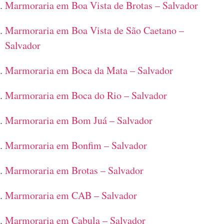
Marmoraria em Boa Vista de Brotas – Salvador
Marmoraria em Boa Vista de São Caetano –
Salvador
Marmoraria em Boca da Mata – Salvador
Marmoraria em Boca do Rio – Salvador
Marmoraria em Bom Juá – Salvador
Marmoraria em Bonfim – Salvador
Marmoraria em Brotas – Salvador
Marmoraria em CAB – Salvador
Marmoraria em Cabula – Salvador