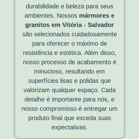
durabilidade e beleza para seus
ambientes. Nossos
mármores e
granitos em Vitória - Salvador
são selecionados cuidadosamente
para oferecer o máximo de
resistência e estética. Além disso,
nosso processo de acabamento é
minucioso, resultando em
superfícies lisas e polidas que
valorizam qualquer espaço. Cada
detalhe é importante para nós, e
nosso compromisso é entregar um
produto final que exceda suas
expectativas.