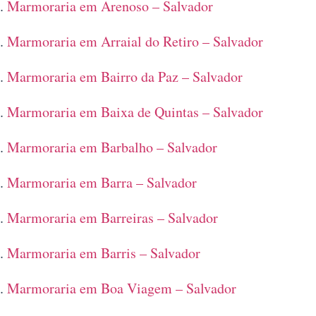
Marmoraria em Arenoso – Salvador
Marmoraria em Arraial do Retiro – Salvador
Marmoraria em Bairro da Paz – Salvador
Marmoraria em Baixa de Quintas – Salvador
Marmoraria em Barbalho – Salvador
Marmoraria em Barra – Salvador
Marmoraria em Barreiras – Salvador
Marmoraria em Barris – Salvador
Marmoraria em Boa Viagem – Salvador