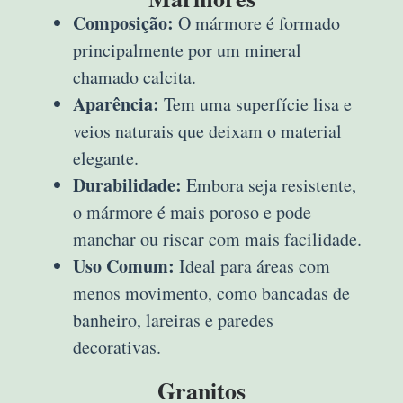
Composição:
O mármore é formado
principalmente por um mineral
chamado calcita.
Aparência:
Tem uma superfície lisa e
veios naturais que deixam o material
elegante.
Durabilidade:
Embora seja resistente,
o mármore é mais poroso e pode
manchar ou riscar com mais facilidade.
Uso Comum:
Ideal para áreas com
menos movimento, como bancadas de
banheiro, lareiras e paredes
decorativas.
Granitos