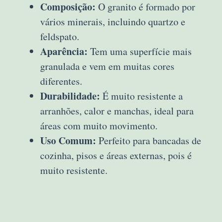
Composição:
O granito é formado por
vários minerais, incluindo quartzo e
feldspato.
Aparência:
Tem uma superfície mais
granulada e vem em muitas cores
diferentes.
Durabilidade:
É muito resistente a
arranhões, calor e manchas, ideal para
áreas com muito movimento.
Uso Comum:
Perfeito para bancadas de
cozinha, pisos e áreas externas, pois é
muito resistente.