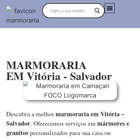
MARMORARIAS NO BRASIL
MARMORARIA
EM Vitória - Salvador
marmoraria em Vitória –
Descubra a melhor
Salvador
mármores e
. Oferecemos serviços em
granitos
personalizados para sua casa ou