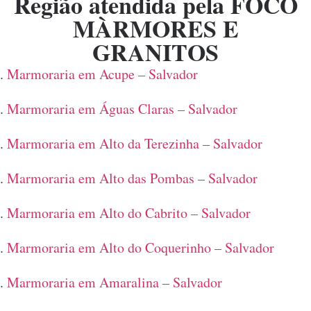
Região atendida pela FOCO
MÀRMORES E
GRANITOS
Marmoraria em Acupe – Salvador
Marmoraria em Águas Claras – Salvador
Marmoraria em Alto da Terezinha – Salvador
Marmoraria em Alto das Pombas – Salvador
Marmoraria em Alto do Cabrito – Salvador
Marmoraria em Alto do Coquerinho – Salvador
Marmoraria em Amaralina – Salvador