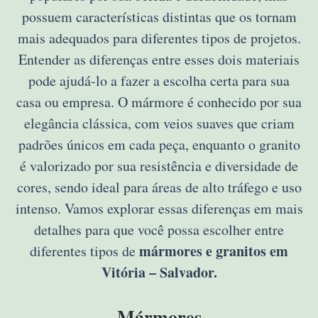
possuem características distintas que os tornam
mais adequados para diferentes tipos de projetos.
Entender as diferenças entre esses dois materiais
pode ajudá-lo a fazer a escolha certa para sua
casa ou empresa. O mármore é conhecido por sua
elegância clássica, com veios suaves que criam
padrões únicos em cada peça, enquanto o granito
é valorizado por sua resistência e diversidade de
cores, sendo ideal para áreas de alto tráfego e uso
intenso. Vamos explorar essas diferenças em mais
detalhes para que você possa escolher entre
mármores e granitos em
diferentes tipos de
Vitória – Salvador.
Mármores