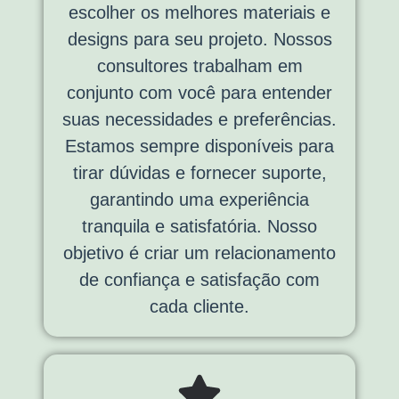
escolher os melhores materiais e
designs para seu projeto. Nossos
consultores trabalham em
conjunto com você para entender
suas necessidades e preferências.
Estamos sempre disponíveis para
tirar dúvidas e fornecer suporte,
garantindo uma experiência
tranquila e satisfatória. Nosso
objetivo é criar um relacionamento
de confiança e satisfação com
cada cliente.