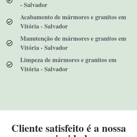
- Salvador
Acabamento de mármores e granitos em
Vitória - Salvador
Manutenção de mármores e granitos em
Vitória - Salvador
Limpeza de mármores e granitos em
Vitória - Salvador
Cliente satisfeito é a nossa