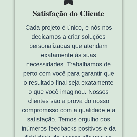
Satisfação do Cliente
Cada projeto é único, e nós nos
dedicamos a criar soluções
personalizadas que atendam
exatamente às suas
necessidades. Trabalhamos de
perto com você para garantir que
o resultado final seja exatamente
o que você imaginou. Nossos
clientes são a prova do nosso
compromisso com a qualidade e a
satisfação. Temos orgulho dos
inúmeros feedbacks positivos e da