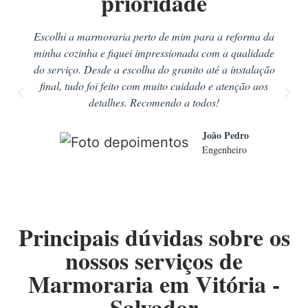
prioridade
Escolhi a marmoraria perto de mim para a reforma da
minha cozinha e fiquei impressionada com a qualidade
do serviço. Desde a escolha do granito até a instalação
final, tudo foi feito com muito cuidado e atenção aos
detalhes. Recomendo a todos!
João Pedro
Engenheiro
Principais dúvidas sobre os
nossos serviços de
Marmoraria em Vitória -
Salvador