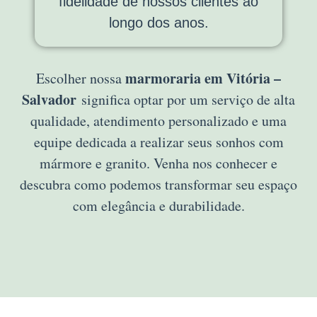
fidelidade de nossos clientes ao
longo dos anos.
marmoraria em Vitória –
Escolher nossa
Salvador
significa optar por um serviço de alta
qualidade, atendimento personalizado e uma
equipe dedicada a realizar seus sonhos com
mármore e granito. Venha nos conhecer e
descubra como podemos transformar seu espaço
com elegância e durabilidade.