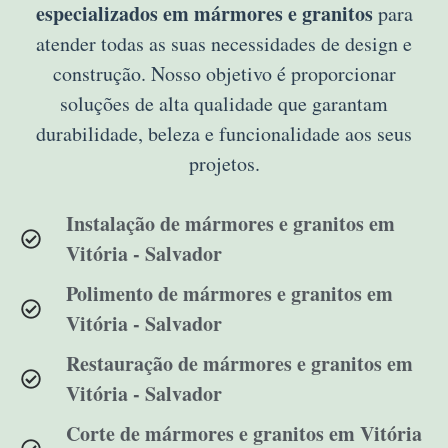
especializados em mármores e granitos
para
atender todas as suas necessidades de design e
construção. Nosso objetivo é proporcionar
soluções de alta qualidade que garantam
durabilidade, beleza e funcionalidade aos seus
projetos.
Instalação de mármores e granitos em
Vitória - Salvador
Polimento de mármores e granitos em
Vitória - Salvador
Restauração de mármores e granitos em
Vitória - Salvador
Corte de mármores e granitos em Vitória