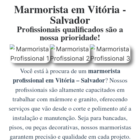
Marmorista em Vitória -
Salvador
Profissionais qualificados são a
nossa prioridade!
marmorista
Você está à procura de um
profissional em Vitória – Salvador
? Nossos
profissionais são altamente capacitados em
trabalhar com mármore e granito, oferecendo
serviços que vão desde o corte e polimento até a
instalação e manutenção. Seja para bancadas,
pisos, ou peças decorativas, nossos marmoristas
garantem precisão e qualidade em cada projeto.