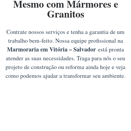
Mesmo com Mármores e
Granitos
Contrate nossos serviços e tenha a garantia de um
trabalho bem-feito. Nossa equipe profissional na
Marmoraria em Vitória – Salvador
está pronta
atender as suas necessidades. Traga para nós o seu
projeto de construção ou reforma ainda hoje e veja
como podemos ajudar a transformar seu ambiente.