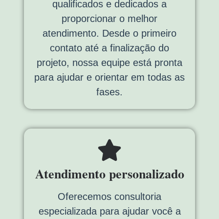
qualificados e dedicados a
proporcionar o melhor
atendimento. Desde o primeiro
contato até a finalização do
projeto, nossa equipe está pronta
para ajudar e orientar em todas as
fases.
Atendimento personalizado
Oferecemos consultoria
especializada para ajudar você a