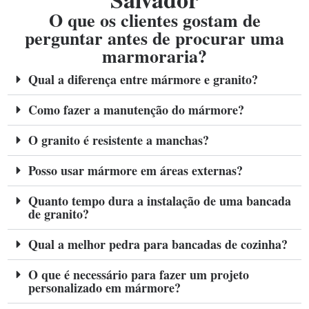
O que os clientes gostam de
perguntar antes de procurar uma
marmoraria?
Qual a diferença entre mármore e granito?
Como fazer a manutenção do mármore?
O granito é resistente a manchas?
Posso usar mármore em áreas externas?
Quanto tempo dura a instalação de uma bancada
de granito?
Qual a melhor pedra para bancadas de cozinha?
O que é necessário para fazer um projeto
personalizado em mármore?