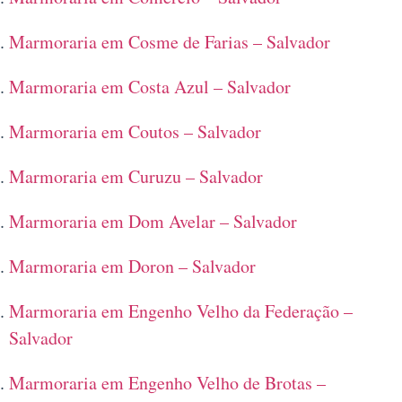
Marmoraria em Cosme de Farias – Salvador
Marmoraria em Costa Azul – Salvador
Marmoraria em Coutos – Salvador
Marmoraria em Curuzu – Salvador
Marmoraria em Dom Avelar – Salvador
Marmoraria em Doron – Salvador
Marmoraria em Engenho Velho da Federação –
Salvador
Marmoraria em Engenho Velho de Brotas –