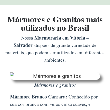
Mármores e Granitos mais
utilizados no Brasil
Marmoraria em Vitória –
Nossa
Salvador
dispões de grande variedade de
materiais, que podem ser utilizados em diferentes
ambientes.
Mármores e granitos
Mármore Branco Carrara:
Conhecido por
sua cor branca com veios cinza suaves, é