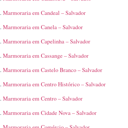
Marmoraria em Candeal – Salvador
Marmoraria em Canela – Salvador
Marmoraria em Capelinha – Salvador
Marmoraria em Cassange – Salvador
Marmoraria em Castelo Branco – Salvador
Marmoraria em Centro Histórico – Salvador
Marmoraria em Centro – Salvador
Marmoraria em Cidade Nova – Salvador
Marmoraria em Comércio – Salvador