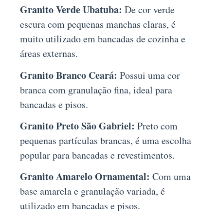
Granito Verde Ubatuba:
De cor verde
escura com pequenas manchas claras, é
muito utilizado em bancadas de cozinha e
áreas externas.
Granito Branco Ceará:
Possui uma cor
branca com granulação fina, ideal para
bancadas e pisos.
Granito Preto São Gabriel:
Preto com
pequenas partículas brancas, é uma escolha
popular para bancadas e revestimentos.
Granito Amarelo Ornamental:
Com uma
base amarela e granulação variada, é
utilizado em bancadas e pisos.