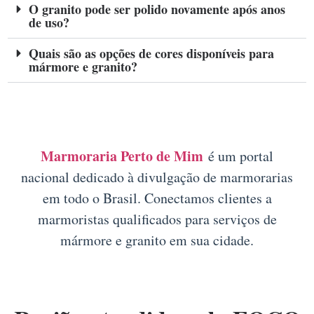
O granito pode ser polido novamente após anos
de uso?
Quais são as opções de cores disponíveis para
mármore e granito?
Marmoraria Perto de Mim
é um portal
nacional dedicado à divulgação de marmorarias
em todo o Brasil. Conectamos clientes a
marmoristas qualificados para serviços de
mármore e granito em sua cidade.