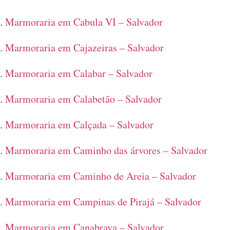
Marmoraria em Cabula VI – Salvador
Marmoraria em Cajazeiras – Salvador
Marmoraria em Calabar – Salvador
Marmoraria em Calabetão – Salvador
Marmoraria em Calçada – Salvador
Marmoraria em Caminho das árvores – Salvador
Marmoraria em Caminho de Areia – Salvador
Marmoraria em Campinas de Pirajá – Salvador
Marmoraria em Canabrava – Salvador