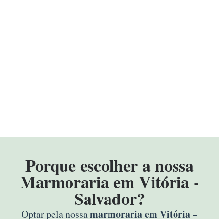
Porque escolher a nossa
Marmoraria em Vitória -
Salvador?
marmoraria em Vitória –
Optar pela nossa