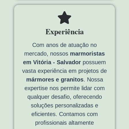
Experiência
Com anos de atuação no
mercado, nossos
marmoristas
em Vitória - Salvador
possuem
vasta experiência em projetos de
mármores e granitos
. Nossa
expertise nos permite lidar com
qualquer desafio, oferecendo
soluções personalizadas e
eficientes. Contamos com
profissionais altamente