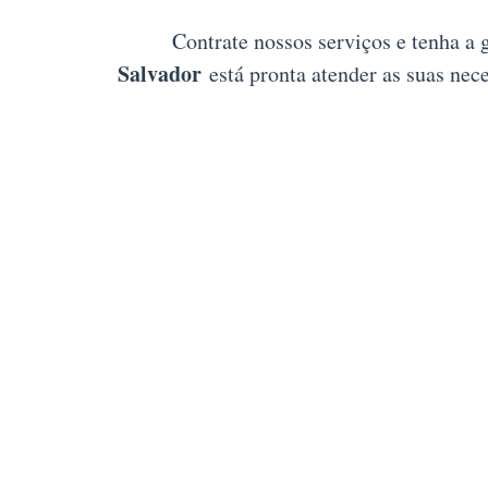
Contrate nossos serviços e tenha a 
Salvador
está pronta atender as suas nec