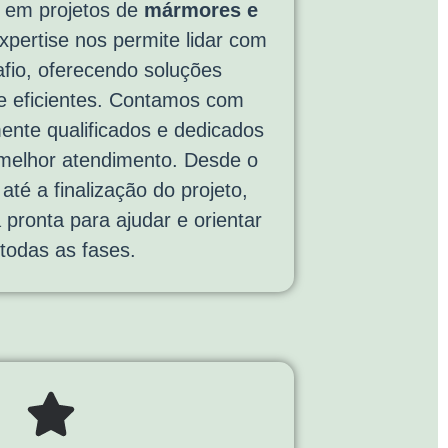
a em projetos de
mármores e
xpertise nos permite lidar com
fio, oferecendo soluções
e eficientes. Contamos com
mente qualificados e dedicados
 melhor atendimento. Desde o
até a finalização do projeto,
 pronta para ajudar e orientar
todas as fases.