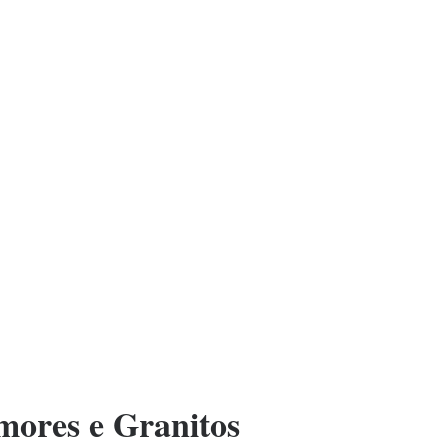
ores e Granitos