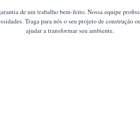
garantia de um trabalho bem-feito. Nossa equipe profis
essidades. Traga para nós o seu projeto de construção 
ajudar a transformar seu ambiente.