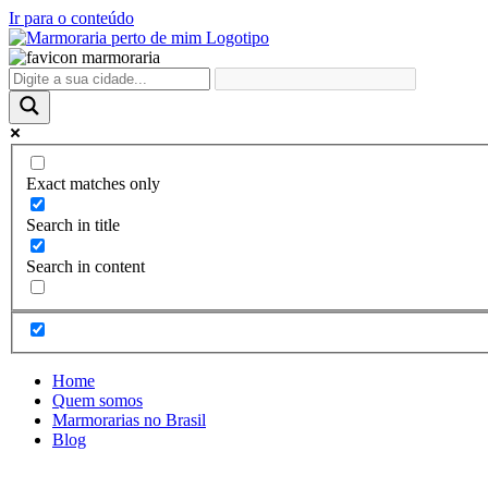
Ir para o conteúdo
Exact matches only
Search in title
Search in content
Home
Quem somos
Marmorarias no Brasil
Blog