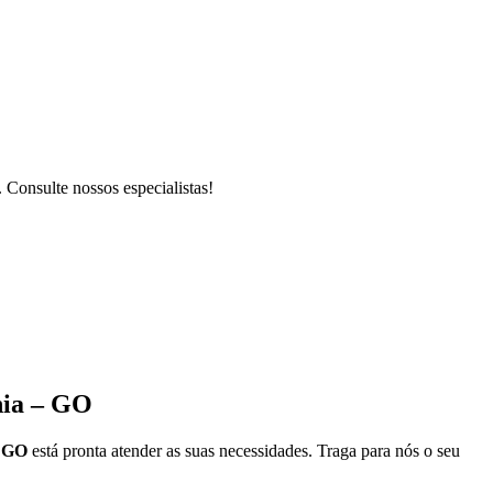
 Consulte nossos especialistas!
nia – GO
– GO
está pronta atender as suas necessidades. Traga para nós o seu