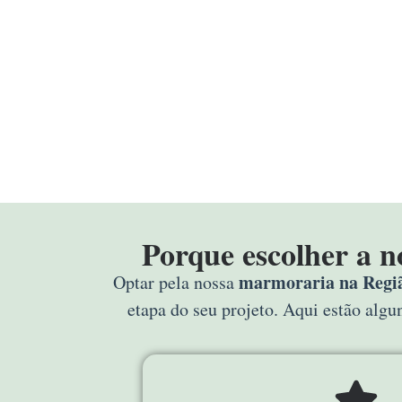
Porque escolher a 
marmoraria na Regiã
Optar pela nossa
etapa do seu projeto. Aqui estão alg