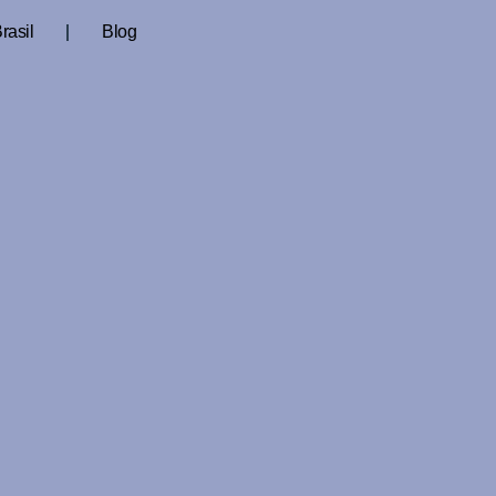
rasil
Blog