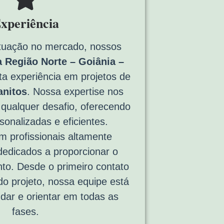
xperiência
tuação no mercado, nossos
 Região Norte – Goiânia –
 experiência em projetos de
anitos
. Nossa expertise nos
 qualquer desafio, oferecendo
sonalizadas e eficientes.
 profissionais altamente
 dedicados a proporcionar o
to. Desde o primeiro contato
 do projeto, nossa equipe está
udar e orientar em todas as
fases.