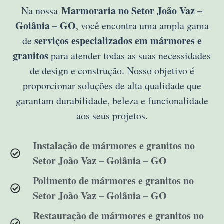
Marmoraria no Setor João Vaz –
Na nossa
Goiânia – GO
, você encontra uma ampla gama
serviços especializados em mármores e
de
granitos
para atender todas as suas necessidades
de design e construção. Nosso objetivo é
proporcionar soluções de alta qualidade que
garantam durabilidade, beleza e funcionalidade
aos seus projetos.
Instalação de mármores e granitos no
Setor João Vaz – Goiânia – GO
Polimento de mármores e granitos no
Setor João Vaz – Goiânia – GO
Restauração de mármores e granitos no