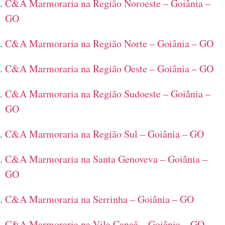
C&A Marmoraria na Região Noroeste – Goiânia –
GO
C&A Marmoraria na Região Norte – Goiânia – GO
C&A Marmoraria na Região Oeste – Goiânia – GO
C&A Marmoraria na Região Sudoeste – Goiânia –
GO
C&A Marmoraria na Região Sul – Goiânia – GO
C&A Marmoraria na Santa Genoveva – Goiânia –
GO
C&A Marmoraria na Serrinha – Goiânia – GO
C&A Marmoraria na Vila Canaã – Goiânia – GO