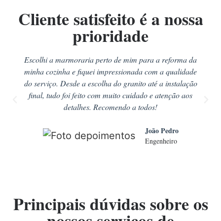
Cliente satisfeito é a nossa
prioridade
Escolhi a marmoraria perto de mim para a reforma da
minha cozinha e fiquei impressionada com a qualidade
do serviço. Desde a escolha do granito até a instalação
final, tudo foi feito com muito cuidado e atenção aos
detalhes. Recomendo a todos!
João Pedro
Engenheiro
Principais dúvidas sobre os
nossos serviços de