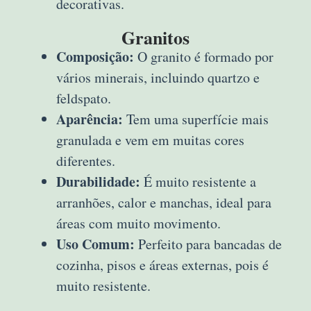
decorativas.
Granitos
Composição:
O granito é formado por
vários minerais, incluindo quartzo e
feldspato.
Aparência:
Tem uma superfície mais
granulada e vem em muitas cores
diferentes.
Durabilidade:
É muito resistente a
arranhões, calor e manchas, ideal para
áreas com muito movimento.
Uso Comum:
Perfeito para bancadas de
cozinha, pisos e áreas externas, pois é
muito resistente.