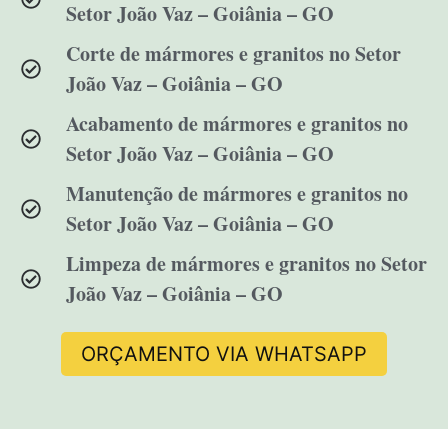
Setor João Vaz – Goiânia – GO
Corte de mármores e granitos no Setor
João Vaz – Goiânia – GO
Acabamento de mármores e granitos no
Setor João Vaz – Goiânia – GO
Manutenção de mármores e granitos no
Setor João Vaz – Goiânia – GO
Limpeza de mármores e granitos no Setor
João Vaz – Goiânia – GO
ORÇAMENTO VIA WHATSAPP