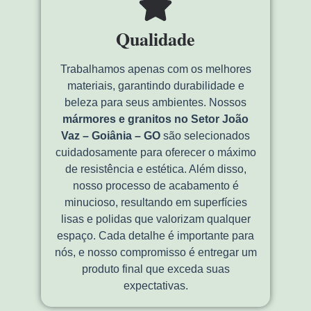
Qualidade
Trabalhamos apenas com os melhores
materiais, garantindo durabilidade e
beleza para seus ambientes. Nossos
mármores e granitos no Setor João
Vaz – Goiânia – GO
são selecionados
cuidadosamente para oferecer o máximo
de resistência e estética. Além disso,
nosso processo de acabamento é
minucioso, resultando em superfícies
lisas e polidas que valorizam qualquer
espaço. Cada detalhe é importante para
nós, e nosso compromisso é entregar um
produto final que exceda suas
expectativas.