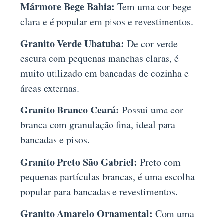
Mármore Bege Bahia:
Tem uma cor bege
clara e é popular em pisos e revestimentos.
Granito Verde Ubatuba:
De cor verde
escura com pequenas manchas claras, é
muito utilizado em bancadas de cozinha e
áreas externas.
Granito Branco Ceará:
Possui uma cor
branca com granulação fina, ideal para
bancadas e pisos.
Granito Preto São Gabriel:
Preto com
pequenas partículas brancas, é uma escolha
popular para bancadas e revestimentos.
Granito Amarelo Ornamental:
Com uma