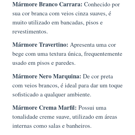
Mármore Branco Carrara:
Conhecido por
sua cor branca com veios cinza suaves, é
muito utilizado em bancadas, pisos e
revestimentos.
Mármore Travertino:
Apresenta uma cor
bege com uma textura única, frequentemente
usado em pisos e paredes.
Mármore Nero Marquina:
De cor preta
com veios brancos, é ideal para dar um toque
sofisticado a qualquer ambiente.
Mármore Crema Marfil:
Possui uma
tonalidade creme suave, utilizado em áreas
internas como salas e banheiros.