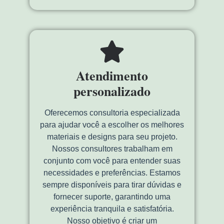
Atendimento
personalizado
Oferecemos consultoria especializada
para ajudar você a escolher os melhores
materiais e designs para seu projeto.
Nossos consultores trabalham em
conjunto com você para entender suas
necessidades e preferências. Estamos
sempre disponíveis para tirar dúvidas e
fornecer suporte, garantindo uma
experiência tranquila e satisfatória.
Nosso objetivo é criar um