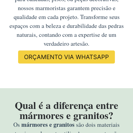
nossos marmoristas garantem precisão e
qualidade em cada projeto. Transforme seus
espaços com a beleza e durabilidade das pedras
naturais, contando com a expertise de um
verdadeiro artesão.
ORÇAMENTO VIA WHATSAPP
Qual é a diferença entre
mármores e granitos?
mármores e granitos
Os
são dois materiais