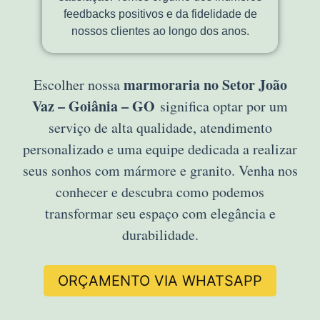
feedbacks positivos e da fidelidade de
nossos clientes ao longo dos anos.
marmoraria no Setor João
Escolher nossa
Vaz – Goiânia – GO
significa optar por um
serviço de alta qualidade, atendimento
personalizado e uma equipe dedicada a realizar
seus sonhos com mármore e granito. Venha nos
conhecer e descubra como podemos
transformar seu espaço com elegância e
durabilidade.
ORÇAMENTO VIA WHATSAPP