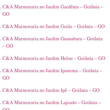
C&A Marmoraria no Jardim Gardênia – Goiânia –
GO
C&A Marmoraria no Jardim Goiás – Goiânia – GO
C&A Marmoraria no Jardim Guanabara – Goiânia
– GO
C&A Marmoraria no Jardim Helou – Goiânia – GO
C&A Marmoraria no Jardim Ipanema – Goiânia –
GO
C&A Marmoraria no Jardim Ipê – Goiânia – GO
C&A Marmoraria no Jardim Lajeado – Goiânia –
GO