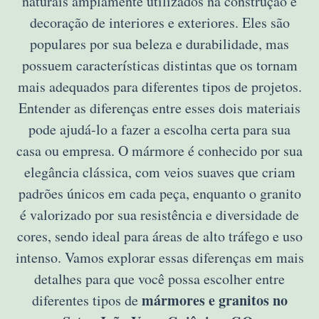
naturais amplamente utilizados na construção e
decoração de interiores e exteriores. Eles são
populares por sua beleza e durabilidade, mas
possuem características distintas que os tornam
mais adequados para diferentes tipos de projetos.
Entender as diferenças entre esses dois materiais
pode ajudá-lo a fazer a escolha certa para sua
casa ou empresa. O mármore é conhecido por sua
elegância clássica, com veios suaves que criam
padrões únicos em cada peça, enquanto o granito
é valorizado por sua resistência e diversidade de
cores, sendo ideal para áreas de alto tráfego e uso
intenso. Vamos explorar essas diferenças em mais
detalhes para que você possa escolher entre
mármores e granitos no
diferentes tipos de