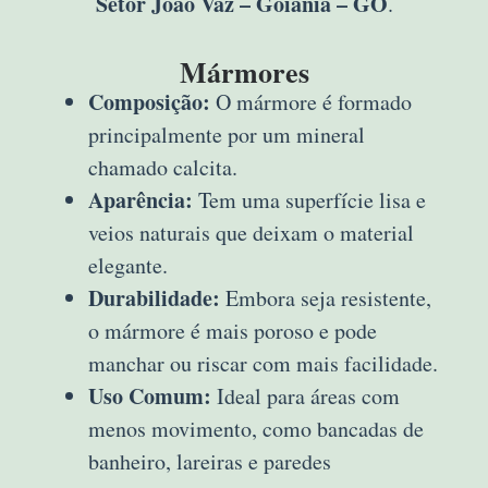
Setor João Vaz – Goiânia – GO
.
Mármores
Composição:
O mármore é formado
principalmente por um mineral
chamado calcita.
Aparência:
Tem uma superfície lisa e
veios naturais que deixam o material
elegante.
Durabilidade:
Embora seja resistente,
o mármore é mais poroso e pode
manchar ou riscar com mais facilidade.
Uso Comum:
Ideal para áreas com
menos movimento, como bancadas de
banheiro, lareiras e paredes