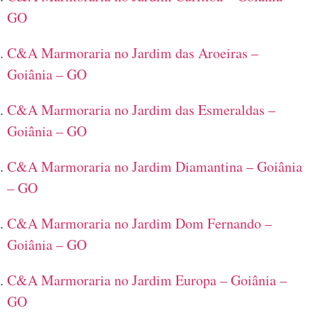
GO
C&A Marmoraria no Jardim das Aroeiras –
Goiânia – GO
C&A Marmoraria no Jardim das Esmeraldas –
Goiânia – GO
C&A Marmoraria no Jardim Diamantina – Goiânia
– GO
C&A Marmoraria no Jardim Dom Fernando –
Goiânia – GO
C&A Marmoraria no Jardim Europa – Goiânia –
GO