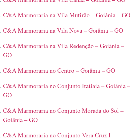
C&A Marmoraria na Vila Mutirão – Goiânia – GO
C&A Marmoraria na Vila Nova – Goiânia – GO
C&A Marmoraria na Vila Redenção – Goiânia –
GO
C&A Marmoraria no Centro – Goiânia – GO
C&A Marmoraria no Conjunto Itatiaia – Goiânia –
GO
C&A Marmoraria no Conjunto Morada do Sol –
Goiânia – GO
C&A Marmoraria no Conjunto Vera Cruz I –