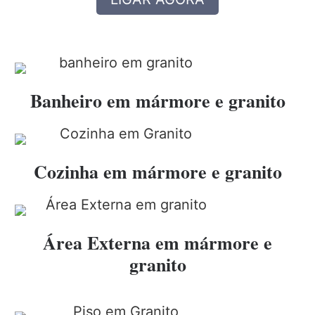
Banheiro em mármore e granito
Cozinha em mármore e granito
Área Externa em mármore e
granito