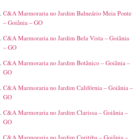
C&A Marmoraria no Jardim Balneário Meia Ponte
– Goiânia – GO
C&A Marmoraria no Jardim Bela Vista – Goiânia
– GO
C&A Marmoraria no Jardim Botânico – Goiânia –
GO
C&A Marmoraria no Jardim Califórnia – Goiânia –
GO
C&A Marmoraria no Jardim Clarissa – Goiânia –
GO
C&A Marmoraria no Jardim Curitiba – Goiânia –