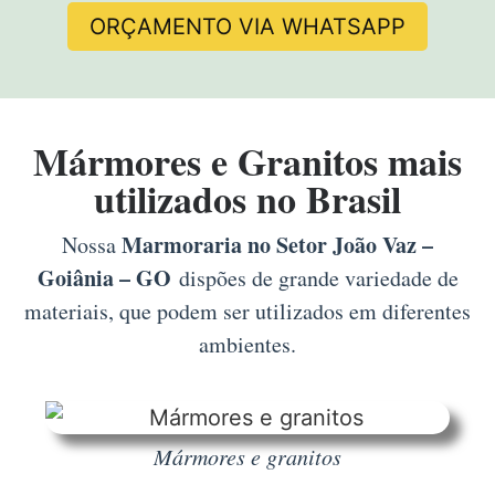
ORÇAMENTO VIA WHATSAPP
Mármores e Granitos mais
utilizados no Brasil
Marmoraria no Setor João Vaz –
Nossa
Goiânia – GO
dispões de grande variedade de
materiais, que podem ser utilizados em diferentes
ambientes.
Mármores e granitos