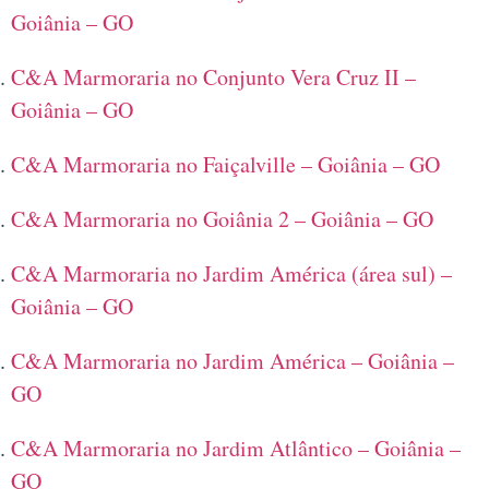
Goiânia – GO
C&A Marmoraria no Conjunto Vera Cruz II –
Goiânia – GO
C&A Marmoraria no Faiçalville – Goiânia – GO
C&A Marmoraria no Goiânia 2 – Goiânia – GO
C&A Marmoraria no Jardim América (área sul) –
Goiânia – GO
C&A Marmoraria no Jardim América – Goiânia –
GO
C&A Marmoraria no Jardim Atlântico – Goiânia –
GO