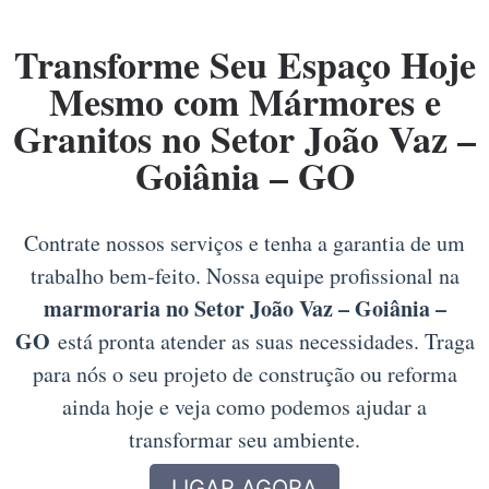
Transforme Seu Espaço Hoje
Mesmo com Mármores e
Granitos no Setor João Vaz –
Goiânia – GO
Contrate nossos serviços e tenha a garantia de um
trabalho bem-feito. Nossa equipe profissional na
marmoraria no Setor João Vaz – Goiânia –
GO
está pronta atender as suas necessidades. Traga
para nós o seu projeto de construção ou reforma
ainda hoje e veja como podemos ajudar a
transformar seu ambiente.
LIGAR AGORA