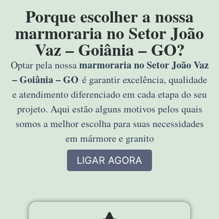
Porque escolher a nossa
marmoraria no Setor João
Vaz – Goiânia – GO?
marmoraria no Setor João Vaz
Optar pela nossa
– Goiânia – GO
é garantir excelência, qualidade
e atendimento diferenciado em cada etapa do seu
projeto. Aqui estão alguns motivos pelos quais
somos a melhor escolha para suas necessidades
em mármore e granito
LIGAR AGORA