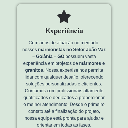
Experiência
Com anos de atuação no mercado,
nossos
marmoristas no Setor João Vaz
– Goiânia – GO
possuem vasta
experiência em projetos de
mármores e
granitos
. Nossa expertise nos permite
lidar com qualquer desafio, oferecendo
soluções personalizadas e eficientes.
Contamos com profissionais altamente
qualificados e dedicados a proporcionar
o melhor atendimento. Desde o primeiro
contato até a finalização do projeto,
nossa equipe está pronta para ajudar e
orientar em todas as fases.