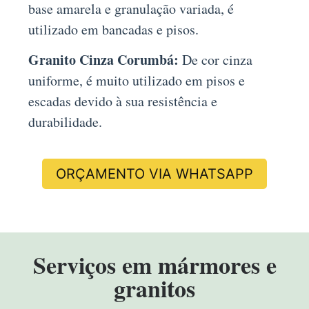
base amarela e granulação variada, é
utilizado em bancadas e pisos.
Granito Cinza Corumbá:
De cor cinza
uniforme, é muito utilizado em pisos e
escadas devido à sua resistência e
durabilidade.
ORÇAMENTO VIA WHATSAPP
Serviços em mármores e
granitos