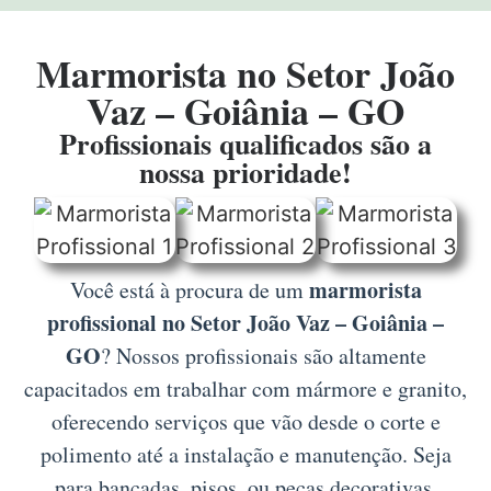
Marmorista no Setor João
Vaz – Goiânia – GO
Profissionais qualificados são a
nossa prioridade!
marmorista
Você está à procura de um
profissional no Setor João Vaz – Goiânia –
GO
? Nossos profissionais são altamente
capacitados em trabalhar com mármore e granito,
oferecendo serviços que vão desde o corte e
polimento até a instalação e manutenção. Seja
para bancadas, pisos, ou peças decorativas,