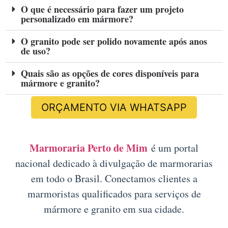
O que é necessário para fazer um projeto
personalizado em mármore?
O granito pode ser polido novamente após anos
de uso?
Quais são as opções de cores disponíveis para
mármore e granito?
ORÇAMENTO VIA WHATSAPP
Marmoraria Perto de Mim
é um portal
nacional dedicado à divulgação de marmorarias
em todo o Brasil. Conectamos clientes a
marmoristas qualificados para serviços de
mármore e granito em sua cidade.