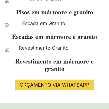
Pisos em mármore e granito
Escadas em mármore e granito
Revestimento em mármore e
granito
ORÇAMENTO VIA WHATSAPP