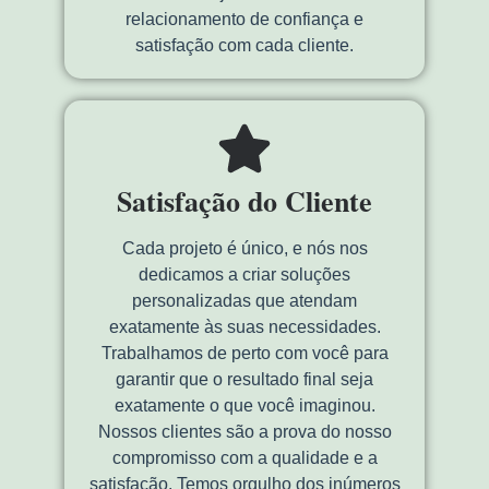
relacionamento de confiança e
satisfação com cada cliente.
Satisfação do Cliente
Cada projeto é único, e nós nos
dedicamos a criar soluções
personalizadas que atendam
exatamente às suas necessidades.
Trabalhamos de perto com você para
garantir que o resultado final seja
exatamente o que você imaginou.
Nossos clientes são a prova do nosso
compromisso com a qualidade e a
satisfação. Temos orgulho dos inúmeros