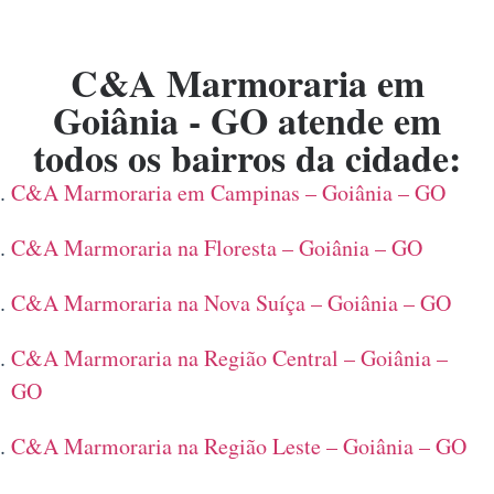
C&A
Marmoraria em
Goiânia - GO
atende em
todos os bairros da cidade:
C&A Marmoraria em Campinas – Goiânia – GO
C&A Marmoraria na Floresta – Goiânia – GO
C&A Marmoraria na Nova Suíça – Goiânia – GO
C&A Marmoraria na Região Central – Goiânia –
GO
C&A Marmoraria na Região Leste – Goiânia – GO