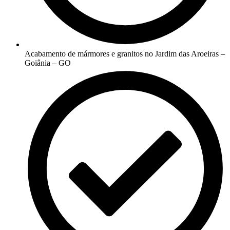
Acabamento de mármores e granitos no Jardim das Aroeiras –
Goiânia – GO