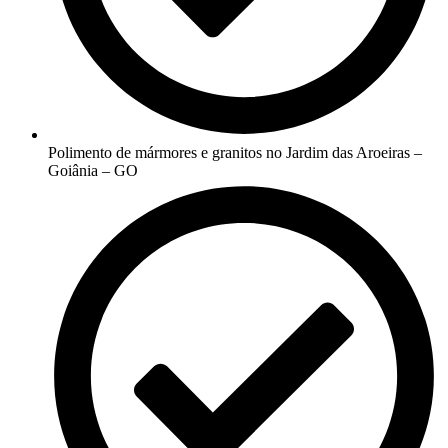
Polimento de mármores e granitos no Jardim das Aroeiras –
Goiânia – GO