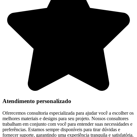
Atendimento personalizado
Oferecemos consultoria especializada para ajudar você a escolher os
melhores materiais e designs para seu projeto. Nossos consultores
trabalham em conjunto com você para entender suas necessidades e
preferências. Estamos sempre disponíveis para tirar dúvidas e
fornecer suporte, garantindo uma experiência tranquila e satisfatória.