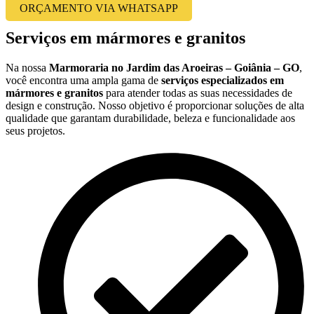
ORÇAMENTO VIA WHATSAPP
Serviços em mármores e granitos
Na nossa
Marmoraria no Jardim das Aroeiras – Goiânia – GO
,
você encontra uma ampla gama de
serviços especializados em
mármores e granitos
para atender todas as suas necessidades de
design e construção. Nosso objetivo é proporcionar soluções de alta
qualidade que garantam durabilidade, beleza e funcionalidade aos
seus projetos.