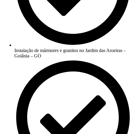
Instalação de mármores e granitos no Jardim das Aroeiras –
Goiânia – GO