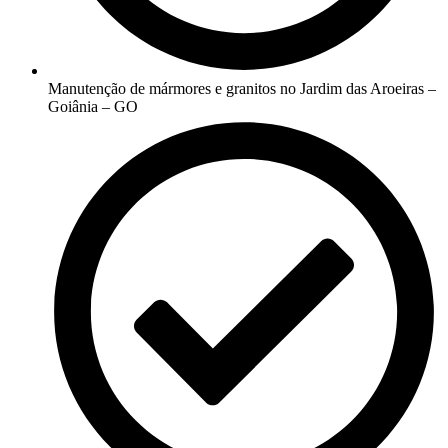
Manutenção de mármores e granitos no Jardim das Aroeiras –
Goiânia – GO