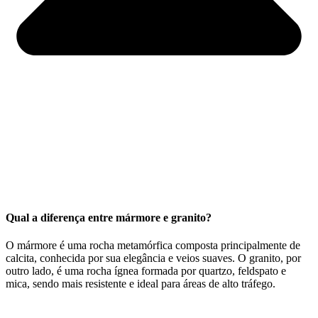
Qual a diferença entre mármore e granito?
O mármore é uma rocha metamórfica composta principalmente de
calcita, conhecida por sua elegância e veios suaves. O granito, por
outro lado, é uma rocha ígnea formada por quartzo, feldspato e
mica, sendo mais resistente e ideal para áreas de alto tráfego.