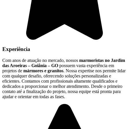
Experiência
Com anos de atuação no mercado, nossos
marmoristas no Jardim
das Aroeiras – Goiânia – GO
possuem vasta experiência em
projetos de
mármores e granitos
. Nossa expertise nos permite lidar
com qualquer desafio, oferecendo soluções personalizadas e
eficientes. Contamos com profissionais altamente qualificados e
dedicados a proporcionar o melhor atendimento. Desde o primeiro
contato até a finalização do projeto, nossa equipe está pronta para
ajudar e orientar em todas as fases.