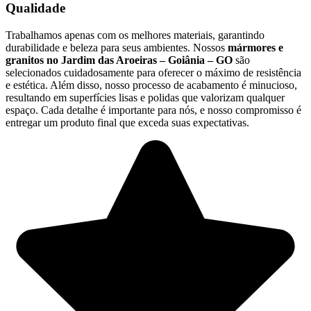
Qualidade
Trabalhamos apenas com os melhores materiais, garantindo
durabilidade e beleza para seus ambientes. Nossos
mármores e
granitos no Jardim das Aroeiras – Goiânia – GO
são
selecionados cuidadosamente para oferecer o máximo de resistência
e estética. Além disso, nosso processo de acabamento é minucioso,
resultando em superfícies lisas e polidas que valorizam qualquer
espaço. Cada detalhe é importante para nós, e nosso compromisso é
entregar um produto final que exceda suas expectativas.