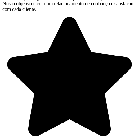
Nosso objetivo é criar um relacionamento de confiança e satisfação
com cada cliente.