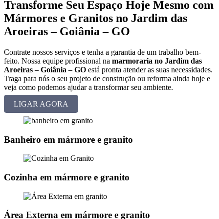
Transforme Seu Espaço Hoje Mesmo com
Mármores e Granitos no Jardim das
Aroeiras – Goiânia – GO
Contrate nossos serviços e tenha a garantia de um trabalho bem-
feito. Nossa equipe profissional na
marmoraria no Jardim das
Aroeiras – Goiânia – GO
está pronta atender as suas necessidades.
Traga para nós o seu projeto de construção ou reforma ainda hoje e
veja como podemos ajudar a transformar seu ambiente.
LIGAR AGORA
Banheiro em mármore e granito
Cozinha em mármore e granito
Área Externa em mármore e granito