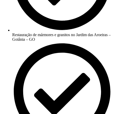
Restauração de mármores e granitos no Jardim das Aroeiras –
Goiânia – GO