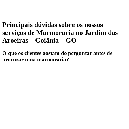
Principais dúvidas sobre os nossos
serviços de Marmoraria no Jardim das
Aroeiras – Goiânia – GO
O que os clientes gostam de perguntar antes de
procurar uma marmoraria?