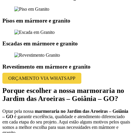
Pisos em mármore e granito
Escadas em mármore e granito
Revestimento em mármore e granito
ORÇAMENTO VIA WHATSAPP
Porque escolher a nossa marmoraria no
Jardim das Aroeiras – Goiânia – GO?
Optar pela nossa
marmoraria no Jardim das Aroeiras – Goiânia
– GO
é garantir excelência, qualidade e atendimento diferenciado
em cada etapa do seu projeto. Aqui estão alguns motivos pelos quais
somos a melhor escolha para suas necessidades em mármore e
granito