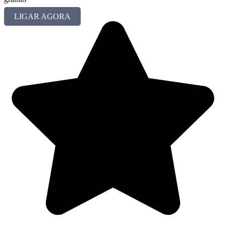
LIGAR AGORA