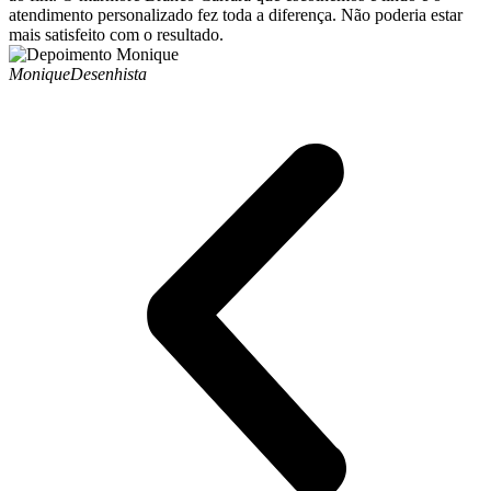
atendimento personalizado fez toda a diferença. Não poderia estar
mais satisfeito com o resultado.
Monique
Desenhista