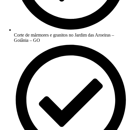
Corte de mármores e granitos no Jardim das Aroeiras –
Goiânia – GO