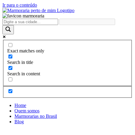
Ir para o conteúdo
Exact matches only
Search in title
Search in content
Home
Quem somos
Marmorarias no Brasil
Blog