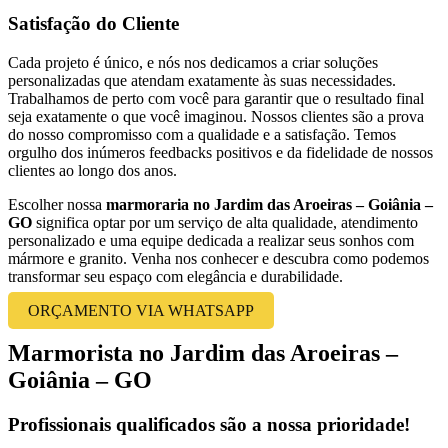
Satisfação do Cliente
Cada projeto é único, e nós nos dedicamos a criar soluções
personalizadas que atendam exatamente às suas necessidades.
Trabalhamos de perto com você para garantir que o resultado final
seja exatamente o que você imaginou. Nossos clientes são a prova
do nosso compromisso com a qualidade e a satisfação. Temos
orgulho dos inúmeros feedbacks positivos e da fidelidade de nossos
clientes ao longo dos anos.
Escolher nossa
marmoraria no Jardim das Aroeiras – Goiânia –
GO
significa optar por um serviço de alta qualidade, atendimento
personalizado e uma equipe dedicada a realizar seus sonhos com
mármore e granito. Venha nos conhecer e descubra como podemos
transformar seu espaço com elegância e durabilidade.
ORÇAMENTO VIA WHATSAPP
Marmorista no Jardim das Aroeiras –
Goiânia – GO
Profissionais qualificados são a nossa prioridade!