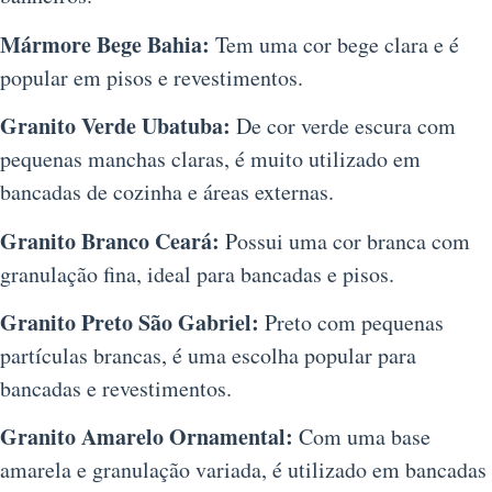
Mármore Bege Bahia:
Tem uma cor bege clara e é
popular em pisos e revestimentos.
Granito Verde Ubatuba:
De cor verde escura com
pequenas manchas claras, é muito utilizado em
bancadas de cozinha e áreas externas.
Granito Branco Ceará:
Possui uma cor branca com
granulação fina, ideal para bancadas e pisos.
Granito Preto São Gabriel:
Preto com pequenas
partículas brancas, é uma escolha popular para
bancadas e revestimentos.
Granito Amarelo Ornamental:
Com uma base
amarela e granulação variada, é utilizado em bancadas