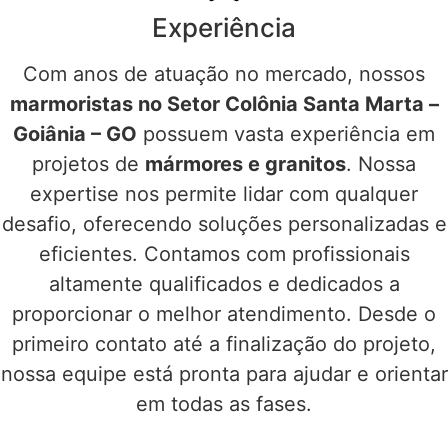
Experiência
Com anos de atuação no mercado, nossos
marmoristas no Setor Colônia Santa Marta –
Goiânia – GO
possuem vasta experiência em
projetos de
mármores e granitos
. Nossa
expertise nos permite lidar com qualquer
desafio, oferecendo soluções personalizadas e
eficientes. Contamos com profissionais
altamente qualificados e dedicados a
proporcionar o melhor atendimento. Desde o
primeiro contato até a finalização do projeto,
nossa equipe está pronta para ajudar e orientar
em todas as fases.