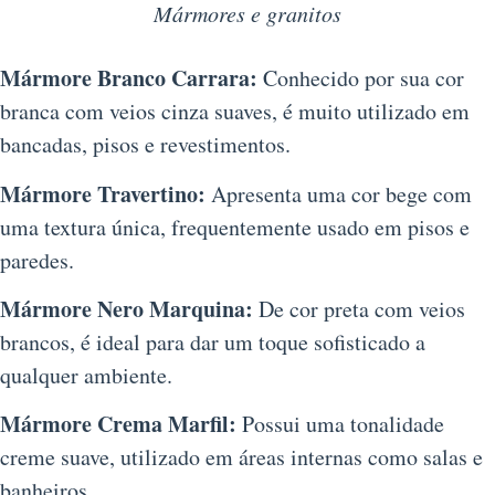
Mármores e granitos
Mármore Branco Carrara:
Conhecido por sua cor
branca com veios cinza suaves, é muito utilizado em
bancadas, pisos e revestimentos.
Mármore Travertino:
Apresenta uma cor bege com
uma textura única, frequentemente usado em pisos e
paredes.
Mármore Nero Marquina:
De cor preta com veios
brancos, é ideal para dar um toque sofisticado a
qualquer ambiente.
Mármore Crema Marfil:
Possui uma tonalidade
creme suave, utilizado em áreas internas como salas e
banheiros.