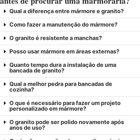
antes de procurar uma marmoraria?
Qual a diferença entre mármore e granito?
Como fazer a manutenção do mármore?
O granito é resistente a manchas?
Posso usar mármore em áreas externas?
Quanto tempo dura a instalação de uma
bancada de granito?
Qual a melhor pedra para bancadas de
cozinha?
O que é necessário para fazer um projeto
personalizado em mármore?
O granito pode ser polido novamente após
anos de uso?