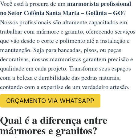
marmorista profissional
Você está à procura de um
no Setor Colônia Santa Marta – Goiânia – GO
?
Nossos profissionais são altamente capacitados em
trabalhar com mármore e granito, oferecendo serviços
que vão desde o corte e polimento até a instalação e
manutenção. Seja para bancadas, pisos, ou peças
decorativas, nossos marmoristas garantem precisão e
qualidade em cada projeto. Transforme seus espaços
com a beleza e durabilidade das pedras naturais,
contando com a expertise de um verdadeiro artesão.
ORÇAMENTO VIA WHATSAPP
Qual é a diferença entre
mármores e granitos?