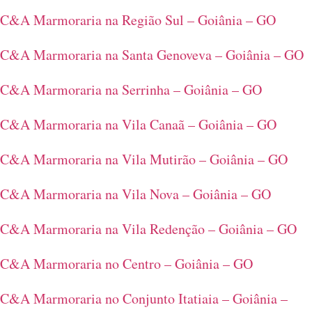
C&A Marmoraria na Região Sul – Goiânia – GO
C&A Marmoraria na Santa Genoveva – Goiânia – GO
C&A Marmoraria na Serrinha – Goiânia – GO
C&A Marmoraria na Vila Canaã – Goiânia – GO
C&A Marmoraria na Vila Mutirão – Goiânia – GO
C&A Marmoraria na Vila Nova – Goiânia – GO
C&A Marmoraria na Vila Redenção – Goiânia – GO
C&A Marmoraria no Centro – Goiânia – GO
C&A Marmoraria no Conjunto Itatiaia – Goiânia –