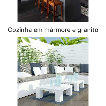
Cozinha em mármore e granito