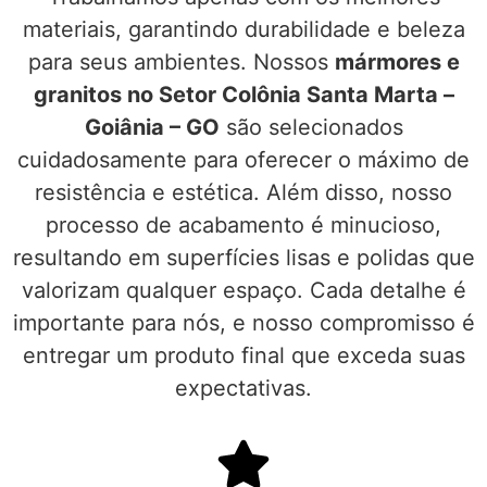
materiais, garantindo durabilidade e beleza
para seus ambientes. Nossos
mármores e
granitos no Setor Colônia Santa Marta –
Goiânia – GO
são selecionados
cuidadosamente para oferecer o máximo de
resistência e estética. Além disso, nosso
processo de acabamento é minucioso,
resultando em superfícies lisas e polidas que
valorizam qualquer espaço. Cada detalhe é
importante para nós, e nosso compromisso é
entregar um produto final que exceda suas
expectativas.