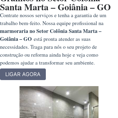
Santa Marta – Goiânia – GO
Contrate nossos serviços e tenha a garantia de um
trabalho bem-feito. Nossa equipe profissional na
marmoraria no Setor Colônia Santa Marta –
Goiânia – GO
está pronta atender as suas
necessidades. Traga para nós o seu projeto de
construção ou reforma ainda hoje e veja como
podemos ajudar a transformar seu ambiente.
LIGAR AGORA