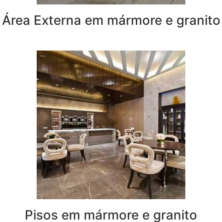
Área Externa em mármore e granito
Pisos em mármore e granito