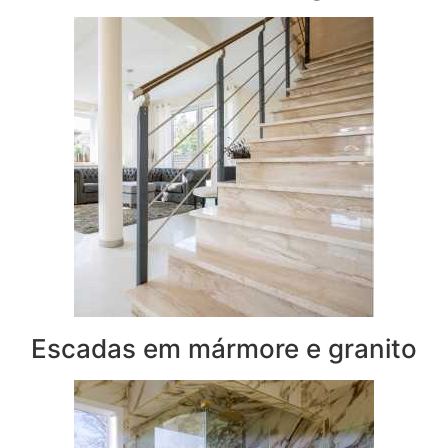
Escadas em mármore e granito