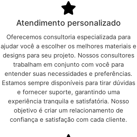
Atendimento personalizado
Oferecemos consultoria especializada para
ajudar você a escolher os melhores materiais e
designs para seu projeto. Nossos consultores
trabalham em conjunto com você para
entender suas necessidades e preferências.
Estamos sempre disponíveis para tirar dúvidas
e fornecer suporte, garantindo uma
experiência tranquila e satisfatória. Nosso
objetivo é criar um relacionamento de
confiança e satisfação com cada cliente.