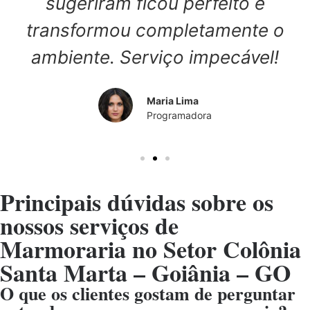
sugeriram ficou perfeito e
transformou completamente o
ambiente. Serviço impecável!
Maria Lima
Programadora
Principais dúvidas sobre os
nossos serviços de
Marmoraria no Setor Colônia
Santa Marta – Goiânia – GO
O que os clientes gostam de perguntar