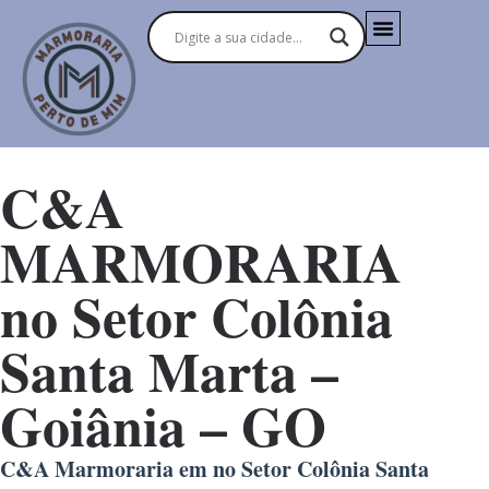
C&A
MARMORARIA
no Setor Colônia
Santa Marta –
Goiânia – GO
C&A Marmoraria em no Setor Colônia Santa