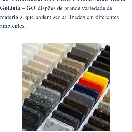
Goiânia – GO
dispões de grande variedade de
materiais, que podem ser utilizados em diferentes
ambientes.