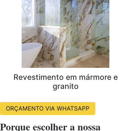
Revestimento em mármore e
granito
ORÇAMENTO VIA WHATSAPP
Porque escolher a nossa