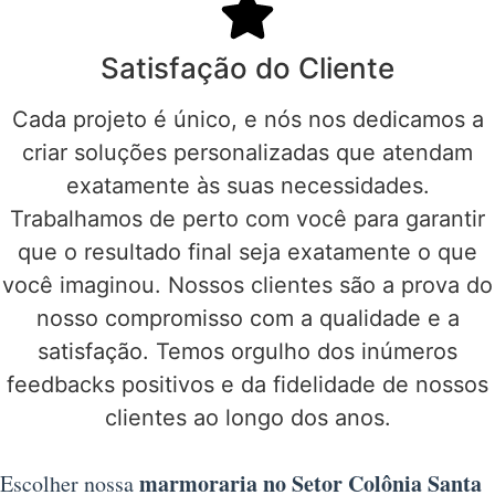
Satisfação do Cliente
Cada projeto é único, e nós nos dedicamos a
criar soluções personalizadas que atendam
exatamente às suas necessidades.
Trabalhamos de perto com você para garantir
que o resultado final seja exatamente o que
você imaginou. Nossos clientes são a prova do
nosso compromisso com a qualidade e a
satisfação. Temos orgulho dos inúmeros
feedbacks positivos e da fidelidade de nossos
clientes ao longo dos anos.
marmoraria no Setor Colônia Santa
Escolher nossa