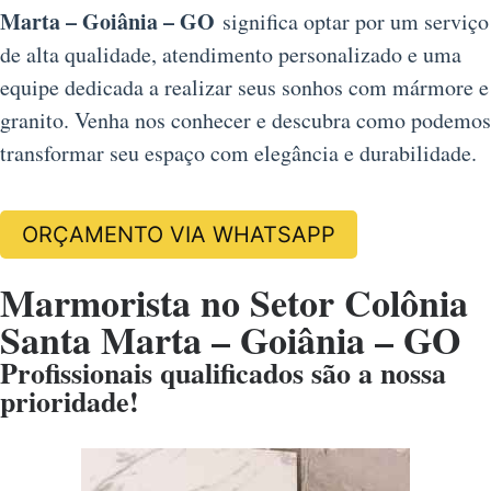
Marta – Goiânia – GO
significa optar por um serviço
de alta qualidade, atendimento personalizado e uma
equipe dedicada a realizar seus sonhos com mármore e
granito. Venha nos conhecer e descubra como podemos
transformar seu espaço com elegância e durabilidade.
ORÇAMENTO VIA WHATSAPP
Marmorista no Setor Colônia
Santa Marta – Goiânia – GO
Profissionais qualificados são a nossa
prioridade!