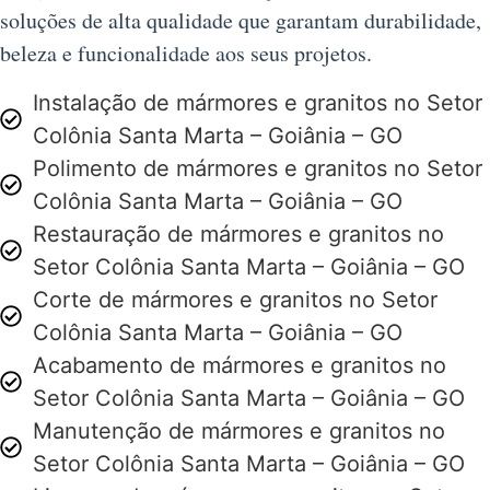
soluções de alta qualidade que garantam durabilidade,
beleza e funcionalidade aos seus projetos.
Instalação de mármores e granitos no Setor
Colônia Santa Marta – Goiânia – GO
Polimento de mármores e granitos no Setor
Colônia Santa Marta – Goiânia – GO
Restauração de mármores e granitos no
Setor Colônia Santa Marta – Goiânia – GO
Corte de mármores e granitos no Setor
Colônia Santa Marta – Goiânia – GO
Acabamento de mármores e granitos no
Setor Colônia Santa Marta – Goiânia – GO
Manutenção de mármores e granitos no
Setor Colônia Santa Marta – Goiânia – GO