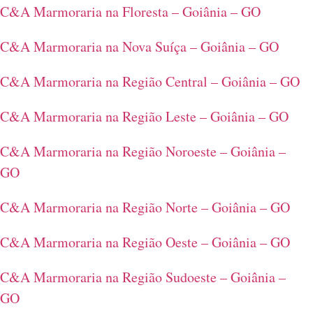
C&A Marmoraria na Floresta – Goiânia – GO
C&A Marmoraria na Nova Suíça – Goiânia – GO
C&A Marmoraria na Região Central – Goiânia – GO
C&A Marmoraria na Região Leste – Goiânia – GO
C&A Marmoraria na Região Noroeste – Goiânia –
GO
C&A Marmoraria na Região Norte – Goiânia – GO
C&A Marmoraria na Região Oeste – Goiânia – GO
C&A Marmoraria na Região Sudoeste – Goiânia –
GO