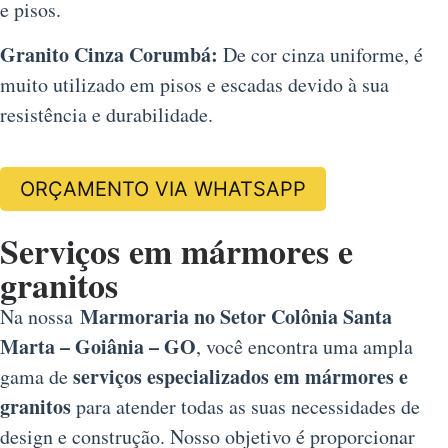
e pisos.
Granito Cinza Corumbá:
De cor cinza uniforme, é
muito utilizado em pisos e escadas devido à sua
resistência e durabilidade.
ORÇAMENTO VIA WHATSAPP
Serviços em mármores e
granitos
Marmoraria no Setor Colônia Santa
Na nossa
Marta – Goiânia – GO
, você encontra uma ampla
serviços especializados em mármores e
gama de
granitos
para atender todas as suas necessidades de
design e construção. Nosso objetivo é proporcionar