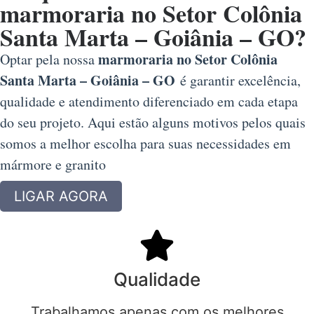
marmoraria no Setor Colônia
Santa Marta – Goiânia – GO?
marmoraria no Setor Colônia
Optar pela nossa
Santa Marta – Goiânia – GO
é garantir excelência,
qualidade e atendimento diferenciado em cada etapa
do seu projeto. Aqui estão alguns motivos pelos quais
somos a melhor escolha para suas necessidades em
mármore e granito
LIGAR AGORA
Qualidade
Trabalhamos apenas com os melhores