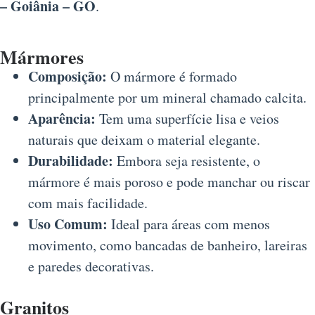
– Goiânia – GO
.
Mármores
Composição:
O mármore é formado
principalmente por um mineral chamado calcita.
Aparência:
Tem uma superfície lisa e veios
naturais que deixam o material elegante.
Durabilidade:
Embora seja resistente, o
mármore é mais poroso e pode manchar ou riscar
com mais facilidade.
Uso Comum:
Ideal para áreas com menos
movimento, como bancadas de banheiro, lareiras
e paredes decorativas.
Granitos