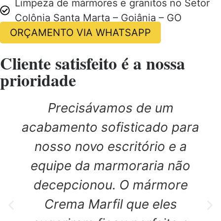
Limpeza de mármores e granitos no Setor
Colônia Santa Marta – Goiânia – GO
ORÇAMENTO VIA WHATSAPP
Cliente satisfeito é a nossa
prioridade
Precisávamos de um
acabamento sofisticado para
nosso novo escritório e a
equipe da marmoraria não
decepcionou. O mármore
Crema Marfil que eles