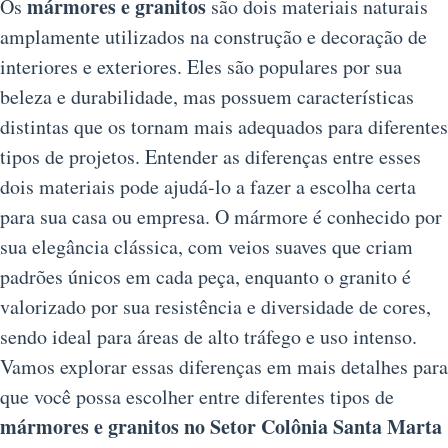
mármores e granitos
Os
são dois materiais naturais
amplamente utilizados na construção e decoração de
interiores e exteriores. Eles são populares por sua
beleza e durabilidade, mas possuem características
distintas que os tornam mais adequados para diferentes
tipos de projetos. Entender as diferenças entre esses
dois materiais pode ajudá-lo a fazer a escolha certa
para sua casa ou empresa. O mármore é conhecido por
sua elegância clássica, com veios suaves que criam
padrões únicos em cada peça, enquanto o granito é
valorizado por sua resistência e diversidade de cores,
sendo ideal para áreas de alto tráfego e uso intenso.
Vamos explorar essas diferenças em mais detalhes para
que você possa escolher entre diferentes tipos de
mármores e granitos no Setor Colônia Santa Marta