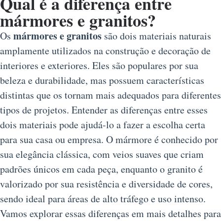
Qual é a diferença entre
mármores e granitos?
mármores e granitos
Os
são dois materiais naturais
amplamente utilizados na construção e decoração de
interiores e exteriores. Eles são populares por sua
beleza e durabilidade, mas possuem características
distintas que os tornam mais adequados para diferentes
tipos de projetos. Entender as diferenças entre esses
dois materiais pode ajudá-lo a fazer a escolha certa
para sua casa ou empresa. O mármore é conhecido por
sua elegância clássica, com veios suaves que criam
padrões únicos em cada peça, enquanto o granito é
valorizado por sua resistência e diversidade de cores,
sendo ideal para áreas de alto tráfego e uso intenso.
Vamos explorar essas diferenças em mais detalhes para