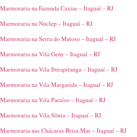
Marmoraria na Fazenda Caxias – Itaguaí – RJ
Marmoraria na Nuclep – Itaguaí – RJ
Marmoraria na Serra do Matoso – Itaguaí – RJ
Marmoraria na Vila Geny – Itaguaí – RJ
Marmoraria na Vila Ibirapitanga – Itaguaí – RJ
Marmoraria na Vila Margarida – Itaguaí – RJ
Marmoraria na Vila Paraíso – Itaguaí – RJ
Marmoraria na Vila Sônia – Itaguaí – RJ
Marmoraria nas Chácaras Brisa Mar – Itaguaí – RJ