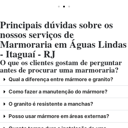
Principais dúvidas sobre os
nossos serviços de
Marmoraria em Águas Lindas
- Itaguaí - RJ
O que os clientes gostam de perguntar
antes de procurar uma marmoraria?
Qual a diferença entre mármore e granito?
Como fazer a manutenção do mármore?
O granito é resistente a manchas?
Posso usar mármore em áreas externas?