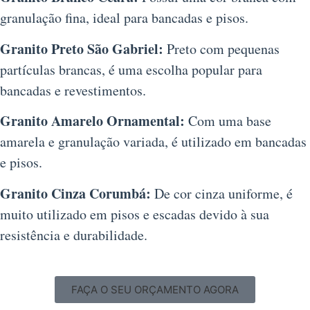
granulação fina, ideal para bancadas e pisos.
Granito Preto São Gabriel:
Preto com pequenas
partículas brancas, é uma escolha popular para
bancadas e revestimentos.
Granito Amarelo Ornamental:
Com uma base
amarela e granulação variada, é utilizado em bancadas
e pisos.
Granito Cinza Corumbá:
De cor cinza uniforme, é
muito utilizado em pisos e escadas devido à sua
resistência e durabilidade.
FAÇA O SEU ORÇAMENTO AGORA