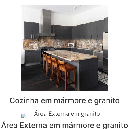
Cozinha em mármore e granito
Área Externa em mármore e granito