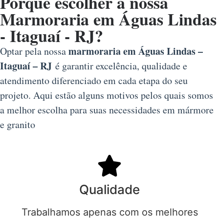
Porque escolher a nossa
Marmoraria em Águas Lindas
- Itaguaí - RJ?
marmoraria em Águas Lindas –
Optar pela nossa
Itaguaí – RJ
é garantir excelência, qualidade e
atendimento diferenciado em cada etapa do seu
projeto. Aqui estão alguns motivos pelos quais somos
a melhor escolha para suas necessidades em mármore
e granito
Qualidade
Trabalhamos apenas com os melhores