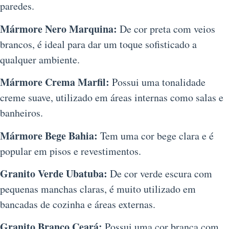
paredes.
Mármore Nero Marquina:
De cor preta com veios
brancos, é ideal para dar um toque sofisticado a
qualquer ambiente.
Mármore Crema Marfil:
Possui uma tonalidade
creme suave, utilizado em áreas internas como salas e
banheiros.
Mármore Bege Bahia:
Tem uma cor bege clara e é
popular em pisos e revestimentos.
Granito Verde Ubatuba:
De cor verde escura com
pequenas manchas claras, é muito utilizado em
bancadas de cozinha e áreas externas.
Granito Branco Ceará:
Possui uma cor branca com