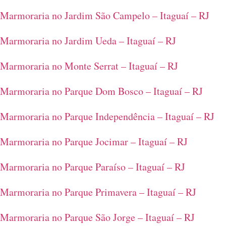
Marmoraria no Jardim São Campelo – Itaguaí – RJ
Marmoraria no Jardim Ueda – Itaguaí – RJ
Marmoraria no Monte Serrat – Itaguaí – RJ
Marmoraria no Parque Dom Bosco – Itaguaí – RJ
Marmoraria no Parque Independência – Itaguaí – RJ
Marmoraria no Parque Jocimar – Itaguaí – RJ
Marmoraria no Parque Paraíso – Itaguaí – RJ
Marmoraria no Parque Primavera – Itaguaí – RJ
Marmoraria no Parque São Jorge – Itaguaí – RJ