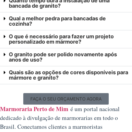
Quanto tempo dura a instalação de uma
bancada de granito?
Qual a melhor pedra para bancadas de
cozinha?
O que é necessário para fazer um projeto
personalizado em mármore?
O granito pode ser polido novamente após
anos de uso?
Quais são as opções de cores disponíveis para
mármore e granito?
FAÇA O SEU ORÇAMENTO AGORA
Marmoraria Perto de Mim
é um portal nacional
dedicado à divulgação de marmorarias em todo o
Brasil. Conectamos clientes a marmoristas