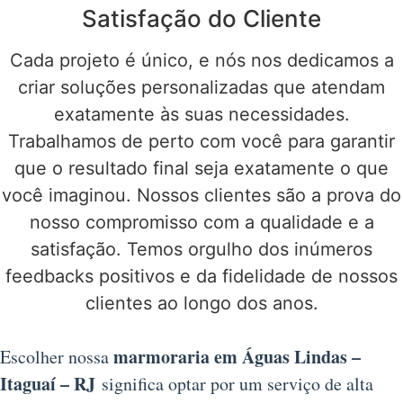
Satisfação do Cliente
Cada projeto é único, e nós nos dedicamos a
criar soluções personalizadas que atendam
exatamente às suas necessidades.
Trabalhamos de perto com você para garantir
que o resultado final seja exatamente o que
você imaginou. Nossos clientes são a prova do
nosso compromisso com a qualidade e a
satisfação. Temos orgulho dos inúmeros
feedbacks positivos e da fidelidade de nossos
clientes ao longo dos anos.
marmoraria em Águas Lindas –
Escolher nossa
Itaguaí – RJ
significa optar por um serviço de alta