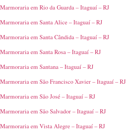
Marmoraria em Rio da Guarda – Itaguaí – RJ
Marmoraria em Santa Alice – Itaguaí – RJ
Marmoraria em Santa Cândida – Itaguaí – RJ
Marmoraria em Santa Rosa – Itaguaí – RJ
Marmoraria em Santana – Itaguaí – RJ
Marmoraria em São Francisco Xavier – Itaguaí – RJ
Marmoraria em São José – Itaguaí – RJ
Marmoraria em São Salvador – Itaguaí – RJ
Marmoraria em Vista Alegre – Itaguaí – RJ