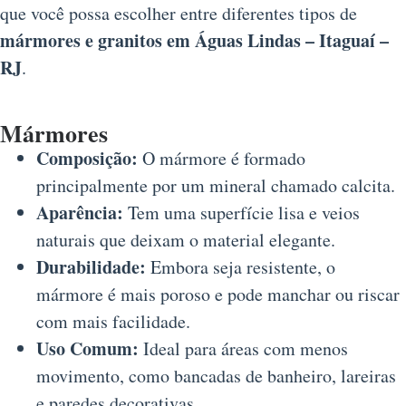
que você possa escolher entre diferentes tipos de
mármores e granitos em Águas Lindas – Itaguaí –
RJ
.
Mármores
Composição:
O mármore é formado
principalmente por um mineral chamado calcita.
Aparência:
Tem uma superfície lisa e veios
naturais que deixam o material elegante.
Durabilidade:
Embora seja resistente, o
mármore é mais poroso e pode manchar ou riscar
com mais facilidade.
Uso Comum:
Ideal para áreas com menos
movimento, como bancadas de banheiro, lareiras
e paredes decorativas.