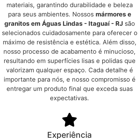
materiais, garantindo durabilidade e beleza
para seus ambientes. Nossos
mármores e
granitos em Águas Lindas - Itaguaí - RJ
são
selecionados cuidadosamente para oferecer o
máximo de resistência e estética. Além disso,
nosso processo de acabamento é minucioso,
resultando em superfícies lisas e polidas que
valorizam qualquer espaço. Cada detalhe é
importante para nós, e nosso compromisso é
entregar um produto final que exceda suas
expectativas.
Experiência