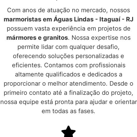
Com anos de atuação no mercado, nossos
marmoristas em Águas Lindas - Itaguaí - RJ
possuem vasta experiência em projetos de
mármores e granitos
. Nossa expertise nos
permite lidar com qualquer desafio,
oferecendo soluções personalizadas e
eficientes. Contamos com profissionais
altamente qualificados e dedicados a
proporcionar o melhor atendimento. Desde o
primeiro contato até a finalização do projeto,
nossa equipe está pronta para ajudar e orientar
em todas as fases.