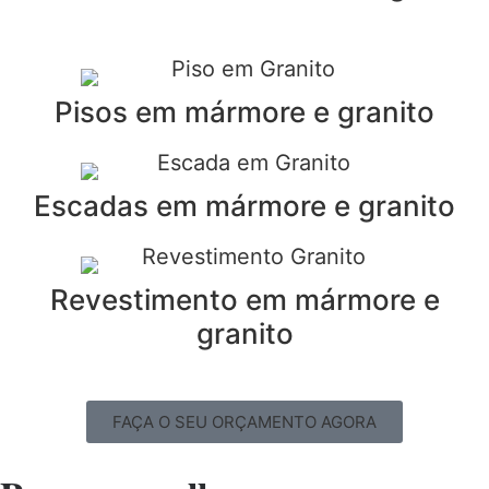
Pisos em mármore e granito
Escadas em mármore e granito
Revestimento em mármore e
granito
FAÇA O SEU ORÇAMENTO AGORA