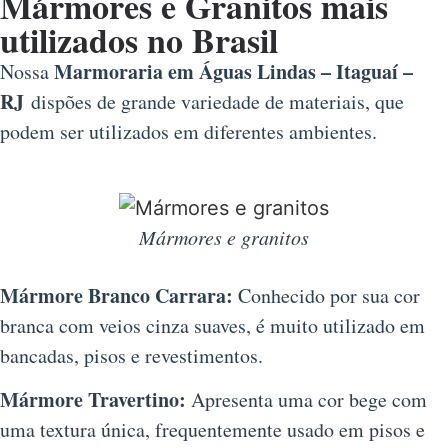
Mármores e Granitos mais
utilizados no Brasil
Marmoraria em Águas Lindas – Itaguaí –
Nossa
RJ
dispões de grande variedade de materiais, que
podem ser utilizados em diferentes ambientes.
Mármores e granitos
Mármore Branco Carrara:
Conhecido por sua cor
branca com veios cinza suaves, é muito utilizado em
bancadas, pisos e revestimentos.
Mármore Travertino:
Apresenta uma cor bege com
uma textura única, frequentemente usado em pisos e