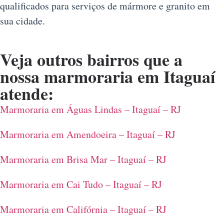
qualificados para serviços de mármore e granito em
sua cidade.
Veja outros bairros que a
nossa
marmoraria em Itaguaí
atende:
Marmoraria em Águas Lindas – Itaguaí – RJ
Marmoraria em Amendoeira – Itaguaí – RJ
Marmoraria em Brisa Mar – Itaguaí – RJ
Marmoraria em Cai Tudo – Itaguaí – RJ
Marmoraria em Califórnia – Itaguaí – RJ