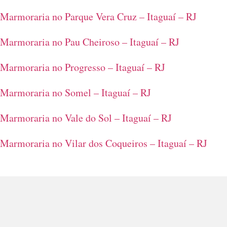
Marmoraria no Parque Vera Cruz – Itaguaí – RJ
Marmoraria no Pau Cheiroso – Itaguaí – RJ
Marmoraria no Progresso – Itaguaí – RJ
Marmoraria no Somel – Itaguaí – RJ
Marmoraria no Vale do Sol – Itaguaí – RJ
Marmoraria no Vilar dos Coqueiros – Itaguaí – RJ