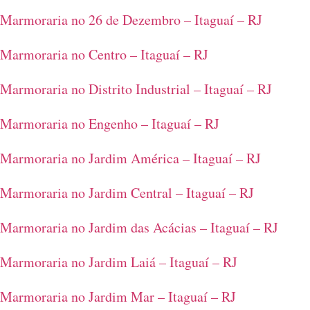
Marmoraria no 26 de Dezembro – Itaguaí – RJ
Marmoraria no Centro – Itaguaí – RJ
Marmoraria no Distrito Industrial – Itaguaí – RJ
Marmoraria no Engenho – Itaguaí – RJ
Marmoraria no Jardim América – Itaguaí – RJ
Marmoraria no Jardim Central – Itaguaí – RJ
Marmoraria no Jardim das Acácias – Itaguaí – RJ
Marmoraria no Jardim Laiá – Itaguaí – RJ
Marmoraria no Jardim Mar – Itaguaí – RJ