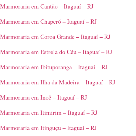
Marmoraria em Cantão – Itaguaí – RJ
Marmoraria em Chaperó – Itaguaí – RJ
Marmoraria em Coroa Grande – Itaguaí – RJ
Marmoraria em Estrela do Céu – Itaguaí – RJ
Marmoraria em Ibituporanga – Itaguaí – RJ
Marmoraria em Ilha da Madeira – Itaguaí – RJ
Marmoraria em Inoê – Itaguaí – RJ
Marmoraria em Itimirim – Itaguaí – RJ
Marmoraria em Itinguçu – Itaguaí – RJ