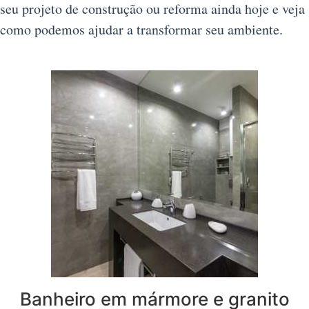
seu projeto de construção ou reforma ainda hoje e veja
como podemos ajudar a transformar seu ambiente.
Banheiro em mármore e granito