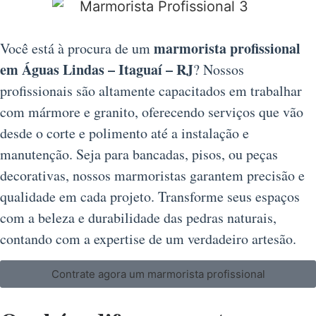
marmorista profissional
Você está à procura de um
em Águas Lindas – Itaguaí – RJ
? Nossos
profissionais são altamente capacitados em trabalhar
com mármore e granito, oferecendo serviços que vão
desde o corte e polimento até a instalação e
manutenção. Seja para bancadas, pisos, ou peças
decorativas, nossos marmoristas garantem precisão e
qualidade em cada projeto. Transforme seus espaços
com a beleza e durabilidade das pedras naturais,
contando com a expertise de um verdadeiro artesão.
Contrate agora um marmorista profissional