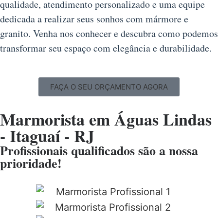
qualidade, atendimento personalizado e uma equipe
dedicada a realizar seus sonhos com mármore e
granito. Venha nos conhecer e descubra como podemos
transformar seu espaço com elegância e durabilidade.
FAÇA O SEU ORÇAMENTO AGORA
Marmorista em Águas Lindas
- Itaguaí - RJ
Profissionais qualificados são a nossa
prioridade!