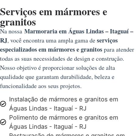
Serviços em mármores e
granitos
Marmoraria em Águas Lindas – Itaguaí –
Na nossa
RJ
serviços
, você encontra uma ampla gama de
especializados em mármores e granitos
para atender
todas as suas necessidades de design e construção.
Nosso objetivo é proporcionar soluções de alta
qualidade que garantam durabilidade, beleza e
funcionalidade aos seus projetos.
Instalação de mármores e granitos em
Águas Lindas - Itaguaí - RJ
Polimento de mármores e granitos em
Águas Lindas - Itaguaí - RJ
Restauração de mármores e granitos em