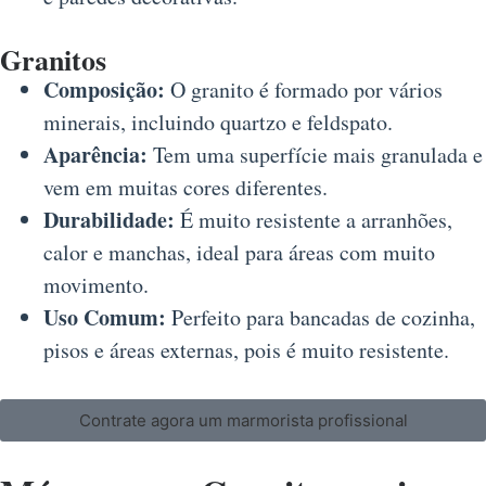
Granitos
Composição:
O granito é formado por vários
minerais, incluindo quartzo e feldspato.
Aparência:
Tem uma superfície mais granulada e
vem em muitas cores diferentes.
Durabilidade:
É muito resistente a arranhões,
calor e manchas, ideal para áreas com muito
movimento.
Uso Comum:
Perfeito para bancadas de cozinha,
pisos e áreas externas, pois é muito resistente.
Contrate agora um marmorista profissional