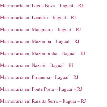
Marmoraria em Lagoa Nova – Itaguaí – RJ
Marmoraria em Leandro – Itaguaí – RJ
Marmoraria em Mangueira – Itaguaí – RJ
Marmoraria em Mazomba – Itaguaí – RJ
Marmoraria em Mazombinha – Itaguaí – RJ
Marmoraria em Nazaré – Itaguaí – RJ
Marmoraria em Piranema – Itaguaí – RJ
Marmoraria em Ponte Preta – Itaguaí – RJ
Marmoraria em Raiz da Serra – Itaguaí – RJ