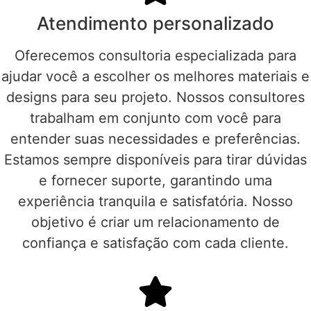
Atendimento personalizado
Oferecemos consultoria especializada para
ajudar você a escolher os melhores materiais e
designs para seu projeto. Nossos consultores
trabalham em conjunto com você para
entender suas necessidades e preferências.
Estamos sempre disponíveis para tirar dúvidas
e fornecer suporte, garantindo uma
experiência tranquila e satisfatória. Nosso
objetivo é criar um relacionamento de
confiança e satisfação com cada cliente.