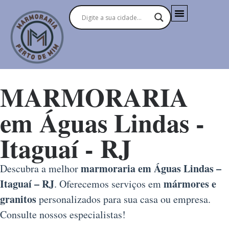
MARMORARIA
em Águas Lindas -
Itaguaí - RJ
marmoraria em Águas Lindas –
Descubra a melhor
Itaguaí – RJ
mármores e
. Oferecemos serviços em
granitos
personalizados para sua casa ou empresa.
Consulte nossos especialistas!