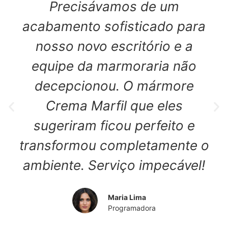
Precisávamos de um
acabamento sofisticado para
nosso novo escritório e a
equipe da marmoraria não
decepcionou. O mármore
Crema Marfil que eles
sugeriram ficou perfeito e
transformou completamente o
ambiente. Serviço impecável!
Maria Lima
Programadora