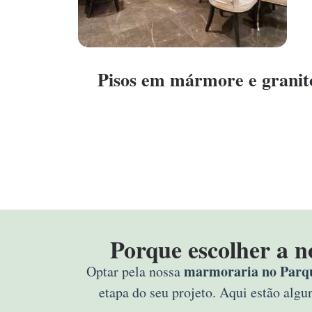
Pisos em mármore e granit
Porque escolher a n
marmoraria no Parque
Optar pela nossa
etapa do seu projeto. Aqui estão alg