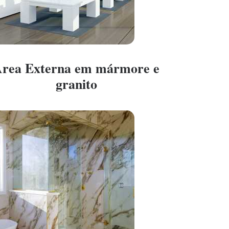
rea Externa em mármore e
granito