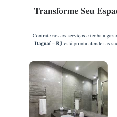
Transforme Seu Espa
Contrate nossos serviços e tenha a gara
Itaguaí – RJ
está pronta atender as su