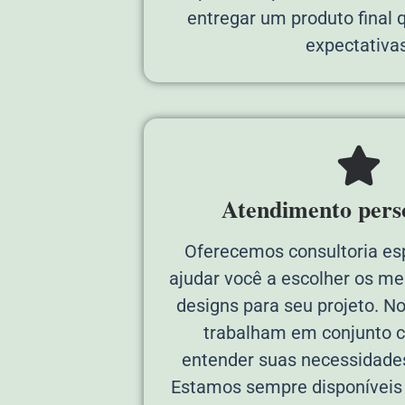
entregar um produto final
expectativas
Atendimento pers
Oferecemos consultoria es
ajudar você a escolher os me
designs para seu projeto. N
trabalham em conjunto 
entender suas necessidades
Estamos sempre disponíveis p