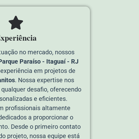
xperiência
tuação no mercado, nossos
arque Paraíso - Itaguaí - RJ
experiência em projetos de
nitos
. Nossa expertise nos
 qualquer desafio, oferecendo
sonalizadas e eficientes.
 profissionais altamente
 dedicados a proporcionar o
to. Desde o primeiro contato
 do projeto, nossa equipe está