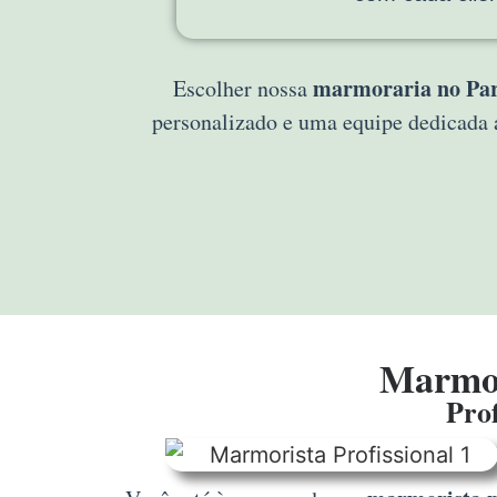
marmoraria no Par
Escolher nossa
personalizado e uma equipe dedicada 
Marmor
Prof