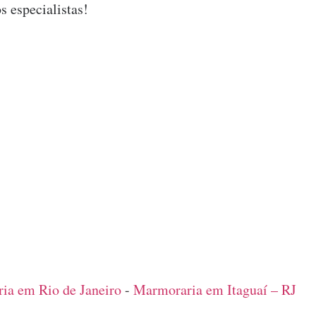
s especialistas!
ia em Rio de Janeiro
-
Marmoraria em Itaguaí – RJ