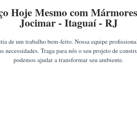
ço Hoje Mesmo com Mármores 
Jocimar - Itaguaí - RJ
ntia de um trabalho bem-feito. Nossa equipe profission
as necessidades. Traga para nós o seu projeto de const
podemos ajudar a transformar seu ambiente.