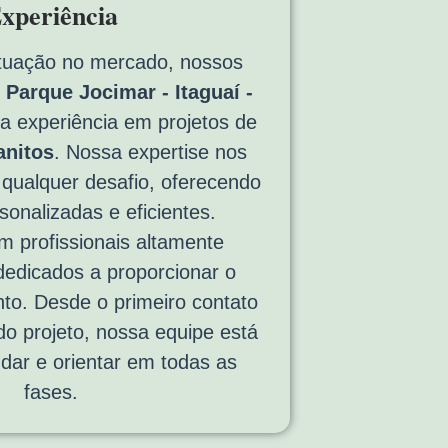
xperiência
tuação no mercado, nossos
Parque Jocimar - Itaguaí -
 experiência em projetos de
anitos
. Nossa expertise nos
 qualquer desafio, oferecendo
sonalizadas e eficientes.
 profissionais altamente
 dedicados a proporcionar o
to. Desde o primeiro contato
 do projeto, nossa equipe está
udar e orientar em todas as
fases.