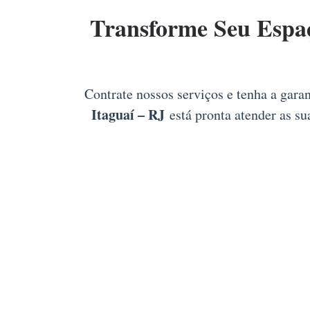
Transforme Seu Espa
Contrate nossos serviços e tenha a gara
Itaguaí – RJ
está pronta atender as su