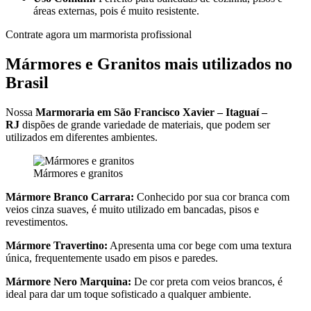
áreas externas, pois é muito resistente.
Contrate agora um marmorista profissional
Mármores e Granitos mais utilizados no
Brasil
Nossa
Marmoraria em São Francisco Xavier – Itaguaí –
RJ
dispões de grande variedade de materiais, que podem ser
utilizados em diferentes ambientes.
Mármores e granitos
Mármore Branco Carrara:
Conhecido por sua cor branca com
veios cinza suaves, é muito utilizado em bancadas, pisos e
revestimentos.
Mármore Travertino:
Apresenta uma cor bege com uma textura
única, frequentemente usado em pisos e paredes.
Mármore Nero Marquina:
De cor preta com veios brancos, é
ideal para dar um toque sofisticado a qualquer ambiente.