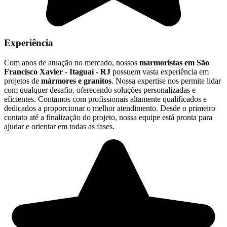
Experiência
Com anos de atuação no mercado, nossos
marmoristas em São
Francisco Xavier - Itaguaí - RJ
possuem vasta experiência em
projetos de
mármores e granitos
. Nossa expertise nos permite lidar
com qualquer desafio, oferecendo soluções personalizadas e
eficientes. Contamos com profissionais altamente qualificados e
dedicados a proporcionar o melhor atendimento. Desde o primeiro
contato até a finalização do projeto, nossa equipe está pronta para
ajudar e orientar em todas as fases.