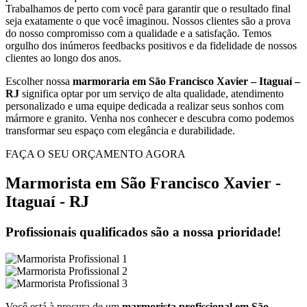
Trabalhamos de perto com você para garantir que o resultado final
seja exatamente o que você imaginou. Nossos clientes são a prova
do nosso compromisso com a qualidade e a satisfação. Temos
orgulho dos inúmeros feedbacks positivos e da fidelidade de nossos
clientes ao longo dos anos.
Escolher nossa
marmoraria em São Francisco Xavier – Itaguaí –
RJ
significa optar por um serviço de alta qualidade, atendimento
personalizado e uma equipe dedicada a realizar seus sonhos com
mármore e granito. Venha nos conhecer e descubra como podemos
transformar seu espaço com elegância e durabilidade.
FAÇA O SEU ORÇAMENTO AGORA
Marmorista em São Francisco Xavier -
Itaguaí - RJ
Profissionais qualificados são a nossa prioridade!
Você está à procura de um
marmorista profissional em São