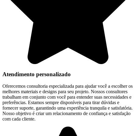
Atendimento personalizado
Oferecemos consultoria especializada para ajudar você a escolher os
melhores materiais e designs para seu projeto. Nossos consultores
trabalham em conjunto com você para entender suas necessidades e
preferências. Estamos sempre disponíveis para tirar dúvidas e
fornecer suporte, garantindo uma experiência tranquila e satisfatória.
Nosso objetivo é criar um relacionamento de confiança e satisfação
com cada cliente.