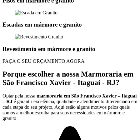
Pisos em mármore e granito
Escadas em mármore e granito
Revestimento em mármore e granito
FAÇA O SEU ORÇAMENTO AGORA
Porque escolher a nossa Marmoraria em
São Francisco Xavier - Itaguaí - RJ?
Optar pela nossa
marmoraria em São Francisco Xavier – Itaguaí
– RJ
é garantir excelência, qualidade e atendimento diferenciado em
cada etapa do seu projeto. Aqui estão alguns motivos pelos quais
somos a melhor escolha para suas necessidades em mármore e
granito