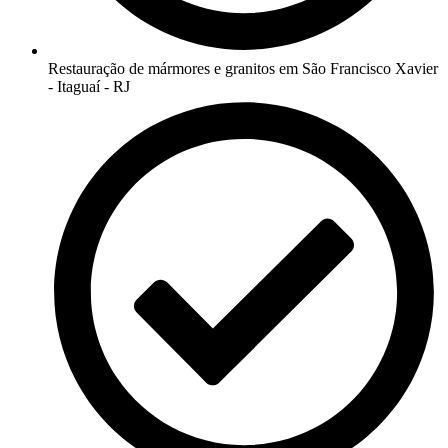
Restauração de mármores e granitos em São Francisco Xavier
- Itaguaí - RJ