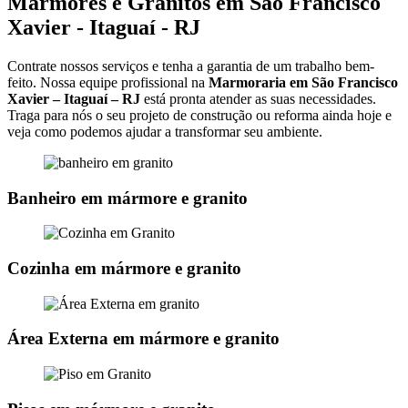
Mármores e Granitos em São Francisco
Xavier - Itaguaí - RJ
Contrate nossos serviços e tenha a garantia de um trabalho bem-
feito. Nossa equipe profissional na
Marmoraria em São Francisco
Xavier – Itaguaí – RJ
está pronta atender as suas necessidades.
Traga para nós o seu projeto de construção ou reforma ainda hoje e
veja como podemos ajudar a transformar seu ambiente.
Banheiro em mármore e granito
Cozinha em mármore e granito
Área Externa em mármore e granito