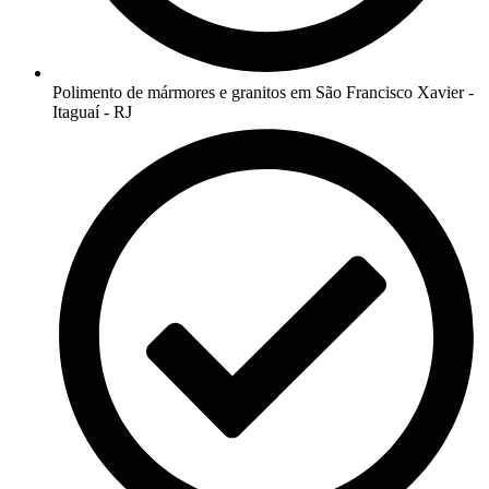
Polimento de mármores e granitos em São Francisco Xavier -
Itaguaí - RJ