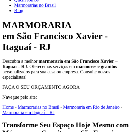
Marmorarias no Brasil
Blog
MARMORARIA
em São Francisco Xavier -
Itaguaí - RJ
Descubra a melhor
marmoraria em São Francisco Xavier –
Itaguaí – RJ
. Oferecemos serviços em
mármores e granitos
personalizados para sua casa ou empresa. Consulte nossos
especialistas!
FAÇA O SEU ORÇAMENTO AGORA
Navegue pelo site:
Home
-
Marmorarias no Brasil
-
Marmoraria em Rio de Janeiro
-
Marmoraria em Itaguaí – RJ
Transforme Seu Espaço Hoje Mesmo com