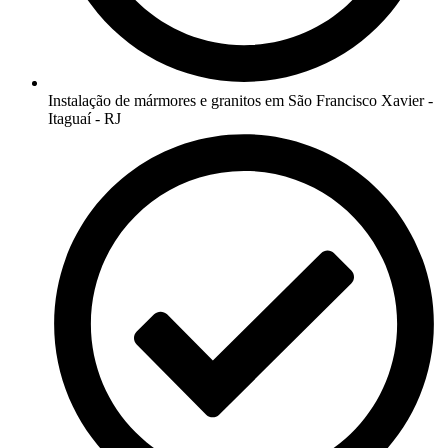
Instalação de mármores e granitos em São Francisco Xavier -
Itaguaí - RJ