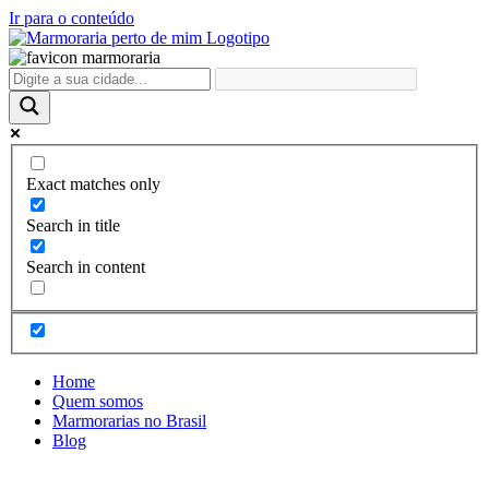
Ir para o conteúdo
Exact matches only
Search in title
Search in content
Home
Quem somos
Marmorarias no Brasil
Blog