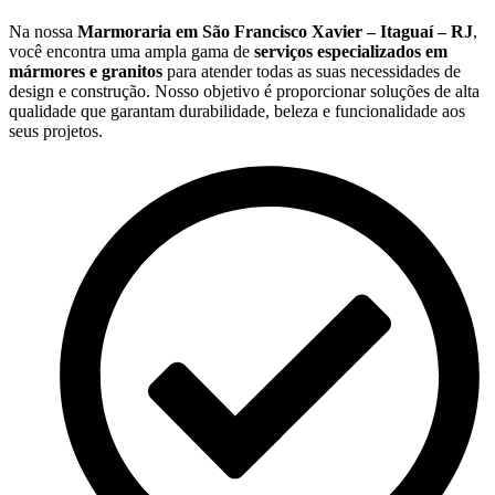
Na nossa
Marmoraria em São Francisco Xavier – Itaguaí – RJ
,
você encontra uma ampla gama de
serviços especializados em
mármores e granitos
para atender todas as suas necessidades de
design e construção. Nosso objetivo é proporcionar soluções de alta
qualidade que garantam durabilidade, beleza e funcionalidade aos
seus projetos.