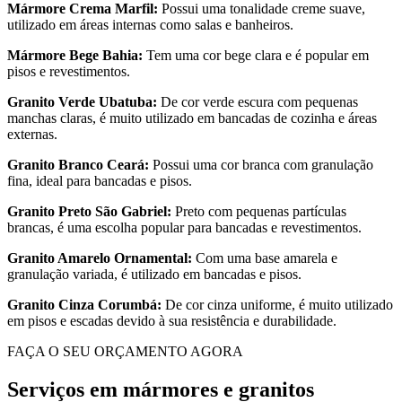
Mármore Crema Marfil:
Possui uma tonalidade creme suave,
utilizado em áreas internas como salas e banheiros.
Mármore Bege Bahia:
Tem uma cor bege clara e é popular em
pisos e revestimentos.
Granito Verde Ubatuba:
De cor verde escura com pequenas
manchas claras, é muito utilizado em bancadas de cozinha e áreas
externas.
Granito Branco Ceará:
Possui uma cor branca com granulação
fina, ideal para bancadas e pisos.
Granito Preto São Gabriel:
Preto com pequenas partículas
brancas, é uma escolha popular para bancadas e revestimentos.
Granito Amarelo Ornamental:
Com uma base amarela e
granulação variada, é utilizado em bancadas e pisos.
Granito Cinza Corumbá:
De cor cinza uniforme, é muito utilizado
em pisos e escadas devido à sua resistência e durabilidade.
FAÇA O SEU ORÇAMENTO AGORA
Serviços em mármores e granitos