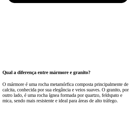
Qual a diferença entre mármore e granito?
O mármore é uma rocha metamórfica composta principalmente de
calcita, conhecida por sua elegância e veios suaves. O granito, por
outro lado, é uma rocha ígnea formada por quartzo, feldspato e
mica, sendo mais resistente e ideal para áreas de alto tráfego.