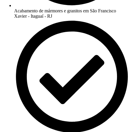
Acabamento de mármores e granitos em São Francisco
Xavier - Itaguaí - RJ