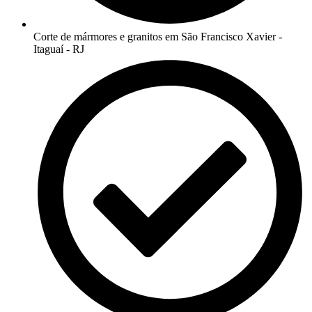
Corte de mármores e granitos em São Francisco Xavier -
Itaguaí - RJ