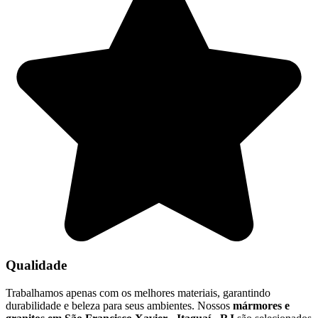
Qualidade
Trabalhamos apenas com os melhores materiais, garantindo
durabilidade e beleza para seus ambientes. Nossos
mármores e