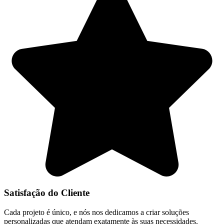
Satisfação do Cliente
Cada projeto é único, e nós nos dedicamos a criar soluções
personalizadas que atendam exatamente às suas necessidades.