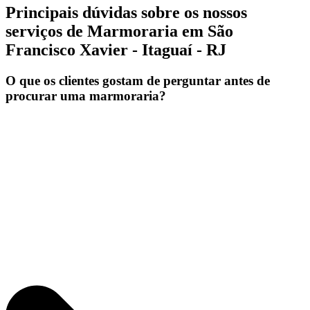
Principais dúvidas sobre os nossos
serviços de Marmoraria em São
Francisco Xavier - Itaguaí - RJ
O que os clientes gostam de perguntar antes de
procurar uma marmoraria?