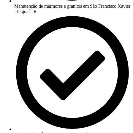
Manutenção de mármores e granitos em São Francisco Xavier
- Itaguaí - RJ