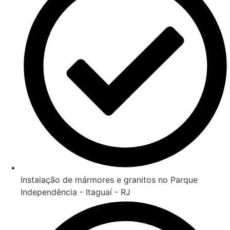
Instalação de mármores e granitos no Parque
Independência - Itaguaí - RJ