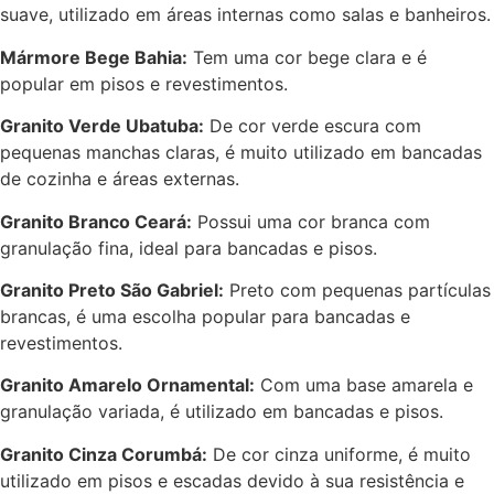
suave, utilizado em áreas internas como salas e banheiros.
Mármore Bege Bahia:
Tem uma cor bege clara e é
popular em pisos e revestimentos.
Granito Verde Ubatuba:
De cor verde escura com
pequenas manchas claras, é muito utilizado em bancadas
de cozinha e áreas externas.
Granito Branco Ceará:
Possui uma cor branca com
granulação fina, ideal para bancadas e pisos.
Granito Preto São Gabriel:
Preto com pequenas partículas
brancas, é uma escolha popular para bancadas e
revestimentos.
Granito Amarelo Ornamental:
Com uma base amarela e
granulação variada, é utilizado em bancadas e pisos.
Granito Cinza Corumbá:
De cor cinza uniforme, é muito
utilizado em pisos e escadas devido à sua resistência e