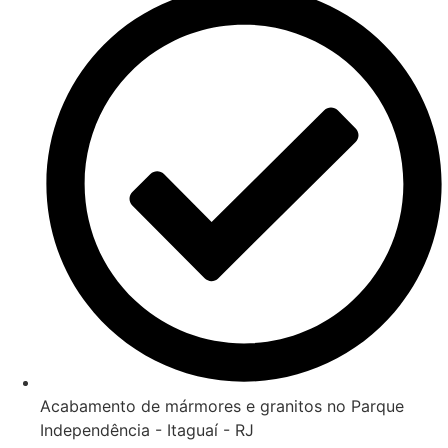
Acabamento de mármores e granitos no Parque
Independência - Itaguaí - RJ