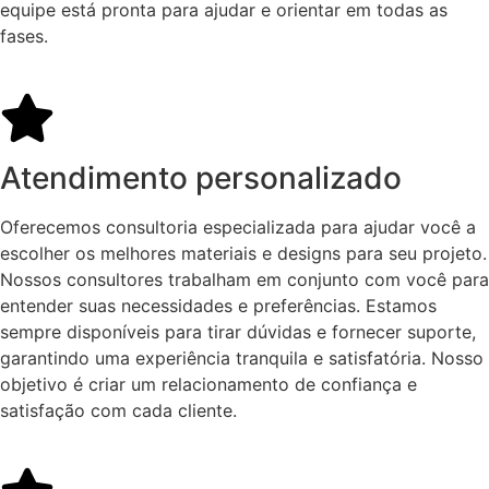
equipe está pronta para ajudar e orientar em todas as
fases.
Atendimento personalizado
Oferecemos consultoria especializada para ajudar você a
escolher os melhores materiais e designs para seu projeto.
Nossos consultores trabalham em conjunto com você para
entender suas necessidades e preferências. Estamos
sempre disponíveis para tirar dúvidas e fornecer suporte,
garantindo uma experiência tranquila e satisfatória. Nosso
objetivo é criar um relacionamento de confiança e
satisfação com cada cliente.