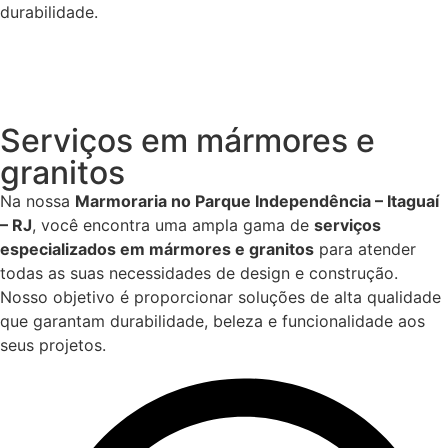
durabilidade.
Serviços em mármores e
granitos
Na nossa
Marmoraria no Parque Independência – Itaguaí
– RJ
, você encontra uma ampla gama de
serviços
especializados em mármores e granitos
para atender
todas as suas necessidades de design e construção.
Nosso objetivo é proporcionar soluções de alta qualidade
que garantam durabilidade, beleza e funcionalidade aos
seus projetos.