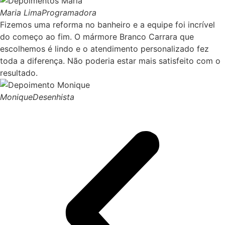
Maria Lima
Programadora
Fizemos uma reforma no banheiro e a equipe foi incrível
do começo ao fim. O mármore Branco Carrara que
escolhemos é lindo e o atendimento personalizado fez
toda a diferença. Não poderia estar mais satisfeito com o
resultado.
Monique
Desenhista