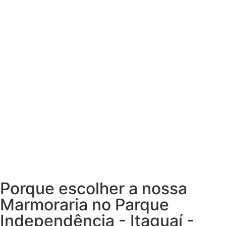
Porque escolher a nossa
Marmoraria no Parque
Independência - Itaguaí -