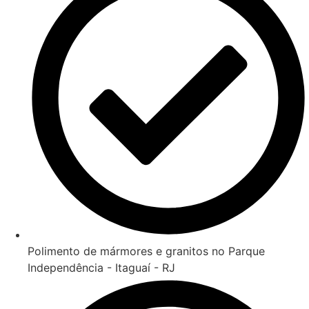
Polimento de mármores e granitos no Parque
Independência - Itaguaí - RJ