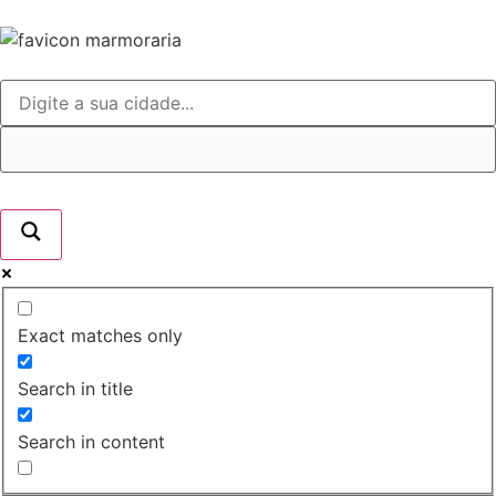
Exact matches only
Search in title
Search in content