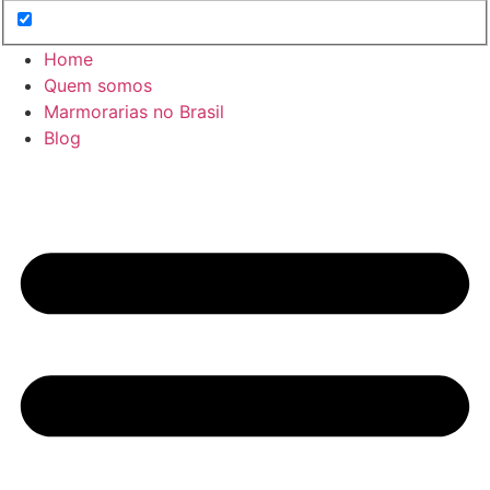
Home
Quem somos
Marmorarias no Brasil
Blog