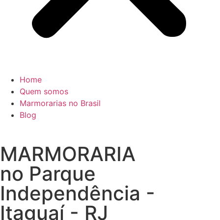
Home
Quem somos
Marmorarias no Brasil
Blog
MARMORARIA
no Parque
Independência -
Itaguaí - RJ