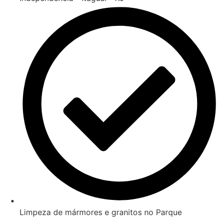
Limpeza de mármores e granitos no Parque