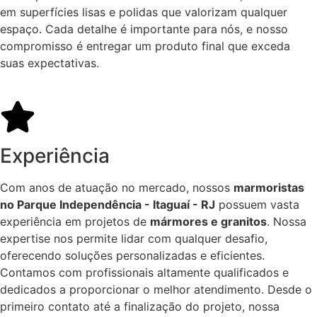
em superfícies lisas e polidas que valorizam qualquer
espaço. Cada detalhe é importante para nós, e nosso
compromisso é entregar um produto final que exceda
suas expectativas.
Experiência
Com anos de atuação no mercado, nossos
marmoristas
no Parque Independência - Itaguaí - RJ
possuem vasta
experiência em projetos de
mármores e granitos
. Nossa
expertise nos permite lidar com qualquer desafio,
oferecendo soluções personalizadas e eficientes.
Contamos com profissionais altamente qualificados e
dedicados a proporcionar o melhor atendimento. Desde o
primeiro contato até a finalização do projeto, nossa