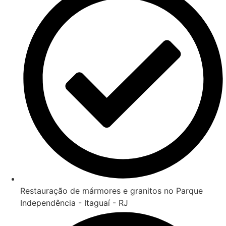
Restauração de mármores e granitos no Parque
Independência - Itaguaí - RJ