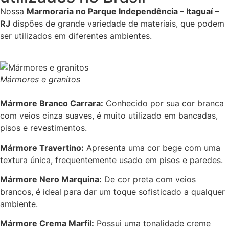
Nossa
Marmoraria no Parque Independência – Itaguaí –
RJ
dispões de grande variedade de materiais, que podem
ser utilizados em diferentes ambientes.
Mármores e granitos
Mármore Branco Carrara:
Conhecido por sua cor branca
com veios cinza suaves, é muito utilizado em bancadas,
pisos e revestimentos.
Mármore Travertino:
Apresenta uma cor bege com uma
textura única, frequentemente usado em pisos e paredes.
Mármore Nero Marquina:
De cor preta com veios
brancos, é ideal para dar um toque sofisticado a qualquer
ambiente.
Mármore Crema Marfil:
Possui uma tonalidade creme