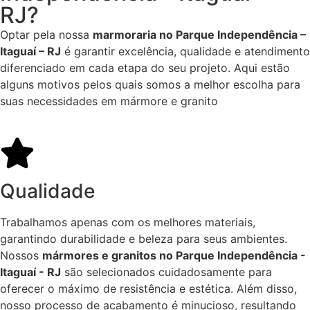
RJ?
Optar pela nossa
marmoraria no Parque Independência –
Itaguaí – RJ
é garantir excelência, qualidade e atendimento
diferenciado em cada etapa do seu projeto. Aqui estão
alguns motivos pelos quais somos a melhor escolha para
suas necessidades em mármore e granito
Qualidade
Trabalhamos apenas com os melhores materiais,
garantindo durabilidade e beleza para seus ambientes.
Nossos
mármores e granitos no Parque Independência -
Itaguaí - RJ
são selecionados cuidadosamente para
oferecer o máximo de resistência e estética. Além disso,
nosso processo de acabamento é minucioso, resultando