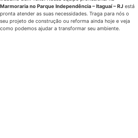
Marmoraria no Parque Independência – Itaguaí – RJ
está
pronta atender as suas necessidades. Traga para nós o
seu projeto de construção ou reforma ainda hoje e veja
como podemos ajudar a transformar seu ambiente.