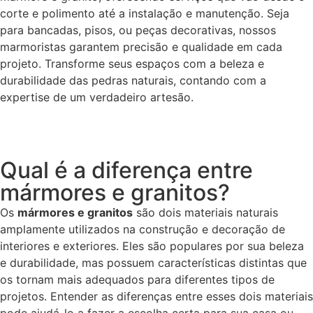
corte e polimento até a instalação e manutenção. Seja
para bancadas, pisos, ou peças decorativas, nossos
marmoristas garantem precisão e qualidade em cada
projeto. Transforme seus espaços com a beleza e
durabilidade das pedras naturais, contando com a
expertise de um verdadeiro artesão.
Qual é a diferença entre
mármores e granitos?
Os
mármores e granitos
são dois materiais naturais
amplamente utilizados na construção e decoração de
interiores e exteriores. Eles são populares por sua beleza
e durabilidade, mas possuem características distintas que
os tornam mais adequados para diferentes tipos de
projetos. Entender as diferenças entre esses dois materiais