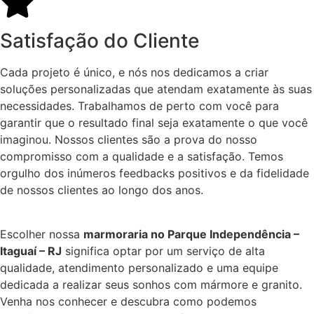
Satisfação do Cliente
Cada projeto é único, e nós nos dedicamos a criar
soluções personalizadas que atendam exatamente às suas
necessidades. Trabalhamos de perto com você para
garantir que o resultado final seja exatamente o que você
imaginou. Nossos clientes são a prova do nosso
compromisso com a qualidade e a satisfação. Temos
orgulho dos inúmeros feedbacks positivos e da fidelidade
de nossos clientes ao longo dos anos.
Escolher nossa
marmoraria no Parque Independência –
Itaguaí – RJ
significa optar por um serviço de alta
qualidade, atendimento personalizado e uma equipe
dedicada a realizar seus sonhos com mármore e granito.
Venha nos conhecer e descubra como podemos