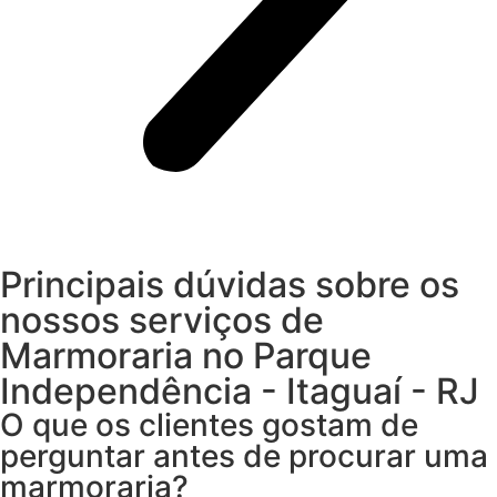
Principais dúvidas sobre os
nossos serviços de
Marmoraria no Parque
Independência - Itaguaí - RJ
O que os clientes gostam de
perguntar antes de procurar uma
marmoraria?