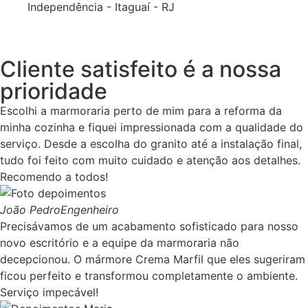
Independência - Itaguaí - RJ
Cliente satisfeito é a nossa
prioridade
Escolhi a marmoraria perto de mim para a reforma da
minha cozinha e fiquei impressionada com a qualidade do
serviço. Desde a escolha do granito até a instalação final,
tudo foi feito com muito cuidado e atenção aos detalhes.
Recomendo a todos!
João Pedro
Engenheiro
Precisávamos de um acabamento sofisticado para nosso
novo escritório e a equipe da marmoraria não
decepcionou. O mármore Crema Marfil que eles sugeriram
ficou perfeito e transformou completamente o ambiente.
Serviço impecável!