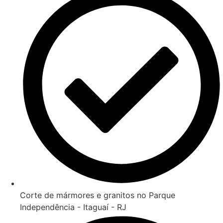
Corte de mármores e granitos no Parque
Independência - Itaguaí - RJ