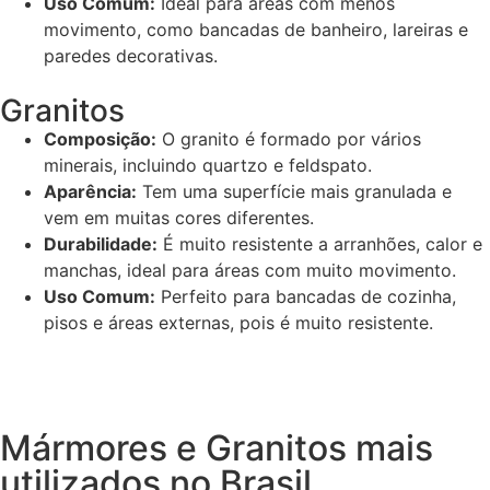
Uso Comum:
Ideal para áreas com menos
movimento, como bancadas de banheiro, lareiras e
paredes decorativas.
Granitos
Composição:
O granito é formado por vários
minerais, incluindo quartzo e feldspato.
Aparência:
Tem uma superfície mais granulada e
vem em muitas cores diferentes.
Durabilidade:
É muito resistente a arranhões, calor e
manchas, ideal para áreas com muito movimento.
Uso Comum:
Perfeito para bancadas de cozinha,
pisos e áreas externas, pois é muito resistente.
Mármores e Granitos mais
utilizados no Brasil