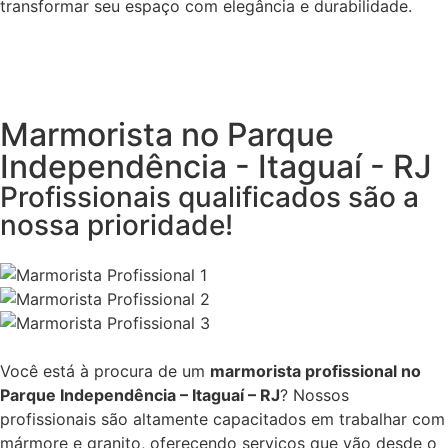
transformar seu espaço com elegância e durabilidade.
Marmorista no Parque
Independência - Itaguaí - RJ
Profissionais qualificados são a
nossa prioridade!
Você está à procura de um
marmorista profissional no
Parque Independência – Itaguaí – RJ
? Nossos
profissionais são altamente capacitados em trabalhar com
mármore e granito, oferecendo serviços que vão desde o