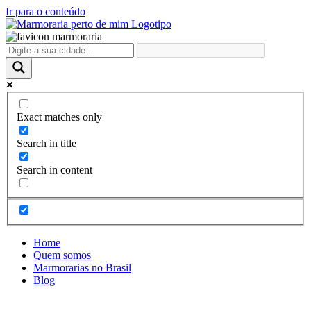
Ir para o conteúdo
Exact matches only
Search in title
Search in content
Home
Quem somos
Marmorarias no Brasil
Blog