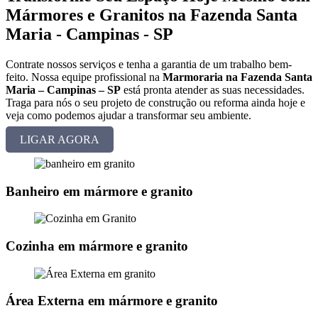
Mármores e Granitos na Fazenda Santa
Maria - Campinas - SP
Contrate nossos serviços e tenha a garantia de um trabalho bem-
feito. Nossa equipe profissional na
Marmoraria na Fazenda Santa
Maria – Campinas – SP
está pronta atender as suas necessidades.
Traga para nós o seu projeto de construção ou reforma ainda hoje e
veja como podemos ajudar a transformar seu ambiente.
LIGAR AGORA
Banheiro em mármore e granito
Cozinha em mármore e granito
Área Externa em mármore e granito