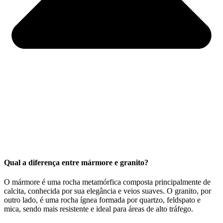
Qual a diferença entre mármore e granito?
O mármore é uma rocha metamórfica composta principalmente de
calcita, conhecida por sua elegância e veios suaves. O granito, por
outro lado, é uma rocha ígnea formada por quartzo, feldspato e
mica, sendo mais resistente e ideal para áreas de alto tráfego.