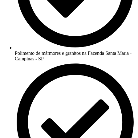
Polimento de mármores e granitos na Fazenda Santa Maria -
Campinas - SP