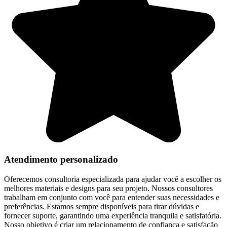
Atendimento personalizado
Oferecemos consultoria especializada para ajudar você a escolher os
melhores materiais e designs para seu projeto. Nossos consultores
trabalham em conjunto com você para entender suas necessidades e
preferências. Estamos sempre disponíveis para tirar dúvidas e
fornecer suporte, garantindo uma experiência tranquila e satisfatória.
Nosso objetivo é criar um relacionamento de confiança e satisfação