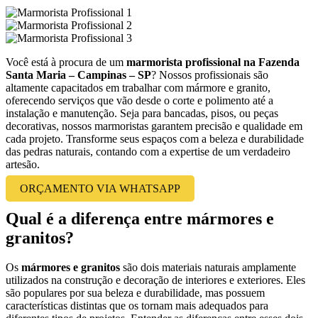
Você está à procura de um
marmorista profissional na Fazenda
Santa Maria – Campinas – SP
? Nossos profissionais são
altamente capacitados em trabalhar com mármore e granito,
oferecendo serviços que vão desde o corte e polimento até a
instalação e manutenção. Seja para bancadas, pisos, ou peças
decorativas, nossos marmoristas garantem precisão e qualidade em
cada projeto. Transforme seus espaços com a beleza e durabilidade
das pedras naturais, contando com a expertise de um verdadeiro
artesão.
ORÇAMENTO VIA WHATSAPP
Qual é a diferença entre mármores e
granitos?
Os
mármores e granitos
são dois materiais naturais amplamente
utilizados na construção e decoração de interiores e exteriores. Eles
são populares por sua beleza e durabilidade, mas possuem
características distintas que os tornam mais adequados para