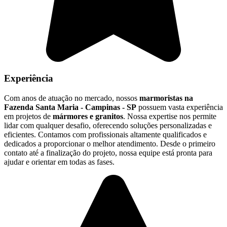
Experiência
Com anos de atuação no mercado, nossos
marmoristas na
Fazenda Santa Maria - Campinas - SP
possuem vasta experiência
em projetos de
mármores e granitos
. Nossa expertise nos permite
lidar com qualquer desafio, oferecendo soluções personalizadas e
eficientes. Contamos com profissionais altamente qualificados e
dedicados a proporcionar o melhor atendimento. Desde o primeiro
contato até a finalização do projeto, nossa equipe está pronta para
ajudar e orientar em todas as fases.