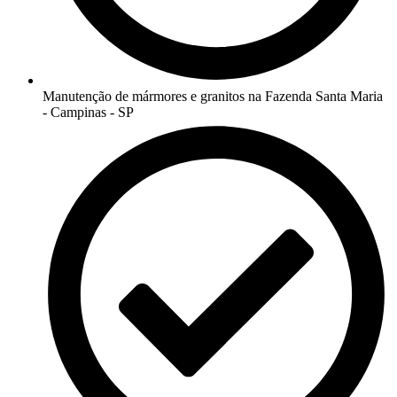
Manutenção de mármores e granitos na Fazenda Santa Maria
- Campinas - SP