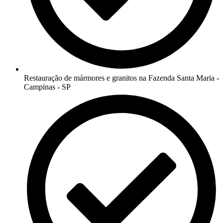
Restauração de mármores e granitos na Fazenda Santa Maria -
Campinas - SP