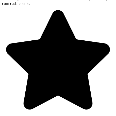
com cada cliente.