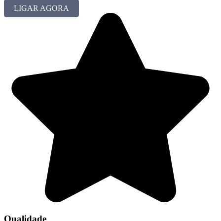
LIGAR AGORA
Qualidade