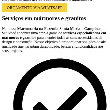
ORÇAMENTO VIA WHATSAPP
Serviços em mármores e granitos
Na nossa
Marmoraria na Fazenda Santa Maria – Campinas –
SP
, você encontra uma ampla gama de
serviços especializados em
mármores e granitos
para atender todas as suas necessidades de
design e construção. Nosso objetivo é proporcionar soluções de alta
qualidade que garantam durabilidade, beleza e funcionalidade aos
seus projetos.