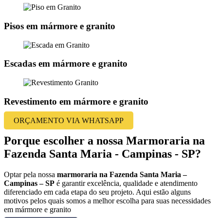
Pisos em mármore e granito
Escadas em mármore e granito
Revestimento em mármore e granito
ORÇAMENTO VIA WHATSAPP
Porque escolher a nossa Marmoraria na
Fazenda Santa Maria - Campinas - SP?
Optar pela nossa
marmoraria na Fazenda Santa Maria –
Campinas – SP
é garantir excelência, qualidade e atendimento
diferenciado em cada etapa do seu projeto. Aqui estão alguns
motivos pelos quais somos a melhor escolha para suas necessidades
em mármore e granito