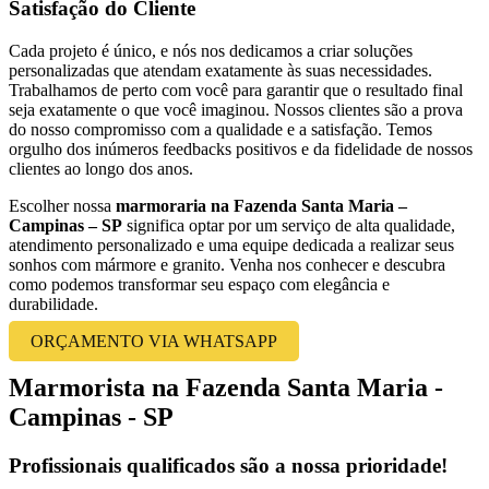
Satisfação do Cliente
Cada projeto é único, e nós nos dedicamos a criar soluções
personalizadas que atendam exatamente às suas necessidades.
Trabalhamos de perto com você para garantir que o resultado final
seja exatamente o que você imaginou. Nossos clientes são a prova
do nosso compromisso com a qualidade e a satisfação. Temos
orgulho dos inúmeros feedbacks positivos e da fidelidade de nossos
clientes ao longo dos anos.
Escolher nossa
marmoraria na Fazenda Santa Maria –
Campinas – SP
significa optar por um serviço de alta qualidade,
atendimento personalizado e uma equipe dedicada a realizar seus
sonhos com mármore e granito. Venha nos conhecer e descubra
como podemos transformar seu espaço com elegância e
durabilidade.
ORÇAMENTO VIA WHATSAPP
Marmorista na Fazenda Santa Maria -
Campinas - SP
Profissionais qualificados são a nossa prioridade!