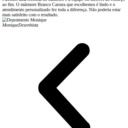
ao fim. O mármore Branco Carrara que escolhemos é lindo e o
atendimento personalizado fez toda a diferença. Não poderia estar
mais satisfeito com o resultado.
Monique
Desenhista