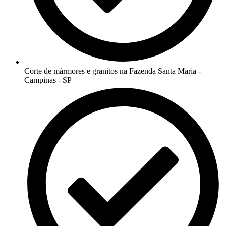
Corte de mármores e granitos na Fazenda Santa Maria -
Campinas - SP