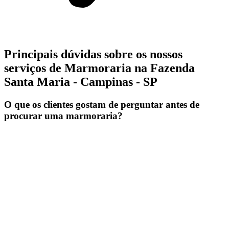
Principais dúvidas sobre os nossos
serviços de Marmoraria na Fazenda
Santa Maria - Campinas - SP
O que os clientes gostam de perguntar antes de
procurar uma marmoraria?