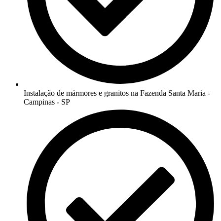
Instalação de mármores e granitos na Fazenda Santa Maria -
Campinas - SP