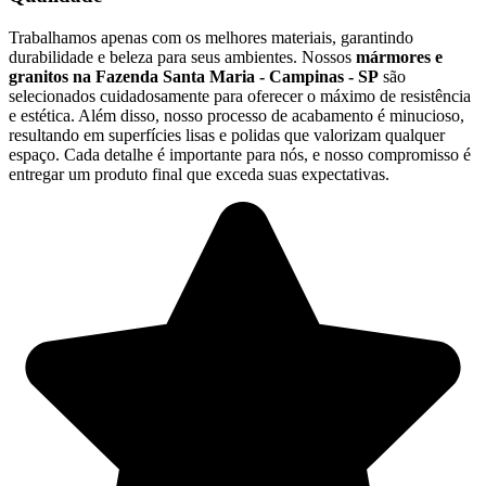
Trabalhamos apenas com os melhores materiais, garantindo
durabilidade e beleza para seus ambientes. Nossos
mármores e
granitos na Fazenda Santa Maria - Campinas - SP
são
selecionados cuidadosamente para oferecer o máximo de resistência
e estética. Além disso, nosso processo de acabamento é minucioso,
resultando em superfícies lisas e polidas que valorizam qualquer
espaço. Cada detalhe é importante para nós, e nosso compromisso é
entregar um produto final que exceda suas expectativas.