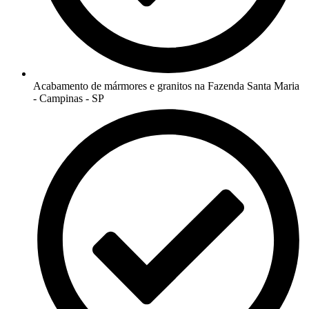
Acabamento de mármores e granitos na Fazenda Santa Maria
- Campinas - SP