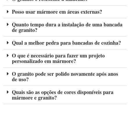
Posso usar mármore em áreas externas?
Quanto tempo dura a instalação de uma bancada
de granito?
Qual a melhor pedra para bancadas de cozinha?
O que é necessário para fazer um projeto
personalizado em mármore?
O granito pode ser polido novamente após anos
de uso?
Quais são as opções de cores disponíveis para
mármore e granito?