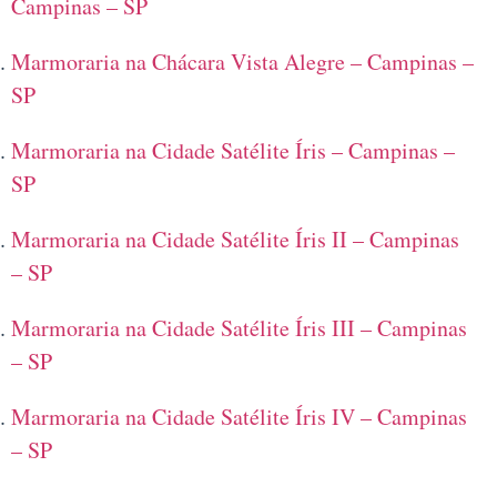
Campinas – SP
Marmoraria na Chácara Vista Alegre – Campinas –
SP
Marmoraria na Cidade Satélite Íris – Campinas –
SP
Marmoraria na Cidade Satélite Íris II – Campinas
– SP
Marmoraria na Cidade Satélite Íris III – Campinas
– SP
Marmoraria na Cidade Satélite Íris IV – Campinas
– SP