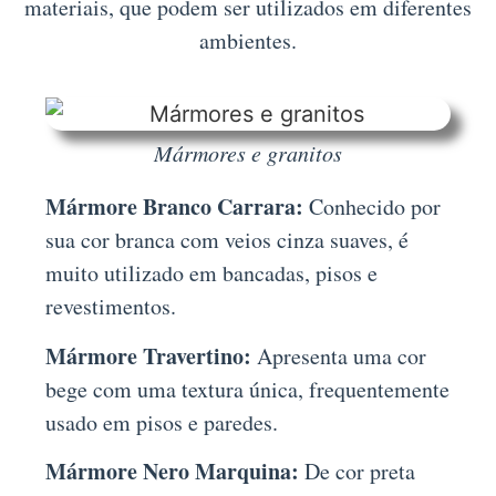
materiais, que podem ser utilizados em diferentes
ambientes.
Mármores e granitos
Mármore Branco Carrara:
Conhecido por
sua cor branca com veios cinza suaves, é
muito utilizado em bancadas, pisos e
revestimentos.
Mármore Travertino:
Apresenta uma cor
bege com uma textura única, frequentemente
usado em pisos e paredes.
Mármore Nero Marquina:
De cor preta