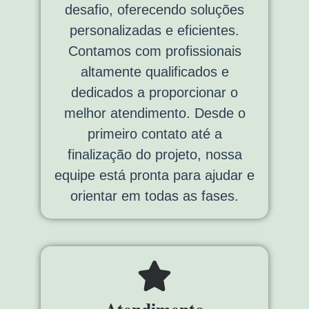
desafio, oferecendo soluções
personalizadas e eficientes.
Contamos com profissionais
altamente qualificados e
dedicados a proporcionar o
melhor atendimento. Desde o
primeiro contato até a
finalização do projeto, nossa
equipe está pronta para ajudar e
orientar em todas as fases.