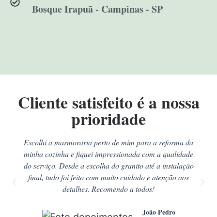
Bosque Irapuã - Campinas - SP
Cliente satisfeito é a nossa
prioridade
Escolhi a marmoraria perto de mim para a reforma da
minha cozinha e fiquei impressionada com a qualidade
do serviço. Desde a escolha do granito até a instalação
final, tudo foi feito com muito cuidado e atenção aos
detalhes. Recomendo a todos!
João Pedro