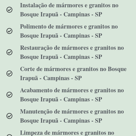
Instalação de mármores e granitos no
Bosque Irapuã - Campinas - SP
Polimento de mármores e granitos no
Bosque Irapuã - Campinas - SP
Restauração de mármores e granitos no
Bosque Irapuã - Campinas - SP
Corte de mármores e granitos no Bosque
Irapuã - Campinas - SP
Acabamento de mármores e granitos no
Bosque Irapuã - Campinas - SP
Manutenção de mármores e granitos no
Bosque Irapuã - Campinas - SP
Limpeza de mármores e granitos no