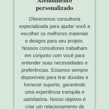
Atendimento
personalizado
Oferecemos consultoria
especializada para ajudar você a
escolher os melhores materiais
e designs para seu projeto.
Nossos consultores trabalham
em conjunto com você para
entender suas necessidades e
preferências. Estamos sempre
disponíveis para tirar dúvidas e
fornecer suporte, garantindo
uma experiência tranquila e
satisfatória. Nosso objetivo é
criar um relacionamento de