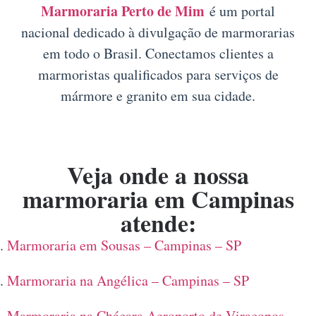
Marmoraria Perto de Mim
é um portal
nacional dedicado à divulgação de marmorarias
em todo o Brasil. Conectamos clientes a
marmoristas qualificados para serviços de
mármore e granito em sua cidade.
Veja onde a nossa
marmoraria em Campinas
atende:
Marmoraria em Sousas – Campinas – SP
Marmoraria na Angélica – Campinas – SP
Marmoraria na Chácara Aeroporto de Viracopos –