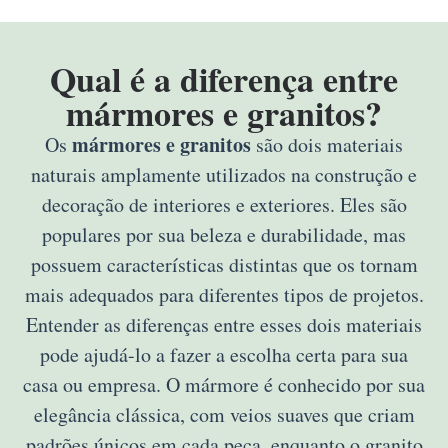
Qual é a diferença entre
mármores e granitos?
mármores e granitos
Os
são dois materiais
naturais amplamente utilizados na construção e
decoração de interiores e exteriores. Eles são
populares por sua beleza e durabilidade, mas
possuem características distintas que os tornam
mais adequados para diferentes tipos de projetos.
Entender as diferenças entre esses dois materiais
pode ajudá-lo a fazer a escolha certa para sua
casa ou empresa. O mármore é conhecido por sua
elegância clássica, com veios suaves que criam
padrões únicos em cada peça, enquanto o granito