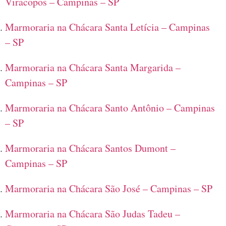
Viracopos – Campinas – SP
Marmoraria na Chácara Santa Letícia – Campinas
– SP
Marmoraria na Chácara Santa Margarida –
Campinas – SP
Marmoraria na Chácara Santo Antônio – Campinas
– SP
Marmoraria na Chácara Santos Dumont –
Campinas – SP
Marmoraria na Chácara São José – Campinas – SP
Marmoraria na Chácara São Judas Tadeu –