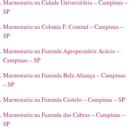
Marmoraria na Cidade Universitária – Campinas –
SP
Marmoraria na Colonia F. Comind – Campinas –
SP
Marmoraria na Fazenda Agropecuária Acácia –
Campinas – SP
Marmoraria na Fazenda Bela Aliança – Campinas
– SP
Marmoraria na Fazenda Castelo – Campinas – SP
Marmoraria na Fazenda das Cabras – Campinas –
SP