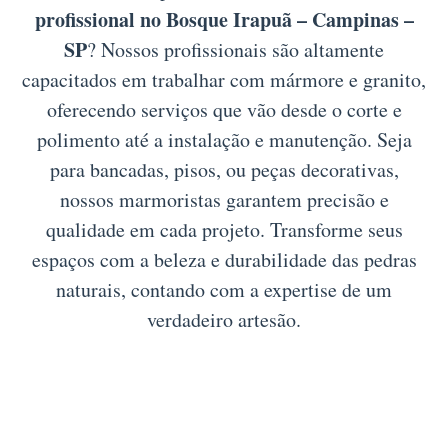
profissional no Bosque Irapuã – Campinas –
SP
? Nossos profissionais são altamente
capacitados em trabalhar com mármore e granito,
oferecendo serviços que vão desde o corte e
polimento até a instalação e manutenção. Seja
para bancadas, pisos, ou peças decorativas,
nossos marmoristas garantem precisão e
qualidade em cada projeto. Transforme seus
espaços com a beleza e durabilidade das pedras
naturais, contando com a expertise de um
verdadeiro artesão.