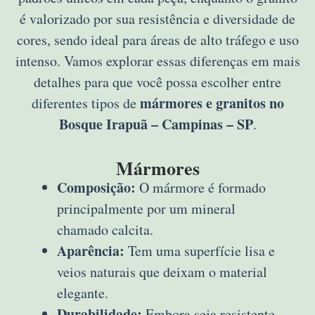
é valorizado por sua resistência e diversidade de
cores, sendo ideal para áreas de alto tráfego e uso
intenso. Vamos explorar essas diferenças em mais
detalhes para que você possa escolher entre
mármores e granitos no
diferentes tipos de
Bosque Irapuã – Campinas – SP
.
Mármores
Composição:
O mármore é formado
principalmente por um mineral
chamado calcita.
Aparência:
Tem uma superfície lisa e
veios naturais que deixam o material
elegante.
Durabilidade:
Embora seja resistente,