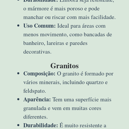
o mármore é mais poroso e pode
manchar ou riscar com mais facilidade.
Uso Comum:
Ideal para áreas com
menos movimento, como bancadas de
banheiro, lareiras e paredes
decorativas.
Granitos
Composição:
O granito é formado por
vários minerais, incluindo quartzo e
feldspato.
Aparência:
Tem uma superfície mais
granulada e vem em muitas cores
diferentes.
Durabilidade:
É muito resistente a