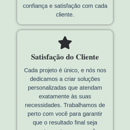
confiança e satisfação com cada
cliente.
Satisfação do Cliente
Cada projeto é único, e nós nos
dedicamos a criar soluções
personalizadas que atendam
exatamente às suas
necessidades. Trabalhamos de
perto com você para garantir
que o resultado final seja