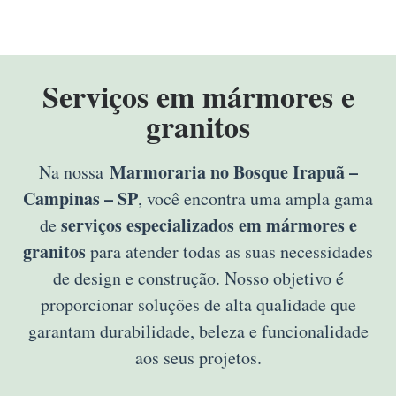
Serviços em mármores e
granitos
Marmoraria no Bosque Irapuã –
Na nossa
Campinas – SP
, você encontra uma ampla gama
serviços especializados em mármores e
de
granitos
para atender todas as suas necessidades
de design e construção. Nosso objetivo é
proporcionar soluções de alta qualidade que
garantam durabilidade, beleza e funcionalidade
aos seus projetos.