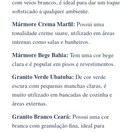
com veios brancos, é ideal para dar um toque
sofisticado a qualquer ambiente.
Mármore Crema Marfil:
Possui uma
tonalidade creme suave, utilizado em áreas
internas como salas e banheiros.
Mármore Bege Bahia:
Tem uma cor bege
clara e é popular em pisos e revestimentos.
Granito Verde Ubatuba:
De cor verde
escura com pequenas manchas claras, é
muito utilizado em bancadas de cozinha e
áreas externas.
Granito Branco Ceará:
Possui uma cor
branca com granulação fina, ideal para