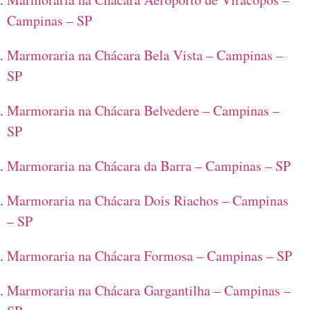
Campinas – SP
Marmoraria na Chácara Bela Vista – Campinas –
SP
Marmoraria na Chácara Belvedere – Campinas –
SP
Marmoraria na Chácara da Barra – Campinas – SP
Marmoraria na Chácara Dois Riachos – Campinas
– SP
Marmoraria na Chácara Formosa – Campinas – SP
Marmoraria na Chácara Gargantilha – Campinas –