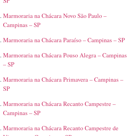
SP
Marmoraria na Chácara Novo São Paulo –
Campinas – SP
Marmoraria na Chácara Paraíso – Campinas – SP
Marmoraria na Chácara Pouso Alegra – Campinas
– SP
Marmoraria na Chácara Primavera – Campinas –
SP
Marmoraria na Chácara Recanto Campestre –
Campinas – SP
Marmoraria na Chácara Recanto Campestre de