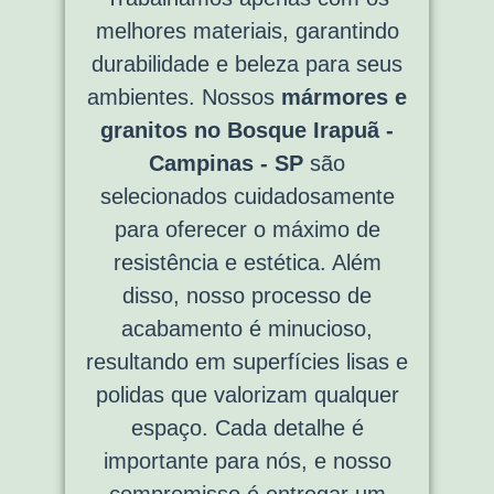
melhores materiais, garantindo
durabilidade e beleza para seus
ambientes. Nossos
mármores e
granitos no Bosque Irapuã -
Campinas - SP
são
selecionados cuidadosamente
para oferecer o máximo de
resistência e estética. Além
disso, nosso processo de
acabamento é minucioso,
resultando em superfícies lisas e
polidas que valorizam qualquer
espaço. Cada detalhe é
importante para nós, e nosso