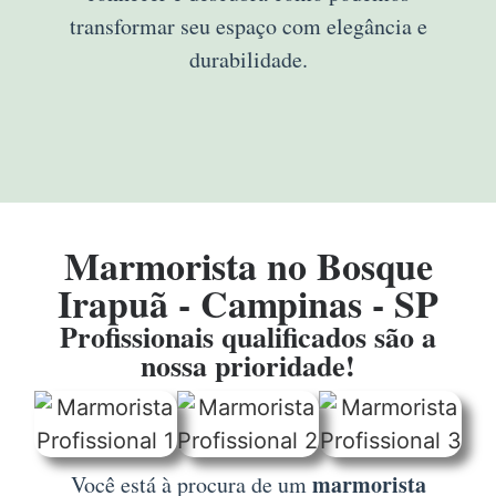
transformar seu espaço com elegância e
durabilidade.
Marmorista no Bosque
Irapuã - Campinas - SP
Profissionais qualificados são a
nossa prioridade!
marmorista
Você está à procura de um