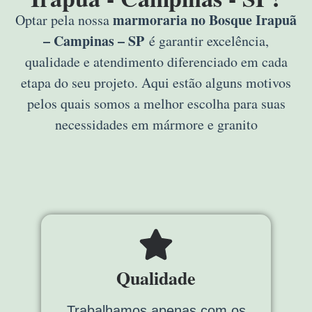
marmoraria no Bosque Irapuã
Optar pela nossa
– Campinas – SP
é garantir excelência,
qualidade e atendimento diferenciado em cada
etapa do seu projeto. Aqui estão alguns motivos
pelos quais somos a melhor escolha para suas
necessidades em mármore e granito
Qualidade
Trabalhamos apenas com os