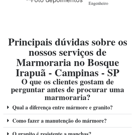
Engenheiro
Principais dúvidas sobre os
nossos serviços de
Marmoraria no Bosque
Irapuã - Campinas - SP
O que os clientes gostam de
perguntar antes de procurar uma
marmoraria?
Qual a diferença entre mármore e granito?
Como fazer a manutenção do mármore?
O granito é resistente a manchas?