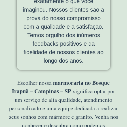
exatamente o que você
imaginou. Nossos clientes são a
prova do nosso compromisso
com a qualidade e a satisfação.
Temos orgulho dos inúmeros
feedbacks positivos e da
fidelidade de nossos clientes ao
longo dos anos.
marmoraria no Bosque
Escolher nossa
Irapuã – Campinas – SP
significa optar por
um serviço de alta qualidade, atendimento
personalizado e uma equipe dedicada a realizar
seus sonhos com mármore e granito. Venha nos
conhecer e descubra como podemos