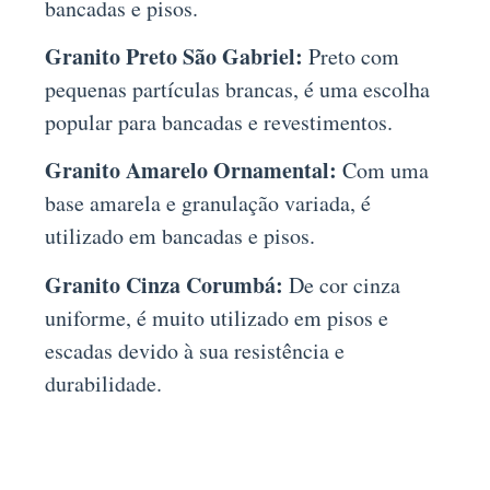
bancadas e pisos.
Granito Preto São Gabriel:
Preto com
pequenas partículas brancas, é uma escolha
popular para bancadas e revestimentos.
Granito Amarelo Ornamental:
Com uma
base amarela e granulação variada, é
utilizado em bancadas e pisos.
Granito Cinza Corumbá:
De cor cinza
uniforme, é muito utilizado em pisos e
escadas devido à sua resistência e
durabilidade.