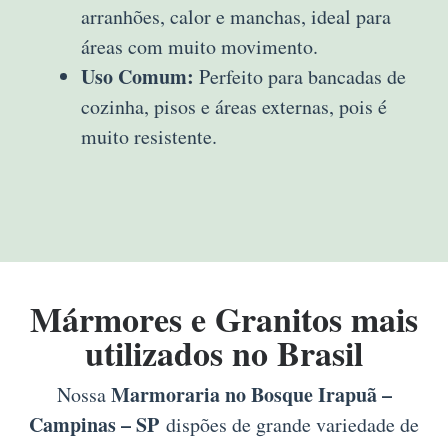
arranhões, calor e manchas, ideal para
áreas com muito movimento.
Uso Comum:
Perfeito para bancadas de
cozinha, pisos e áreas externas, pois é
muito resistente.
Mármores e Granitos mais
utilizados no Brasil
Marmoraria no Bosque Irapuã –
Nossa
Campinas – SP
dispões de grande variedade de