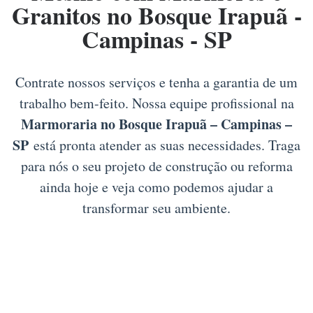
Granitos no Bosque Irapuã -
Campinas - SP
Contrate nossos serviços e tenha a garantia de um
trabalho bem-feito. Nossa equipe profissional na
Marmoraria no Bosque Irapuã – Campinas –
SP
está pronta atender as suas necessidades. Traga
para nós o seu projeto de construção ou reforma
ainda hoje e veja como podemos ajudar a
transformar seu ambiente.